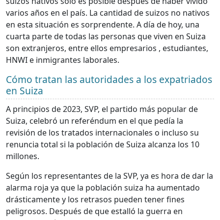
suizos nativos solo es posible después de haber vivido
varios años en el país. La cantidad de suizos no nativos
en esta situación es sorprendente. A día de hoy, una
cuarta parte de todas las personas que viven en Suiza
son extranjeros, entre ellos empresarios , estudiantes,
HNWI e inmigrantes laborales.
Cómo tratan las autoridades a los expatriados
en Suiza
A principios de 2023, SVP, el partido más popular de
Suiza, celebró un referéndum en el que pedía la
revisión de los tratados internacionales o incluso su
renuncia total si la población de Suiza alcanza los 10
millones.
Según los representantes de la SVP, ya es hora de dar la
alarma roja ya que la población suiza ha aumentado
drásticamente y los retrasos pueden tener fines
peligrosos. Después de que estalló la guerra en