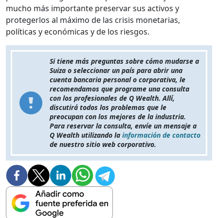
mucho más importante preservar sus activos y
protegerlos al máximo de las crisis monetarias,
políticas y económicas y de los riesgos.
Si tiene más preguntas sobre cómo mudarse a
Suiza o seleccionar un país para abrir una
cuenta bancaria personal o corporativa, le
recomendamos que programe una consulta
con los profesionales de Q Wealth. Allí,
discutirá todos los problemas que le
preocupan con los mejores de la industria.
Para reservar la consulta, envíe un mensaje a
Q Wealth utilizando la
información de contacto
de nuestro sitio web corporativo.