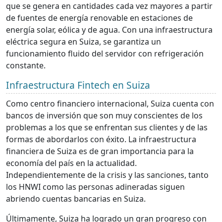
que se genera en cantidades cada vez mayores a partir
de fuentes de energía renovable en estaciones de
energía solar, eólica y de agua. Con una infraestructura
eléctrica segura en Suiza, se garantiza un
funcionamiento fluido del servidor con refrigeración
constante.
Infraestructura Fintech en Suiza
Como centro financiero internacional, Suiza cuenta con
bancos de inversión que son muy conscientes de los
problemas a los que se enfrentan sus clientes y de las
formas de abordarlos con éxito. La infraestructura
financiera de Suiza es de gran importancia para la
economía del país en la actualidad.
Independientemente de la crisis y las sanciones, tanto
los HNWI como las personas adineradas siguen
abriendo cuentas bancarias en Suiza.
Últimamente, Suiza ha logrado un gran progreso con