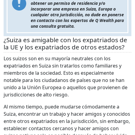
obtener un permiso de residencia y/o
incorporar una empresa en Suiza, Europa o
cualquier otra jurisdicción, no dude en ponerse
en contacto con los expertos de Q Wealth para
una consulta gratuita.
¿Suiza es amigable con los expatriados de
la UE y los expatriados de otros estados?
Los suizos son en su mayoría neutrales con los
expatriados en Suiza sin tratarlos como familiares y
miembros de la sociedad. Esto es especialmente
notable para los ciudadanos de países que no se han
unido a la Unión Europea o aquellos que provienen de
jurisdicciones de alto riesgo.
Al mismo tiempo, puede mudarse cómodamente a
Suiza, encontrar un trabajo y hacer amigos y conocidos
entre otros expatriados en la jurisdicción, sin embargo,
establecer contactos cercanos y hacer amigos con