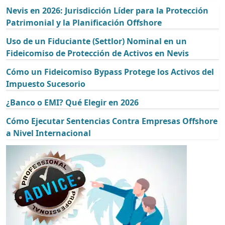
Nevis en 2026: Jurisdicción Líder para la Protección
Patrimonial y la Planificación Offshore
Uso de un Fiduciante (Settlor) Nominal en un
Fideicomiso de Protección de Activos en Nevis
Cómo un Fideicomiso Bypass Protege los Activos del
Impuesto Sucesorio
¿Banco o EMI? Qué Elegir en 2026
Cómo Ejecutar Sentencias Contra Empresas Offshore
a Nivel Internacional