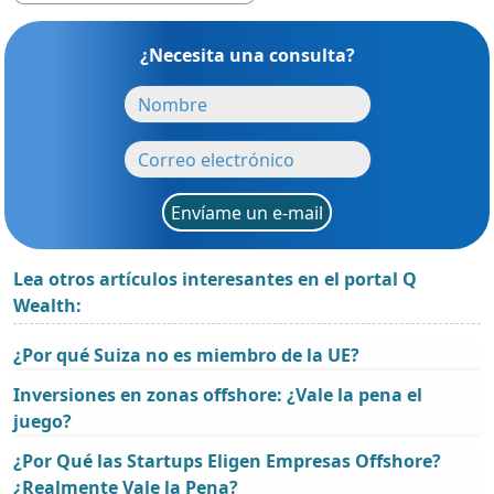
¿Necesita una consulta?
Envíame un e-mail
Lea otros artículos interesantes en el portal Q
Wealth:
¿Por qué Suiza no es miembro de la UE?
Inversiones en zonas offshore: ¿Vale la pena el
juego?
¿Por Qué las Startups Eligen Empresas Offshore?
¿Realmente Vale la Pena?