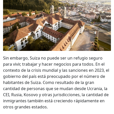
Sin embargo, Suiza no puede ser un refugio seguro
para vivir, trabajar y hacer negocios para todos. En el
contexto de la crisis mundial y las sanciones en 2023, el
gobierno del país está preocupado por el número de
habitantes de Suiza. Como resultado de la gran
cantidad de personas que se mudan desde Ucrania, la
CEI, Rusia, Kosovo y otras jurisdicciones, la cantidad de
inmigrantes también está creciendo rápidamente en
otros grandes estados.