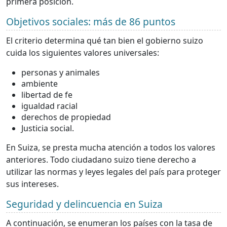
primera posición.
Objetivos sociales: más de 86 puntos
El criterio determina qué tan bien el gobierno suizo
cuida los siguientes valores universales:
personas y animales
ambiente
libertad de fe
igualdad racial
derechos de propiedad
Justicia social.
En Suiza, se presta mucha atención a todos los valores
anteriores. Todo ciudadano suizo tiene derecho a
utilizar las normas y leyes legales del país para proteger
sus intereses.
Seguridad y delincuencia en Suiza
A continuación, se enumeran los países con la tasa de