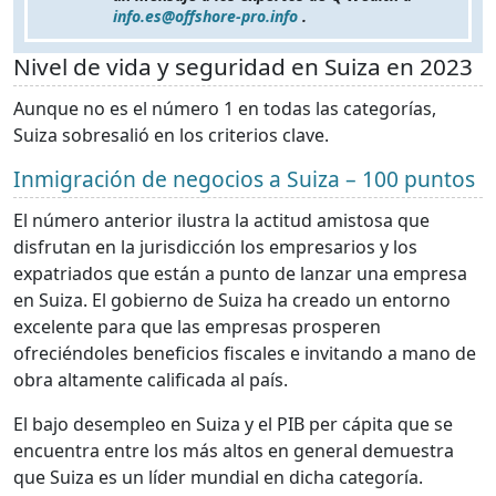
info.es@offshore-pro.info
.
Nivel de vida y seguridad en Suiza en 2023
Aunque no es el número 1 en todas las categorías,
Suiza sobresalió en los criterios clave.
Inmigración de negocios a Suiza – 100 puntos
El número anterior ilustra la actitud amistosa que
disfrutan en la jurisdicción los empresarios y los
expatriados que están a punto de lanzar una empresa
en Suiza. El gobierno de Suiza ha creado un entorno
excelente para que las empresas prosperen
ofreciéndoles beneficios fiscales e invitando a mano de
obra altamente calificada al país.
El bajo desempleo en Suiza y el PIB per cápita que se
encuentra entre los más altos en general demuestra
que Suiza es un líder mundial en dicha categoría.