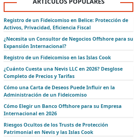
ARTÍCULOS POPULARES
Registro de un Fideicomiso en Belice: Protección de
Activos, Privacidad, Eficiencia Fiscal
¿Necesita un Consultor de Negocios Offshore para su
Expansión Internacional?
Registro de un Fideicomiso en las Islas Cook
¿Cuánto Cuesta una Nevis LLC en 2026? Desglose
Completo de Precios y Tarifas
Cómo una Carta de Deseos Puede Influir en la
Administración de un Fideicomiso
Cómo Elegir un Banco Offshore para su Empresa
Internacional en 2026
Riesgos Ocultos de los Trusts de Protección
Patrimonial en Nevis y las Islas Cook