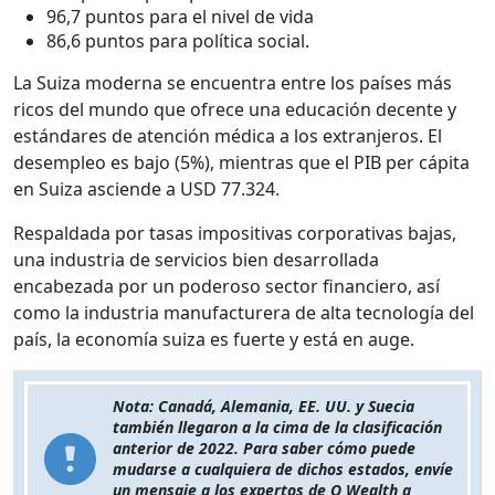
96,7 puntos para el nivel de vida
86,6 puntos para política social.
La Suiza moderna se encuentra entre los países más
ricos del mundo que ofrece una educación decente y
estándares de atención médica a los extranjeros. El
desempleo es bajo (5%), mientras que el PIB per cápita
en Suiza asciende a USD 77.324.
Respaldada por tasas impositivas corporativas bajas,
una industria de servicios bien desarrollada
encabezada por un poderoso sector financiero, así
como la industria manufacturera de alta tecnología del
país, la economía suiza es fuerte y está en auge.
Nota: Canadá, Alemania, EE. UU. y Suecia
también llegaron a la cima de la clasificación
anterior de 2022. Para saber cómo puede
mudarse a cualquiera de dichos estados, envíe
un mensaje a los expertos de Q Wealth a