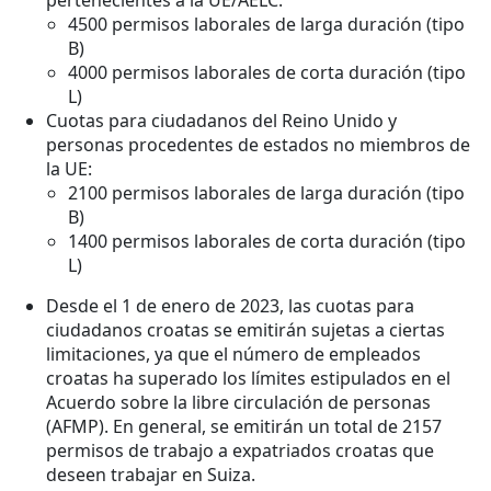
pertenecientes a la UE/AELC:
4500 permisos laborales de larga duración (tipo
B)
4000 permisos laborales de corta duración (tipo
L)
Cuotas para ciudadanos del Reino Unido y
personas procedentes de estados no miembros de
la UE:
2100 permisos laborales de larga duración (tipo
B)
1400 permisos laborales de corta duración (tipo
L)
Desde el 1 de enero de 2023, las cuotas para
ciudadanos croatas se emitirán sujetas a ciertas
limitaciones, ya que el número de empleados
croatas ha superado los límites estipulados en el
Acuerdo sobre la libre circulación de personas
(AFMP). En general, se emitirán un total de 2157
permisos de trabajo a expatriados croatas que
deseen trabajar en Suiza.