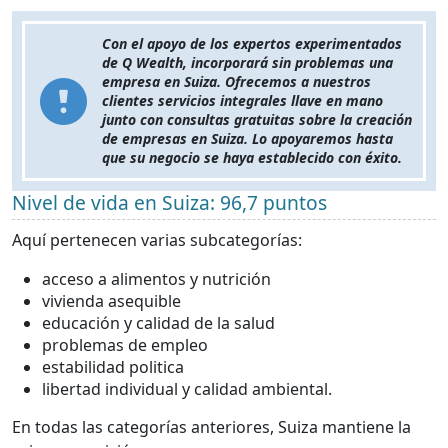
Con el apoyo de los expertos experimentados
de Q Wealth, incorporará sin problemas una
empresa en Suiza. Ofrecemos a nuestros
clientes servicios integrales llave en mano
junto con consultas gratuitas sobre la creación
de empresas en Suiza. Lo apoyaremos hasta
que su negocio se haya establecido con éxito.
Nivel de vida en Suiza: 96,7 puntos
Aquí pertenecen varias subcategorías:
acceso a alimentos y nutrición
vivienda asequible
educación y calidad de la salud
problemas de empleo
estabilidad politica
libertad individual y calidad ambiental.
En todas las categorías anteriores, Suiza mantiene la