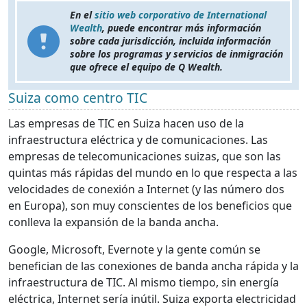
En el
sitio web corporativo de International
Wealth
, puede encontrar más información
sobre cada jurisdicción, incluida información
sobre los programas y servicios de inmigración
que ofrece el equipo de Q Wealth.
Suiza como centro TIC
Las empresas de TIC en Suiza hacen uso de la
infraestructura eléctrica y de comunicaciones. Las
empresas de telecomunicaciones suizas, que son las
quintas más rápidas del mundo en lo que respecta a las
velocidades de conexión a Internet (y las número dos
en Europa), son muy conscientes de los beneficios que
conlleva la expansión de la banda ancha.
Google, Microsoft, Evernote y la gente común se
benefician de las conexiones de banda ancha rápida y la
infraestructura de TIC. Al mismo tiempo, sin energía
eléctrica, Internet sería inútil. Suiza exporta electricidad