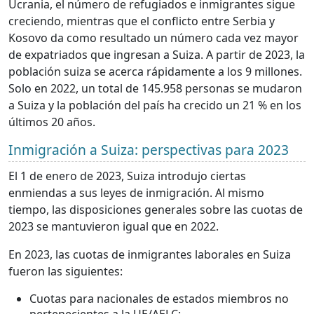
Ucrania, el número de refugiados e inmigrantes sigue
creciendo, mientras que el conflicto entre Serbia y
Kosovo da como resultado un número cada vez mayor
de expatriados que ingresan a Suiza. A partir de 2023, la
población suiza se acerca rápidamente a los 9 millones.
Solo en 2022, un total de 145.958 personas se mudaron
a Suiza y la población del país ha crecido un 21 % en los
últimos 20 años.
Inmigración a Suiza: perspectivas para 2023
El 1 de enero de 2023, Suiza introdujo ciertas
enmiendas a sus leyes de inmigración. Al mismo
tiempo, las disposiciones generales sobre las cuotas de
2023 se mantuvieron igual que en 2022.
En 2023, las cuotas de inmigrantes laborales en Suiza
fueron las siguientes:
Cuotas para nacionales de estados miembros no