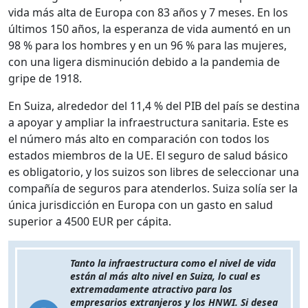
vida más alta de Europa con 83 años y 7 meses. En los
últimos 150 años, la esperanza de vida aumentó en un
98 % para los hombres y en un 96 % para las mujeres,
con una ligera disminución debido a la pandemia de
gripe de 1918.
En Suiza, alrededor del 11,4 % del PIB del país se destina
a apoyar y ampliar la infraestructura sanitaria. Este es
el número más alto en comparación con todos los
estados miembros de la UE. El seguro de salud básico
es obligatorio, y los suizos son libres de seleccionar una
compañía de seguros para atenderlos. Suiza solía ser la
única jurisdicción en Europa con un gasto en salud
superior a 4500 EUR per cápita.
Tanto la infraestructura como el nivel de vida
están al más alto nivel en Suiza, lo cual es
extremadamente atractivo para los
empresarios extranjeros y los HNWI. Si desea