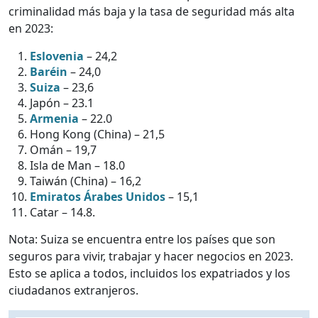
criminalidad más baja y la tasa de seguridad más alta
en 2023:
Eslovenia
– 24,2
Baréin
– 24,0
Suiza
– 23,6
Japón – 23.1
Armenia
– 22.0
Hong Kong (China) – 21,5
Omán – 19,7
Isla de Man – 18.0
Taiwán (China) – 16,2
Emiratos Árabes Unidos
– 15,1
Catar – 14.8.
Nota: Suiza se encuentra entre los países que son
seguros para vivir, trabajar y hacer negocios en 2023.
Esto se aplica a todos, incluidos los expatriados y los
ciudadanos extranjeros.