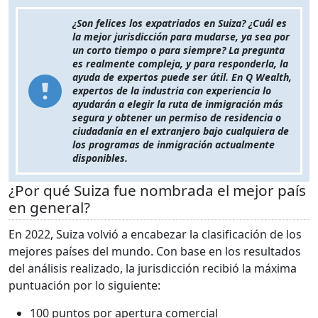
¿Son felices los expatriados en Suiza? ¿Cuál es
la mejor jurisdicción para mudarse, ya sea por
un corto tiempo o para siempre? La pregunta
es realmente compleja, y para responderla, la
ayuda de expertos puede ser útil. En Q Wealth,
expertos de la industria con experiencia lo
ayudarán a elegir la ruta de inmigración más
segura y obtener un permiso de residencia o
ciudadanía en el extranjero bajo cualquiera de
los programas de inmigración actualmente
disponibles.
¿Por qué Suiza fue nombrada el mejor país
en general?
En 2022, Suiza volvió a encabezar la clasificación de los
mejores países del mundo. Con base en los resultados
del análisis realizado, la jurisdicción recibió la máxima
puntuación por lo siguiente:
100 puntos por apertura comercial