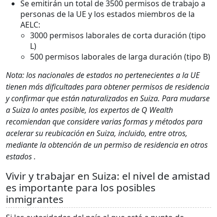
Se emitirán un total de 3500 permisos de trabajo a
personas de la UE y los estados miembros de la
AELC:
3000 permisos laborales de corta duración (tipo
L)
500 permisos laborales de larga duración (tipo B)
Nota: los nacionales de estados no pertenecientes a la UE
tienen más dificultades para obtener permisos de residencia
y confirmar que están naturalizados en Suiza. Para mudarse
a Suiza lo antes posible, los expertos de Q Wealth
recomiendan que considere varias formas y métodos para
acelerar su reubicación en Suiza, incluido, entre otros,
mediante la obtención de un permiso de residencia en otros
estados .
Vivir y trabajar en Suiza: el nivel de amistad
es importante para los posibles
inmigrantes