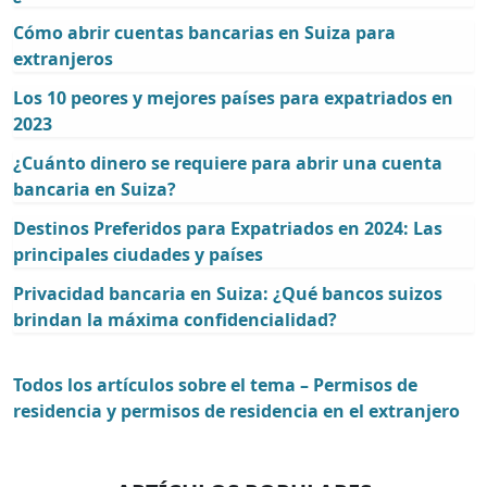
Cómo abrir cuentas bancarias en Suiza para
extranjeros
Los 10 peores y mejores países para expatriados en
2023
¿Cuánto dinero se requiere para abrir una cuenta
bancaria en Suiza?
Destinos Preferidos para Expatriados en 2024: Las
principales ciudades y países
Privacidad bancaria en Suiza: ¿Qué bancos suizos
brindan la máxima confidencialidad?
Todos los artículos sobre el tema – Permisos de
residencia y permisos de residencia en el extranjero