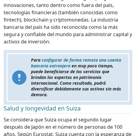
innovaciones, tanto dentro como fuera del país,
tecnologías financieras (también conocidas como
fintech), blockchain y criptomonedas. La industria
bancaria del país ha sido reconocida como la más
segura y confiable del mundo para administrar capital y
activos de inversión.
Para
configurar de forma remota una cuenta
bancaria extranjera
en muy poco tiempo,
puede beneficiarse de los servicios que
brindan los expertos en patrimonio
internacional. Como resultado, podrá
diversificar debidamente sus activos sin más
demora.
Salud y longevidad en Suiza
Se considera que Suiza ocupa el segundo lugar
después de Japón en el número de personas de 100
años. Según Eurostat, Suiza cuenta con la esperanza de