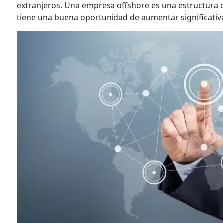
extranjeros. Una empresa offshore es una estructura c
tiene una buena oportunidad de aumentar significati