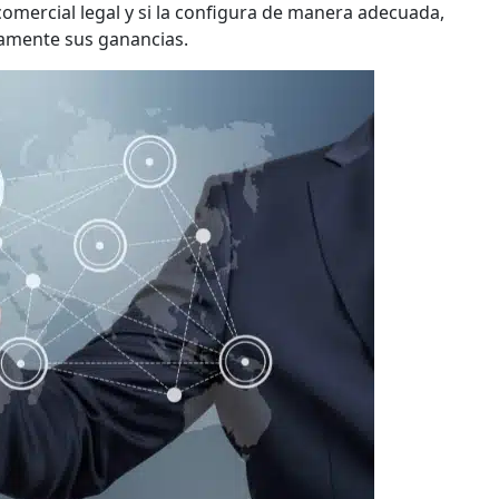
omercial legal y si la configura de manera adecuada,
vamente sus ganancias.