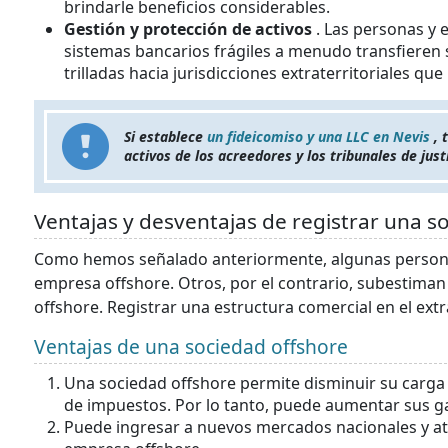
brindarle beneficios considerables.
Gestión y protección de activos
. Las personas y 
sistemas bancarios frágiles a menudo transfieren s
trilladas hacia jurisdicciones extraterritoriales qu
Si establece
un fideicomiso y una LLC en Nevis
,
activos de los acreedores y los tribunales de just
Ventajas y desventajas de registrar una s
Como hemos señalado anteriormente, algunas persona
empresa offshore. Otros, por el contrario, subestiman 
offshore. Registrar una estructura comercial en el extr
Ventajas de una sociedad offshore
Una sociedad offshore permite disminuir su carga 
de impuestos. Por lo tanto, puede aumentar sus gan
Puede ingresar a nuevos mercados nacionales y at