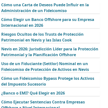
Cómo una Carta de Deseos Puede Influir en la
Administración de un Fideicomiso
Cómo Elegir un Banco Offshore para su Empresa
Internacional en 2026
Riesgos Ocultos de los Trusts de Protección
Patrimonial en Nevis y las Islas Cook
Nevis en 2026: Jurisdicción Líder para la Protección
Patrimonial y la Planificación Offshore
Uso de un Fiduciante (Settlor) Nominal en un
Fideicomiso de Protección de Activos en Nevis
Cómo un Fideicomiso Bypass Protege los Activos
del Impuesto Sucesorio
¿Banco o EMI? Qué Elegir en 2026
Cómo Ejecutar Sentencias Contra Empresas
Offshore a Nivel Internacional