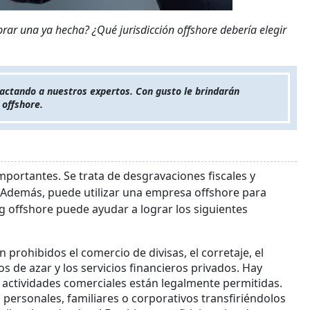
rar una ya hecha? ¿Qué jurisdicción offshore debería elegir
actando a nuestros expertos. Con gusto le brindarán
 offshore.
portantes. Se trata de desgravaciones fiscales y
 Además, puede utilizar una empresa offshore para
g offshore puede ayudar a lograr los siguientes
 prohibidos el comercio de divisas, el corretaje, el
s de azar y los servicios financieros privados. Hay
de actividades comerciales están legalmente permitidas.
 personales, familiares o corporativos transfiriéndolos