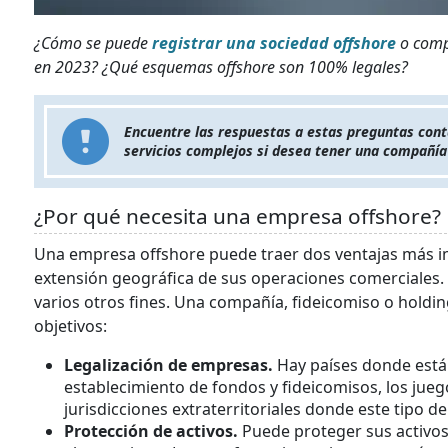
¿Cómo se puede
registrar una sociedad offshore
o comp
en 2023? ¿Qué esquemas offshore son 100% legales?
Encuentre las respuestas a estas preguntas cont
servicios complejos si desea tener una compañía
¿Por qué necesita una empresa offshore?
Una empresa offshore puede traer dos ventajas más im
extensión geográfica de sus operaciones comerciales.
varios otros fines. Una compañía, fideicomiso o holdin
objetivos:
Legalización de empresas.
Hay países donde están
establecimiento de fondos y fideicomisos, los juego
jurisdicciones extraterritoriales donde este tipo 
Protección de activos.
Puede proteger sus activos