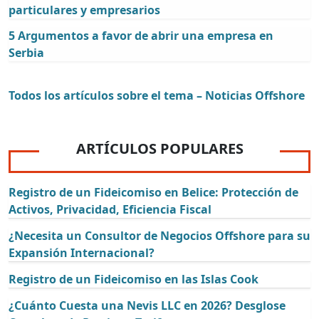
particulares y empresarios
5 Argumentos a favor de abrir una empresa en
Serbia
Todos los artículos sobre el tema – Noticias Offshore
ARTÍCULOS POPULARES
Registro de un Fideicomiso en Belice: Protección de
Activos, Privacidad, Eficiencia Fiscal
¿Necesita un Consultor de Negocios Offshore para su
Expansión Internacional?
Registro de un Fideicomiso en las Islas Cook
¿Cuánto Cuesta una Nevis LLC en 2026? Desglose