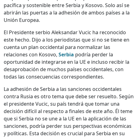
pacífica y sostenible entre Serbia y Kosovo. Solo así se
abrirán las puertas a la adhesión de ambos países a la
Unión Europea.
El Presidente serbio Aleksandar Vucic ha reconocido
este hecho. Dijo a los periodistas que si no se tiene en
cuenta un plan occidental para normalizar las
relaciones con Kosovo,
Serbia
podría perder la
oportunidad de integrarse en la UE e incluso recibir la
desaprobación de muchos países occidentales, con
todas las consecuencias correspondientes.
La adhesión de Serbia a las sanciones occidentales
contra Rusia es otro tema que debe ser resuelto. Según
el presidente Vucic, su país tendrá que tomar una
decisión difícil al respecto a finales de este año. Él teme
que si Serbia no se une a la UE en la aplicación de las
sanciones, podría perder sus perspectivas económicas
y políticas. Esta decisión es crucial para Serbia en su