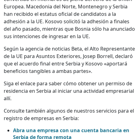
Europea. Macedonia del Norte, Montenegro y Serbia
han recibido el estatus oficial de candidatos a la
adhesión a la UE. Kosovo solicitó la adhesión a finales
del año pasado, mientras que Bosnia sólo ha anunciado
sus intenciones de ingresar en la UE.
Según la agencia de noticias Beta, el Alto Representante
de la UE para Asuntos Exteriores, Josep Borrell, declaró
que el acuerdo final entre Serbia y Kosovo «aportará
beneficios tangibles a ambas partes».
Siga el enlace para saber cómo obtener un permiso de
residencia en Serbia al iniciar una actividad empresarial
allí.
Consulte también algunos de nuestros servicios para el
registro de empresas en Serbia:
Abra una empresa con una cuenta bancaria en
Serbia de forma remota