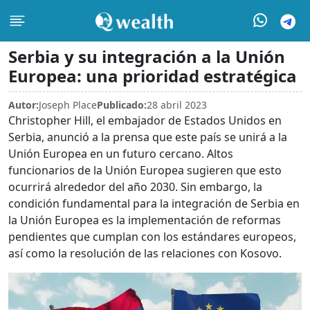
Serbia y su integración a la Unión
Europea: una prioridad estratégica
Autor:
Joseph Place
Publicado:
28 abril 2023
Christopher Hill, el embajador de Estados Unidos en
Serbia, anunció a la prensa que este país se unirá a la
Unión Europea en un futuro cercano. Altos
funcionarios de la Unión Europea sugieren que esto
ocurrirá alrededor del año 2030. Sin embargo, la
condición fundamental para la integración de Serbia en
la Unión Europea es la implementación de reformas
pendientes que cumplan con los estándares europeos,
así como la resolución de las relaciones con Kosovo.