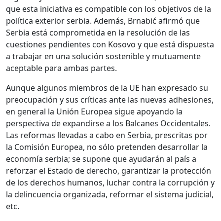
que esta iniciativa es compatible con los objetivos de la
política exterior serbia. Además, Brnabić afirmó que
Serbia está comprometida en la resolución de las
cuestiones pendientes con Kosovo y que está dispuesta
a trabajar en una solución sostenible y mutuamente
aceptable para ambas partes.
Aunque algunos miembros de la UE han expresado su
preocupación y sus críticas ante las nuevas adhesiones,
en general la Unión Europea sigue apoyando la
perspectiva de expandirse a los Balcanes Occidentales.
Las reformas llevadas a cabo en Serbia, prescritas por
la Comisión Europea, no sólo pretenden desarrollar la
economía serbia; se supone que ayudarán al país a
reforzar el Estado de derecho, garantizar la protección
de los derechos humanos, luchar contra la corrupción y
la delincuencia organizada, reformar el sistema judicial,
etc.