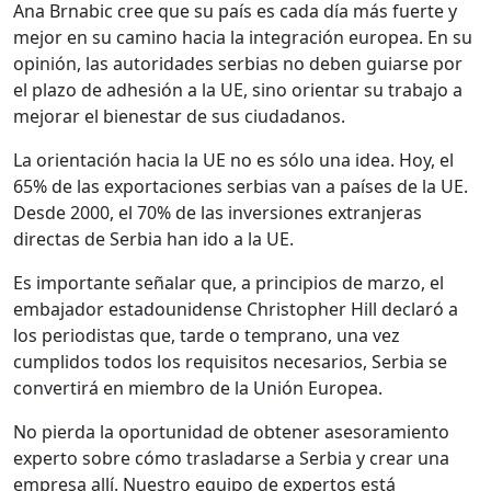
Ana Brnabic cree que su país es cada día más fuerte y
mejor en su camino hacia la integración europea. En su
opinión, las autoridades serbias no deben guiarse por
el plazo de adhesión a la UE, sino orientar su trabajo a
mejorar el bienestar de sus ciudadanos.
La orientación hacia la UE no es sólo una idea. Hoy, el
65% de las exportaciones serbias van a países de la UE.
Desde 2000, el 70% de las inversiones extranjeras
directas de Serbia han ido a la UE.
Es importante señalar que, a principios de marzo, el
embajador estadounidense Christopher Hill declaró a
los periodistas que, tarde o temprano, una vez
cumplidos todos los requisitos necesarios, Serbia se
convertirá en miembro de la Unión Europea.
No pierda la oportunidad de obtener asesoramiento
experto sobre cómo trasladarse a Serbia y crear una
empresa allí. Nuestro equipo de expertos está