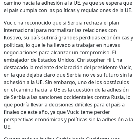
camino hacia la adhesión a la UE, ya que se espera que
el país cumpla con las políticas y regulaciones de la UE.
Vucic ha reconocido que si Serbia rechaza el plan
internacional para normalizar las relaciones con
Kosovo, su país sufrirá grandes pérdidas económicas y
políticas, lo que le ha llevado a trabajar en nuevas
negociaciones para alcanzar un compromiso. El
embajador de Estados Unidos, Christopher Hill, ha
destacado la reciente declaración del presidente Vucic,
en la que dejaba claro que Serbia no ve su futuro sin la
adhesión a la UE. Sin embargo, uno de los obstáculos
en el camino hacia la UE es la cuestión de la adhesión
de Serbia a las sanciones occidentales contra Rusia, lo
que podría llevar a decisiones difíciles para el país a
finales de este año, ya que Vucic teme perder
perspectivas económicas y políticas sin la adhesión a la
UE.