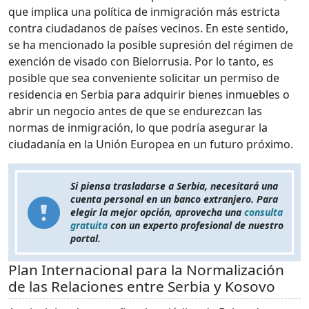
que implica una política de inmigración más estricta
contra ciudadanos de países vecinos. En este sentido,
se ha mencionado la posible supresión del régimen de
exención de visado con Bielorrusia. Por lo tanto, es
posible que sea conveniente solicitar un permiso de
residencia en Serbia para adquirir bienes inmuebles o
abrir un negocio antes de que se endurezcan las
normas de inmigración, lo que podría asegurar la
ciudadanía en la Unión Europea en un futuro próximo.
Si piensa trasladarse a Serbia, necesitará una
cuenta personal en un banco extranjero. Para
elegir la mejor opción, aprovecha una
consulta
gratuita
con un experto profesional de nuestro
portal.
Plan Internacional para la Normalización
de las Relaciones entre Serbia y Kosovo