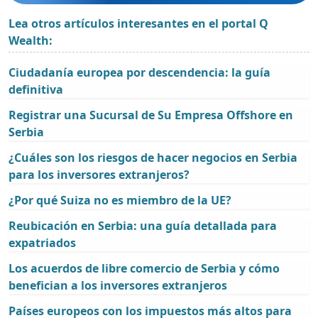
Lea otros artículos interesantes en el portal Q
Wealth:
Ciudadanía europea por descendencia: la guía
definitiva
Registrar una Sucursal de Su Empresa Offshore en
Serbia
¿Cuáles son los riesgos de hacer negocios en Serbia
para los inversores extranjeros?
¿Por qué Suiza no es miembro de la UE?
Reubicación en Serbia: una guía detallada para
expatriados
Los acuerdos de libre comercio de Serbia y cómo
benefician a los inversores extranjeros
Países europeos con los impuestos más altos para