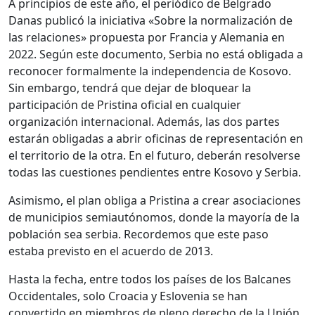
A principios de este año, el periódico de Belgrado
Danas publicó la iniciativa «Sobre la normalización de
las relaciones» propuesta por Francia y Alemania en
2022. Según este documento, Serbia no está obligada a
reconocer formalmente la independencia de Kosovo.
Sin embargo, tendrá que dejar de bloquear la
participación de Pristina oficial en cualquier
organización internacional. Además, las dos partes
estarán obligadas a abrir oficinas de representación en
el territorio de la otra. En el futuro, deberán resolverse
todas las cuestiones pendientes entre Kosovo y Serbia.
Asimismo, el plan obliga a Pristina a crear asociaciones
de municipios semiautónomos, donde la mayoría de la
población sea serbia. Recordemos que este paso
estaba previsto en el acuerdo de 2013.
Hasta la fecha, entre todos los países de los Balcanes
Occidentales, solo Croacia y Eslovenia se han
convertido en miembros de pleno derecho de la Unión