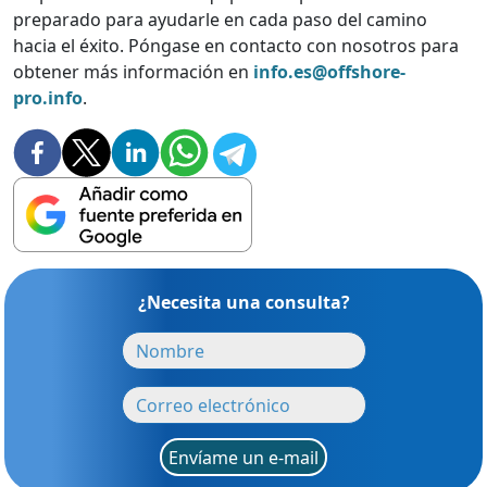
preparado para ayudarle en cada paso del camino
hacia el éxito. Póngase en contacto con nosotros para
obtener más información en
info.es@offshore-
pro.info
.
¿Necesita una consulta?
Envíame un e-mail