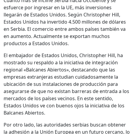
Cuanto más se incline Serbia hacia Occidente y se
esfuerce por ingresar en la UE, más inversiones
llegarán de Estados Unidos. Según Christopher Hill,
Estados Unidos ha invertido 4.500 millones de dólares
en Serbia. El comercio entre ambos países también va
en aumento. Actualmente se exportan muchos
productos a Estados Unidos.
El embajador de Estados Unidos, Christopher Hill, ha
mostrado su respaldo a la iniciativa de integración
regional «Balcanes Abiertos», destacando que las
empresas extranjeras estudian cuidadosamente la
ubicación de sus instalaciones de producción para
asegurarse de que no existan barreras de entrada a los
mercados de los países vecinos. En este sentido,
Estados Unidos ve con buenos ojos la iniciativa de los
Balcanes Abiertos.
Por otro lado, las autoridades serbias buscan obtener
la adhesión a la Unión Europea en un futuro cercano, lo