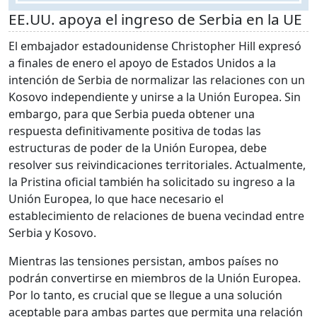
EE.UU. apoya el ingreso de Serbia en la UE
El embajador estadounidense Christopher Hill expresó
a finales de enero el apoyo de Estados Unidos a la
intención de Serbia de normalizar las relaciones con un
Kosovo independiente y unirse a la Unión Europea. Sin
embargo, para que Serbia pueda obtener una
respuesta definitivamente positiva de todas las
estructuras de poder de la Unión Europea, debe
resolver sus reivindicaciones territoriales. Actualmente,
la Pristina oficial también ha solicitado su ingreso a la
Unión Europea, lo que hace necesario el
establecimiento de relaciones de buena vecindad entre
Serbia y Kosovo.
Mientras las tensiones persistan, ambos países no
podrán convertirse en miembros de la Unión Europea.
Por lo tanto, es crucial que se llegue a una solución
aceptable para ambas partes que permita una relación