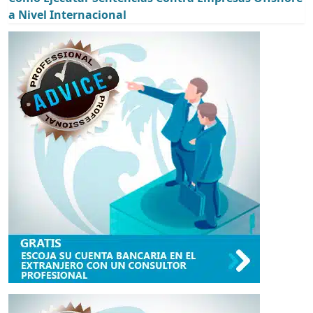
a Nivel Internacional