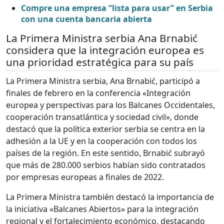
Compre una empresa “lista para usar” en Serbia
con una cuenta bancaria abierta
La Primera Ministra serbia Ana Brnabić
considera que la integración europea es
una prioridad estratégica para su país
La Primera Ministra serbia, Ana Brnabić, participó a
finales de febrero en la conferencia «Integración
europea y perspectivas para los Balcanes Occidentales,
cooperación transatlántica y sociedad civil», donde
destacó que la política exterior serbia se centra en la
adhesión a la UE y en la cooperación con todos los
países de la región. En este sentido, Brnabić subrayó
que más de 280.000 serbios habían sido contratados
por empresas europeas a finales de 2022.
La Primera Ministra también destacó la importancia de
la iniciativa «Balcanes Abiertos» para la integración
regional y el fortalecimiento económico, destacando