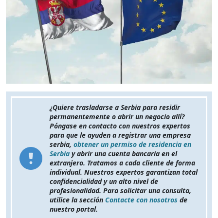
¿Quiere trasladarse a Serbia para residir
permanentemente o abrir un negocio allí?
Póngase en contacto con nuestros expertos
para que le ayuden a registrar una empresa
serbia,
obtener un permiso de residencia en
Serbia
y abrir una cuenta bancaria en el
extranjero. Tratamos a cada cliente de forma
individual. Nuestros expertos garantizan total
confidencialidad y un alto nivel de
profesionalidad. Para solicitar una consulta,
utilice la sección
Contacte con nosotros
de
nuestro portal.