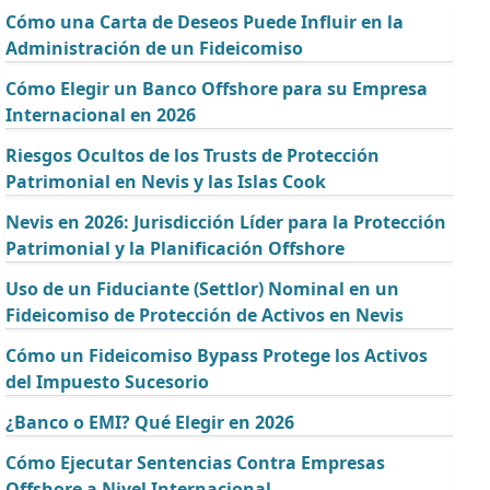
Cómo una Carta de Deseos Puede Influir en la
Administración de un Fideicomiso
Cómo Elegir un Banco Offshore para su Empresa
Internacional en 2026
Riesgos Ocultos de los Trusts de Protección
Patrimonial en Nevis y las Islas Cook
Nevis en 2026: Jurisdicción Líder para la Protección
Patrimonial y la Planificación Offshore
Uso de un Fiduciante (Settlor) Nominal en un
Fideicomiso de Protección de Activos en Nevis
Cómo un Fideicomiso Bypass Protege los Activos
del Impuesto Sucesorio
¿Banco o EMI? Qué Elegir en 2026
Cómo Ejecutar Sentencias Contra Empresas
Offshore a Nivel Internacional