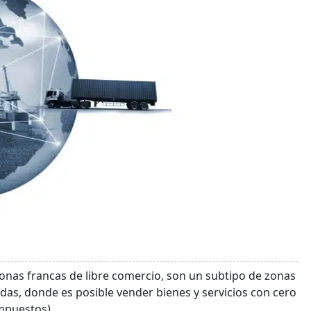
onas francas de libre comercio, son un subtipo de zonas
as, donde es posible vender bienes y servicios con cero
mpuestos).