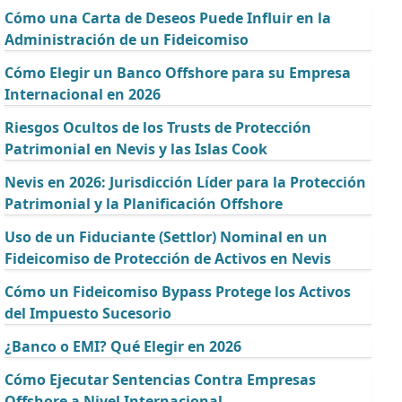
Cómo una Carta de Deseos Puede Influir en la
Administración de un Fideicomiso
Cómo Elegir un Banco Offshore para su Empresa
Internacional en 2026
Riesgos Ocultos de los Trusts de Protección
Patrimonial en Nevis y las Islas Cook
Nevis en 2026: Jurisdicción Líder para la Protección
Patrimonial y la Planificación Offshore
Uso de un Fiduciante (Settlor) Nominal en un
Fideicomiso de Protección de Activos en Nevis
Cómo un Fideicomiso Bypass Protege los Activos
del Impuesto Sucesorio
¿Banco o EMI? Qué Elegir en 2026
Cómo Ejecutar Sentencias Contra Empresas
Offshore a Nivel Internacional