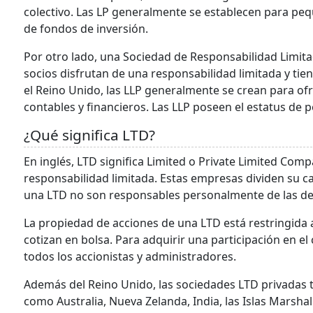
colectivo. Las LP generalmente se establecen para 
de fondos de inversión.
Por otro lado, una Sociedad de Responsabilidad Limita
socios disfrutan de una responsabilidad limitada y tie
el Reino Unido, las LLP generalmente se crean para ofre
contables y financieros. Las LLP poseen el estatus de p
¿Qué significa LTD?
En inglés, LTD significa Limited o Private Limited Com
responsabilidad limitada. Estas empresas dividen su cap
una LTD no son responsables personalmente de las de
La propiedad de acciones de una LTD está restringida 
cotizan en bolsa. Para adquirir una participación en el
todos los accionistas y administradores.
Además del Reino Unido, las sociedades LTD privadas 
como Australia, Nueva Zelanda, India, las Islas Marshal