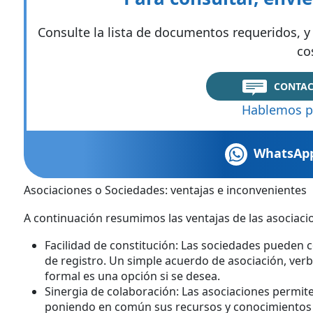
Consulte la lista de documentos requeridos, y 
co
CONTAC
Hablemos p
WhatsAp
Asociaciones o Sociedades: ventajas e inconvenientes
A continuación resumimos las ventajas de las asociaci
Facilidad de constitución: Las sociedades pueden 
de registro. Un simple acuerdo de asociación, verbal
formal es una opción si se desea.
Sinergia de colaboración: Las asociaciones permit
poniendo en común sus recursos y conocimientos 