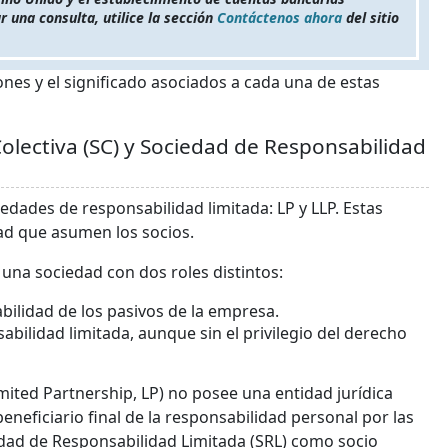
 una consulta, utilice la sección
Contáctenos ahora
del sitio
s y el significado asociados a cada una de estas
Colectiva (SC) y Sociedad de Responsabilidad
edades de responsabilidad limitada: LP y LLP. Estas
ad que asumen los socios.
una sociedad con dos roles distintos:
abilidad de los pasivos de la empresa.
abilidad limitada, aunque sin el privilegio del derecho
mited Partnership, LP) no posee una entidad jurídica
eneficiario final de la responsabilidad personal por las
dad de Responsabilidad Limitada (SRL) como socio