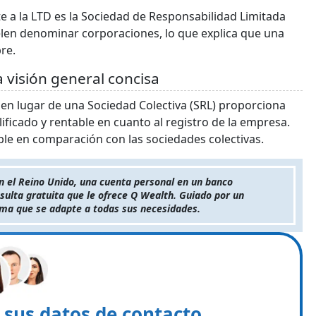
te a la LTD es la Sociedad de Responsabilidad Limitada
suelen denominar corporaciones, lo que explica que una
re.
 visión general concisa
 en lugar de una Sociedad Colectiva (SRL) proporciona
ificado y rentable en cuanto al registro de la empresa.
ble en comparación con las sociedades colectivas.
n el Reino Unido, una cuenta personal en un banco
sulta gratuita que le ofrece Q Wealth. Guiado por un
tima que se adapte a todas sus necesidades.
e sus datos de contacto