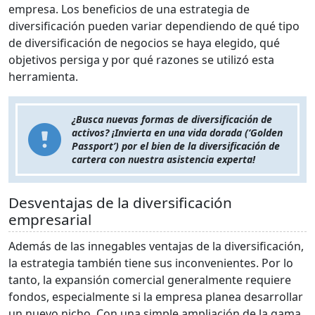
empresa. Los beneficios de una estrategia de
diversificación pueden variar dependiendo de qué tipo
de diversificación de negocios se haya elegido, qué
objetivos persiga y por qué razones se utilizó esta
herramienta.
¿Busca nuevas formas de diversificación de
activos? ¡Invierta en una vida dorada (‘Golden
Passport’) por el bien de la diversificación de
cartera con nuestra asistencia experta!
Desventajas de la diversificación
empresarial
Además de las innegables ventajas de la diversificación,
la estrategia también tiene sus inconvenientes. Por lo
tanto, la expansión comercial generalmente requiere
fondos, especialmente si la empresa planea desarrollar
un nuevo nicho. Con una simple ampliación de la gama,