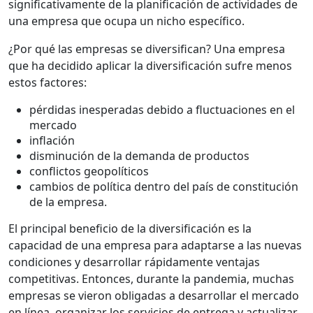
significativamente de la planificación de actividades de
una empresa que ocupa un nicho específico.
¿Por qué las empresas se diversifican? Una empresa
que ha decidido aplicar la diversificación sufre menos
estos factores:
pérdidas inesperadas debido a fluctuaciones en el
mercado
inflación
disminución de la demanda de productos
conflictos geopolíticos
cambios de política dentro del país de constitución
de la empresa.
El principal beneficio de la diversificación es la
capacidad de una empresa para adaptarse a las nuevas
condiciones y desarrollar rápidamente ventajas
competitivas. Entonces, durante la pandemia, muchas
empresas se vieron obligadas a desarrollar el mercado
en línea, organizar los servicios de entrega y actualizar