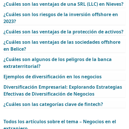
¿Cuáles son las ventajas de una SRL (LLC) en Nieves?
¿Cuáles son los riesgos de la inversión offshore en
2023?
¿Cuáles son las ventajas de la protección de activos?
¿Cuáles son las ventajas de las sociedades offshore
en Belice?
¿Cuáles son algunos de los peligros de la banca
extraterritorial?
Ejemplos de diversificación en los negocios
Diversificación Empresarial: Explorando Estrategias
Efectivas de Diversificación de Negocios
¿Cuáles son las categorías clave de fintech?
Todos los artículos sobre el tema – Negocios en el
extranjero