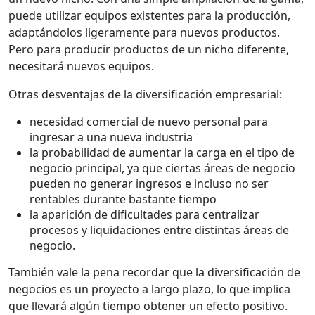
puede utilizar equipos existentes para la producción,
adaptándolos ligeramente para nuevos productos.
Pero para producir productos de un nicho diferente,
necesitará nuevos equipos.
Otras desventajas de la diversificación empresarial:
necesidad comercial de nuevo personal para
ingresar a una nueva industria
la probabilidad de aumentar la carga en el tipo de
negocio principal, ya que ciertas áreas de negocio
pueden no generar ingresos e incluso no ser
rentables durante bastante tiempo
la aparición de dificultades para centralizar
procesos y liquidaciones entre distintas áreas de
negocio.
También vale la pena recordar que la diversificación de
negocios es un proyecto a largo plazo, lo que implica
que llevará algún tiempo obtener un efecto positivo.