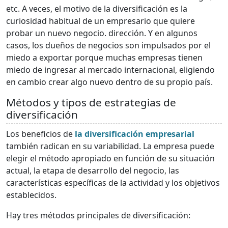
etc. A veces, el motivo de la diversificación es la
curiosidad habitual de un empresario que quiere
probar un nuevo negocio. dirección. Y en algunos
casos, los dueños de negocios son impulsados por el
miedo a exportar porque muchas empresas tienen
miedo de ingresar al mercado internacional, eligiendo
en cambio crear algo nuevo dentro de su propio país.
Métodos y tipos de estrategias de
diversificación
Los beneficios de
la diversificación empresarial
también radican en su variabilidad. La empresa puede
elegir el método apropiado en función de su situación
actual, la etapa de desarrollo del negocio, las
características específicas de la actividad y los objetivos
establecidos.
Hay tres métodos principales de diversificación: