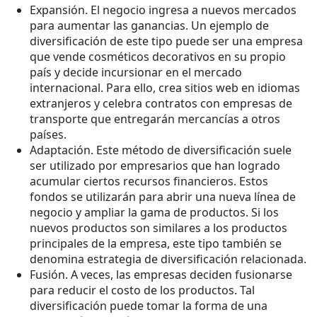
Expansión. El negocio ingresa a nuevos mercados
para aumentar las ganancias. Un ejemplo de
diversificación de este tipo puede ser una empresa
que vende cosméticos decorativos en su propio
país y decide incursionar en el mercado
internacional. Para ello, crea sitios web en idiomas
extranjeros y celebra contratos con empresas de
transporte que entregarán mercancías a otros
países.
Adaptación. Este método de diversificación suele
ser utilizado por empresarios que han logrado
acumular ciertos recursos financieros. Estos
fondos se utilizarán para abrir una nueva línea de
negocio y ampliar la gama de productos. Si los
nuevos productos son similares a los productos
principales de la empresa, este tipo también se
denomina estrategia de diversificación relacionada.
Fusión. A veces, las empresas deciden fusionarse
para reducir el costo de los productos. Tal
diversificación puede tomar la forma de una