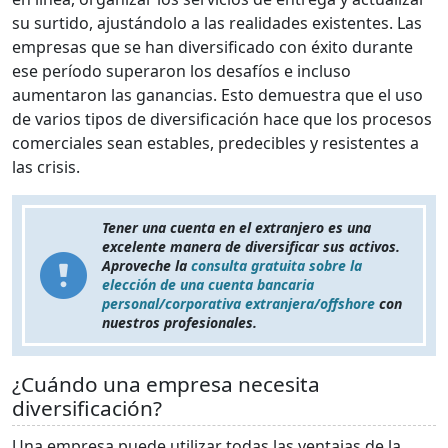
su surtido, ajustándolo a las realidades existentes. Las
empresas que se han diversificado con éxito durante
ese período superaron los desafíos e incluso
aumentaron las ganancias. Esto demuestra que el uso
de varios tipos de diversificación hace que los procesos
comerciales sean estables, predecibles y resistentes a
las crisis.
Tener una cuenta en el extranjero es una
excelente manera de diversificar sus activos.
Aproveche la
consulta gratuita sobre la
elección de una cuenta bancaria
personal/corporativa extranjera/offshore
con
nuestros profesionales.
¿Cuándo una empresa necesita
diversificación?
Una empresa puede utilizar todas las ventajas de la