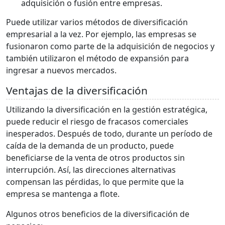
adquisición o fusión entre empresas.
Puede utilizar varios métodos de diversificación
empresarial a la vez. Por ejemplo, las empresas se
fusionaron como parte de la adquisición de negocios y
también utilizaron el método de expansión para
ingresar a nuevos mercados.
Ventajas de la diversificación
Utilizando la diversificación en la gestión estratégica,
puede reducir el riesgo de fracasos comerciales
inesperados. Después de todo, durante un período de
caída de la demanda de un producto, puede
beneficiarse de la venta de otros productos sin
interrupción. Así, las direcciones alternativas
compensan las pérdidas, lo que permite que la
empresa se mantenga a flote.
Algunos otros beneficios de la diversificación de