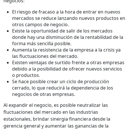
negocios:
El riesgo de fracaso a la hora de entrar en nuevos
mercados se reduce lanzando nuevos productos en
otros campos de negocio.
Existe la oportunidad de salir de los mercados
donde hay una disminución de la rentabilidad de la
forma más sencilla posible.
Aumenta la resistencia de la empresa a la crisis ya
las fluctuaciones del mercado.
Existen ventajas de surtido frente a otras empresas
debido a la posibilidad de ofrecer nuevos servicios
o productos.
Se hace posible crear un ciclo de producción
cerrado, lo que reducirá la dependencia de los
negocios de otras empresas.
Al expandir el negocio, es posible neutralizar las
fluctuaciones del mercado en las industrias
estacionales, brindar sinergia financiera desde la
gerencia general y aumentar las ganancias de la