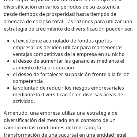
diversificación en varios períodos de su existencia,
desde tiempos de prosperidad hasta tiempos de
amenaza de colapso total. Las razones para utilizar una
estrategia de crecimiento de diversificación pueden ser:
el excedente acumulado de fondos que los
empresarios deciden utilizar para mantener las
ventajas competitivas de la empresa en su nicho
el deseo de aumentar las ganancias mediante el
aumento de la producción
el deseo de fortalecer su posición frente a la feroz
competencia
la voluntad de reducir los riesgos empresariales
mediante la diversificación en diversas áreas de
actividad.
A menudo, una empresa utiliza una estrategia de
diversificación del mercado en el contexto de un
cambio en las condiciones del mercado, la
transformación de una sucursal en una entidad legal,