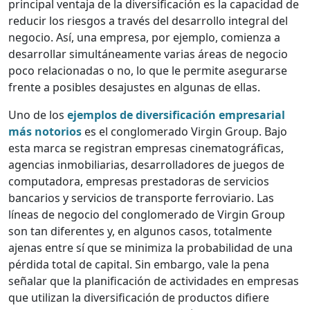
principal ventaja de la diversificación es la capacidad de
reducir los riesgos a través del desarrollo integral del
negocio. Así, una empresa, por ejemplo, comienza a
desarrollar simultáneamente varias áreas de negocio
poco relacionadas o no, lo que le permite asegurarse
frente a posibles desajustes en algunas de ellas.
Uno de los
ejemplos de diversificación empresarial
más notorios
es el conglomerado Virgin Group. Bajo
esta marca se registran empresas cinematográficas,
agencias inmobiliarias, desarrolladores de juegos de
computadora, empresas prestadoras de servicios
bancarios y servicios de transporte ferroviario. Las
líneas de negocio del conglomerado de Virgin Group
son tan diferentes y, en algunos casos, totalmente
ajenas entre sí que se minimiza la probabilidad de una
pérdida total de capital. Sin embargo, vale la pena
señalar que la planificación de actividades en empresas
que utilizan la diversificación de productos difiere