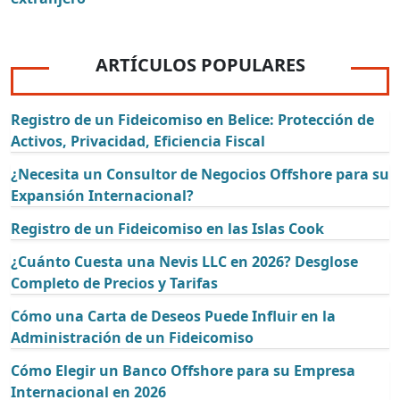
ARTÍCULOS POPULARES
Registro de un Fideicomiso en Belice: Protección de
Activos, Privacidad, Eficiencia Fiscal
¿Necesita un Consultor de Negocios Offshore para su
Expansión Internacional?
Registro de un Fideicomiso en las Islas Cook
¿Cuánto Cuesta una Nevis LLC en 2026? Desglose
Completo de Precios y Tarifas
Cómo una Carta de Deseos Puede Influir en la
Administración de un Fideicomiso
Cómo Elegir un Banco Offshore para su Empresa
Internacional en 2026