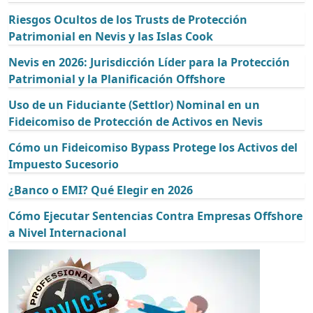
Riesgos Ocultos de los Trusts de Protección
Patrimonial en Nevis y las Islas Cook
Nevis en 2026: Jurisdicción Líder para la Protección
Patrimonial y la Planificación Offshore
Uso de un Fiduciante (Settlor) Nominal en un
Fideicomiso de Protección de Activos en Nevis
Cómo un Fideicomiso Bypass Protege los Activos del
Impuesto Sucesorio
¿Banco o EMI? Qué Elegir en 2026
Cómo Ejecutar Sentencias Contra Empresas Offshore
a Nivel Internacional