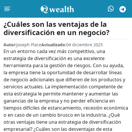
¿Cuáles son las ventajas de la
diversificación en un negocio?
Autor:
Joseph Place
Actualizado:
04 diciembre 2025
En un entorno cada vez más competitivo, una
estrategia de diversificación es una excelente
herramienta para la gestión de riesgos. Con su ayuda,
la empresa tiene la oportunidad de desarrollar líneas
de negocio adicionales que difieren de los productos y
servicios actuales. La implementación competente de
esta estrategia le permite mantener y aumentar las
ganancias de la empresa y no perder eficiencia en
tiempos difíciles de estancamiento, recesión económica
o en caso de un cambio brusco en la industria. ¿Qué
otras ventajas tiene una estrategia de diversificación
empresarial? ¿Cuáles son las desventajas de esta