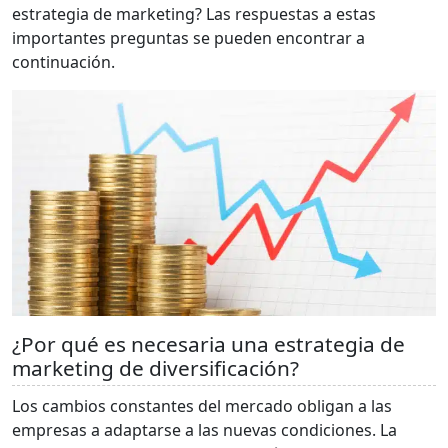
estrategia de marketing? Las respuestas a estas
importantes preguntas se pueden encontrar a
continuación.
¿Por qué es necesaria una estrategia de
marketing de diversificación?
Los cambios constantes del mercado obligan a las
empresas a adaptarse a las nuevas condiciones. La