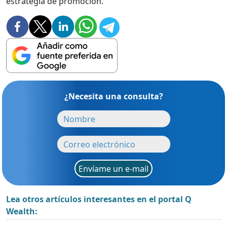
estrategia de promoción.
¿Necesita una consulta?
Envíame un e-mail
Lea otros artículos interesantes en el portal Q
Wealth: