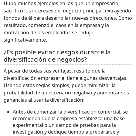
Hubo muchos ejemplos en los que un empresario
sacrificó los intereses del negocio principal, extrayendo
fondos de él para desarrollar nuevas direcciones. Como
resultado, comenzó el caos en la empresa y la
motivación de los empleados se redujo
significativamente.
¿Es posible evitar riesgos durante la
diversificación de negocios?
A pesar de todas sus ventajas, resultó que la
diversificación empresarial tiene algunas desventajas.
Usando estas reglas simples, puede minimizar la
probabilidad de un escenario negativo y aumentar sus
ganancias al usar la diversificación:
Antes de comenzar la diversificación comercial, se
recomienda que la empresa establezca una base
experimental o un campo de pruebas para la
investigación y dedique tiempo a prepararse y