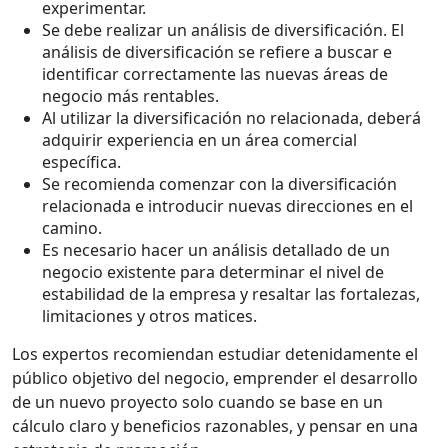
experimentar.
Se debe realizar un análisis de diversificación. El
análisis de diversificación se refiere a buscar e
identificar correctamente las nuevas áreas de
negocio más rentables.
Al utilizar la diversificación no relacionada, deberá
adquirir experiencia en un área comercial
específica.
Se recomienda comenzar con la diversificación
relacionada e introducir nuevas direcciones en el
camino.
Es necesario hacer un análisis detallado de un
negocio existente para determinar el nivel de
estabilidad de la empresa y resaltar las fortalezas,
limitaciones y otros matices.
Los expertos recomiendan estudiar detenidamente el
público objetivo del negocio, emprender el desarrollo
de un nuevo proyecto solo cuando se base en un
cálculo claro y beneficios razonables, y pensar en una