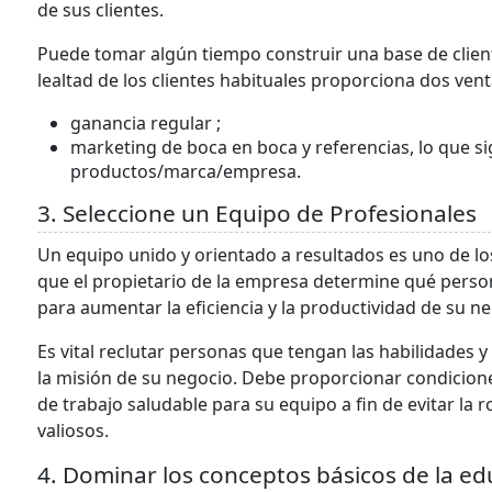
de sus clientes.
Puede tomar algún tiempo construir una base de client
lealtad de los clientes habituales proporciona dos venta
ganancia regular ;
marketing de boca en boca y referencias, lo que sig
productos/marca/empresa.
3. Seleccione un Equipo de Profesionales
Un equipo unido y orientado a resultados es uno de lo
que el propietario de la empresa determine qué pers
para aumentar la eficiencia y la productividad de su ne
Es vital reclutar personas que tengan las habilidades y
la misión de su negocio. Debe proporcionar condicion
de trabajo saludable para su equipo a fin de evitar la 
valiosos.
4. Dominar los conceptos básicos de la ed