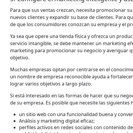
Para que sus ventas crezcan, necesita promocionar su
nuevos clientes y expandir su base de clientes. Para
de que los consumidores conozcan su empresa y el pr
Ya sea que opere una tienda física y ofrezca un produc
servicio intangible, se debe mantener un marketing efe
marketing para promocionar su negocio y averiguar qu
objetivo.
Muchas empresas optan por centrarse en el conocimien
un nombre de empresa reconocible ayuda a fortalecer 
lograr varios objetivos a largo plazo.
Si está interesado en las formas de hacer que su negoc
de su empresa. Es posible que necesite las siguientes
un sitio web con una funcionalidad buena y conven
Análisis y marketing digital eficaz;
perfiles activos en redes sociales con contenido de 