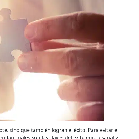
e, sino que también logran el éxito. Para evitar el
dan cuáles son las claves del éxito empresarial y