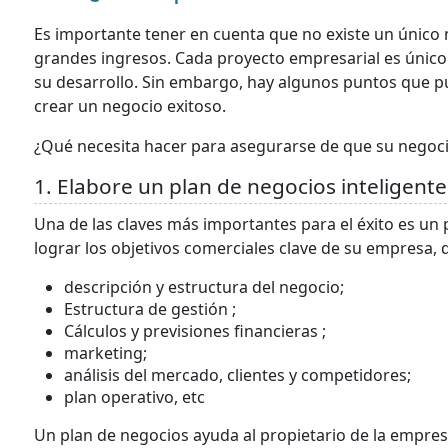
Es importante tener en cuenta que no existe un único 
grandes ingresos. Cada proyecto empresarial es único y
su desarrollo. Sin embargo, hay algunos puntos que p
crear un negocio exitoso.
¿Qué necesita hacer para asegurarse de que su negoc
1. Elabore un plan de negocios inteligente
Una de las claves más importantes para el éxito es un 
lograr los objetivos comerciales clave de su empresa, 
descripción y estructura del negocio;
Estructura de gestión ;
Cálculos y previsiones financieras ;
marketing;
análisis del mercado, clientes y competidores;
plan operativo, etc
Un plan de negocios ayuda al propietario de la empres