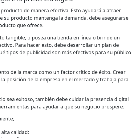
 producto de manera efectiva. Esto ayudará a atraer
 que su producto mantenga la demanda, debe asegurarse
oducto que ofrece.
to tangible, o posea una tienda en línea o brinde un
ctivo. Para hacer esto, debe desarrollar un plan de
é tipos de publicidad son más efectivos para su público
to de la marca como un factor crítico de éxito. Crear
la posición de la empresa en el mercado y trabaja para
io sea exitoso, también debe cuidar la presencia digital
 herramientas para ayudar a que su negocio prospere:
iente;
alta calidad;