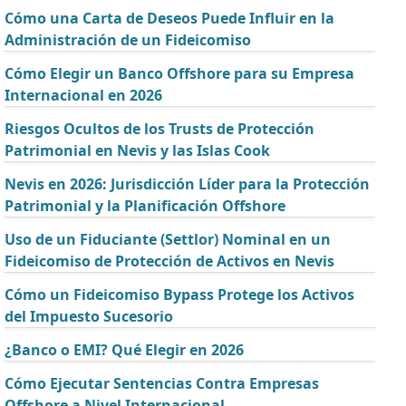
Cómo una Carta de Deseos Puede Influir en la
Administración de un Fideicomiso
Cómo Elegir un Banco Offshore para su Empresa
Internacional en 2026
Riesgos Ocultos de los Trusts de Protección
Patrimonial en Nevis y las Islas Cook
Nevis en 2026: Jurisdicción Líder para la Protección
Patrimonial y la Planificación Offshore
Uso de un Fiduciante (Settlor) Nominal en un
Fideicomiso de Protección de Activos en Nevis
Cómo un Fideicomiso Bypass Protege los Activos
del Impuesto Sucesorio
¿Banco o EMI? Qué Elegir en 2026
Cómo Ejecutar Sentencias Contra Empresas
Offshore a Nivel Internacional