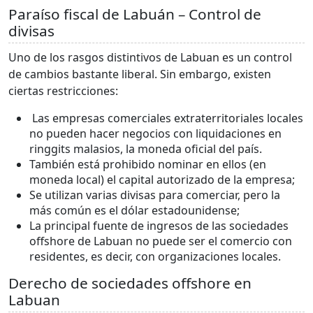
Paraíso fiscal de Labuán – Control de
divisas
Uno de los rasgos distintivos de Labuan es un control
de cambios bastante liberal. Sin embargo, existen
ciertas restricciones:
Las empresas comerciales extraterritoriales locales
no pueden hacer negocios con liquidaciones en
ringgits malasios, la moneda oficial del país.
También está prohibido nominar en ellos (en
moneda local) el capital autorizado de la empresa;
Se utilizan varias divisas para comerciar, pero la
más común es el dólar estadounidense;
La principal fuente de ingresos de las sociedades
offshore de Labuan no puede ser el comercio con
residentes, es decir, con organizaciones locales.
Derecho de sociedades offshore en
Labuan