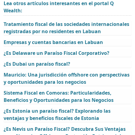
Lea otros artículos interesantes en el portal Q
Wealth:
Tratamiento fiscal de las sociedades internacionales
registradas por no residentes en Labuan
Empresas y cuentas bancarias en Labuan
¿Es Delaware un Paraíso Fiscal Corporativo?
¿Es Dubai un paraíso fiscal?
Mauricio: Una jurisdicción offshore con perspectivas
y oportunidades para los negocios
Sistema Fiscal en Comoras: Particularidades,
Beneficios y Oportunidades para los Negocios
¿Es Estonia un paraíso fiscal? Explorando las
ventajas y beneficios fiscales de Estonia
¿Es Nevis un Paraíso Fiscal? Descubra Sus Ventajas