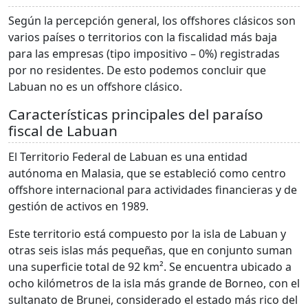
Según la percepción general, los offshores clásicos son
varios países o territorios con la fiscalidad más baja
para las empresas (tipo impositivo – 0%) registradas
por no residentes. De esto podemos concluir que
Labuan no es un offshore clásico.
Características principales del paraíso
fiscal de Labuan
El Territorio Federal de Labuan es una entidad
autónoma en Malasia, que se estableció como centro
offshore internacional para actividades financieras y de
gestión de activos en 1989.
Este territorio está compuesto por la isla de Labuan y
otras seis islas más pequeñas, que en conjunto suman
una superficie total de 92 km². Se encuentra ubicado a
ocho kilómetros de la isla más grande de Borneo, con el
sultanato de Brunei, considerado el estado más rico del