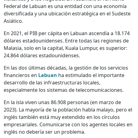
Federal de Labuan es una entidad con una economía
diversificada y una ubicación estratégica en el Sudeste
Asiático.
En 2021, el PIB per cápita en Labuan ascendía a 18.174
dólares estadounidenses. Entre todas las regiones de
Malasia, solo en la capital, Kuala Lumpur, es superior:
24.864 dólares estadounidenses.
En las dos últimas décadas, la gestión de los servicios
financieros en
Labuan
ha estimulado el importante
desarrollo de las infraestructuras locales,
especialmente los sistemas de telecomunicaciones.
En la isla viven unas 86.908 personas (en marzo de
2023). La mayoría de la población habla malayo, pero el
inglés también está muy extendido en los círculos
empresariales. Comunicarse con los agentes locales en
inglés no debería ser un problema.