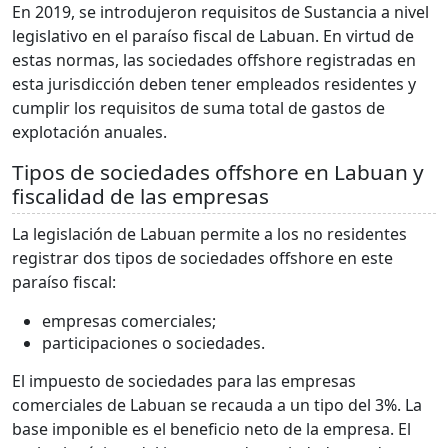
En 2019, se introdujeron requisitos de Sustancia a nivel
legislativo en el paraíso fiscal de Labuan. En virtud de
estas normas, las sociedades offshore registradas en
esta jurisdicción deben tener empleados residentes y
cumplir los requisitos de suma total de gastos de
explotación anuales.
Tipos de sociedades offshore en Labuan y
fiscalidad de las empresas
La legislación de Labuan permite a los no residentes
registrar dos tipos de sociedades offshore en este
paraíso fiscal:
empresas comerciales;
participaciones o sociedades.
El impuesto de sociedades para las empresas
comerciales de Labuan se recauda a un tipo del 3%. La
base imponible es el beneficio neto de la empresa. El