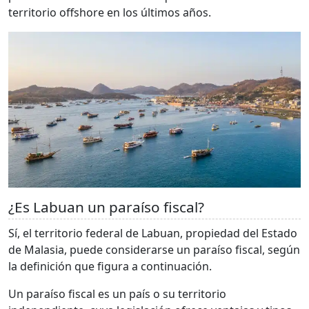
territorio offshore en los últimos años.
¿Es Labuan un paraíso fiscal?
Sí, el territorio federal de Labuan, propiedad del Estado
de Malasia, puede considerarse un paraíso fiscal, según
la definición que figura a continuación.
Un paraíso fiscal es un país o su territorio