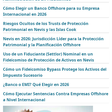
Cómo Elegir un Banco Offshore para su Empresa
Internacional en 2026
Riesgos Ocultos de los Trusts de Protección
Patrimonial en Nevis y las Islas Cook
Nevis en 2026: Jurisdicción Líder para la Protección
Patrimonial y la Planificación Offshore
Uso de un Fiduciante (Settlor) Nominal en un
Fideicomiso de Protección de Activos en Nevis
Cómo un Fideicomiso Bypass Protege los Activos del
Impuesto Sucesorio
¿Banco o EMI? Qué Elegir en 2026
Cómo Ejecutar Sentencias Contra Empresas Offshore
a Nivel Internacional