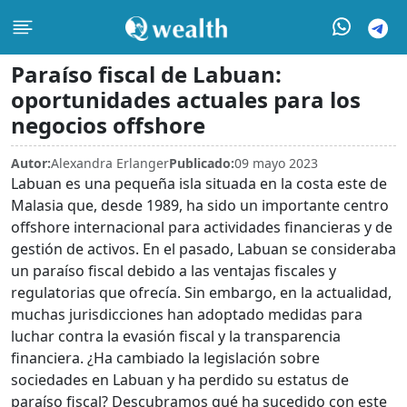
Paraíso fiscal de Labuan:
oportunidades actuales para los
negocios offshore
Autor:
Alexandra Erlanger
Publicado:
09 mayo 2023
Labuan es una pequeña isla situada en la costa este de
Malasia que, desde 1989, ha sido un importante centro
offshore internacional para actividades financieras y de
gestión de activos. En el pasado, Labuan se consideraba
un paraíso fiscal debido a las ventajas fiscales y
regulatorias que ofrecía. Sin embargo, en la actualidad,
muchas jurisdicciones han adoptado medidas para
luchar contra la evasión fiscal y la transparencia
financiera. ¿Ha cambiado la legislación sobre
sociedades en Labuan y ha perdido su estatus de
paraíso fiscal? Descubramos qué ha sucedido con este