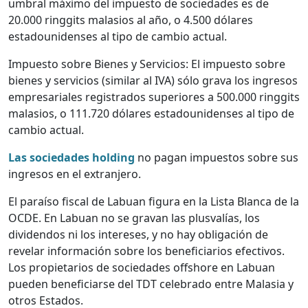
umbral máximo del impuesto de sociedades es de
20.000 ringgits malasios al año, o 4.500 dólares
estadounidenses al tipo de cambio actual.
Impuesto sobre Bienes y Servicios: El impuesto sobre
bienes y servicios (similar al IVA) sólo grava los ingresos
empresariales registrados superiores a 500.000 ringgits
malasios, o 111.720 dólares estadounidenses al tipo de
cambio actual.
Las sociedades holding
no pagan impuestos sobre sus
ingresos en el extranjero.
El paraíso fiscal de Labuan figura en la Lista Blanca de la
OCDE. En Labuan no se gravan las plusvalías, los
dividendos ni los intereses, y no hay obligación de
revelar información sobre los beneficiarios efectivos.
Los propietarios de sociedades offshore en Labuan
pueden beneficiarse del TDT celebrado entre Malasia y
otros Estados.