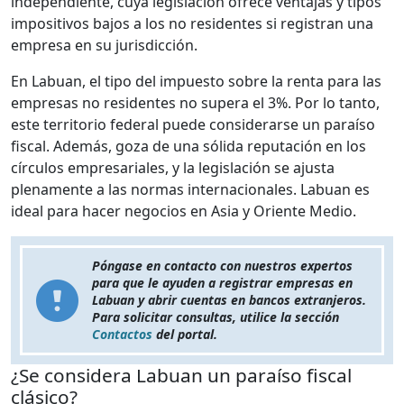
independiente, cuya legislación ofrece ventajas y tipos
impositivos bajos a los no residentes si registran una
empresa en su jurisdicción.
En Labuan, el tipo del impuesto sobre la renta para las
empresas no residentes no supera el 3%. Por lo tanto,
este territorio federal puede considerarse un paraíso
fiscal. Además, goza de una sólida reputación en los
círculos empresariales, y la legislación se ajusta
plenamente a las normas internacionales. Labuan es
ideal para hacer negocios en Asia y Oriente Medio.
Póngase en contacto con nuestros expertos
para que le ayuden a registrar empresas en
Labuan y abrir cuentas en bancos extranjeros.
Para solicitar consultas, utilice la sección
Contactos
del portal.
¿Se considera Labuan un paraíso fiscal
clásico?