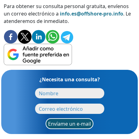
Para obtener su consulta personal gratuita, envíenos
un correo electrónico a
info.es@offshore-pro.info
. Le
atenderemos de inmediato.
¿Necesita una consulta?
Envíame un e-mail