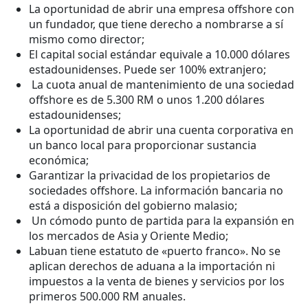
La oportunidad de abrir una empresa offshore con
un fundador, que tiene derecho a nombrarse a sí
mismo como director;
El capital social estándar equivale a 10.000 dólares
estadounidenses. Puede ser 100% extranjero;
La cuota anual de mantenimiento de una sociedad
offshore es de 5.300 RM o unos 1.200 dólares
estadounidenses;
La oportunidad de abrir una cuenta corporativa en
un banco local para proporcionar sustancia
económica;
Garantizar la privacidad de los propietarios de
sociedades offshore. La información bancaria no
está a disposición del gobierno malasio;
Un cómodo punto de partida para la expansión en
los mercados de Asia y Oriente Medio;
Labuan tiene estatuto de «puerto franco». No se
aplican derechos de aduana a la importación ni
impuestos a la venta de bienes y servicios por los
primeros 500.000 RM anuales.