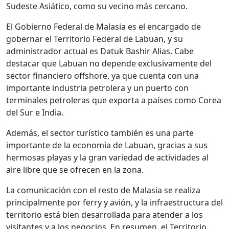
Sudeste Asiático, como su vecino más cercano.
El Gobierno Federal de Malasia es el encargado de
gobernar el Territorio Federal de Labuan, y su
administrador actual es Datuk Bashir Alias. Cabe
destacar que Labuan no depende exclusivamente del
sector financiero offshore, ya que cuenta con una
importante industria petrolera y un puerto con
terminales petroleras que exporta a países como Corea
del Sur e India.
Además, el sector turístico también es una parte
importante de la economía de Labuan, gracias a sus
hermosas playas y la gran variedad de actividades al
aire libre que se ofrecen en la zona.
La comunicación con el resto de Malasia se realiza
principalmente por ferry y avión, y la infraestructura del
territorio está bien desarrollada para atender a los
visitantes y a los negocios. En resumen, el Territorio