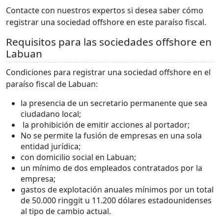
Contacte con nuestros expertos si desea saber cómo
registrar una sociedad offshore en este paraíso fiscal.
Requisitos para las sociedades offshore en
Labuan
Condiciones para registrar una sociedad offshore en el
paraíso fiscal de Labuan:
la presencia de un secretario permanente que sea
ciudadano local;
la prohibición de emitir acciones al portador;
No se permite la fusión de empresas en una sola
entidad jurídica;
con domicilio social en Labuan;
un mínimo de dos empleados contratados por la
empresa;
gastos de explotación anuales mínimos por un total
de 50.000 ringgit u 11.200 dólares estadounidenses
al tipo de cambio actual.