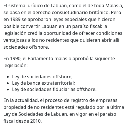
El sistema jurídico de Labuan, como el de toda Malasia,
se basa en el derecho consuetudinario británico. Pero
en 1989 se aprobaron leyes especiales que hicieron
posible convertir Labuan en un paraíso fiscal: la
legislación creó la oportunidad de ofrecer condiciones
ventajosas a los no residentes que quisieran abrir allí
sociedades offshore.
En 1990, el Parlamento malasio aprobó la siguiente
legislación:
Ley de sociedades offshore;
Ley de banca extraterritorial;
Ley de sociedades fiduciarias offshore.
En la actualidad, el proceso de registro de empresas
propiedad de no residentes está regulado por la última
Ley de Sociedades de Labuan, en vigor en el paraíso
fiscal desde 2010.