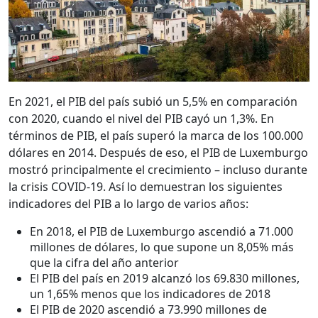
En 2021, el PIB del país subió un 5,5% en comparación
con 2020, cuando el nivel del PIB cayó un 1,3%. En
términos de PIB, el país superó la marca de los 100.000
dólares en 2014. Después de eso, el PIB de Luxemburgo
mostró principalmente el crecimiento – incluso durante
la crisis COVID-19. Así lo demuestran los siguientes
indicadores del PIB a lo largo de varios años:
En 2018, el PIB de Luxemburgo ascendió a 71.000
millones de dólares, lo que supone un 8,05% más
que la cifra del año anterior
El PIB del país en 2019 alcanzó los 69.830 millones,
un 1,65% menos que los indicadores de 2018
El PIB de 2020 ascendió a 73.990 millones de