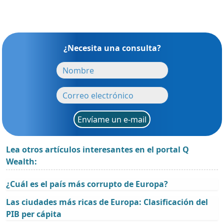
¿Necesita una consulta?
Envíame un e-mail
Lea otros artículos interesantes en el portal Q
Wealth:
¿Cuál es el país más corrupto de Europa?
Las ciudades más ricas de Europa: Clasificación del
PIB per cápita