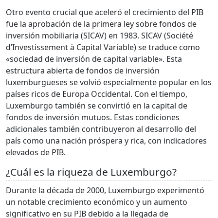
Otro evento crucial que aceleró el crecimiento del PIB
fue la aprobación de la primera ley sobre fondos de
inversión mobiliaria (SICAV) en 1983. SICAV (Société
d’Investissement à Capital Variable) se traduce como
«sociedad de inversión de capital variable». Esta
estructura abierta de fondos de inversión
luxemburgueses se volvió especialmente popular en los
países ricos de Europa Occidental. Con el tiempo,
Luxemburgo también se convirtió en la capital de
fondos de inversión mutuos. Estas condiciones
adicionales también contribuyeron al desarrollo del
país como una nación próspera y rica, con indicadores
elevados de PIB.
¿Cuál es la riqueza de Luxemburgo?
Durante la década de 2000, Luxemburgo experimentó
un notable crecimiento económico y un aumento
significativo en su PIB debido a la llegada de