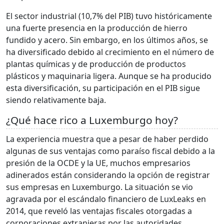
El sector industrial (10,7% del PIB) tuvo históricamente
una fuerte presencia en la producción de hierro
fundido y acero. Sin embargo, en los últimos años, se
ha diversificado debido al crecimiento en el número de
plantas químicas y de producción de productos
plásticos y maquinaria ligera. Aunque se ha producido
esta diversificación, su participación en el PIB sigue
siendo relativamente baja.
¿Qué hace rico a Luxemburgo hoy?
La experiencia muestra que a pesar de haber perdido
algunas de sus ventajas como paraíso fiscal debido a la
presión de la OCDE y la UE, muchos empresarios
adinerados están considerando la opción de registrar
sus empresas en Luxemburgo. La situación se vio
agravada por el escándalo financiero de LuxLeaks en
2014, que reveló las ventajas fiscales otorgadas a
corporaciones extranjeras por las autoridades