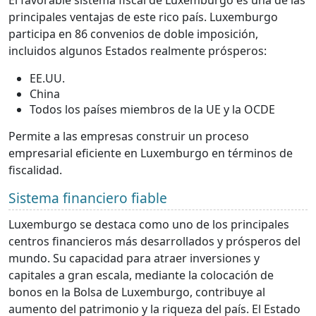
El favorable sistema fiscal de Luxemburgo es una de las
principales ventajas de este rico país. Luxemburgo
participa en 86 convenios de doble imposición,
incluidos algunos Estados realmente prósperos:
EE.UU.
China
Todos los países miembros de la UE y la OCDE
Permite a las empresas construir un proceso
empresarial eficiente en Luxemburgo en términos de
fiscalidad.
Sistema financiero fiable
Luxemburgo se destaca como uno de los principales
centros financieros más desarrollados y prósperos del
mundo. Su capacidad para atraer inversiones y
capitales a gran escala, mediante la colocación de
bonos en la Bolsa de Luxemburgo, contribuye al
aumento del patrimonio y la riqueza del país. El Estado