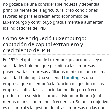
no gozaba de una considerable riqueza y dependía
principalmente de la agricultura, creó condiciones
favorables para el crecimiento económico de
Luxemburgo y contribuyó gradualmente a aumentar
los indicadores del PIB.
Cómo se enriqueció Luxemburgo:
captación de capital extranjero y
crecimiento del PIB
En 1929, el gobierno de Luxemburgo aprobó la Ley de
sociedades holding, que permitía a las empresas
poseer varias empresas afiliadas dentro de una misma
sociedad holding. Una sociedad
holding
es una
empresa que desempeña la función de gestión de las
empresas afiliadas. La sociedad holding no ofrece
productos o servicios como actividad ordinaria (o al
menos ocurre con menos frecuencia). Su único objetivo
es el control y la gestión de otras empresas en las que