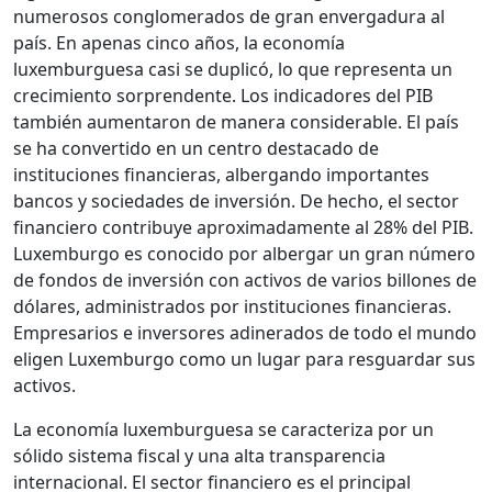
numerosos conglomerados de gran envergadura al
país. En apenas cinco años, la economía
luxemburguesa casi se duplicó, lo que representa un
crecimiento sorprendente. Los indicadores del PIB
también aumentaron de manera considerable. El país
se ha convertido en un centro destacado de
instituciones financieras, albergando importantes
bancos y sociedades de inversión. De hecho, el sector
financiero contribuye aproximadamente al 28% del PIB.
Luxemburgo es conocido por albergar un gran número
de fondos de inversión con activos de varios billones de
dólares, administrados por instituciones financieras.
Empresarios e inversores adinerados de todo el mundo
eligen Luxemburgo como un lugar para resguardar sus
activos.
La economía luxemburguesa se caracteriza por un
sólido sistema fiscal y una alta transparencia
internacional. El sector financiero es el principal