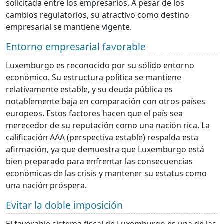
solicitada entre los empresarios. A pesar de los
cambios regulatorios, su atractivo como destino
empresarial se mantiene vigente.
Entorno empresarial favorable
Luxemburgo es reconocido por su sólido entorno
económico. Su estructura política se mantiene
relativamente estable, y su deuda pública es
notablemente baja en comparación con otros países
europeos. Estos factores hacen que el país sea
merecedor de su reputación como una nación rica. La
calificación AAA (perspectiva estable) respalda esta
afirmación, ya que demuestra que Luxemburgo está
bien preparado para enfrentar las consecuencias
económicas de las crisis y mantener su estatus como
una nación próspera.
Evitar la doble imposición