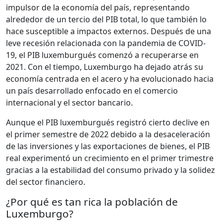
impulsor de la economía del país, representando
alrededor de un tercio del PIB total, lo que también lo
hace susceptible a impactos externos. Después de una
leve recesión relacionada con la pandemia de COVID-
19, el PIB luxemburgués comenzó a recuperarse en
2021. Con el tiempo, Luxemburgo ha dejado atrás su
economía centrada en el acero y ha evolucionado hacia
un país desarrollado enfocado en el comercio
internacional y el sector bancario.
Aunque el PIB luxemburgués registró cierto declive en
el primer semestre de 2022 debido a la desaceleración
de las inversiones y las exportaciones de bienes, el PIB
real experimentó un crecimiento en el primer trimestre
gracias a la estabilidad del consumo privado y la solidez
del sector financiero.
¿Por qué es tan rica la población de
Luxemburgo?