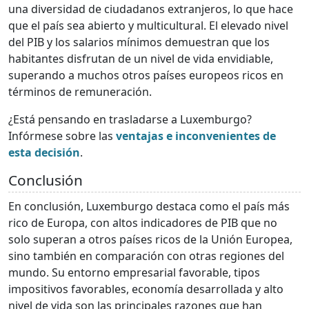
una diversidad de ciudadanos extranjeros, lo que hace
que el país sea abierto y multicultural. El elevado nivel
del PIB y los salarios mínimos demuestran que los
habitantes disfrutan de un nivel de vida envidiable,
superando a muchos otros países europeos ricos en
términos de remuneración.
¿Está pensando en trasladarse a Luxemburgo?
Infórmese sobre las
ventajas e inconvenientes de
esta decisión
.
Conclusión
En conclusión, Luxemburgo destaca como el país más
rico de Europa, con altos indicadores de PIB que no
solo superan a otros países ricos de la Unión Europea,
sino también en comparación con otras regiones del
mundo. Su entorno empresarial favorable, tipos
impositivos favorables, economía desarrollada y alto
nivel de vida son las principales razones que han