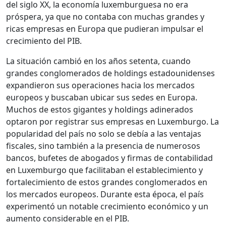
del siglo XX, la economía luxemburguesa no era
próspera, ya que no contaba con muchas grandes y
ricas empresas en Europa que pudieran impulsar el
crecimiento del PIB.
La situación cambió en los años setenta, cuando
grandes conglomerados de holdings estadounidenses
expandieron sus operaciones hacia los mercados
europeos y buscaban ubicar sus sedes en Europa.
Muchos de estos gigantes y holdings adinerados
optaron por registrar sus empresas en Luxemburgo. La
popularidad del país no solo se debía a las ventajas
fiscales, sino también a la presencia de numerosos
bancos, bufetes de abogados y firmas de contabilidad
en Luxemburgo que facilitaban el establecimiento y
fortalecimiento de estos grandes conglomerados en
los mercados europeos. Durante esta época, el país
experimentó un notable crecimiento económico y un
aumento considerable en el PIB.