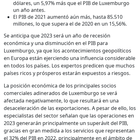
dólares, un 5,97% más que el PIB de Luxemburgo
un año antes.
El PIB de 2021 aumentó aún más, hasta 85.510
millones, lo que supera el de 2020 en un 15,56%.
Se anticipa que 2023 será un año de recesión
económica y una disminución en el PIB para
Luxemburgo, ya que los acontecimientos geopolíticos
en Europa están ejerciendo una influencia considerable
en todos los países. Los expertos predicen que muchos
países ricos y prósperos estarán expuestos a riesgos.
La posición económica de los principales socios
comerciales adinerados de Luxemburgo se verá
afectada negativamente, lo que resultará en una
desaceleración de las exportaciones. A pesar de ello, los
especialistas del sector señalan que las operaciones en
2023 generarán principalmente un superávit del PIB,
gracias en gran medida a los servicios que representan
el 32% del PIB en 2022, principalmente en el ámbito de