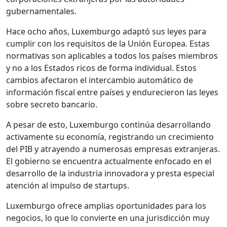
gubernamentales.
Hace ocho años, Luxemburgo adaptó sus leyes para
cumplir con los requisitos de la Unión Europea. Estas
normativas son aplicables a todos los países miembros
y no a los Estados ricos de forma individual. Estos
cambios afectaron el intercambio automático de
información fiscal entre países y endurecieron las leyes
sobre secreto bancario.
A pesar de esto, Luxemburgo continúa desarrollando
activamente su economía, registrando un crecimiento
del PIB y atrayendo a numerosas empresas extranjeras.
El gobierno se encuentra actualmente enfocado en el
desarrollo de la industria innovadora y presta especial
atención al impulso de startups.
Luxemburgo ofrece amplias oportunidades para los
negocios, lo que lo convierte en una jurisdicción muy