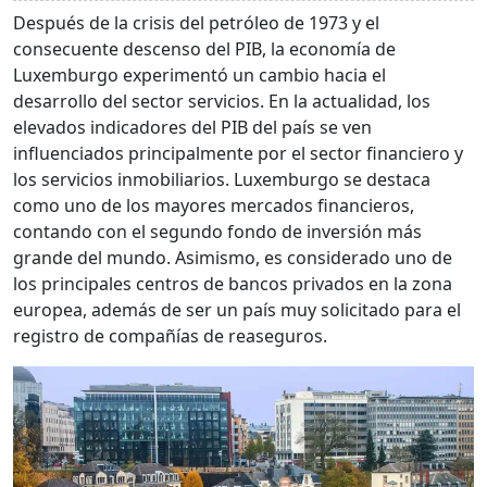
Después de la crisis del petróleo de 1973 y el
consecuente descenso del PIB, la economía de
Luxemburgo experimentó un cambio hacia el
desarrollo del sector servicios. En la actualidad, los
elevados indicadores del PIB del país se ven
influenciados principalmente por el sector financiero y
los servicios inmobiliarios. Luxemburgo se destaca
como uno de los mayores mercados financieros,
contando con el segundo fondo de inversión más
grande del mundo. Asimismo, es considerado uno de
los principales centros de bancos privados en la zona
europea, además de ser un país muy solicitado para el
registro de compañías de reaseguros.