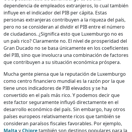
dependencia de empleados extranjeros, lo cual también
influye en el indicador del PIB per cápita. Estas
personas extranjeras contribuyen a la riqueza del país,
pero no se consideran al dividir el PIB entre el número
de ciudadanos. ¿Significa esto que Luxemburgo no es
un país rico? Claramente no. El nivel de prosperidad del
Gran Ducado no se basa únicamente en los coeficientes
del PIB, sino que involucra una combinación de factores
que contribuyen a su situación económica próspera.
Mucha gente piensa que la reputación de Luxemburgo
como centro financiero mundial es la razón por la que
tiene unos indicadores de PIB elevados y se ha
convertido en el país más rico. Y podemos decir que
este factor seguramente influyó directamente en el
desarrollo económico del país. Sin embargo, hay otros
países europeos relativamente ricos que también se
consideran paraísos fiscales favorables. Por ejemplo,
Malta
y
Chipre
también son destinos populares para la