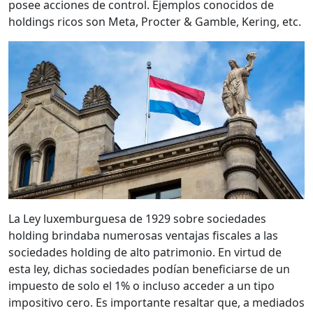
posee acciones de control. Ejemplos conocidos de
holdings ricos son Meta, Procter & Gamble, Kering, etc.
La Ley luxemburguesa de 1929 sobre sociedades
holding brindaba numerosas ventajas fiscales a las
sociedades holding de alto patrimonio. En virtud de
esta ley, dichas sociedades podían beneficiarse de un
impuesto de solo el 1% o incluso acceder a un tipo
impositivo cero. Es importante resaltar que, a mediados