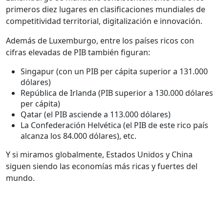
primeros diez lugares en clasificaciones mundiales de
competitividad territorial, digitalización e innovación.
Además de Luxemburgo, entre los países ricos con
cifras elevadas de PIB también figuran:
Singapur (con un PIB per cápita superior a 131.000
dólares)
República de Irlanda (PIB superior a 130.000 dólares
per cápita)
Qatar (el PIB asciende a 113.000 dólares)
La Confederación Helvética (el PIB de este rico país
alcanza los 84.000 dólares), etc.
Y si miramos globalmente, Estados Unidos y China
siguen siendo las economías más ricas y fuertes del
mundo.