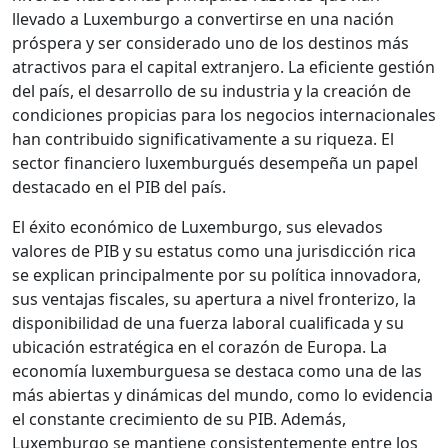
llevado a Luxemburgo a convertirse en una nación
próspera y ser considerado uno de los destinos más
atractivos para el capital extranjero. La eficiente gestión
del país, el desarrollo de su industria y la creación de
condiciones propicias para los negocios internacionales
han contribuido significativamente a su riqueza. El
sector financiero luxemburgués desempeña un papel
destacado en el PIB del país.
El éxito económico de Luxemburgo, sus elevados
valores de PIB y su estatus como una jurisdicción rica
se explican principalmente por su política innovadora,
sus ventajas fiscales, su apertura a nivel fronterizo, la
disponibilidad de una fuerza laboral cualificada y su
ubicación estratégica en el corazón de Europa. La
economía luxemburguesa se destaca como una de las
más abiertas y dinámicas del mundo, como lo evidencia
el constante crecimiento de su PIB. Además,
Luxemburgo se mantiene consistentemente entre los