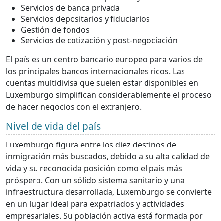
Servicios de banca privada
Servicios depositarios y fiduciarios
Gestión de fondos
Servicios de cotización y post-negociación
El país es un centro bancario europeo para varios de
los principales bancos internacionales ricos. Las
cuentas multidivisa que suelen estar disponibles en
Luxemburgo simplifican considerablemente el proceso
de hacer negocios con el extranjero.
Nivel de vida del país
Luxemburgo figura entre los diez destinos de
inmigración más buscados, debido a su alta calidad de
vida y su reconocida posición como el país más
próspero. Con un sólido sistema sanitario y una
infraestructura desarrollada, Luxemburgo se convierte
en un lugar ideal para expatriados y actividades
empresariales. Su población activa está formada por