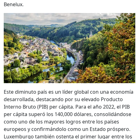
Benelux.
Este diminuto país es un líder global con una economía
desarrollada, destacando por su elevado Producto
Interno Bruto (PIB) per cápita. Para el año 2022, el PIB
per cápita superó los 140,000 dólares, consolidándose
como uno de los mayores logros entre los países
europeos y confirmándolo como un Estado próspero.
Luxemburgo también ostenta el primer lugar entre los