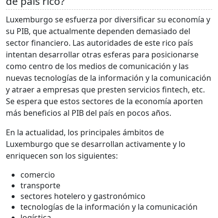
de país rico?
Luxemburgo se esfuerza por diversificar su economía y
su PIB, que actualmente dependen demasiado del
sector financiero. Las autoridades de este rico país
intentan desarrollar otras esferas para posicionarse
como centro de los medios de comunicación y las
nuevas tecnologías de la información y la comunicación
y atraer a empresas que presten servicios fintech, etc.
Se espera que estos sectores de la economía aporten
más beneficios al PIB del país en pocos años.
En la actualidad, los principales ámbitos de
Luxemburgo que se desarrollan activamente y lo
enriquecen son los siguientes:
comercio
transporte
sectores hotelero y gastronómico
tecnologías de la información y la comunicación
logística