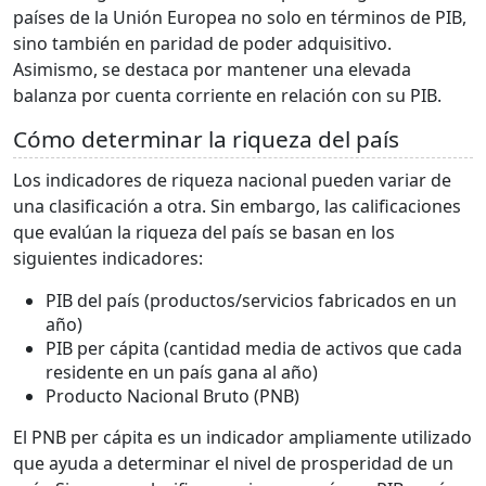
países de la Unión Europea no solo en términos de PIB,
sino también en paridad de poder adquisitivo.
Asimismo, se destaca por mantener una elevada
balanza por cuenta corriente en relación con su PIB.
Cómo determinar la riqueza del país
Los indicadores de riqueza nacional pueden variar de
una clasificación a otra. Sin embargo, las calificaciones
que evalúan la riqueza del país se basan en los
siguientes indicadores:
PIB del país (productos/servicios fabricados en un
año)
PIB per cápita (cantidad media de activos que cada
residente en un país gana al año)
Producto Nacional Bruto (PNB)
El PNB per cápita es un indicador ampliamente utilizado
que ayuda a determinar el nivel de prosperidad de un