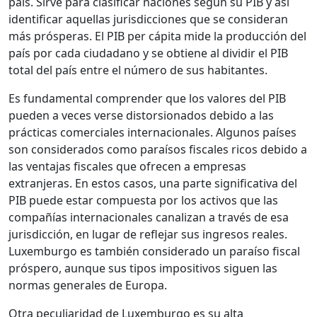
país. Sirve para clasificar naciones según su PIB y así
identificar aquellas jurisdicciones que se consideran
más prósperas. El PIB per cápita mide la producción del
país por cada ciudadano y se obtiene al dividir el PIB
total del país entre el número de sus habitantes.
Es fundamental comprender que los valores del PIB
pueden a veces verse distorsionados debido a las
prácticas comerciales internacionales. Algunos países
son considerados como paraísos fiscales ricos debido a
las ventajas fiscales que ofrecen a empresas
extranjeras. En estos casos, una parte significativa del
PIB puede estar compuesta por los activos que las
compañías internacionales canalizan a través de esa
jurisdicción, en lugar de reflejar sus ingresos reales.
Luxemburgo es también considerado un paraíso fiscal
próspero, aunque sus tipos impositivos siguen las
normas generales de Europa.
Otra peculiaridad de Luxemburgo es su alta