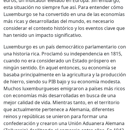
euros, un indicador elevado en Europa. Sin embargo,
esta situación no siempre fue así. Para entender cómo
Luxemburgo se ha convertido en una de las economías
más ricas y desarrolladas del mundo, es necesario
considerar el contexto histórico y los eventos clave que
han tenido un impacto significativo.
Luxemburgo es un país democrático parlamentario con
una historia rica. Proclamó su independencia en 1815,
cuando no era considerado un Estado próspero en
ningún sentido. En aquel entonces, su economía se
basaba principalmente en la agricultura y la producción
de hierro, siendo su PIB bajo y su economía modesta.
Muchos luxemburgueses emigraron a países más ricos
con economías más desarrolladas en busca de una
mejor calidad de vida. Mientras tanto, en el territorio
que actualmente pertenece a Alemania, diferentes
reinos y repúblicas se unieron para formar una
confederación y crearon una Unión Aduanera Alemana