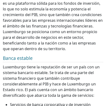
es una plataforma sólida para los fondos de inversión,
lo que no solo estimula la economía y potencia el
crecimiento del PIB, sino que también crea condiciones
favorables para las empresas internacionales líderes en
el ámbito de las finanzas y tecnologías financieras.
Luxemburgo se posiciona como un entorno propicio
para el desarrollo de negocios en este sector,
beneficiando tanto a la nación como a las empresas
que operan dentro de su territorio.
Banca estable
Luxemburgo tiene la reputación de ser un país con un
sistema bancario estable. Se trata de una parte del
sistema financiero que también contribuye
considerablemente al PIB y hace de Luxemburgo un
Estado rico. El país cuenta con un ámbito bancario
diversificado que abarca toda la gama de servicios:
Servicios de banca corporativa y de inversión