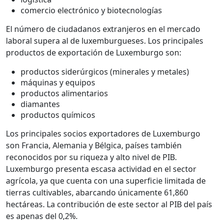
comercio electrónico y biotecnologías
El número de ciudadanos extranjeros en el mercado
laboral supera al de luxemburgueses. Los principales
productos de exportación de Luxemburgo son:
productos siderúrgicos (minerales y metales)
máquinas y equipos
productos alimentarios
diamantes
productos químicos
Los principales socios exportadores de Luxemburgo
son Francia, Alemania y Bélgica, países también
reconocidos por su riqueza y alto nivel de PIB.
Luxemburgo presenta escasa actividad en el sector
agrícola, ya que cuenta con una superficie limitada de
tierras cultivables, abarcando únicamente 61,860
hectáreas. La contribución de este sector al PIB del país
es apenas del 0,2%.