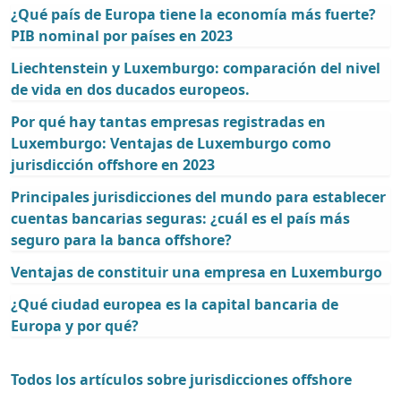
¿Qué país de Europa tiene la economía más fuerte?
PIB nominal por países en 2023
Liechtenstein y Luxemburgo: comparación del nivel
de vida en dos ducados europeos.
Por qué hay tantas empresas registradas en
Luxemburgo: Ventajas de Luxemburgo como
jurisdicción offshore en 2023
Principales jurisdicciones del mundo para establecer
cuentas bancarias seguras: ¿cuál es el país más
seguro para la banca offshore?
Ventajas de constituir una empresa en Luxemburgo
¿Qué ciudad europea es la capital bancaria de
Europa y por qué?
Todos los artículos sobre jurisdicciones offshore