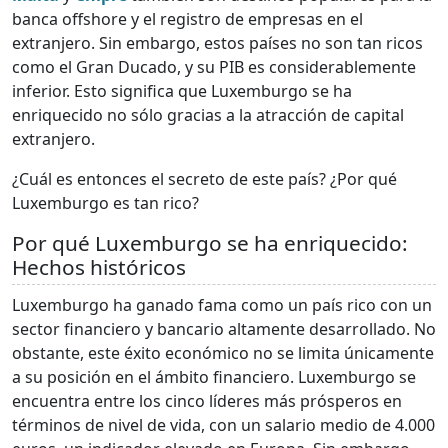
banca offshore y el registro de empresas en el
extranjero. Sin embargo, estos países no son tan ricos
como el Gran Ducado, y su PIB es considerablemente
inferior. Esto significa que Luxemburgo se ha
enriquecido no sólo gracias a la atracción de capital
extranjero.
¿Cuál es entonces el secreto de este país? ¿Por qué
Luxemburgo es tan rico?
Por qué Luxemburgo se ha enriquecido:
Hechos históricos
Luxemburgo ha ganado fama como un país rico con un
sector financiero y bancario altamente desarrollado. No
obstante, este éxito económico no se limita únicamente
a su posición en el ámbito financiero. Luxemburgo se
encuentra entre los cinco líderes más prósperos en
términos de nivel de vida, con un salario medio de 4.000