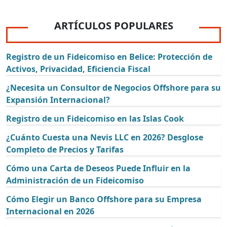
ARTÍCULOS POPULARES
Registro de un Fideicomiso en Belice: Protección de
Activos, Privacidad, Eficiencia Fiscal
¿Necesita un Consultor de Negocios Offshore para su
Expansión Internacional?
Registro de un Fideicomiso en las Islas Cook
¿Cuánto Cuesta una Nevis LLC en 2026? Desglose
Completo de Precios y Tarifas
Cómo una Carta de Deseos Puede Influir en la
Administración de un Fideicomiso
Cómo Elegir un Banco Offshore para su Empresa
Internacional en 2026