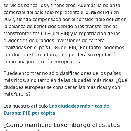
servicios bancarios y financieros. Además, la balanza
comercial del país solo representa el 0,3% del PIB en
2022, siendo compensada por el considerable déficit en
la balanza de beneficios debido a las transferencias
transfronterizas (16% del PIB) y la repatriación de los
dividendos de grandes inversiones de cartera
realizadas en el país (13% del PIB). Por tanto, podemos
concluir que Luxemburgo no perderá su reputación
como una jurisdicción europea rica.
Puede encontrar no sólo clasificaciones de los países
más ricos, sino también de las ciudades más ricas. ¿Qué
ciudades europeas se consideran las más ricas y con
más futuro?
Lea nuestro artículo
Las ciudades más ricas de
Europa: PIB per cápita
¿Cómo mantiene Luxemburgo el estatus