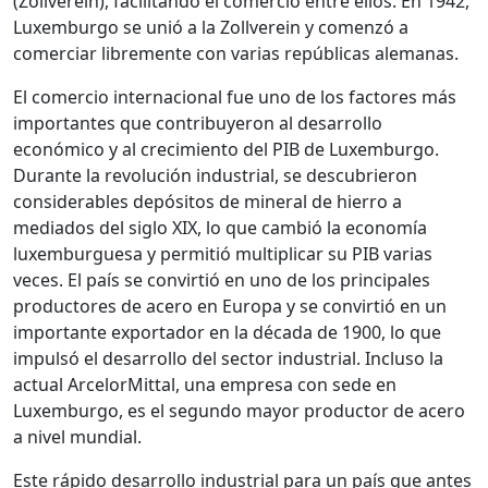
(Zollverein), facilitando el comercio entre ellos. En 1942,
Luxemburgo se unió a la Zollverein y comenzó a
comerciar libremente con varias repúblicas alemanas.
El comercio internacional fue uno de los factores más
importantes que contribuyeron al desarrollo
económico y al crecimiento del PIB de Luxemburgo.
Durante la revolución industrial, se descubrieron
considerables depósitos de mineral de hierro a
mediados del siglo XIX, lo que cambió la economía
luxemburguesa y permitió multiplicar su PIB varias
veces. El país se convirtió en uno de los principales
productores de acero en Europa y se convirtió en un
importante exportador en la década de 1900, lo que
impulsó el desarrollo del sector industrial. Incluso la
actual ArcelorMittal, una empresa con sede en
Luxemburgo, es el segundo mayor productor de acero
a nivel mundial.
Este rápido desarrollo industrial para un país que antes