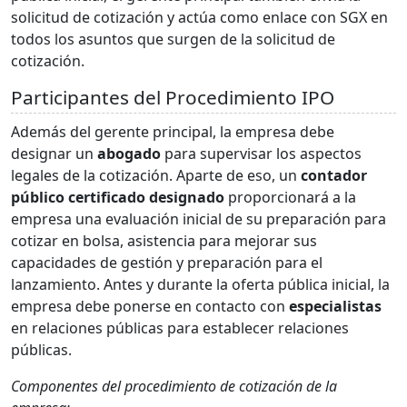
solicitud de cotización y actúa como enlace con SGX en
todos los asuntos que surgen de la solicitud de
cotización.
Participantes del Procedimiento IPO
Además del gerente principal, la empresa debe
designar un
abogado
para supervisar los aspectos
legales de la cotización. Aparte de eso, un
contador
público certificado designado
proporcionará a la
empresa una evaluación inicial de su preparación para
cotizar en bolsa, asistencia para mejorar sus
capacidades de gestión y preparación para el
lanzamiento. Antes y durante la oferta pública inicial, la
empresa debe ponerse en contacto con
especialistas
en relaciones públicas para establecer relaciones
públicas.
Componentes del procedimiento de cotización de la