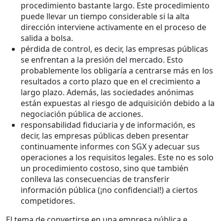
procedimiento bastante largo. Este procedimiento
puede llevar un tiempo considerable si la alta
dirección interviene activamente en el proceso de
salida a bolsa.
pérdida de control, es decir, las empresas públicas
se enfrentan a la presión del mercado. Esto
probablemente los obligaría a centrarse más en los
resultados a corto plazo que en el crecimiento a
largo plazo. Además, las sociedades anónimas
están expuestas al riesgo de adquisición debido a la
negociación pública de acciones.
responsabilidad fiduciaria y de información, es
decir, las empresas públicas deben presentar
continuamente informes con SGX y adecuar sus
operaciones a los requisitos legales. Este no es solo
un procedimiento costoso, sino que también
conlleva las consecuencias de transferir
información pública (¡no confidencial!) a ciertos
competidores.
El tema de convertirse en una empresa pública e