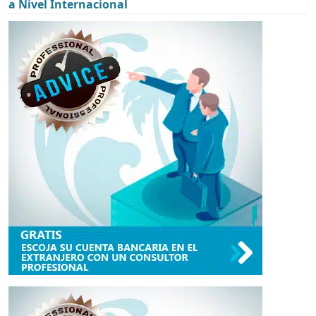
a Nivel Internacional