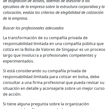
de asignación de activos, además de asesorar a los
ejecutivos de la empresa sobre la estructura corporativa y la
colocación, evalúa los criterios de elegibilidad de cotización
de la empresa.
Buscar los profesionales adecuados
La transformación de su compañía privada de
responsabilidad limitada en una compañía pública que
cotiza en la Bolsa de Valores de Singapur es un proceso
largo que involucra a profesionales competentes y
experimentados.
Si está considerando su compañía privada de
responsabilidad limitada para cotizar en bolsa, debe
consultar a una firma profesional que pueda revisar su
situación en detalle y aconsejarle sobre un mejor curso
de acción.
Si tiene alguna pregunta sobre la organización