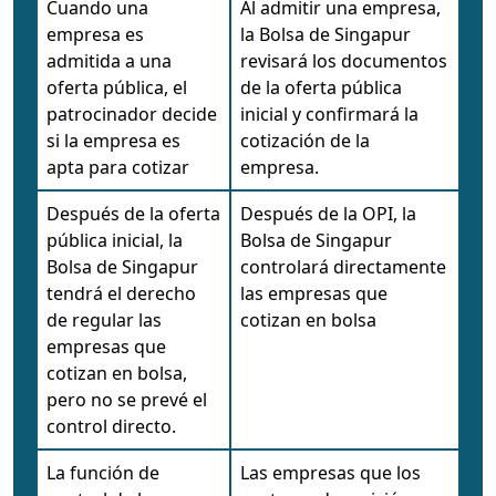
Cuando una
Al admitir una empresa,
empresa es
la Bolsa de Singapur
admitida a una
revisará los documentos
oferta pública, el
de la oferta pública
patrocinador decide
inicial y confirmará la
si la empresa es
cotización de la
apta para cotizar
empresa.
Después de la oferta
Después de la OPI, la
pública inicial, la
Bolsa de Singapur
Bolsa de Singapur
controlará directamente
tendrá el derecho
las empresas que
de regular las
cotizan en bolsa
empresas que
cotizan en bolsa,
pero no se prevé el
control directo.
La función de
Las empresas que los