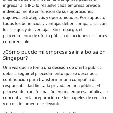
ingresar a la IPO lo resuelve cada empresa privada
individualmente en función de sus operaciones,
objetivos estratégicos y oportunidades. Por supuesto,
todos los beneficios y ventajas deben compararse con
los riesgos y desventajas. Sin embargo, el
procedimiento de oferta pública de acciones es claro y
comprensible.
¿Cómo puede mi empresa salir a bolsa en
Singapur?
Una vez que se toma una decisión de oferta pública,
deberá seguir el procedimiento que se describe a
continuación para transformar una compañía de
responsabilidad limitada privada en una pública. El
proceso de transformación en una empresa pública se
concentra en la preparación de los papeles de registro
y otros documentos relevantes.