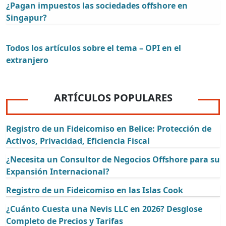
¿Pagan impuestos las sociedades offshore en
Singapur?
Todos los artículos sobre el tema – OPI en el
extranjero
ARTÍCULOS POPULARES
Registro de un Fideicomiso en Belice: Protección de
Activos, Privacidad, Eficiencia Fiscal
¿Necesita un Consultor de Negocios Offshore para su
Expansión Internacional?
Registro de un Fideicomiso en las Islas Cook
¿Cuánto Cuesta una Nevis LLC en 2026? Desglose
Completo de Precios y Tarifas