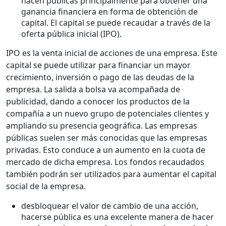
hacen públicas principalmente para obtener una
ganancia financiera en forma de obtención de
capital. El capital se puede recaudar a través de la
oferta pública inicial (IPO).
IPO es la venta inicial de acciones de una empresa. Este
capital se puede utilizar para financiar un mayor
crecimiento, inversión o pago de las deudas de la
empresa. La salida a bolsa va acompañada de
publicidad, dando a conocer los productos de la
compañía a un nuevo grupo de potenciales clientes y
ampliando su presencia geográfica. Las empresas
públicas suelen ser más conocidas que las empresas
privadas. Esto conduce a un aumento en la cuota de
mercado de dicha empresa. Los fondos recaudados
también podrán ser utilizados para aumentar el capital
social de la empresa.
desbloquear el valor de cambio de una acción,
hacerse pública es una excelente manera de hacer