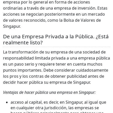
empresa por lo general en forma de acciones
ordinarias a través de una empresa de inversión. Estas
acciones se negocian posteriormente en un mercado
de valores reconocido, como la Bolsa de Valores de
Singapur.
De una Empresa Privada a la Pública. ¿Está
realmente listo?
La transformación de su empresa de una sociedad de
responsabilidad limitada privada a una empresa pública
es un paso serio y requiere tener en cuenta muchos
puntos importantes. Debe considerar cuidadosamente
los pros y los contras de obtener publicidad antes de
decidir hacer pública su empresa de Singapur.
Ventajas de hacer pública una empresa en Singapur:
acceso al capital, es decir, en Singapur, al igual que
en cualquier otra jurisdicción, las empresas se