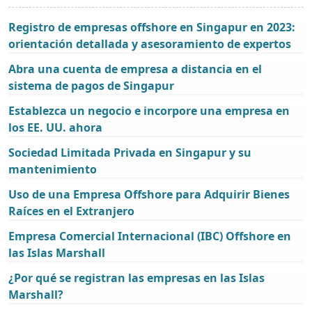
Registro de empresas offshore en Singapur en 2023:
orientación detallada y asesoramiento de expertos
Abra una cuenta de empresa a distancia en el
sistema de pagos de Singapur
Establezca un negocio e incorpore una empresa en
los EE. UU. ahora
Sociedad Limitada Privada en Singapur y su
mantenimiento
Uso de una Empresa Offshore para Adquirir Bienes
Raíces en el Extranjero
Empresa Comercial Internacional (IBC) Offshore en
las Islas Marshall
¿Por qué se registran las empresas en las Islas
Marshall?