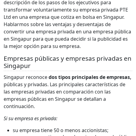
descripción de los pasos de los ejecutivos para
transformar voluntariamente su empresa privada PTE
Ltd en una empresa que cotiza en bolsa en Singapur.
Hablarmos sobre las ventajas y desventajas de
convertir una empresa privada en una empresa pública
en Singapur para que pueda decidir si la publicidad es
la mejor opción para su empresa.
Empresas públicas y empresas privadas en
Singapur
Singapur reconoce
dos tipos principales de empresas,
públicas y privadas. Las principales características de
las empresas privadas en comparación con las
empresas públicas en Singapur se detallan a
continuación.
Si su empresa es privada:
su empresa tiene 50 o menos accionistas;