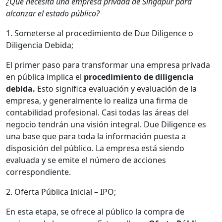
¿Qué necesita una empresa privada de Singapur para
alcanzar el estado público?
1. Someterse al procedimiento de Due Diligence o
Diligencia Debida;
El primer paso para transformar una empresa privada
en pública implica el
procedimiento de diligencia
debida.
Esto significa evaluación y evaluación de la
empresa, y generalmente lo realiza una firma de
contabilidad profesional. Casi todas las áreas del
negocio tendrán una visión integral. Due Diligence es
una base que para toda la información puesta a
disposición del público. La empresa está siendo
evaluada y se emite el número de acciones
correspondiente.
2. Oferta Pública Inicial – IPO;
En esta etapa, se ofrece al público la compra de