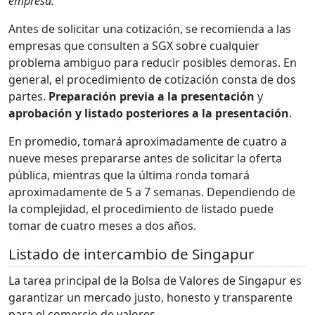
empresa:
Antes de solicitar una cotización, se recomienda a las
empresas que consulten a SGX sobre cualquier
problema ambiguo para reducir posibles demoras. En
general, el procedimiento de cotización consta de dos
partes.
Preparación previa a la presentación
y
aprobación y listado posteriores a la presentación
.
En promedio, tomará aproximadamente de cuatro a
nueve meses prepararse antes de solicitar la oferta
pública, mientras que la última ronda tomará
aproximadamente de 5 a 7 semanas. Dependiendo de
la complejidad, el procedimiento de listado puede
tomar de cuatro meses a dos años.
Listado de intercambio de Singapur
La tarea principal de la Bolsa de Valores de Singapur es
garantizar un mercado justo, honesto y transparente
para el comercio de valores.