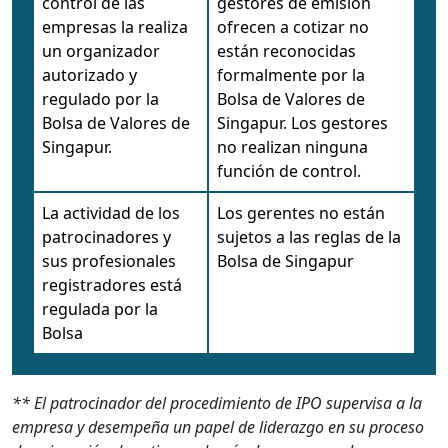
control de las
gestores de emisión
empresas la realiza
ofrecen a cotizar no
un organizador
están reconocidas
autorizado y
formalmente por la
regulado por la
Bolsa de Valores de
Bolsa de Valores de
Singapur. Los gestores
Singapur.
no realizan ninguna
función de control.
La actividad de los
Los gerentes no están
patrocinadores y
sujetos a las reglas de la
sus profesionales
Bolsa de Singapur
registradores está
regulada por la
Bolsa
** El patrocinador del procedimiento de IPO supervisa a la
empresa y desempeña un papel de liderazgo en su proceso