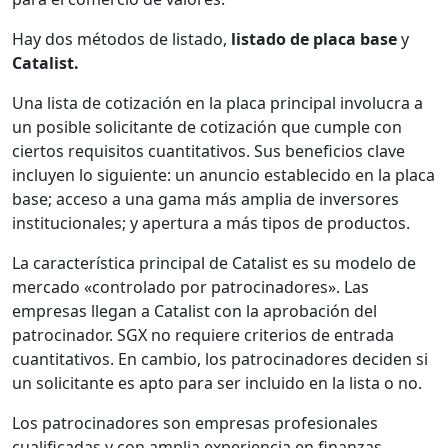
Hay dos métodos de listado,
listado de placa base
y
Catalist.
Una lista de cotización en la placa principal involucra a
un posible solicitante de cotización que cumple con
ciertos requisitos cuantitativos. Sus beneficios clave
incluyen lo siguiente: un anuncio establecido en la placa
base; acceso a una gama más amplia de inversores
institucionales; y apertura a más tipos de productos.
La característica principal de Catalist es su modelo de
mercado «controlado por patrocinadores». Las
empresas llegan a Catalist con la aprobación del
patrocinador. SGX no requiere criterios de entrada
cuantitativos. En cambio, los patrocinadores deciden si
un solicitante es apto para ser incluido en la lista o no.
Los patrocinadores son empresas profesionales
cualificadas y con amplia experiencia en finanzas