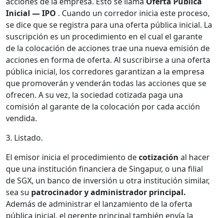
acciones de la empresa. Esto se llama
Oferta Pública
Inicial — IPO
. Cuando un corredor inicia este proceso,
se dice que se registra para una oferta pública inicial. La
suscripción es un procedimiento en el cual el garante
de la colocación de acciones trae una nueva emisión de
acciones en forma de oferta. Al suscribirse a una oferta
pública inicial, los corredores garantizan a la empresa
que promoverán y venderán todas las acciones que se
ofrecen. A su vez, la sociedad cotizada paga una
comisión al garante de la colocación por cada acción
vendida.
3. Listado.
El emisor inicia el procedimiento de
cotización
al hacer
que una institución financiera de Singapur, o una filial
de SGX, un banco de inversión u otra institución similar,
sea su
patrocinador y administrador principal.
Además de administrar el lanzamiento de la oferta
pública inicial, el gerente principal también envía la