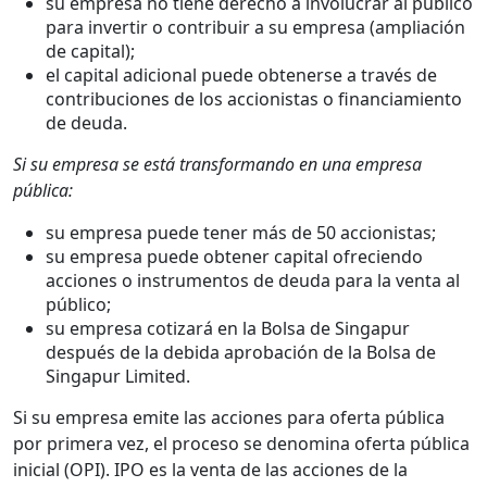
su empresa no tiene derecho a involucrar al público
para invertir o contribuir a su empresa (ampliación
de capital);
el capital adicional puede obtenerse a través de
contribuciones de los accionistas o financiamiento
de deuda.
Si su empresa se está transformando en una empresa
pública:
su empresa puede tener más de 50 accionistas;
su empresa puede obtener capital ofreciendo
acciones o instrumentos de deuda para la venta al
público;
su empresa cotizará en la Bolsa de Singapur
después de la debida aprobación de la Bolsa de
Singapur Limited.
Si su empresa emite las acciones para oferta pública
por primera vez, el proceso se denomina oferta pública
inicial (OPI). IPO es la venta de las acciones de la