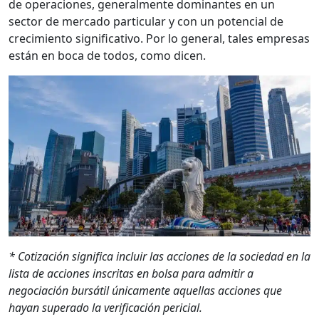
de operaciones, generalmente dominantes en un
sector de mercado particular y con un potencial de
crecimiento significativo. Por lo general, tales empresas
están en boca de todos, como dicen.
* Cotización significa incluir las acciones de la sociedad en la
lista de acciones inscritas en bolsa para admitir a
negociación bursátil únicamente aquellas acciones que
hayan superado la verificación pericial.