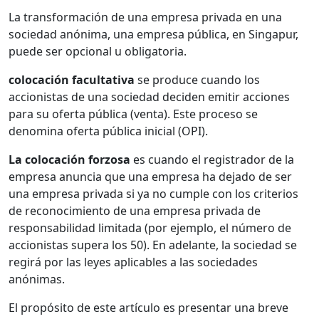
La transformación de una empresa privada en una
sociedad anónima, una empresa pública, en Singapur,
puede ser opcional u obligatoria.
colocación facultativa
se produce cuando los
accionistas de una sociedad deciden emitir acciones
para su oferta pública (venta). Este proceso se
denomina oferta pública inicial (OPI).
La colocación forzosa
es cuando el registrador de la
empresa anuncia que una empresa ha dejado de ser
una empresa privada si ya no cumple con los criterios
de reconocimiento de una empresa privada de
responsabilidad limitada (por ejemplo, el número de
accionistas supera los 50). En adelante, la sociedad se
regirá por las leyes aplicables a las sociedades
anónimas.
El propósito de este artículo es presentar una breve