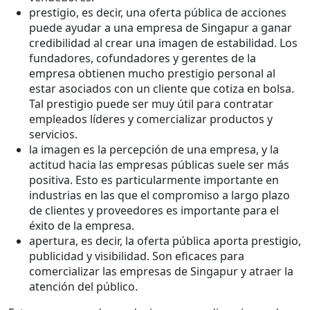
prestigio, es decir, una oferta pública de acciones
puede ayudar a una empresa de Singapur a ganar
credibilidad al crear una imagen de estabilidad. Los
fundadores, cofundadores y gerentes de la
empresa obtienen mucho prestigio personal al
estar asociados con un cliente que cotiza en bolsa.
Tal prestigio puede ser muy útil para contratar
empleados líderes y comercializar productos y
servicios.
la imagen es la percepción de una empresa, y la
actitud hacia las empresas públicas suele ser más
positiva. Esto es particularmente importante en
industrias en las que el compromiso a largo plazo
de clientes y proveedores es importante para el
éxito de la empresa.
apertura, es decir, la oferta pública aporta prestigio,
publicidad y visibilidad. Son eficaces para
comercializar las empresas de Singapur y atraer la
atención del público.