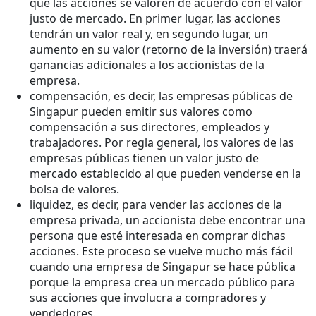
que las acciones se valoren de acuerdo con el valor
justo de mercado. En primer lugar, las acciones
tendrán un valor real y, en segundo lugar, un
aumento en su valor (retorno de la inversión) traerá
ganancias adicionales a los accionistas de la
empresa.
compensación, es decir, las empresas públicas de
Singapur pueden emitir sus valores como
compensación a sus directores, empleados y
trabajadores. Por regla general, los valores de las
empresas públicas tienen un valor justo de
mercado establecido al que pueden venderse en la
bolsa de valores.
liquidez, es decir, para vender las acciones de la
empresa privada, un accionista debe encontrar una
persona que esté interesada en comprar dichas
acciones. Este proceso se vuelve mucho más fácil
cuando una empresa de Singapur se hace pública
porque la empresa crea un mercado público para
sus acciones que involucra a compradores y
vendedores.