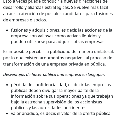
Esto a veces puede conducir a nuevas direcciones de
desarrollo y alianzas estratégicas. Se vuelve más fácil
atraer la atención de posibles candidatos para fusiones
de empresas o socios.
fusiones y adquisiciones, es decir, las acciones de la
empresa son valiosas como activos líquidos y
pueden utilizarse para adquirir otras empresas.
Es imposible percibir la publicidad de manera unilateral,
por lo que existen argumentos negativos al proceso de
transformación de una empresa privada en pública.
Desventajas de hacer pública una empresa en Singapur:
pérdida de confidencialidad, es decir, las empresas
públicas deben divulgar la mayor parte de la
información sobre sus operaciones ya que trabajan
bajo la estrecha supervisión de los accionistas
públicos y las autoridades pertinentes.
valor añadido, es decir, el valor de la oferta pública