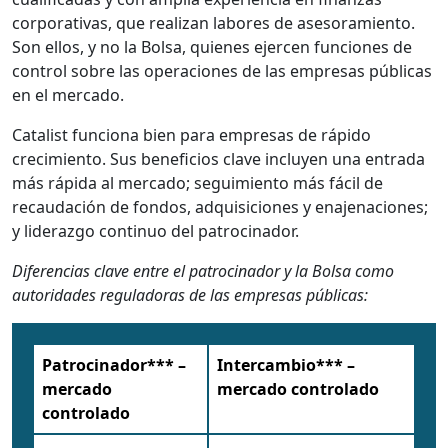
corporativas, que realizan labores de asesoramiento.
Son ellos, y no la Bolsa, quienes ejercen funciones de
control sobre las operaciones de las empresas públicas
en el mercado.
Сatalist funciona bien para empresas de rápido
crecimiento. Sus beneficios clave incluyen una entrada
más rápida al mercado; seguimiento más fácil de
recaudación de fondos, adquisiciones y enajenaciones;
y liderazgo continuo del patrocinador.
Diferencias clave entre el patrocinador y la Bolsa como
autoridades reguladoras de las empresas públicas:
Patrocinador*** –
Intercambio*** –
mercado
mercado controlado
controlado