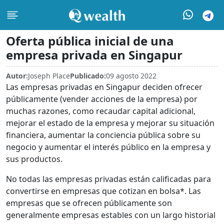
Oferta pública inicial de una
empresa privada en Singapur
Autor:
Joseph Place
Publicado:
09 agosto 2022
Las empresas privadas en Singapur deciden ofrecer
públicamente (vender acciones de la empresa) por
muchas razones, como recaudar capital adicional,
mejorar el estado de la empresa y mejorar su situación
financiera, aumentar la conciencia pública sobre su
negocio y aumentar el interés público en la empresa y
sus productos.
No todas las empresas privadas están calificadas para
convertirse en empresas que cotizan en bolsa*. Las
empresas que se ofrecen públicamente son
generalmente empresas estables con un largo historial