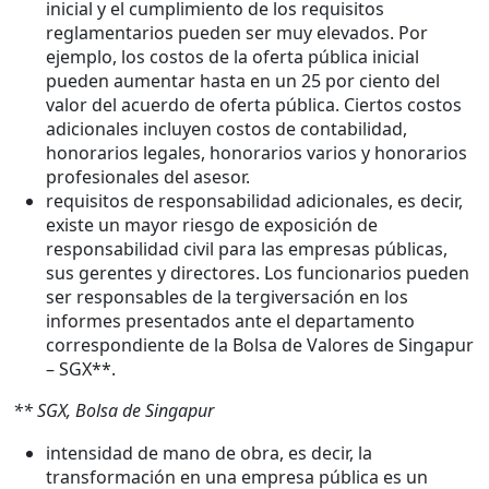
inicial y el cumplimiento de los requisitos
reglamentarios pueden ser muy elevados. Por
ejemplo, los costos de la oferta pública inicial
pueden aumentar hasta en un 25 por ciento del
valor del acuerdo de oferta pública. Ciertos costos
adicionales incluyen costos de contabilidad,
honorarios legales, honorarios varios y honorarios
profesionales del asesor.
requisitos de responsabilidad adicionales, es decir,
existe un mayor riesgo de exposición de
responsabilidad civil para las empresas públicas,
sus gerentes y directores. Los funcionarios pueden
ser responsables de la tergiversación en los
informes presentados ante el departamento
correspondiente de la Bolsa de Valores de Singapur
– SGX**.
** SGX, Bolsa de Singapur
intensidad de mano de obra, es decir, la
transformación en una empresa pública es un