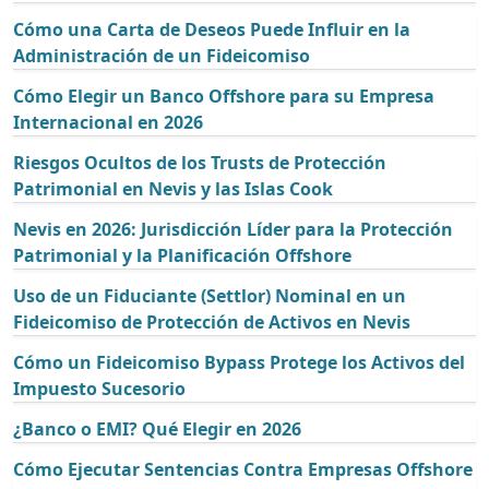
Cómo una Carta de Deseos Puede Influir en la
Administración de un Fideicomiso
Cómo Elegir un Banco Offshore para su Empresa
Internacional en 2026
Riesgos Ocultos de los Trusts de Protección
Patrimonial en Nevis y las Islas Cook
Nevis en 2026: Jurisdicción Líder para la Protección
Patrimonial y la Planificación Offshore
Uso de un Fiduciante (Settlor) Nominal en un
Fideicomiso de Protección de Activos en Nevis
Cómo un Fideicomiso Bypass Protege los Activos del
Impuesto Sucesorio
¿Banco o EMI? Qué Elegir en 2026
Cómo Ejecutar Sentencias Contra Empresas Offshore