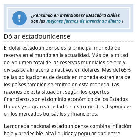
¿Pensando en inversiones? ¡Descubra cuáles
son las
mejores formas de invertir su dinero
!
Dólar estadounidense
El dólar estadounidense es la principal moneda de
reserva en el mundo en la actualidad. Más de la mitad
del volumen total de las reservas mundiales de oro y
divisas se almacena en activos en dólares. Más del 65%
de las obligaciones de deuda en moneda extranjera de
los países también se emiten en esta moneda. Las
razones de esta situación, según los expertos
financieros, son el dominio económico de los Estados
Unidos y su gran variedad de instrumentos disponibles
en los mercados bursátiles y financieros.
La moneda nacional estadounidense combina inflación
baja y predecible, alta liquidez y popularidad entre