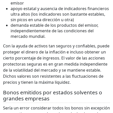
emisor
apoyo estatal y ausencia de indicadores financieros
ultra altos (los indicadores son bastante estables,
sin picos en una dirección u otra)
demanda estable de los productos del emisor,
independientemente de las condiciones del
mercado mundial.
Con la ayuda de activos tan seguros y confiables, puede
proteger el dinero de la inflación e incluso obtener un
cierto porcentaje de ingresos. El valor de las acciones
protectoras seguras es en gran medida independiente
de la volatilidad del mercado y se mantiene estable.
Dichos valores son resistentes a las fluctuaciones de
precios y tienen la máxima liquidez.
Bonos emitidos por estados solventes o
grandes empresas
Sería un error considerar todos los bonos sin excepción