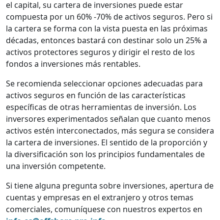
el capital, su cartera de inversiones puede estar
compuesta por un 60% -70% de activos seguros. Pero si
la cartera se forma con la vista puesta en las próximas
décadas, entonces bastará con destinar solo un 25% a
activos protectores seguros y dirigir el resto de los
fondos a inversiones más rentables.
Se recomienda seleccionar opciones adecuadas para
activos seguros en función de las características
específicas de otras herramientas de inversión. Los
inversores experimentados señalan que cuanto menos
activos estén interconectados, más segura se considera
la cartera de inversiones. El sentido de la proporción y
la diversificación son los principios fundamentales de
una inversión competente.
Si tiene alguna pregunta sobre inversiones, apertura de
cuentas y empresas en el extranjero y otros temas
comerciales, comuníquese con nuestros expertos en