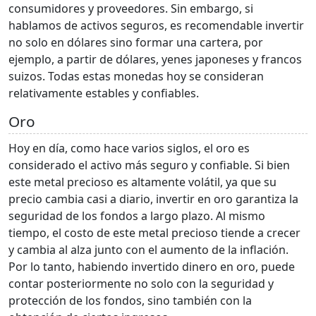
consumidores y proveedores. Sin embargo, si
hablamos de activos seguros, es recomendable invertir
no solo en dólares sino formar una cartera, por
ejemplo, a partir de dólares, yenes japoneses y francos
suizos. Todas estas monedas hoy se consideran
relativamente estables y confiables.
Oro
Hoy en día, como hace varios siglos, el oro es
considerado el activo más seguro y confiable. Si bien
este metal precioso es altamente volátil, ya que su
precio cambia casi a diario, invertir en oro garantiza la
seguridad de los fondos a largo plazo. Al mismo
tiempo, el costo de este metal precioso tiende a crecer
y cambia al alza junto con el aumento de la inflación.
Por lo tanto, habiendo invertido dinero en oro, puede
contar posteriormente no solo con la seguridad y
protección de los fondos, sino también con la