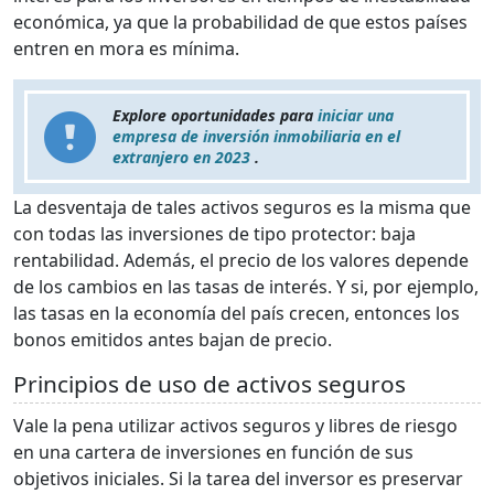
económica, ya que la probabilidad de que estos países
entren en mora es mínima.
Explore oportunidades para
iniciar una
empresa de inversión inmobiliaria en el
extranjero en 2023
.
La desventaja de tales activos seguros es la misma que
con todas las inversiones de tipo protector: baja
rentabilidad. Además, el precio de los valores depende
de los cambios en las tasas de interés. Y si, por ejemplo,
las tasas en la economía del país crecen, entonces los
bonos emitidos antes bajan de precio.
Principios de uso de activos seguros
Vale la pena utilizar activos seguros y libres de riesgo
en una cartera de inversiones en función de sus
objetivos iniciales. Si la tarea del inversor es preservar