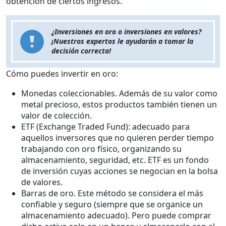
obtención de ciertos ingresos.
¿Inversiones en oro o inversiones en valores?
¡Nuestros expertos le ayudarán a tomar la
decisión correcta!
Cómo puedes invertir en oro:
Monedas coleccionables. Además de su valor como
metal precioso, estos productos también tienen un
valor de colección.
ETF (Exchange Traded Fund): adecuado para
aquellos inversores que no quieren perder tiempo
trabajando con oro físico, organizando su
almacenamiento, seguridad, etc. ETF es un fondo
de inversión cuyas acciones se negocian en la bolsa
de valores.
Barras de oro. Este método se considera el más
confiable y seguro (siempre que se organice un
almacenamiento adecuado). Pero puede comprar