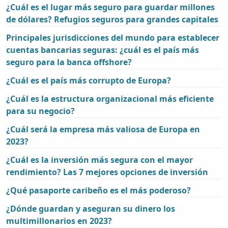
¿Cuál es el lugar más seguro para guardar millones
de dólares? Refugios seguros para grandes capitales
Principales jurisdicciones del mundo para establecer
cuentas bancarias seguras: ¿cuál es el país más
seguro para la banca offshore?
¿Cuál es el país más corrupto de Europa?
¿Cuál es la estructura organizacional más eficiente
para su negocio?
¿Cuál será la empresa más valiosa de Europa en
2023?
¿Cuál es la inversión más segura con el mayor
rendimiento? Las 7 mejores opciones de inversión
¿Qué pasaporte caribeño es el más poderoso?
¿Dónde guardan y aseguran su dinero los
multimillonarios en 2023?