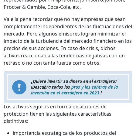
Procter & Gamble, Coca-Cola, etc.
Vale la pena recordar que no hay empresas que sean
completamente independientes de las fluctuaciones del
mercado. Pero algunos emisores logran minimizar el
impacto de la turbulencia del mercado financiero en los
precios de sus acciones. En caso de crisis, dichos
activos reaccionan a las tendencias negativas con un
retraso o no con tanta fuerza como otros.
¿Quiere invertir su dinero en el extranjero?
¡Descubra todos los
pros y los contras de la
inversión en el extranjero en 2023
!
Los activos seguros en forma de acciones de
protección tienen las siguientes características
distintivas:
importancia estratégica de los productos del