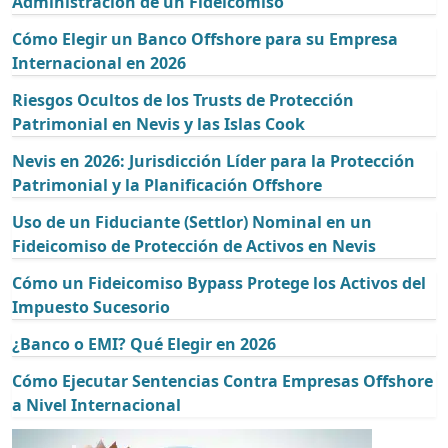
Administración de un Fideicomiso
Cómo Elegir un Banco Offshore para su Empresa
Internacional en 2026
Riesgos Ocultos de los Trusts de Protección
Patrimonial en Nevis y las Islas Cook
Nevis en 2026: Jurisdicción Líder para la Protección
Patrimonial y la Planificación Offshore
Uso de un Fiduciante (Settlor) Nominal en un
Fideicomiso de Protección de Activos en Nevis
Cómo un Fideicomiso Bypass Protege los Activos del
Impuesto Sucesorio
¿Banco o EMI? Qué Elegir en 2026
Cómo Ejecutar Sentencias Contra Empresas Offshore
a Nivel Internacional