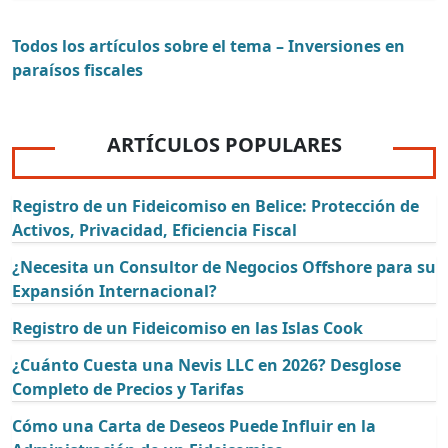
Todos los artículos sobre el tema – Inversiones en
paraísos fiscales
ARTÍCULOS POPULARES
Registro de un Fideicomiso en Belice: Protección de
Activos, Privacidad, Eficiencia Fiscal
¿Necesita un Consultor de Negocios Offshore para su
Expansión Internacional?
Registro de un Fideicomiso en las Islas Cook
¿Cuánto Cuesta una Nevis LLC en 2026? Desglose
Completo de Precios y Tarifas
Cómo una Carta de Deseos Puede Influir en la