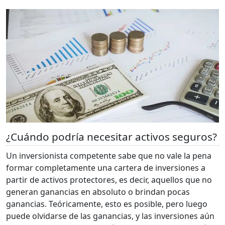
¿Cuándo podría necesitar activos seguros?
Un inversionista competente sabe que no vale la pena
formar completamente una cartera de inversiones a
partir de activos protectores, es decir, aquellos que no
generan ganancias en absoluto o brindan pocas
ganancias. Teóricamente, esto es posible, pero luego
puede olvidarse de las ganancias, y las inversiones aún