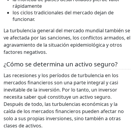
rápidamente
los ciclos tradicionales del mercado dejan de
funcionar.
La turbulencia general del mercado mundial también se
ve afectada por las sanciones, los conflictos armados, el
agravamiento de la situación epidemiológica y otros
factores negativos.
¿Cómo se determina un activo seguro?
Las recesiones y los períodos de turbulencia en los
mercados financieros son una parte integral y casi
inevitable de la inversión. Por lo tanto, un inversor
necesita saber qué constituye un activo seguro.
Después de todo, las turbulencias económicas y la
caída de los mercados financieros pueden afectar no
solo a sus propias inversiones, sino también a otras
clases de activos.