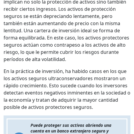
implican no solo la protección de activos sino también
recibir ciertos ingresos. Los activos de protección
seguros se están depreciando lentamente, pero
también están aumentando de precio con la misma
lentitud. Una cartera de inversión ideal se forma de
forma equilibrada. En este caso, los activos protectores
seguros actúan como contrapeso a los activos de alto
riesgo, lo que le permite cubrir los riesgos durante
períodos de alta volatilidad.
En la práctica de inversión, ha habido casos en los que
los activos seguros ultraconservadores mostraron un
rápido crecimiento. Esto sucede cuando los inversores
detectan eventos negativos inminentes en la sociedad o
la economía y tratan de adquirir la mayor cantidad
posible de activos protectores seguros.
Puede proteger sus activos abriendo una
cuenta en un banco extranjero seguro y