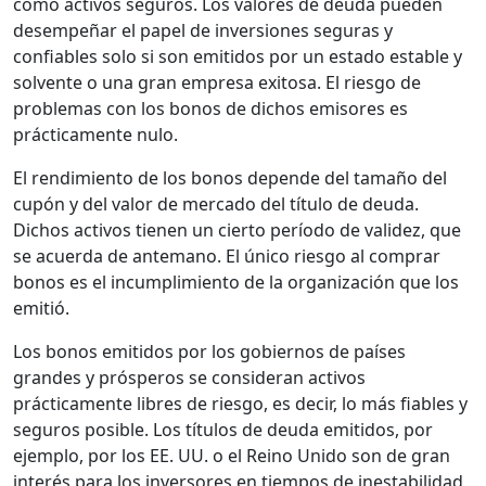
como activos seguros. Los valores de deuda pueden
desempeñar el papel de inversiones seguras y
confiables solo si son emitidos por un estado estable y
solvente o una gran empresa exitosa. El riesgo de
problemas con los bonos de dichos emisores es
prácticamente nulo.
El rendimiento de los bonos depende del tamaño del
cupón y del valor de mercado del título de deuda.
Dichos activos tienen un cierto período de validez, que
se acuerda de antemano. El único riesgo al comprar
bonos es el incumplimiento de la organización que los
emitió.
Los bonos emitidos por los gobiernos de países
grandes y prósperos se consideran activos
prácticamente libres de riesgo, es decir, lo más fiables y
seguros posible. Los títulos de deuda emitidos, por
ejemplo, por los EE. UU. o el Reino Unido son de gran
interés para los inversores en tiempos de inestabilidad