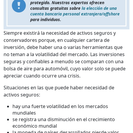
protegido. Nuestros expertos ofrecen
consultas gratuitas sobre
la elección de una
cuenta bancaria personal extranjera/offshore
para individuos.
Siempre existirá la necesidad de activos seguros y
conservadores porque, en cualquier cartera de
inversión, debe haber una o varias herramientas que
no teman a la volatilidad del mercado. Las inversiones
seguras y confiables a menudo se comparan con una
bolsa de aire para automóvil, cuyo valor solo se puede
apreciar cuando ocurre una crisis.
Situaciones en las que puede haber necesidad de
activos seguros:
hay una fuerte volatilidad en los mercados
mundiales
se registra una disminución en el crecimiento
económico mundial
la moneda de países desarrollados pierde valor