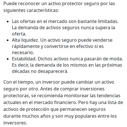
Puede reconocer un activo protector seguro por las
siguientes características:
Las ofertas en el mercado son bastante limitadas.
La demanda de activos seguros nunca supera la
oferta.
Alta liquidez. Un activo seguro puede venderse
rápidamente y convertirse en efectivo si es
necesario.
Estabilidad. Dichos activos nunca pasarán de moda.
Es decir, la demanda de los mismos en las próximas
décadas no desaparecerá.
Con el tiempo, un inversor puede cambiar un activo
seguro por otro. Antes de comprar inversiones
protectoras, se recomienda monitorear las tendencias
actuales en el mercado financiero. Pero hay una lista de
activos de protección que permanecen seguros
durante muchos años y son muy populares entre los
inversores.