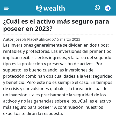
¿Cuál es el activo más seguro para
poseer en 2023?
Autor:
Joseph Place
Publicado:
15 marzo 2023
Las inversiones generalmente se dividen en dos tipos:
rentables y protectoras. Las inversiones del primer tipo
implican recibir ciertos ingresos, y la tarea del segundo
tipo es la protección y preservación de activos. Por
supuesto, es bueno cuando las inversiones de
protección combinan dos cualidades a la vez: seguridad
y beneficio. Pero este no es siempre el caso. En tiempos
de crisis y convulsiones globales, la tarea principal de
un inversionista es precisamente la seguridad de los
activos y no las ganancias sobre ellos. ¿Cuál es el activo
más seguro para poseer? A continuación, nuestros
expertos te dirán la respuesta.