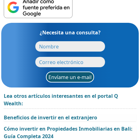
¿Necesita una consulta?
Envíame un e-mail
Lea otros artículos interesantes en el portal Q
Wealth:
Beneficios de invertir en el extranjero
Cómo invertir en Propiedades Inmobiliarias en Bali:
Guía Completa 2024