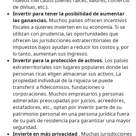
nuevos mercados (bienes raíces, valores, comercio
de divisas, etc.).
Invertir para tener la posibilidad de aumentar
las ganancias.
Muchos países ofrecen incentivos
fiscales a quienes invierten en su economía. Si se
utilizan con prudencia, las oportunidades que
ofrecen las jurisdicciones extraterritoriales de
impuestos bajos ayudan a reducir los costos y, por
lo tanto, aumentan sus ingresos.
Invertir para la protección de activos.
Los países
extraterritoriales son lugares populares donde las
personas ricas eligen almacenar sus activos. La
propiedad individual de la riqueza se puede
transferir a fideicomisos, fundaciones o
corporaciones. Muchos empresarios y personas
adineradas preocupadas por juicios, acreedores,
estafadores, etc., optan por invertir parte de su
patrimonio personal en una persona jurídica fuera
de su país de residencia para garantizar una mayor
seguridad.
Invierte en más privacidad
. Muchas jurisdicciones