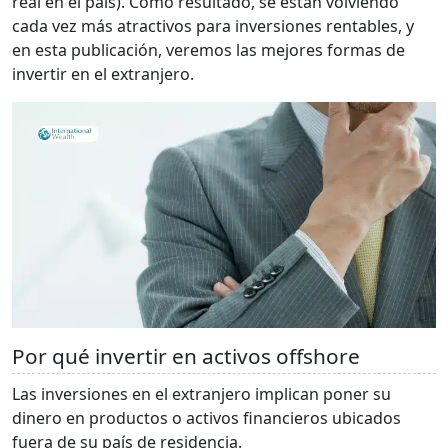
real en el país). Como resultado, se están volviendo
cada vez más atractivos para inversiones rentables, y
en esta publicación, veremos las mejores formas de
invertir en el extranjero.
Por qué invertir en activos offshore
Las inversiones en el extranjero implican poner su
dinero en productos o activos financieros ubicados
fuera de su país de residencia.