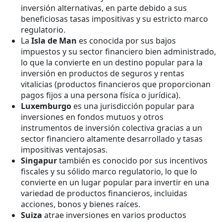
inversión alternativas, en parte debido a sus
beneficiosas tasas impositivas y su estricto marco
regulatorio.
La
Isla de Man
es conocida por sus bajos
impuestos y su sector financiero bien administrado,
lo que la convierte en un destino popular para la
inversión en productos de seguros y rentas
vitalicias (productos financieros que proporcionan
pagos fijos a una persona física o jurídica).
Luxemburgo
es una jurisdicción popular para
inversiones en fondos mutuos y otros
instrumentos de inversión colectiva gracias a un
sector financiero altamente desarrollado y tasas
impositivas ventajosas.
Singapur
también es conocido por sus incentivos
fiscales y su sólido marco regulatorio, lo que lo
convierte en un lugar popular para invertir en una
variedad de productos financieros, incluidas
acciones, bonos y bienes raíces.
Suiza
atrae inversiones en varios productos