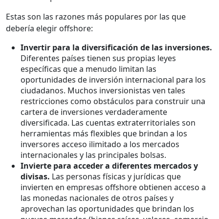
Estas son las razones más populares por las que
debería elegir offshore:
Invertir para la diversificación de las inversiones.
Diferentes países tienen sus propias leyes
específicas que a menudo limitan las
oportunidades de inversión internacional para los
ciudadanos. Muchos inversionistas ven tales
restricciones como obstáculos para construir una
cartera de inversiones verdaderamente
diversificada. Las cuentas extraterritoriales son
herramientas más flexibles que brindan a los
inversores acceso ilimitado a los mercados
internacionales y las principales bolsas.
Invierte para acceder a diferentes mercados y
divisas.
Las personas físicas y jurídicas que
invierten en empresas offshore obtienen acceso a
las monedas nacionales de otros países y
aprovechan las oportunidades que brindan los