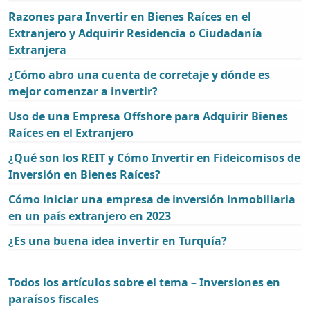
Razones para Invertir en Bienes Raíces en el
Extranjero y Adquirir Residencia o Ciudadanía
Extranjera
¿Cómo abro una cuenta de corretaje y dónde es
mejor comenzar a invertir?
Uso de una Empresa Offshore para Adquirir Bienes
Raíces en el Extranjero
¿Qué son los REIT y Cómo Invertir en Fideicomisos de
Inversión en Bienes Raíces?
Cómo iniciar una empresa de inversión inmobiliaria
en un país extranjero en 2023
¿Es una buena idea invertir en Turquía?
Todos los artículos sobre el tema – Inversiones en
paraísos fiscales