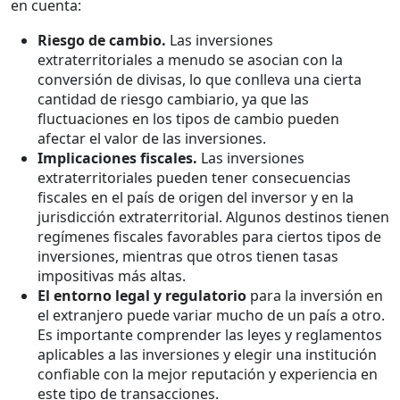
en cuenta:
Riesgo de cambio.
Las inversiones
extraterritoriales a menudo se asocian con la
conversión de divisas, lo que conlleva una cierta
cantidad de riesgo cambiario, ya que las
fluctuaciones en los tipos de cambio pueden
afectar el valor de las inversiones.
Implicaciones fiscales.
Las inversiones
extraterritoriales pueden tener consecuencias
fiscales en el país de origen del inversor y en la
jurisdicción extraterritorial. Algunos destinos tienen
regímenes fiscales favorables para ciertos tipos de
inversiones, mientras que otros tienen tasas
impositivas más altas.
El entorno legal y regulatorio
para la inversión en
el extranjero puede variar mucho de un país a otro.
Es importante comprender las leyes y reglamentos
aplicables a las inversiones y elegir una institución
confiable con la mejor reputación y experiencia en
este tipo de transacciones.