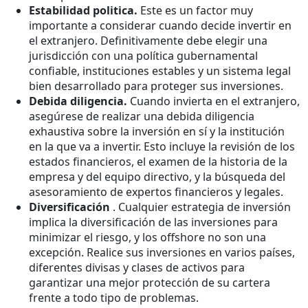
Estabilidad politica.
Este es un factor muy
importante a considerar cuando decide invertir en
el extranjero. Definitivamente debe elegir una
jurisdicción con una política gubernamental
confiable, instituciones estables y un sistema legal
bien desarrollado para proteger sus inversiones.
Debida diligencia.
Cuando invierta en el extranjero,
asegúrese de realizar una debida diligencia
exhaustiva sobre la inversión en sí y la institución
en la que va a invertir. Esto incluye la revisión de los
estados financieros, el examen de la historia de la
empresa y del equipo directivo, y la búsqueda del
asesoramiento de expertos financieros y legales.
Diversificación
. Cualquier estrategia de inversión
implica la diversificación de las inversiones para
minimizar el riesgo, y los offshore no son una
excepción. Realice sus inversiones en varios países,
diferentes divisas y clases de activos para
garantizar una mejor protección de su cartera
frente a todo tipo de problemas.