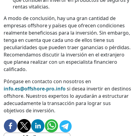
que consideran invertir en productos de seguros y
rentas vitalicias.
A modo de conclusión, hay una gran cantidad de
empresas offshore y países que ofrecen condiciones
realmente beneficiosas para la inversión. Sin embargo,
tenga en cuenta que cada uno de ellos tiene sus
peculiaridades que pueden traer ganancias o pérdidas.
Recomendamos discutir la inversión en el extranjero
que planea realizar con un especialista financiero
calificado.
Póngase en contacto con nosotros en
info.es@offshore-pro.info
si desea invertir en destinos
offshore. Nuestros expertos lo ayudarán a estructurar
adecuadamente la transacción para lograr sus
objetivos de inversión.