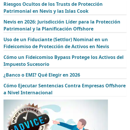
Riesgos Ocultos de los Trusts de Protección
Patrimonial en Nevis y las Islas Cook
Nevis en 2026: Jurisdicción Líder para la Protección
Patrimonial y la Planificación Offshore
Uso de un Fiduciante (Settlor) Nominal en un
Fideicomiso de Protección de Activos en Nevis
Cómo un Fideicomiso Bypass Protege los Activos del
Impuesto Sucesorio
¿Banco o EMI? Qué Elegir en 2026
Cómo Ejecutar Sentencias Contra Empresas Offshore
a Nivel Internacional