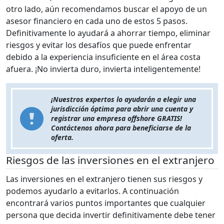
otro lado, aún recomendamos buscar el apoyo de un
asesor financiero en cada uno de estos 5 pasos.
Definitivamente lo ayudará a ahorrar tiempo, eliminar
riesgos y evitar los desafíos que puede enfrentar
debido a la experiencia insuficiente en el área costa
afuera. ¡No invierta duro, invierta inteligentemente!
¡Nuestros expertos lo ayudarán a elegir una
jurisdicción óptima para abrir una cuenta y
registrar una empresa offshore GRATIS!
Contáctenos ahora para beneficiarse de la
oferta.
Riesgos de las inversiones en el extranjero
Las inversiones en el extranjero tienen sus riesgos y
podemos ayudarlo a evitarlos. A continuación
encontrará varios puntos importantes que cualquier
persona que decida invertir definitivamente debe tener