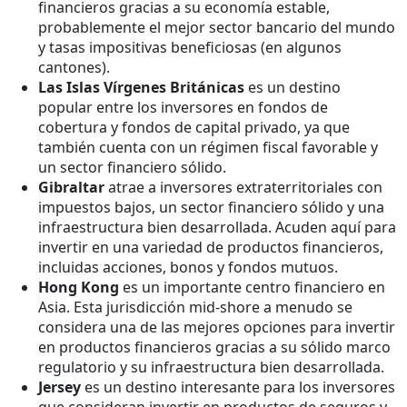
financieros gracias a su economía estable,
probablemente el mejor sector bancario del mundo
y tasas impositivas beneficiosas (en algunos
cantones).
Las Islas Vírgenes Británicas
es un destino
popular entre los inversores en fondos de
cobertura y fondos de capital privado, ya que
también cuenta con un régimen fiscal favorable y
un sector financiero sólido.
Gibraltar
atrae a inversores extraterritoriales con
impuestos bajos, un sector financiero sólido y una
infraestructura bien desarrollada. Acuden aquí para
invertir en una variedad de productos financieros,
incluidas acciones, bonos y fondos mutuos.
Hong Kong
es un importante centro financiero en
Asia. Esta jurisdicción mid-shore a menudo se
considera una de las mejores opciones para invertir
en productos financieros gracias a su sólido marco
regulatorio y su infraestructura bien desarrollada.
Jersey
es un destino interesante para los inversores