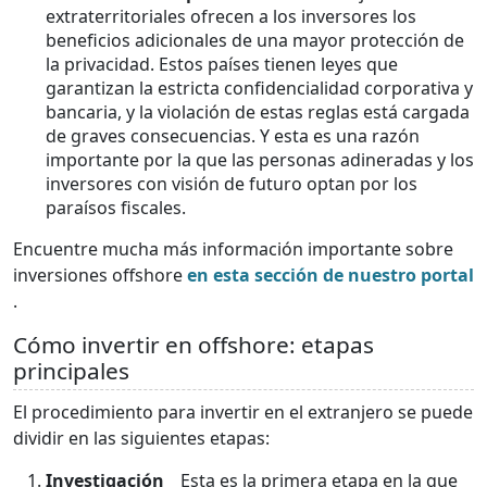
extraterritoriales ofrecen a los inversores los
beneficios adicionales de una mayor protección de
la privacidad. Estos países tienen leyes que
garantizan la estricta confidencialidad corporativa y
bancaria, y la violación de estas reglas está cargada
de graves consecuencias. Y esta es una razón
importante por la que las personas adineradas y los
inversores con visión de futuro optan por los
paraísos fiscales.
Encuentre mucha más información importante sobre
inversiones offshore
en esta sección de nuestro portal
.
Cómo invertir en offshore: etapas
principales
El procedimiento para invertir en el extranjero se puede
dividir en las siguientes etapas:
Investigación
_ Esta es la primera etapa en la que