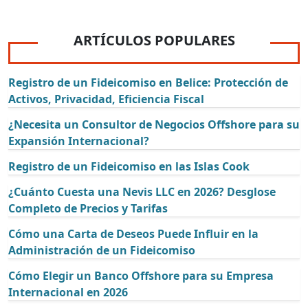
ARTÍCULOS POPULARES
Registro de un Fideicomiso en Belice: Protección de
Activos, Privacidad, Eficiencia Fiscal
¿Necesita un Consultor de Negocios Offshore para su
Expansión Internacional?
Registro de un Fideicomiso en las Islas Cook
¿Cuánto Cuesta una Nevis LLC en 2026? Desglose
Completo de Precios y Tarifas
Cómo una Carta de Deseos Puede Influir en la
Administración de un Fideicomiso
Cómo Elegir un Banco Offshore para su Empresa
Internacional en 2026