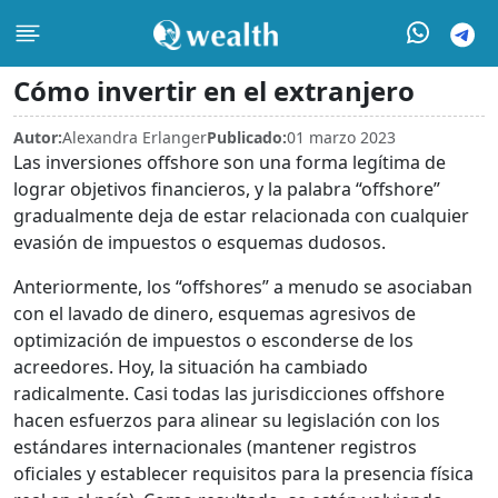
Cómo invertir en el extranjero
Autor:
Alexandra Erlanger
Publicado:
01 marzo 2023
Las inversiones offshore son una forma legítima de
lograr objetivos financieros, y la palabra “offshore”
gradualmente deja de estar relacionada con cualquier
evasión de impuestos o esquemas dudosos.
Anteriormente, los “offshores” a menudo se asociaban
con el lavado de dinero, esquemas agresivos de
optimización de impuestos o esconderse de los
acreedores. Hoy, la situación ha cambiado
radicalmente. Casi todas las jurisdicciones offshore
hacen esfuerzos para alinear su legislación con los
estándares internacionales (mantener registros
oficiales y establecer requisitos para la presencia física