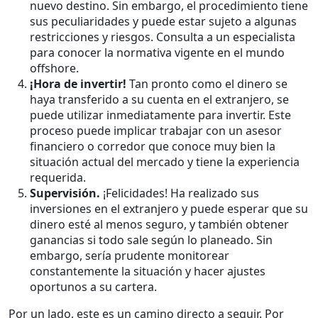
nuevo destino. Sin embargo, el procedimiento tiene
sus peculiaridades y puede estar sujeto a algunas
restricciones y riesgos. Consulta a un especialista
para conocer la normativa vigente en el mundo
offshore.
¡Hora de invertir!
Tan pronto como el dinero se
haya transferido a su cuenta en el extranjero, se
puede utilizar inmediatamente para invertir. Este
proceso puede implicar trabajar con un asesor
financiero o corredor que conoce muy bien la
situación actual del mercado y tiene la experiencia
requerida.
Supervisión.
¡Felicidades! Ha realizado sus
inversiones en el extranjero y puede esperar que su
dinero esté al menos seguro, y también obtener
ganancias si todo sale según lo planeado. Sin
embargo, sería prudente monitorear
constantemente la situación y hacer ajustes
oportunos a su cartera.
Por un lado, este es un camino directo a seguir. Por