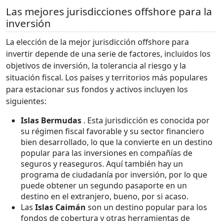
Las mejores jurisdicciones offshore para la
inversión
La elección de la mejor jurisdicción offshore para
invertir depende de una serie de factores, incluidos los
objetivos de inversión, la tolerancia al riesgo y la
situación fiscal. Los países y territorios más populares
para estacionar sus fondos y activos incluyen los
siguientes:
Islas Bermudas
. Esta jurisdicción es conocida por
su régimen fiscal favorable y su sector financiero
bien desarrollado, lo que la convierte en un destino
popular para las inversiones en compañías de
seguros y reaseguros. Aquí también hay un
programa de ciudadanía por inversión, por lo que
puede obtener un segundo pasaporte en un
destino en el extranjero, bueno, por si acaso.
Las
Islas Caimán
son un destino popular para los
fondos de cobertura y otras herramientas de