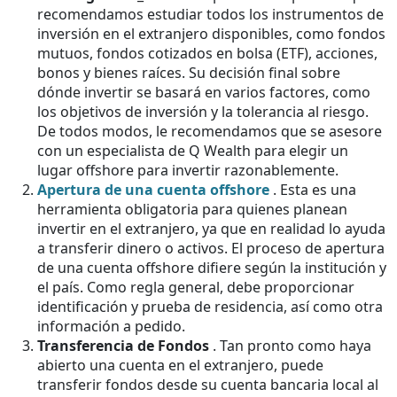
recomendamos estudiar todos los instrumentos de
inversión en el extranjero disponibles, como fondos
mutuos, fondos cotizados en bolsa (ETF), acciones,
bonos y bienes raíces. Su decisión final sobre
dónde invertir se basará en varios factores, como
los objetivos de inversión y la tolerancia al riesgo.
De todos modos, le recomendamos que se asesore
con un especialista de Q Wealth para elegir un
lugar offshore para invertir razonablemente.
Apertura de una cuenta offshore
. Esta es una
herramienta obligatoria para quienes planean
invertir en el extranjero, ya que en realidad lo ayuda
a transferir dinero o activos. El proceso de apertura
de una cuenta offshore difiere según la institución y
el país. Como regla general, debe proporcionar
identificación y prueba de residencia, así como otra
información a pedido.
Transferencia de Fondos
. Tan pronto como haya
abierto una cuenta en el extranjero, puede
transferir fondos desde su cuenta bancaria local al