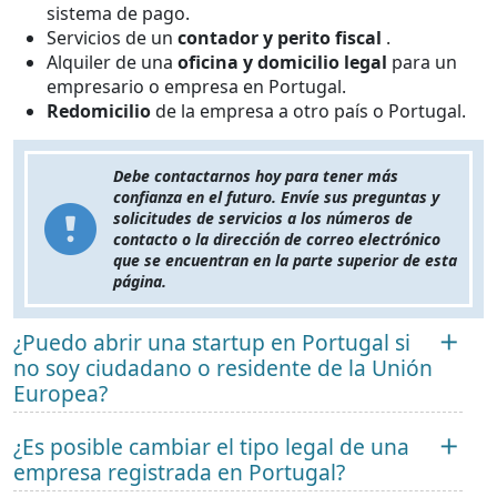
sistema de pago.
Servicios de un
contador y perito fiscal
.
Alquiler de una
oficina y domicilio legal
para un
empresario o empresa en Portugal.
Redomicilio
de la empresa a otro país o Portugal.
Debe contactarnos hoy para tener más
confianza en el futuro. Envíe sus preguntas y
solicitudes de servicios a los números de
contacto o la dirección de correo electrónico
que se encuentran en la parte superior de esta
página.
¿Puedo abrir una startup en Portugal si
no soy ciudadano o residente de la Unión
Europea?
¿Es posible cambiar el tipo legal de una
empresa registrada en Portugal?