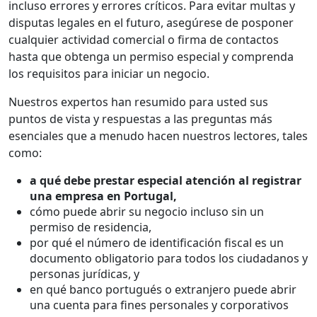
incluso errores y errores críticos. Para evitar multas y
disputas legales en el futuro, asegúrese de posponer
cualquier actividad comercial o firma de contactos
hasta que obtenga un permiso especial y comprenda
los requisitos para iniciar un negocio.
Nuestros expertos han resumido para usted sus
puntos de vista y respuestas a las preguntas más
esenciales que a menudo hacen nuestros lectores, tales
como:
a qué debe prestar especial atención al registrar
una empresa en Portugal,
cómo puede abrir su negocio incluso sin un
permiso de residencia,
por qué el número de identificación fiscal es un
documento obligatorio para todos los ciudadanos y
personas jurídicas, y
en qué banco portugués o extranjero puede abrir
una cuenta para fines personales y corporativos