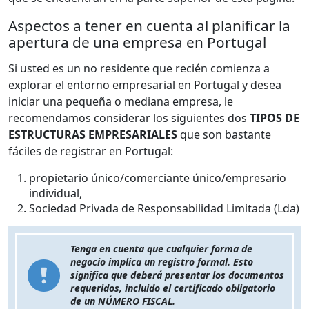
Aspectos a tener en cuenta al planificar la
apertura de una empresa en Portugal
Si usted es un no residente que recién comienza a
explorar el entorno empresarial en Portugal y desea
iniciar una pequeña o mediana empresa, le
recomendamos considerar los siguientes dos
TIPOS DE
ESTRUCTURAS EMPRESARIALES
que son bastante
fáciles de registrar en Portugal:
propietario único/comerciante único/empresario
individual,
Sociedad Privada de Responsabilidad Limitada (Lda)
Tenga en cuenta que cualquier forma de
negocio implica un registro formal. Esto
significa que deberá presentar los documentos
requeridos, incluido el certificado obligatorio
de un NÚMERO FISCAL.