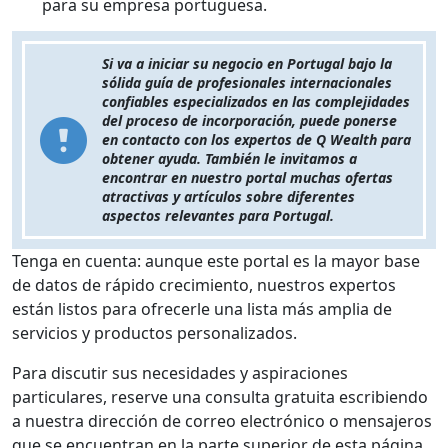
para su empresa portuguesa.
Si va a iniciar su negocio en Portugal bajo la
sólida guía de profesionales internacionales
confiables especializados en las complejidades
del proceso de incorporación, puede ponerse
en contacto con los expertos de Q Wealth para
obtener ayuda. También le invitamos a
encontrar en nuestro portal muchas ofertas
atractivas y artículos sobre diferentes
aspectos relevantes para Portugal.
Tenga en cuenta: aunque este portal es la mayor base
de datos de rápido crecimiento, nuestros expertos
están listos para ofrecerle una lista más amplia de
servicios y productos personalizados.
Para discutir sus necesidades y aspiraciones
particulares, reserve una consulta gratuita escribiendo
a nuestra dirección de correo electrónico o mensajeros
que se encuentran en la parte superior de esta página.