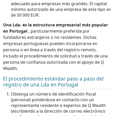
adecuado para empresas más grandes. El capital
mínimo autorizado de una empresa de este tipo es
de 50 000 EUR.
Una Lda. es la estructura empresarial más popular
en Portugal
, particularmente preferida por
fundadores extranjeros o no residentes. Dichas
empresas portuguesas pueden incorporarse en
persona o en línea a través del registro remoto,
incluido el procedimiento de solicitud a través de una
persona de confianza autorizada con el apoyo de Q
Wealth.
El procedimiento estándar paso a paso del
registro de una Lda en Portugal
Obtenga un número de identificación fiscal
(personal) poniéndose en contacto con un
representante residente o expertos de Q Wealth
(escribiendo a la dirección de correo electrónico