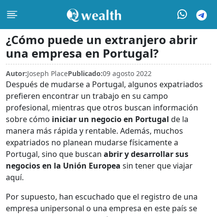
¿Cómo puede un extranjero abrir
una empresa en Portugal?
Autor:
Joseph Place
Publicado:
09 agosto 2022
Después de mudarse a Portugal, algunos expatriados
prefieren encontrar un trabajo en su campo
profesional, mientras que otros buscan información
sobre cómo
iniciar un negocio en Portugal
de la
manera más rápida y rentable. Además, muchos
expatriados no planean mudarse físicamente a
Portugal, sino que buscan
abrir y desarrollar sus
negocios en la Unión Europea
sin tener que viajar
aquí.
Por supuesto, han escuchado que el registro de una
empresa unipersonal o una empresa en este país se