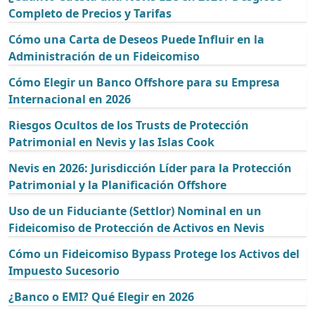
Completo de Precios y Tarifas
Cómo una Carta de Deseos Puede Influir en la
Administración de un Fideicomiso
Cómo Elegir un Banco Offshore para su Empresa
Internacional en 2026
Riesgos Ocultos de los Trusts de Protección
Patrimonial en Nevis y las Islas Cook
Nevis en 2026: Jurisdicción Líder para la Protección
Patrimonial y la Planificación Offshore
Uso de un Fiduciante (Settlor) Nominal en un
Fideicomiso de Protección de Activos en Nevis
Cómo un Fideicomiso Bypass Protege los Activos del
Impuesto Sucesorio
¿Banco o EMI? Qué Elegir en 2026