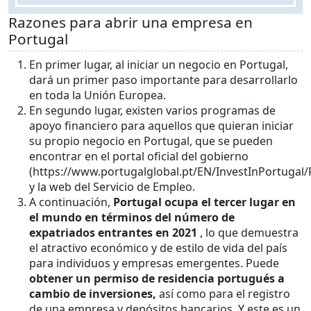
Razones para abrir una empresa en
Portugal
En primer lugar, al iniciar un negocio en Portugal,
dará un primer paso importante para desarrollarlo
en toda la Unión Europea.
En segundo lugar, existen varios programas de
apoyo financiero para aquellos que quieran iniciar
su propio negocio en Portugal, que se pueden
encontrar en el portal oficial del gobierno
(https://www.portugalglobal.pt/EN/InvestInPortugal/
y la web del Servicio de Empleo.
A continuación,
Portugal ocupa el tercer lugar en
el mundo en términos del número de
expatriados entrantes en 2021
, lo que demuestra
el atractivo económico y de estilo de vida del país
para individuos y empresas emergentes. Puede
obtener un permiso de residencia portugués a
cambio de inversiones,
así como para el registro
de una empresa y depósitos bancarios. Y este es un