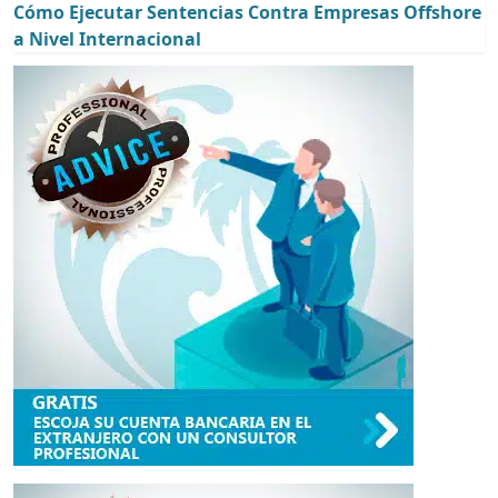
Cómo Ejecutar Sentencias Contra Empresas Offshore
a Nivel Internacional