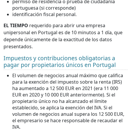
permiso de residencia o prueba de ciudadanía
portuguesa (si corresponde)
identificación fiscal personal.
EL TIEMPO
requerido para abrir una empresa
unipersonal en Portugal es de 10 minutos a 1 día, que
depende únicamente de la exactitud de los datos
presentados.
Impuestos y contribuciones obligatorias a
pagar por propietarios únicos en Portugal
El volumen de negocios anual máximo que califica
para la exención del impuesto sobre la renta (IRS)
ha aumentado a 12 500 EUR en 2021 (era 11 000
EUR en 2020 y 10 000 EUR anteriormente). Si el
propietario único no ha alcanzado el límite
establecido, se aplica la exención del IVA. Si el
volumen de negocios anual supera los 12 500 EUR,
el empresario se hace responsable de recaudar el
IVA.