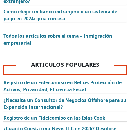
extranjero?
Cómo elegir un banco extranjero o un sistema de
pago en 2024: guía concisa
Todos los artículos sobre el tema – Inmigración
empresarial
ARTÍCULOS POPULARES
Registro de un Fideicomiso en Belice: Protección de
Activos, Privacidad, Eficiencia Fiscal
¿Necesita un Consultor de Negocios Offshore para su
Expansión Internacional?
Registro de un Fideicomiso en las Islas Cook
¿Cuánto Cuesta una Nevis LLC en 2026? Desglose