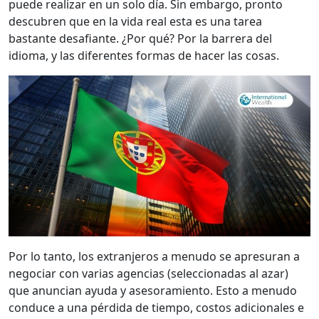
puede realizar en un solo día. Sin embargo, pronto
descubren que en la vida real esta es una tarea
bastante desafiante. ¿Por qué? Por la barrera del
idioma, y las diferentes formas de hacer las cosas.
Por lo tanto, los extranjeros a menudo se apresuran a
negociar con varias agencias (seleccionadas al azar)
que anuncian ayuda y asesoramiento. Esto a menudo
conduce a una pérdida de tiempo, costos adicionales e