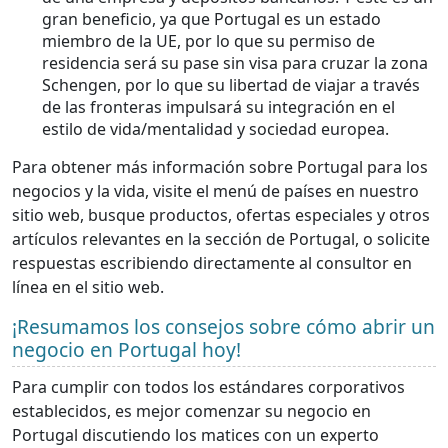
gran beneficio, ya que Portugal es un estado
miembro de la UE, por lo que su permiso de
residencia será su pase sin visa para cruzar la zona
Schengen, por lo que su libertad de viajar a través
de las fronteras impulsará su integración en el
estilo de vida/mentalidad y sociedad europea.
Para obtener más información sobre Portugal para los
negocios y la vida, visite el menú de países en nuestro
sitio web, busque productos, ofertas especiales y otros
artículos relevantes en la sección de Portugal, o solicite
respuestas escribiendo directamente al consultor en
línea en el sitio web.
¡Resumamos los consejos sobre cómo abrir un
negocio en Portugal hoy!
Para cumplir con todos los estándares corporativos
establecidos, es mejor comenzar su negocio en
Portugal discutiendo los matices con un experto