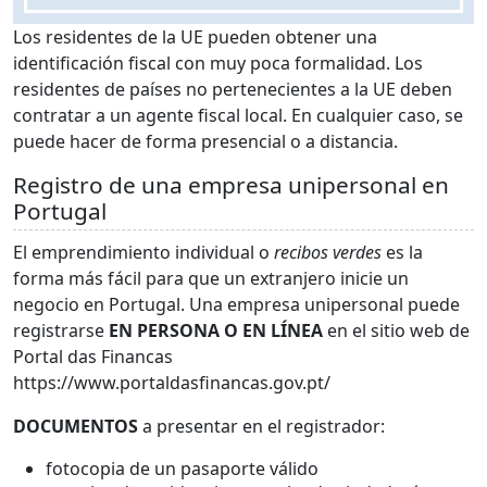
Los residentes de la UE pueden obtener una
identificación fiscal con muy poca formalidad. Los
residentes de países no pertenecientes a la UE deben
contratar a un agente fiscal local. En cualquier caso, se
puede hacer de forma presencial o a distancia.
Registro de una empresa unipersonal en
Portugal
El emprendimiento individual o
recibos verdes
es la
forma más fácil para que un extranjero inicie un
negocio en Portugal. Una empresa unipersonal puede
registrarse
EN PERSONA O EN LÍNEA
en el sitio web de
Portal das Financas
https://www.portaldasfinancas.gov.pt/
DOCUMENTOS
a presentar en el registrador:
fotocopia de un pasaporte válido