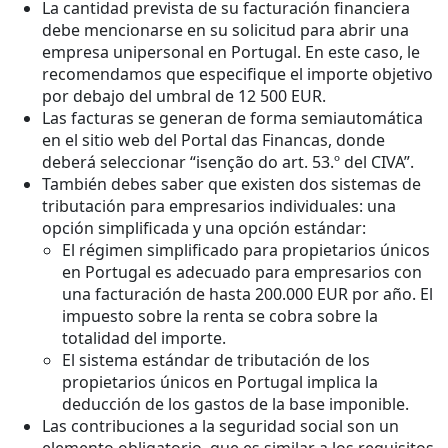
La cantidad prevista de su facturación financiera
debe mencionarse en su solicitud para abrir una
empresa unipersonal en Portugal. En este caso, le
recomendamos que especifique el importe objetivo
por debajo del umbral de 12 500 EUR.
Las facturas se generan de forma semiautomática
en el sitio web del Portal das Financas, donde
deberá seleccionar “isenção do art. 53.º del CIVA”.
También debes saber que existen dos sistemas de
tributación para empresarios individuales: una
opción simplificada y una opción estándar:
El régimen simplificado para propietarios únicos
en Portugal es adecuado para empresarios con
una facturación de hasta 200.000 EUR por año. El
impuesto sobre la renta se cobra sobre la
totalidad del importe.
El sistema estándar de tributación de los
propietarios únicos en Portugal implica la
deducción de los gastos de la base imponible.
Las contribuciones a la seguridad social son un