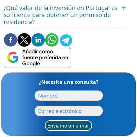
¿Qué valor de la inversión en Portugal es
suficiente para obtener un permiso de
residencia?
¿Necesita una consulta?
Envíame un e-mail