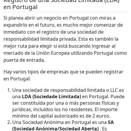
en Portugal
Si planea abrir un negocio en Portugal con miras a
expandirlo en el futuro, es mucho mejor comenzar de
inmediato con el registro de una sociedad de
responsabilidad limitada privada. Esta es también la
mejor ruta para elegir si está buscando ingresar al
mercado de la Unión Europea utilizando Portugal como
puerta de entrada.
Hay varios tipos de empresas que se pueden registrar
en Portugal:
Una sociedad de responsabilidad limitada o LLC es
una
LDA (Sociedade Limitada)
en Portugal. Puede
ser constituida por una o más personas físicas y
jurídicas, incluidos los no residentes. El importe
mínimo del capital autorizado es de 2 euros.
Una Sociedad Anónima en Portugal es una
SA
(Sociedad Anónima/Sociedad Aberta)
. Es