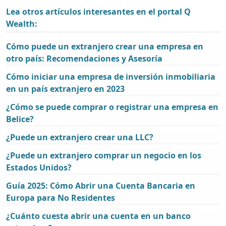
Lea otros artículos interesantes en el portal Q
Wealth:
Cómo puede un extranjero crear una empresa en
otro país: Recomendaciones y Asesoría
Cómo iniciar una empresa de inversión inmobiliaria
en un país extranjero en 2023
¿Cómo se puede comprar o registrar una empresa en
Belice?
¿Puede un extranjero crear una LLC?
¿Puede un extranjero comprar un negocio en los
Estados Unidos?
Guía 2025: Cómo Abrir una Cuenta Bancaria en
Europa para No Residentes
¿Cuánto cuesta abrir una cuenta en un banco