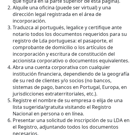
que figura en la parte superior de esta página).
Alquile una oficina (puede ser virtual) y una
dirección legal registrada en el área de
incorporación.
Traduzca al portugués, legalice y certifique ante
notario todos los documentos requeridos para su
registro de Lda portuguesa: el pasaporte, el
comprobante de domicilio o los artículos de
incorporación y escritura de constitución del
accionista corporativo o documentos equivalentes.
Abra una cuenta corporativa con cualquier
institución financiera, dependiendo de la geografía
de su red de clientes y/o socios (no bancos,
sistemas de pago, bancos en Portugal, Europa, en
jurisdicciones extraterritoriales, etc.).
Registre el nombre de su empresa o elija de una
lista sugerida/gratuita visitando el Registro
Nacional en persona o en línea.
Presentar una solicitud de inscripción de su LDA en
el Registro, adjuntando todos los documentos
necesarios.