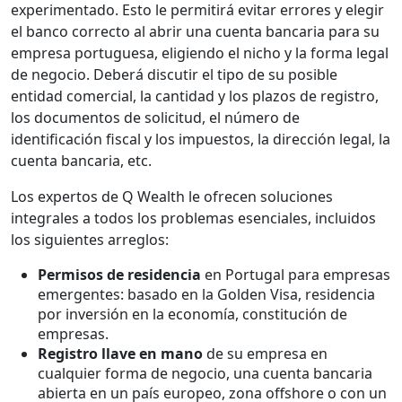
experimentado. Esto le permitirá evitar errores y elegir
el banco correcto al abrir una cuenta bancaria para su
empresa portuguesa, eligiendo el nicho y la forma legal
de negocio. Deberá discutir el tipo de su posible
entidad comercial, la cantidad y los plazos de registro,
los documentos de solicitud, el número de
identificación fiscal y los impuestos, la dirección legal, la
cuenta bancaria, etc.
Los expertos de Q Wealth le ofrecen soluciones
integrales a todos los problemas esenciales, incluidos
los siguientes arreglos:
Permisos de residencia
en Portugal para empresas
emergentes: basado en la Golden Visa, residencia
por inversión en la economía, constitución de
empresas.
Registro llave en mano
de su empresa en
cualquier forma de negocio, una cuenta bancaria
abierta en un país europeo, zona offshore o con un