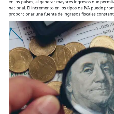
en los países, al generar mayores ingresos que permita
nacional. El incremento en los tipos de IVA puede pro
proporcionar una fuente de ingresos fiscales constant