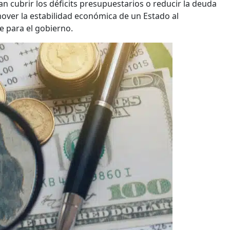
n cubrir los déficits presupuestarios o reducir la deuda
mover la estabilidad económica de un Estado al
e para el gobierno.