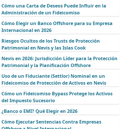
Cómo una Carta de Deseos Puede Influir en la
Administración de un Fideicomiso
Cómo Elegir un Banco Offshore para su Empresa
Internacional en 2026
Riesgos Ocultos de los Trusts de Protección
Patrimonial en Nevis y las Islas Cook
Nevis en 2026: Jurisdicción Líder para la Protección
Patrimonial y la Planificación Offshore
Uso de un Fiduciante (Settlor) Nominal en un
Fideicomiso de Protección de Activos en Nevis
Cómo un Fideicomiso Bypass Protege los Activos
del Impuesto Sucesorio
¿Banco o EMI? Qué Elegir en 2026
Cómo Ejecutar Sentencias Contra Empresas
Offshore a Nivel Internacional