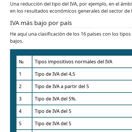
Una reducción del tipo del IVA, por ejemplo, en el ámb
en los resultados económicos generales del sector de 
IVA más bajo por país
He aquí una clasificación de los 16 países con los tip
bajos.
№
Tipos impositivos normales del IVA
1
Tipo de IVA del 4,5
2
Tipo de IVA a partir del 5
3
Tipo de IVA del 5%.
4
Tipo de IVA del 5
5
Tipo de IVA del 5