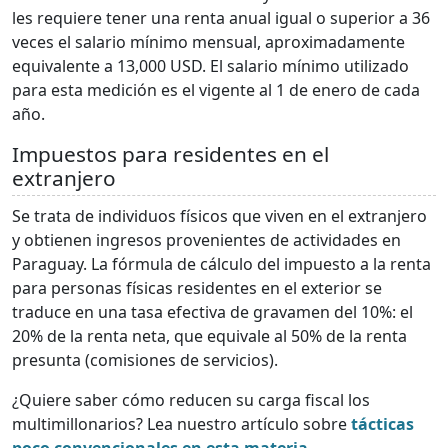
les requiere tener una renta anual igual o superior a 36
veces el salario mínimo mensual, aproximadamente
equivalente a 13,000 USD. El salario mínimo utilizado
para esta medición es el vigente al 1 de enero de cada
año.
Impuestos para residentes en el
extranjero
Se trata de individuos físicos que viven en el extranjero
y obtienen ingresos provenientes de actividades en
Paraguay. La fórmula de cálculo del impuesto a la renta
para personas físicas residentes en el exterior se
traduce en una tasa efectiva de gravamen del 10%: el
20% de la renta neta, que equivale al 50% de la renta
presunta (comisiones de servicios).
¿Quiere saber cómo reducen su carga fiscal los
multimillonarios? Lea nuestro artículo sobre
tácticas
poco convencionales en esta materia
.