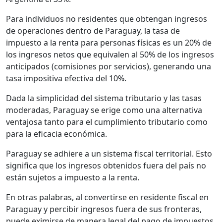
Para individuos no residentes que obtengan ingresos
de operaciones dentro de Paraguay, la tasa de
impuesto a la renta para personas físicas es un 20% de
los ingresos netos que equivalen al 50% de los ingresos
anticipados (comisiones por servicios), generando una
tasa impositiva efectiva del 10%.
Dada la simplicidad del sistema tributario y las tasas
moderadas, Paraguay se erige como una alternativa
ventajosa tanto para el cumplimiento tributario como
para la eficacia económica.
Paraguay se adhiere a un sistema fiscal territorial. Esto
significa que los ingresos obtenidos fuera del país no
están sujetos a impuesto a la renta.
En otras palabras, al convertirse en residente fiscal en
Paraguay y percibir ingresos fuera de sus fronteras,
puede eximirse de manera legal del pago de impuestos.