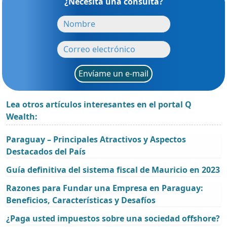
¿Necesita una consulta?
Envíame un e-mail
Lea otros artículos interesantes en el portal Q
Wealth:
Paraguay – Principales Atractivos y Aspectos
Destacados del País
Guía definitiva del sistema fiscal de Mauricio en 2023
Razones para Fundar una Empresa en Paraguay:
Beneficios, Características y Desafíos
¿Paga usted impuestos sobre una sociedad offshore?