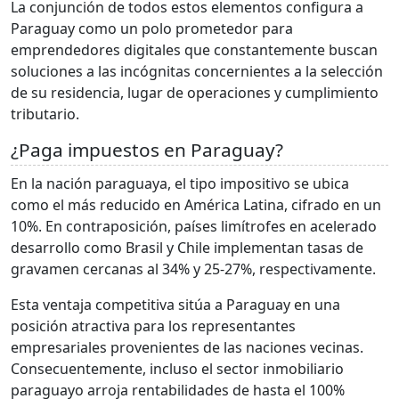
La conjunción de todos estos elementos configura a
Paraguay como un polo prometedor para
emprendedores digitales que constantemente buscan
soluciones a las incógnitas concernientes a la selección
de su residencia, lugar de operaciones y cumplimiento
tributario.
¿Paga impuestos en Paraguay?
En la nación paraguaya, el tipo impositivo se ubica
como el más reducido en América Latina, cifrado en un
10%. En contraposición, países limítrofes en acelerado
desarrollo como Brasil y Chile implementan tasas de
gravamen cercanas al 34% y 25-27%, respectivamente.
Esta ventaja competitiva sitúa a Paraguay en una
posición atractiva para los representantes
empresariales provenientes de las naciones vecinas.
Consecuentemente, incluso el sector inmobiliario
paraguayo arroja rentabilidades de hasta el 100%