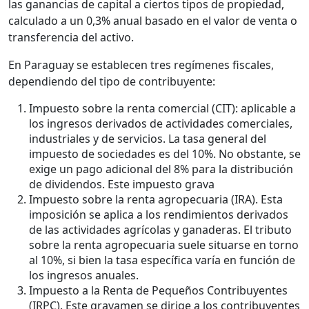
las ganancias de capital a ciertos tipos de propiedad,
calculado a un 0,3% anual basado en el valor de venta o
transferencia del activo.
En Paraguay se establecen tres regímenes fiscales,
dependiendo del tipo de contribuyente:
Impuesto sobre la renta comercial (CIT): aplicable a
los ingresos derivados de actividades comerciales,
industriales y de servicios. La tasa general del
impuesto de sociedades es del 10%. No obstante, se
exige un pago adicional del 8% para la distribución
de dividendos. Este impuesto grava
Impuesto sobre la renta agropecuaria (IRA). Esta
imposición se aplica a los rendimientos derivados
de las actividades agrícolas y ganaderas. El tributo
sobre la renta agropecuaria suele situarse en torno
al 10%, si bien la tasa específica varía en función de
los ingresos anuales.
Impuesto a la Renta de Pequeños Contribuyentes
(IRPC). Este gravamen se dirige a los contribuyentes