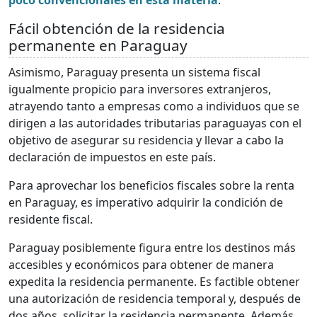
Fácil obtención de la residencia
permanente en Paraguay
Asimismo, Paraguay presenta un sistema fiscal
igualmente propicio para inversores extranjeros,
atrayendo tanto a empresas como a individuos que se
dirigen a las autoridades tributarias paraguayas con el
objetivo de asegurar su residencia y llevar a cabo la
declaración de impuestos en este país.
Para aprovechar los beneficios fiscales sobre la renta
en Paraguay, es imperativo adquirir la condición de
residente fiscal.
Paraguay posiblemente figura entre los destinos más
accesibles y económicos para obtener de manera
expedita la residencia permanente. Es factible obtener
una autorización de residencia temporal y, después de
dos años, solicitar la residencia permanente. Además,