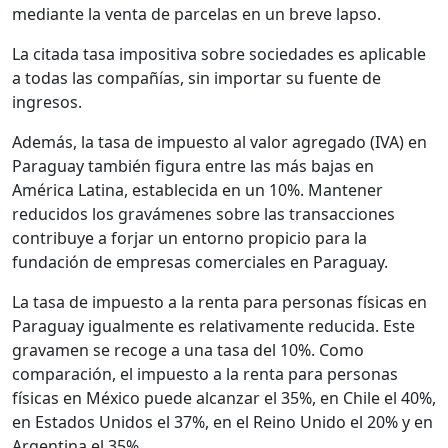
mediante la venta de parcelas en un breve lapso.
La citada tasa impositiva sobre sociedades es aplicable
a todas las compañías, sin importar su fuente de
ingresos.
Además, la tasa de impuesto al valor agregado (IVA) en
Paraguay también figura entre las más bajas en
América Latina, establecida en un 10%. Mantener
reducidos los gravámenes sobre las transacciones
contribuye a forjar un entorno propicio para la
fundación de empresas comerciales en Paraguay.
La tasa de impuesto a la renta para personas físicas en
Paraguay igualmente es relativamente reducida. Este
gravamen se recoge a una tasa del 10%. Como
comparación, el impuesto a la renta para personas
físicas en México puede alcanzar el 35%, en Chile el 40%,
en Estados Unidos el 37%, en el Reino Unido el 20% y en
Argentina el 35%.