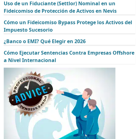
Uso de un Fiduciante (Settlor) Nominal en un
Fideicomiso de Protección de Activos en Nevis
Cómo un Fideicomiso Bypass Protege los Activos del
Impuesto Sucesorio
¿Banco o EMI? Qué Elegir en 2026
Cómo Ejecutar Sentencias Contra Empresas Offshore
a Nivel Internacional