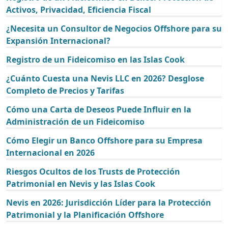
Activos, Privacidad, Eficiencia Fiscal
¿Necesita un Consultor de Negocios Offshore para su
Expansión Internacional?
Registro de un Fideicomiso en las Islas Cook
¿Cuánto Cuesta una Nevis LLC en 2026? Desglose
Completo de Precios y Tarifas
Cómo una Carta de Deseos Puede Influir en la
Administración de un Fideicomiso
Cómo Elegir un Banco Offshore para su Empresa
Internacional en 2026
Riesgos Ocultos de los Trusts de Protección
Patrimonial en Nevis y las Islas Cook
Nevis en 2026: Jurisdicción Líder para la Protección
Patrimonial y la Planificación Offshore