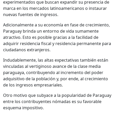
experimentados que buscan expandir su presencia de
marca en los mercados latinoamericanos o instaurar
nuevas fuentes de ingresos.
Adicionalmente a su economía en fase de crecimiento,
Paraguay brinda un entorno de vida sumamente
atractivo. Esto es posible gracias a la facilidad de
adquirir residencia fiscal y residencia permanente para
ciudadanos extranjeros.
Indudablemente, las altas expectativas también están
vinculadas al vertiginoso avance de la clase media
paraguaya, contribuyendo al incremento del poder
adquisitivo de la población y, por ende, al crecimiento
de los ingresos empresariales.
Otro motivo que subyace a la popularidad de Paraguay
entre los contribuyentes nómadas es su favorable
esquema impositivo.