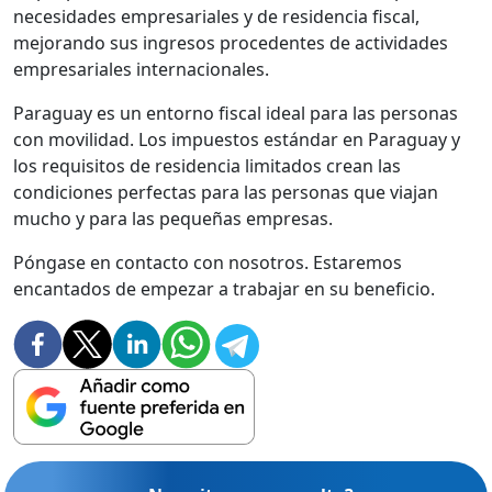
necesidades empresariales y de residencia fiscal,
mejorando sus ingresos procedentes de actividades
empresariales internacionales.
Paraguay es un entorno fiscal ideal para las personas
con movilidad. Los impuestos estándar en Paraguay y
los requisitos de residencia limitados crean las
condiciones perfectas para las personas que viajan
mucho y para las pequeñas empresas.
Póngase en contacto con nosotros. Estaremos
encantados de empezar a trabajar en su beneficio.