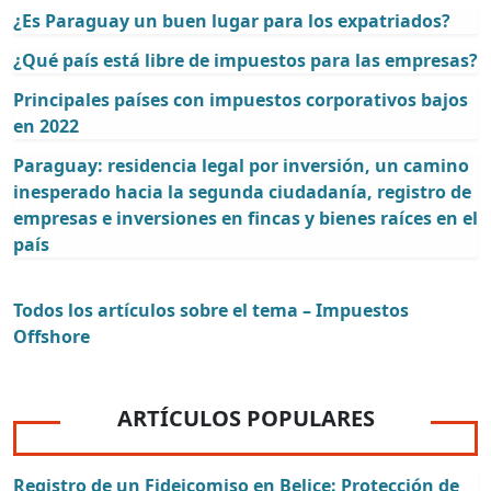
¿Es Paraguay un buen lugar para los expatriados?
¿Qué país está libre de impuestos para las empresas?
Principales países con impuestos corporativos bajos
en 2022
Paraguay: residencia legal por inversión, un camino
inesperado hacia la segunda ciudadanía, registro de
empresas e inversiones en fincas y bienes raíces en el
país
Todos los artículos sobre el tema – Impuestos
Offshore
ARTÍCULOS POPULARES
Registro de un Fideicomiso en Belice: Protección de