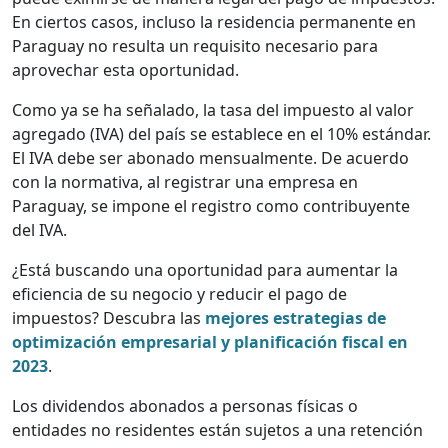
En ciertos casos, incluso la residencia permanente en
Paraguay no resulta un requisito necesario para
aprovechar esta oportunidad.
Como ya se ha señalado, la tasa del impuesto al valor
agregado (IVA) del país se establece en el 10% estándar.
El IVA debe ser abonado mensualmente. De acuerdo
con la normativa, al registrar una empresa en
Paraguay, se impone el registro como contribuyente
del IVA.
¿Está buscando una oportunidad para aumentar la
eficiencia de su negocio y reducir el pago de
impuestos? Descubra las
mejores estrategias de
optimización empresarial y planificación fiscal en
2023
.
Los dividendos abonados a personas físicas o
entidades no residentes están sujetos a una retención