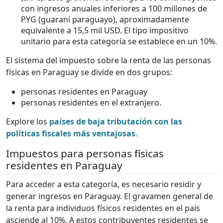
con ingresos anuales inferiores a 100 millones de
PYG (guaraní paraguayo), aproximadamente
equivalente a 15,5 mil USD. El tipo impositivo
unitario para esta categoría se establece en un 10%.
El sistema del impuesto sobre la renta de las personas
físicas en Paraguay se divide en dos grupos:
personas residentes en Paraguay
personas residentes en el extranjero.
Explore los
países de baja tributación con las
políticas fiscales más ventajosas
.
Impuestos para personas físicas
residentes en Paraguay
Para acceder a esta categoría, es necesario residir y
generar ingresos en Paraguay. El gravamen general de
la renta para individuos físicos residentes en el país
asciende al 10%. A estos contribuyentes residentes se