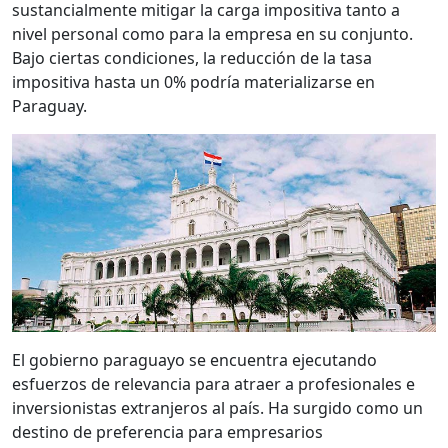
sustancialmente mitigar la carga impositiva tanto a
nivel personal como para la empresa en su conjunto.
Bajo ciertas condiciones, la reducción de la tasa
impositiva hasta un 0% podría materializarse en
Paraguay.
El gobierno paraguayo se encuentra ejecutando
esfuerzos de relevancia para atraer a profesionales e
inversionistas extranjeros al país. Ha surgido como un
destino de preferencia para empresarios