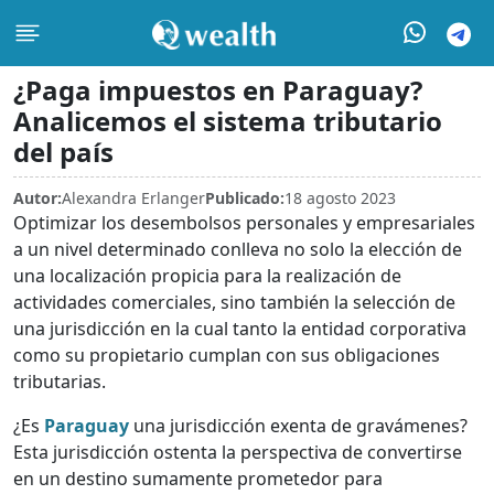
¿Paga impuestos en Paraguay?
Analicemos el sistema tributario
del país
Autor:
Alexandra Erlanger
Publicado:
18 agosto 2023
Optimizar los desembolsos personales y empresariales
a un nivel determinado conlleva no solo la elección de
una localización propicia para la realización de
actividades comerciales, sino también la selección de
una jurisdicción en la cual tanto la entidad corporativa
como su propietario cumplan con sus obligaciones
tributarias.
¿Es
Paraguay
una jurisdicción exenta de gravámenes?
Esta jurisdicción ostenta la perspectiva de convertirse
en un destino sumamente prometedor para