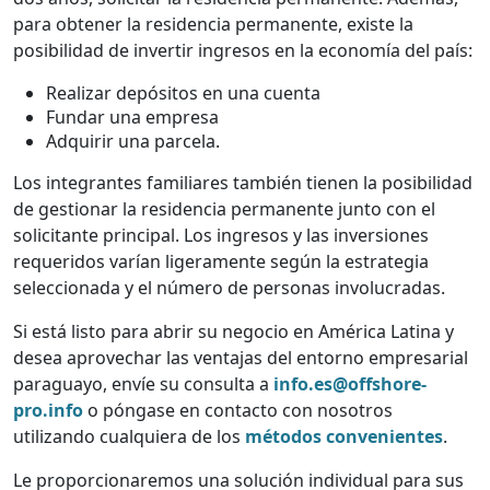
para obtener la residencia permanente, existe la
posibilidad de invertir ingresos en la economía del país:
Realizar depósitos en una cuenta
Fundar una empresa
Adquirir una parcela.
Los integrantes familiares también tienen la posibilidad
de gestionar la residencia permanente junto con el
solicitante principal. Los ingresos y las inversiones
requeridos varían ligeramente según la estrategia
seleccionada y el número de personas involucradas.
Si está listo para abrir su negocio en América Latina y
desea aprovechar las ventajas del entorno empresarial
paraguayo, envíe su consulta a
info.es@offshore-
pro.info
o póngase en contacto con nosotros
utilizando cualquiera de los
métodos convenientes
.
Le proporcionaremos una solución individual para sus