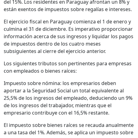
del 15%. Los residentes en Paraguay afrontan un 8% y
están exentos de impuestos sobre regalías e intereses.
El ejercicio fiscal en Paraguay comienza el 1 de enero y
culmina el 31 de diciembre. Es imperativo proporcionar
información acerca de sus ingresos y liquidar los pagos
de impuestos dentro de los cuatro meses
subsiguientes al cierre del ejercicio anterior.
Los siguientes tributos son pertinentes para empresas
con empleados o bienes raíces:
Impuesto sobre nómina: los empresarios deben
aportar a la Seguridad Social un total equivalente al
25,5% de los ingresos del empleado, deduciendo un 9%
de los ingresos del trabajador, mientras que el
empresario contribuye con el 16,5% restante.
El impuesto sobre bienes raíces se recauda anualmente
a una tasa del 1%. Además, se aplica un impuesto sobre