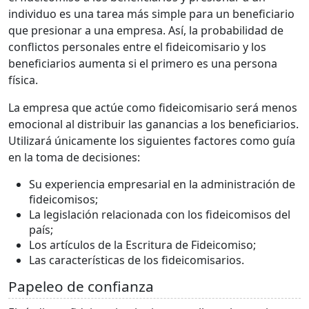
individuo es una tarea más simple para un beneficiario
que presionar a una empresa. Así, la probabilidad de
conflictos personales entre el fideicomisario y los
beneficiarios aumenta si el primero es una persona
física.
La empresa que actúe como fideicomisario será menos
emocional al distribuir las ganancias a los beneficiarios.
Utilizará únicamente los siguientes factores como guía
en la toma de decisiones:
Su experiencia empresarial en la administración de
fideicomisos;
La legislación relacionada con los fideicomisos del
país;
Los artículos de la Escritura de Fideicomiso;
Las características de los fideicomisarios.
Papeleo de confianza