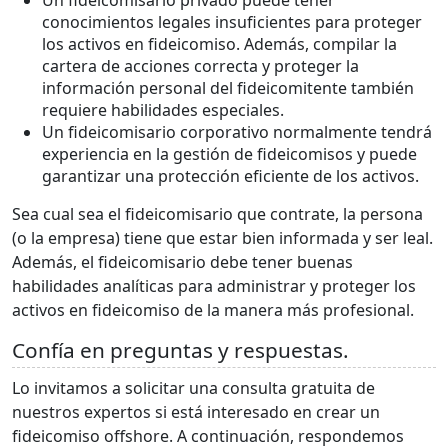
Un fideicomisario privado puede tener
conocimientos legales insuficientes para proteger
los activos en fideicomiso. Además, compilar la
cartera de acciones correcta y proteger la
información personal del fideicomitente también
requiere habilidades especiales.
Un fideicomisario corporativo normalmente tendrá
experiencia en la gestión de fideicomisos y puede
garantizar una protección eficiente de los activos.
Sea cual sea el fideicomisario que contrate, la persona
(o la empresa) tiene que estar bien informada y ser leal.
Además, el fideicomisario debe tener buenas
habilidades analíticas para administrar y proteger los
activos en fideicomiso de la manera más profesional.
Confía en preguntas y respuestas.
Lo invitamos a solicitar una consulta gratuita de
nuestros expertos si está interesado en crear un
fideicomiso offshore. A continuación, respondemos