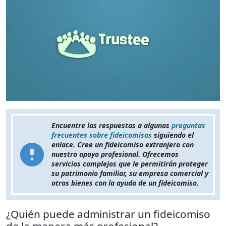
Encuentre las respuestas a algunas
preguntas
frecuentes sobre fideicomisos
siguiendo el
enlace. Cree un fideicomiso extranjero con
nuestro apoyo profesional. Ofrecemos
servicios complejos que le permitirán proteger
su patrimonio familiar, su empresa comercial y
otros bienes con la ayuda de un fideicomiso.
¿Quién puede administrar un fideicomiso