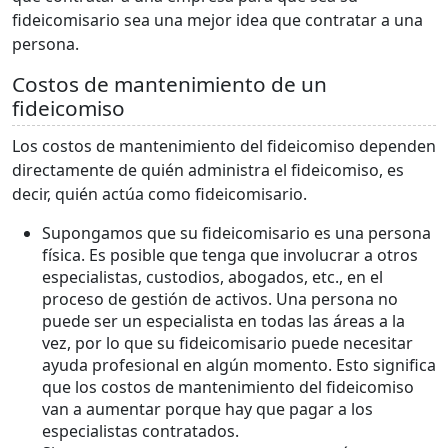
fideicomisario sea una mejor idea que contratar a una
persona.
Costos de mantenimiento de un
fideicomiso
Los costos de mantenimiento del fideicomiso dependen
directamente de quién administra el fideicomiso, es
decir, quién actúa como fideicomisario.
Supongamos que su fideicomisario es una persona
física. Es posible que tenga que involucrar a otros
especialistas, custodios, abogados, etc., en el
proceso de gestión de activos. Una persona no
puede ser un especialista en todas las áreas a la
vez, por lo que su fideicomisario puede necesitar
ayuda profesional en algún momento. Esto significa
que los costos de mantenimiento del fideicomiso
van a aumentar porque hay que pagar a los
especialistas contratados.