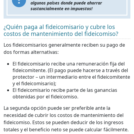
algunos países donde puede ahorrar
sustancialmente en impuestos!
¿Quién paga al fideicomisario y cubre los
costos de mantenimiento del fideicomiso?
Los fideicomisarios generalmente reciben su pago de
dos formas alternativas:
El fideicomisario recibe una remuneración fija del
fideicomitente. (El pago puede hacerse a través del
protector – un intermediario entre el fideicomitente
y el fideicomisario);
El fideicomisario recibe parte de las ganancias
obtenidas por el fideicomiso.
La segunda opción puede ser preferible ante la
necesidad de cubrir los costos de mantenimiento del
fideicomiso. Estos se pueden deducir de los ingresos
totales y el beneficio neto se puede calcular fácilmente.