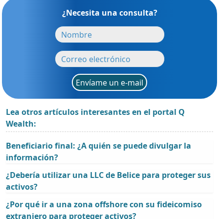
¿Necesita una consulta?
Envíame un e-mail
Lea otros artículos interesantes en el portal Q
Wealth:
Beneficiario final: ¿A quién se puede divulgar la
información?
¿Debería utilizar una LLC de Belice para proteger sus
activos?
¿Por qué ir a una zona offshore con su fideicomiso
extranjero para proteger activos?