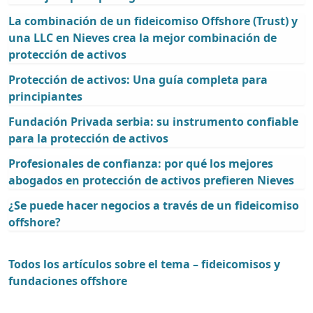
La combinación de un fideicomiso Offshore (Trust) y
una LLC en Nieves crea la mejor combinación de
protección de activos
Protección de activos: Una guía completa para
principiantes
Fundación Privada serbia: su instrumento confiable
para la protección de activos
Profesionales de confianza: por qué los mejores
abogados en protección de activos prefieren Nieves
¿Se puede hacer negocios a través de un fideicomiso
offshore?
Todos los artículos sobre el tema – fideicomisos y
fundaciones offshore