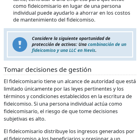
como fideicomisario en lugar de una persona
individual puede ayudarlo a ahorrar en los costos
de mantenimiento del fideicomiso.
Considere la siguiente oportunidad de
protección de activos: Una
combinación de un
fideicomiso y una LLC en Nevis
.
Tomar decisiones de gestión
El fideicomisario tiene un alcance de autoridad que está
limitado únicamente por las leyes pertinentes y los
términos y condiciones establecidos en la escritura de
fideicomiso. Si una persona individual actúa como
fideicomisario, el riesgo de que tome decisiones
subjetivas es alto.
El fideicomisario distribuye los ingresos generados por
el fideicomiso a los beneficiarios y presionar a un