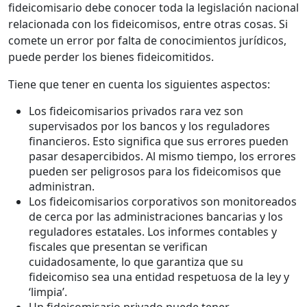
fideicomisario debe conocer toda la legislación nacional
relacionada con los fideicomisos, entre otras cosas. Si
comete un error por falta de conocimientos jurídicos,
puede perder los bienes fideicomitidos.
Tiene que tener en cuenta los siguientes aspectos:
Los fideicomisarios privados rara vez son
supervisados por los bancos y los reguladores
financieros. Esto significa que sus errores pueden
pasar desapercibidos. Al mismo tiempo, los errores
pueden ser peligrosos para los fideicomisos que
administran.
Los fideicomisarios corporativos son monitoreados
de cerca por las administraciones bancarias y los
reguladores estatales. Los informes contables y
fiscales que presentan se verifican
cuidadosamente, lo que garantiza que su
fideicomiso sea una entidad respetuosa de la ley y
‘limpia’.