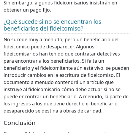
Sin embargo, algunos fideicomisarios insistirán en
obtener un pago fijo.
¿Qué sucede si no se encuentran los
beneficiarios del fideicomiso?
No sucede muy a menudo, pero un beneficiario del
fideicomiso puede desaparecer. Algunos
fideicomisarios han tenido que contratar detectives
para encontrar a los beneficiarios. Si falta un
beneficiario y el fideicomitente aún está vivo, se pueden
introducir cambios en la escritura de fideicomiso. El
documento a menudo contendrá un artículo que
instruye al fideicomisario cómo debe actuar si no se
puede encontrar un beneficiario. A menudo, la parte de
los ingresos a los que tiene derecho el beneficiario
desaparecido se destina a obras de caridad.
Conclusión