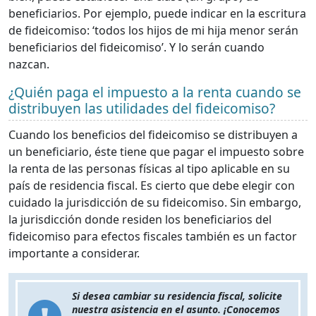
beneficiarios. Por ejemplo, puede indicar en la escritura
de fideicomiso: ‘todos los hijos de mi hija menor serán
beneficiarios del fideicomiso’. Y lo serán cuando
nazcan.
¿Quién paga el impuesto a la renta cuando se
distribuyen las utilidades del fideicomiso?
Cuando los beneficios del fideicomiso se distribuyen a
un beneficiario, éste tiene que pagar el impuesto sobre
la renta de las personas físicas al tipo aplicable en su
país de residencia fiscal. Es cierto que debe elegir con
cuidado la jurisdicción de su fideicomiso. Sin embargo,
la jurisdicción donde residen los beneficiarios del
fideicomiso para efectos fiscales también es un factor
importante a considerar.
Si desea cambiar su residencia fiscal, solicite
nuestra asistencia en el asunto. ¡Conocemos