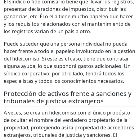
El síndico o fideicomisario tiene que llevar los registros,
presentar declaraciones de impuestos, distribuir las
ganancias, etc. Él o ella tiene mucho papeleo que hacer
y los requisitos relacionados con el mantenimiento de
los registros varían de un país a otro.
Puede suceder que una persona individual no pueda
hacer frente a todo el papeleo involucrado en la gestión
del fideicomiso. Si este es el caso, tiene que contratar
alguna ayuda, lo que supondrá gastos adicionales. Un
síndico corporativo, por otro lado, tendrá todos los
especialistas y todos los conocimientos necesarios.
Protección de activos frente a sanciones y
tribunales de justicia extranjeros
A veces, se crea un fideicomiso con el único propósito
de ocultar el nombre del verdadero propietario de la
propiedad, protegiendo así la propiedad de acreedores
extranjeros, tribunales de justicia y sanciones. El