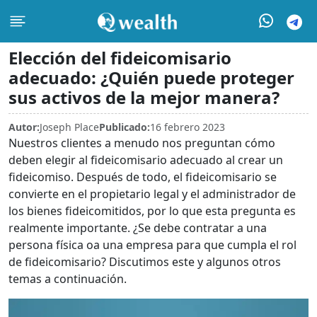
Elección del fideicomisario
adecuado: ¿Quién puede proteger
sus activos de la mejor manera?
Autor:
Joseph Place
Publicado:
16 febrero 2023
Nuestros clientes a menudo nos preguntan cómo
deben elegir al fideicomisario adecuado al crear un
fideicomiso. Después de todo, el fideicomisario se
convierte en el propietario legal y el administrador de
los bienes fideicomitidos, por lo que esta pregunta es
realmente importante. ¿Se debe contratar a una
persona física oa una empresa para que cumpla el rol
de fideicomisario? Discutimos este y algunos otros
temas a continuación.