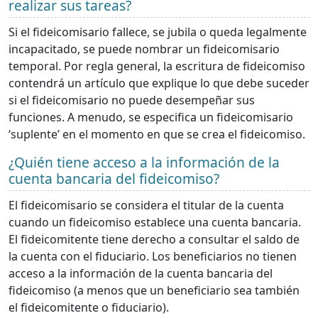
realizar sus tareas?
Si el fideicomisario fallece, se jubila o queda legalmente
incapacitado, se puede nombrar un fideicomisario
temporal. Por regla general, la escritura de fideicomiso
contendrá un artículo que explique lo que debe suceder
si el fideicomisario no puede desempeñar sus
funciones. A menudo, se especifica un fideicomisario
‘suplente’ en el momento en que se crea el fideicomiso.
¿Quién tiene acceso a la información de la
cuenta bancaria del fideicomiso?
El fideicomisario se considera el titular de la cuenta
cuando un fideicomiso establece una cuenta bancaria.
El fideicomitente tiene derecho a consultar el saldo de
la cuenta con el fiduciario. Los beneficiarios no tienen
acceso a la información de la cuenta bancaria del
fideicomiso (a menos que un beneficiario sea también
el fideicomitente o fiduciario).