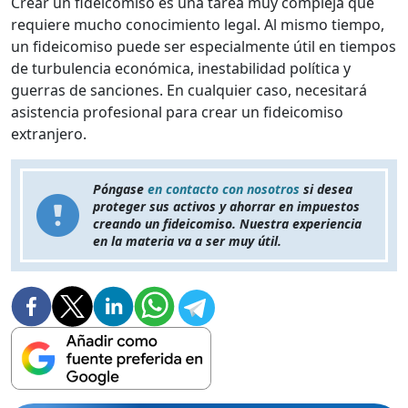
Crear un fideicomiso es una tarea muy compleja que
requiere mucho conocimiento legal. Al mismo tiempo,
un fideicomiso puede ser especialmente útil en tiempos
de turbulencia económica, inestabilidad política y
guerras de sanciones. En cualquier caso, necesitará
asistencia profesional para crear un fideicomiso
extranjero.
Póngase
en contacto con nosotros
si desea
proteger sus activos y ahorrar en impuestos
creando un fideicomiso. Nuestra experiencia
en la materia va a ser muy útil.