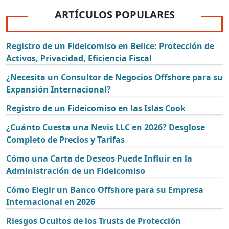
ARTÍCULOS POPULARES
Registro de un Fideicomiso en Belice: Protección de
Activos, Privacidad, Eficiencia Fiscal
¿Necesita un Consultor de Negocios Offshore para su
Expansión Internacional?
Registro de un Fideicomiso en las Islas Cook
¿Cuánto Cuesta una Nevis LLC en 2026? Desglose
Completo de Precios y Tarifas
Cómo una Carta de Deseos Puede Influir en la
Administración de un Fideicomiso
Cómo Elegir un Banco Offshore para su Empresa
Internacional en 2026
Riesgos Ocultos de los Trusts de Protección