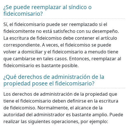
¿Se puede reemplazar al síndico o
fideicomisario?
Sí, el fideicomisario puede ser reemplazado si el
fideicomitente no está satisfecho con su desempeño.
La escritura de fideicomiso debe contener el artículo
correspondiente. A veces, el fideicomiso se puede
volver a domiciliar y el fideicomisario a menudo tiene
que cambiarse en tales casos. Entonces, reemplazar al
fideicomisario es bastante posible.
¿Qué derechos de administración de la
propiedad posee el fideicomisario?
Los derechos de administración de la propiedad que
tiene el fideicomisario deben definirse en la escritura
de fideicomiso. Normalmente, el alcance de la
autoridad del administrador es bastante amplio. Puede
realizar las siguientes operaciones, por ejemplo: