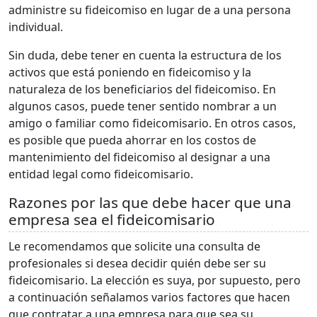
administre su fideicomiso en lugar de a una persona
individual.
Sin duda, debe tener en cuenta la estructura de los
activos que está poniendo en fideicomiso y la
naturaleza de los beneficiarios del fideicomiso. En
algunos casos, puede tener sentido nombrar a un
amigo o familiar como fideicomisario. En otros casos,
es posible que pueda ahorrar en los costos de
mantenimiento del fideicomiso al designar a una
entidad legal como fideicomisario.
Razones por las que debe hacer que una
empresa sea el fideicomisario
Le recomendamos que solicite una consulta de
profesionales si desea decidir quién debe ser su
fideicomisario. La elección es suya, por supuesto, pero
a continuación señalamos varios factores que hacen
que contratar a una empresa para que sea su