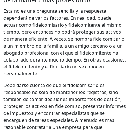
de la manera más profesional?
Esta no es una pregunta sencilla y la respuesta
dependerá de varios factores. En realidad, puede
actuar como fideicomisario y fideicomitente al mismo
tiempo, pero entonces no podrá proteger sus activos
de manera eficiente. A veces, se nombra fideicomisario
a un miembro de la familia, a un amigo cercano o a un
abogado profesional con el que el fideicomitente ha
colaborado durante mucho tiempo. En otras ocasiones,
el fideicomitente y el fiduciario no se conocen
personalmente.
Debe darse cuenta de que el fideicomisario es
responsable no solo de mantener los registros, sino
también de tomar decisiones importantes de gestión,
proteger los activos en fideicomiso, presentar informes
de impuestos y encontrar especialistas que se
encarguen de tareas especiales. A menudo es más
razonable contratar a una empresa para que