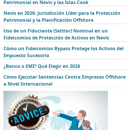
Patrimonial en Nevis y las Islas Cook
Nevis en 2026: Jurisdicción Líder para la Protección
Patrimonial y la Planificación Offshore
Uso de un Fiduciante (Settlor) Nominal en un
Fideicomiso de Protección de Activos en Nevis
Cómo un Fideicomiso Bypass Protege los Activos del
Impuesto Sucesorio
¿Banco o EMI? Qué Elegir en 2026
Cómo Ejecutar Sentencias Contra Empresas Offshore
a Nivel Internacional