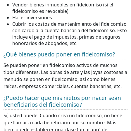
Vender bienes inmuebles en fideicomiso (si el
fideicomiso es revocable).
Hacer inversiones.
Cubrir los costos de mantenimiento del fideicomiso
con cargo a la cuenta bancaria del fideicomiso. Esto
incluye el pago de impuestos, primas de seguros,
honorarios de abogados, etc.
¿Qué bienes puedo poner en fideicomiso?
Se pueden poner en fideicomiso activos de muchos
tipos diferentes. Las obras de arte y las joyas costosas a
menudo se ponen en fideicomiso, así como bienes
raíces, empresas comerciales, cuentas bancarias, etc.
¿Puedo hacer que mis nietos por nacer sean
beneficiarios del fideicomiso?
Sí, usted puede. Cuando crea un fideicomiso, no tiene
que llamar a cada beneficiario por su nombre. Más
bien, puede establecer una clase (un grupo) de