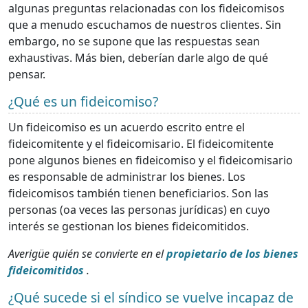
algunas preguntas relacionadas con los fideicomisos
que a menudo escuchamos de nuestros clientes. Sin
embargo, no se supone que las respuestas sean
exhaustivas. Más bien, deberían darle algo de qué
pensar.
¿Qué es un fideicomiso?
Un fideicomiso es un acuerdo escrito entre el
fideicomitente y el fideicomisario. El fideicomitente
pone algunos bienes en fideicomiso y el fideicomisario
es responsable de administrar los bienes. Los
fideicomisos también tienen beneficiarios. Son las
personas (oa veces las personas jurídicas) en cuyo
interés se gestionan los bienes fideicomitidos.
Averigüe quién se convierte en el
propietario de los bienes
fideicomitidos
.
¿Qué sucede si el síndico se vuelve incapaz de