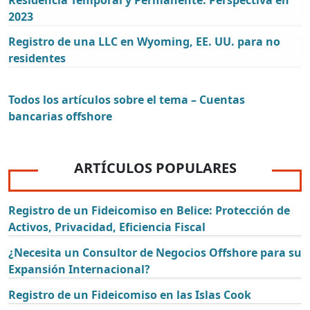
2023
Registro de una LLC en Wyoming, EE. UU. para no
residentes
Todos los artículos sobre el tema – Cuentas
bancarias offshore
ARTÍCULOS POPULARES
Registro de un Fideicomiso en Belice: Protección de
Activos, Privacidad, Eficiencia Fiscal
¿Necesita un Consultor de Negocios Offshore para su
Expansión Internacional?
Registro de un Fideicomiso en las Islas Cook