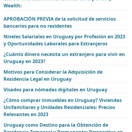
Wealth:
APROBACIÓN PREVIA de la solicitud de servicios
bancarios para no residentes
Niveles Salariales en Uruguay por Profesión en 2023
y Oportunidades Laborales para Extranjeros
¿Cuánto dinero necesita un extranjero para vivir en
Uruguay en 2023?
Motivos para Considerar la Adquisición de
Residencia Legal en Uruguay
Visados para nómadas digitales en Uruguay
¿Cómo comprar inmuebles en Uruguay? Viviendas
Unifamiliares y Unidades Residenciales: Precios
Relevantes en 2023
Uruguay como Destino para la Obtención de
Residencia Temporal y Permanente: Perspectiva en