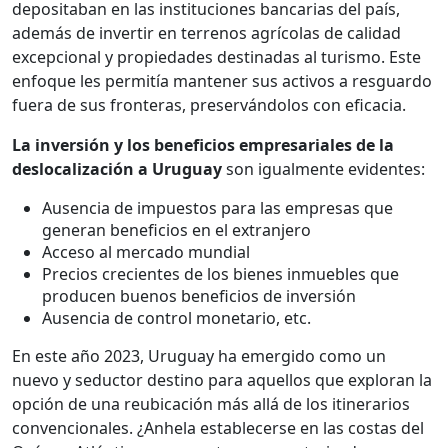
depositaban en las instituciones bancarias del país,
además de invertir en terrenos agrícolas de calidad
excepcional y propiedades destinadas al turismo. Este
enfoque les permitía mantener sus activos a resguardo
fuera de sus fronteras, preservándolos con eficacia.
La inversión y los beneficios empresariales de la
deslocalización a Uruguay
son igualmente evidentes:
Ausencia de impuestos para las empresas que
generan beneficios en el extranjero
Acceso al mercado mundial
Precios crecientes de los bienes inmuebles que
producen buenos beneficios de inversión
Ausencia de control monetario, etc.
En este año 2023, Uruguay ha emergido como un
nuevo y seductor destino para aquellos que exploran la
opción de una reubicación más allá de los itinerarios
convencionales. ¿Anhela establecerse en las costas del