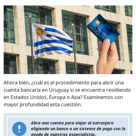
Ahora bien, ¿cuál es el procedimiento para abrir una
cuenta bancaria en Uruguay si se encuentra residiendo
en Estados Unidos, Europa o Asia? Examinemos con
mayor profundidad esta cuestión.
Abra una cuenta para viajar al extranjero
eligiendo un banco o un sistema de pago con la
ayuda de nuestros especialistas.