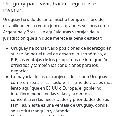
Uruguay para vivir, hacer negocios e
invertir
Uruguay ha sido durante mucho tiempo un faro de
estabilidad en la región junto a grandes vecinos como
Argentina y Brasil. He aquí algunas ventajas de la
jurisdicción que sin duda merece la pena destacar:
Uruguay ha conservado posiciones de liderazgo en
su región por el nivel de desarrollo económico, el
PIB, las ventajas de los programas de inmigración
ofrecidos y también las condiciones para los
negocios.
La mayoría de los extranjeros describen Uruguay
como un «país encantador». El ritmo de vida es más
lento aquí que en EE UU o Europa, el gobierno
interfiere menos en las vidas y la gente se
concentra en las necesidades y prioridades de sus
familias. Y ésta es una ventaja de Uruguay, donde
se sentirá tranquilo y cómodo.