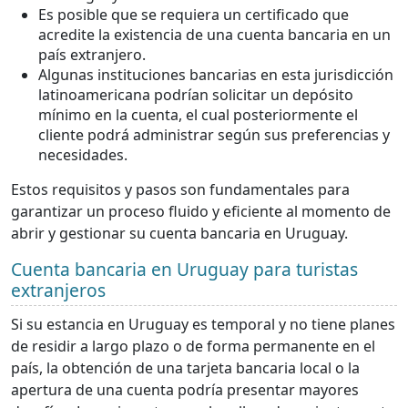
Es posible que se requiera un certificado que
acredite la existencia de una cuenta bancaria en un
país extranjero.
Algunas instituciones bancarias en esta jurisdicción
latinoamericana podrían solicitar un depósito
mínimo en la cuenta, el cual posteriormente el
cliente podrá administrar según sus preferencias y
necesidades.
Estos requisitos y pasos son fundamentales para
garantizar un proceso fluido y eficiente al momento de
abrir y gestionar su cuenta bancaria en Uruguay.
Cuenta bancaria en Uruguay para turistas
extranjeros
Si su estancia en Uruguay es temporal y no tiene planes
de residir a largo plazo o de forma permanente en el
país, la obtención de una tarjeta bancaria local o la
apertura de una cuenta podría presentar mayores