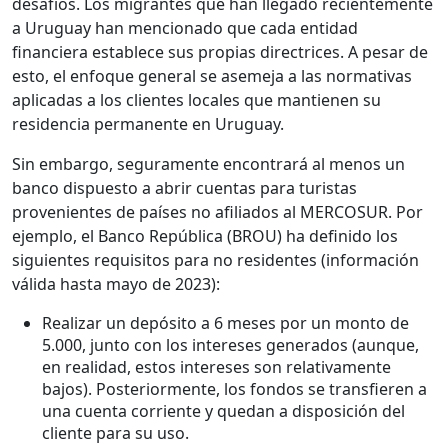
desafíos. Los migrantes que han llegado recientemente
a Uruguay han mencionado que cada entidad
financiera establece sus propias directrices. A pesar de
esto, el enfoque general se asemeja a las normativas
aplicadas a los clientes locales que mantienen su
residencia permanente en Uruguay.
Sin embargo, seguramente encontrará al menos un
banco dispuesto a abrir cuentas para turistas
provenientes de países no afiliados al MERCOSUR. Por
ejemplo, el Banco República (BROU) ha definido los
siguientes requisitos para no residentes (información
válida hasta mayo de 2023):
Realizar un depósito a 6 meses por un monto de
5.000, junto con los intereses generados (aunque,
en realidad, estos intereses son relativamente
bajos). Posteriormente, los fondos se transfieren a
una cuenta corriente y quedan a disposición del
cliente para su uso.