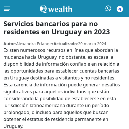
Servicios bancarios para no
residentes en Uruguay en 2023
Autor:
Alexandra Erlanger
Actualizado:
20 marzo 2024
Existen numerosos recursos en línea que abordan la
mudanza hacia Uruguay, no obstante, es escasa la
disponibilidad de información confiable en relación a
las oportunidades para establecer cuentas bancarias
en Uruguay destinadas a visitantes y no residentes.
Esta carencia de información puede generar desafíos
significativos para aquellos individuos que están
considerando la posibilidad de establecerse en esta
jurisdicción latinoamericana durante un período
prolongado, o incluso para aquellos que buscan
obtener el estatus de residencia permanente en
Uruguay.