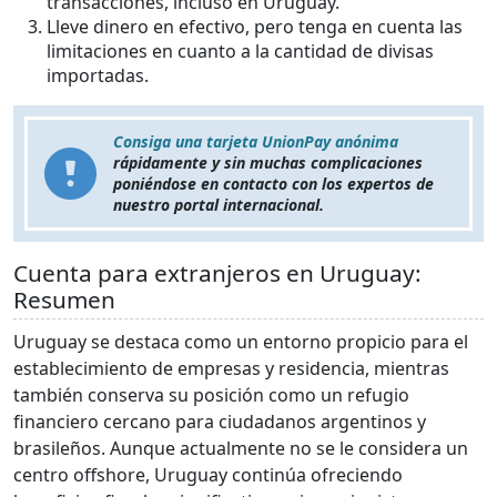
transacciones, incluso en Uruguay.
Lleve dinero en efectivo, pero tenga en cuenta las
limitaciones en cuanto a la cantidad de divisas
importadas.
Consiga una tarjeta UnionPay anónima
rápidamente y sin muchas complicaciones
poniéndose en contacto con los expertos de
nuestro portal internacional.
Cuenta para extranjeros en Uruguay:
Resumen
Uruguay se destaca como un entorno propicio para el
establecimiento de empresas y residencia, mientras
también conserva su posición como un refugio
financiero cercano para ciudadanos argentinos y
brasileños. Aunque actualmente no se le considera un
centro offshore, Uruguay continúa ofreciendo