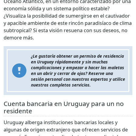
Océano Atlántico, en un entorno caracterizado por una
economía sólida y un sistema político estable?
¿Visualiza la posibilidad de sumergirse en el cautivador
y apacible ambiente de este rincón paradisíaco de clima
subtropical? Si esta visión resuena con sus deseos, no
demore más.
¿Le gustaría obtener un permiso de residencia
en Uruguay rápidamente y sin muchas
complicaciones y empezar a hacer las maletas
en un abrir y cerrar de ojos? Reserve una
sesión personal con nuestros expertos y utilice
nuestros completos servicios.
Cuenta bancaria en Uruguay para un no
residente
Uruguay alberga instituciones bancarias locales y
algunas de origen extranjero que ofrecen servicios de