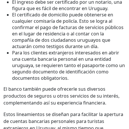
El ingreso debe ser certificado por un notario, una
figura que es fácil de encontrar en Uruguay.
El certificado de domicilio puede obtenerse en
cualquier comisaría de policía. Esto se logra al
confirmar el pago de facturas de servicios públicos
en el lugar de residencia o al contar con la
compañía de dos ciudadanos uruguayos que
actuarán como testigos durante un día.
Para los clientes extranjeros interesados en abrir
una cuenta bancaria personal en una entidad
uruguaya, se requieren tanto el pasaporte como un
segundo documento de identificación como
documentos obligatorios.
El banco también puede ofrecerle sus diversos
productos de seguros u otros servicios de su interés,
complementando así su experiencia financiera.
Estos lineamientos se diseñan para facilitar la apertura
de cuentas bancarias personales para turistas
extranjeros en Uruguay, al mismo tiempo que