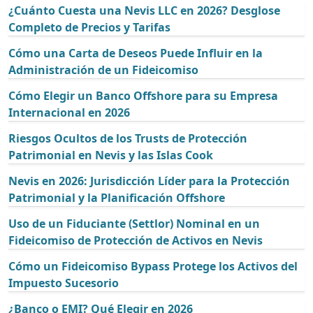
¿Cuánto Cuesta una Nevis LLC en 2026? Desglose
Completo de Precios y Tarifas
Cómo una Carta de Deseos Puede Influir en la
Administración de un Fideicomiso
Cómo Elegir un Banco Offshore para su Empresa
Internacional en 2026
Riesgos Ocultos de los Trusts de Protección
Patrimonial en Nevis y las Islas Cook
Nevis en 2026: Jurisdicción Líder para la Protección
Patrimonial y la Planificación Offshore
Uso de un Fiduciante (Settlor) Nominal en un
Fideicomiso de Protección de Activos en Nevis
Cómo un Fideicomiso Bypass Protege los Activos del
Impuesto Sucesorio
¿Banco o EMI? Qué Elegir en 2026