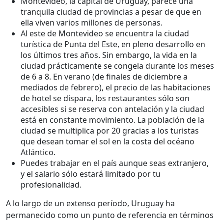
Montevideo, la capital de Uruguay, parece una
tranquila ciudad de provincias a pesar de que en
ella viven varios millones de personas.
Al este de Montevideo se encuentra la ciudad
turística de Punta del Este, en pleno desarrollo en
los últimos tres años. Sin embargo, la vida en la
ciudad prácticamente se congela durante los meses
de 6 a 8. En verano (de finales de diciembre a
mediados de febrero), el precio de las habitaciones
de hotel se dispara, los restaurantes sólo son
accesibles si se reserva con antelación y la ciudad
está en constante movimiento. La población de la
ciudad se multiplica por 20 gracias a los turistas
que desean tomar el sol en la costa del océano
Atlántico.
Puedes trabajar en el país aunque seas extranjero,
y el salario sólo estará limitado por tu
profesionalidad.
A lo largo de un extenso período, Uruguay ha
permanecido como un punto de referencia en términos