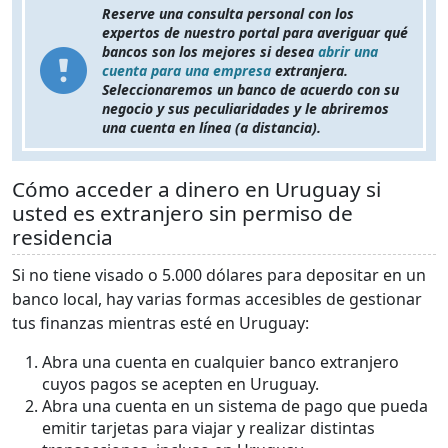
Reserve una consulta personal con los
expertos de nuestro portal para averiguar qué
bancos son los mejores si desea
abrir una
cuenta para una empresa
extranjera.
Seleccionaremos un banco de acuerdo con su
negocio y sus peculiaridades y le abriremos
una cuenta en línea (a distancia).
Cómo acceder a dinero en Uruguay si
usted es extranjero sin permiso de
residencia
Si no tiene visado o 5.000 dólares para depositar en un
banco local, hay varias formas accesibles de gestionar
tus finanzas mientras esté en Uruguay:
Abra una cuenta en cualquier banco extranjero
cuyos pagos se acepten en Uruguay.
Abra una cuenta en un sistema de pago que pueda
emitir tarjetas para viajar y realizar distintas