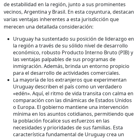
de estabilidad en la región, junto a sus prominentes
vecinos, Argentina y Brasil. En esta coyuntura, destacan
varias ventajas inherentes a esta jurisdicción que
merecen una detallada consideración:
Uruguay ha sustentado su posición de liderazgo en
la región a través de su sólido nivel de desarrollo
económico, robusto Producto Interno Bruto (PIB) y
las ventajas palpables de sus programas de
inmigración. Además, brinda un entorno propicio
para el desarrollo de actividades comerciales.
La mayoría de los extranjeros que experimentan
Uruguay describen el país como un verdadero
«edén». Aquí, el ritmo de vida transita con calma en
comparación con las dinámicas de Estados Unidos
o Europa. El gobierno mantiene una intervención
mínima en los asuntos cotidianos, permitiendo que
la población focalice sus esfuerzos en las
necesidades y prioridades de sus familias. Esta
característica fundamental de Uruguay crea un