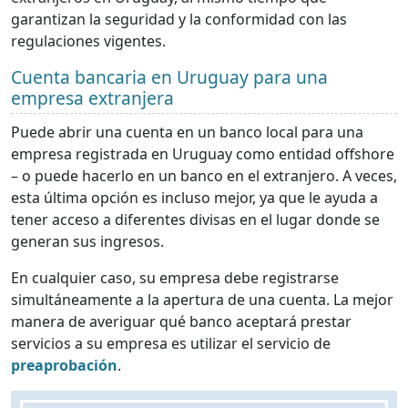
garantizan la seguridad y la conformidad con las
regulaciones vigentes.
Cuenta bancaria en Uruguay para una
empresa extranjera
Puede abrir una cuenta en un banco local para una
empresa registrada en Uruguay como entidad offshore
– o puede hacerlo en un banco en el extranjero. A veces,
esta última opción es incluso mejor, ya que le ayuda a
tener acceso a diferentes divisas en el lugar donde se
generan sus ingresos.
En cualquier caso, su empresa debe registrarse
simultáneamente a la apertura de una cuenta. La mejor
manera de averiguar qué banco aceptará prestar
servicios a su empresa es utilizar el servicio de
preaprobación
.