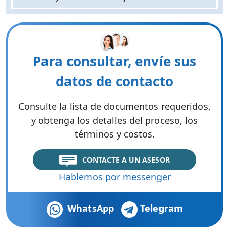
Para consultar, envíe sus
datos de contacto
Consulte la lista de documentos requeridos,
y obtenga los detalles del proceso, los
términos y costos.
CONTACTE A UN ASESOR
Hablemos por messenger
WhatsApp
Telegram