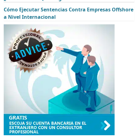
Cómo Ejecutar Sentencias Contra Empresas Offshore
a Nivel Internacional