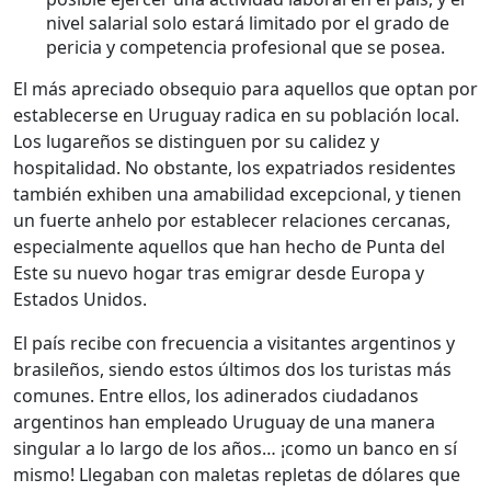
nivel salarial solo estará limitado por el grado de
pericia y competencia profesional que se posea.
El más apreciado obsequio para aquellos que optan por
establecerse en Uruguay radica en su población local.
Los lugareños se distinguen por su calidez y
hospitalidad. No obstante, los expatriados residentes
también exhiben una amabilidad excepcional, y tienen
un fuerte anhelo por establecer relaciones cercanas,
especialmente aquellos que han hecho de Punta del
Este su nuevo hogar tras emigrar desde Europa y
Estados Unidos.
El país recibe con frecuencia a visitantes argentinos y
brasileños, siendo estos últimos dos los turistas más
comunes. Entre ellos, los adinerados ciudadanos
argentinos han empleado Uruguay de una manera
singular a lo largo de los años… ¡como un banco en sí
mismo! Llegaban con maletas repletas de dólares que