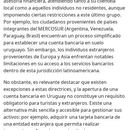
asesoría financiera, atendiendo tanto a su clientela
local como a aquellos individuos no residentes, aunque
imponiendo ciertas restricciones a este último grupo.
Por ejemplo, los ciudadanos provenientes de países
integrantes del MERCOSUR (Argentina, Venezuela,
Paraguay, Brasil) encuentran un proceso simplificado
para establecer una cuenta bancaria en suelo
uruguayo. Sin embargo, los individuos extranjeros
provenientes de Europa y Asia enfrentan notables
limitaciones en su acceso a los servicios bancarios
dentro de esta jurisdicción latinoamericana.
No obstante, es relevante destacar que existen
excepciones a estas directrices, y la apertura de una
cuenta bancaria en Uruguay no constituye un requisito
obligatorio para turistas y extranjeros. Existe una
alternativa más sencilla y accesible para gestionar sus
activos: por ejemplo, adquirir una tarjeta bancaria de
una entidad extranjera que permita realizar