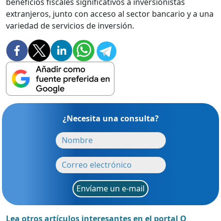
beneficios fiscales significativos a inversionistas
extranjeros, junto con acceso al sector bancario y a una
variedad de servicios de inversión.
¿Necesita una consulta?
Envíame un e-mail
Lea otros artículos interesantes en el portal Q