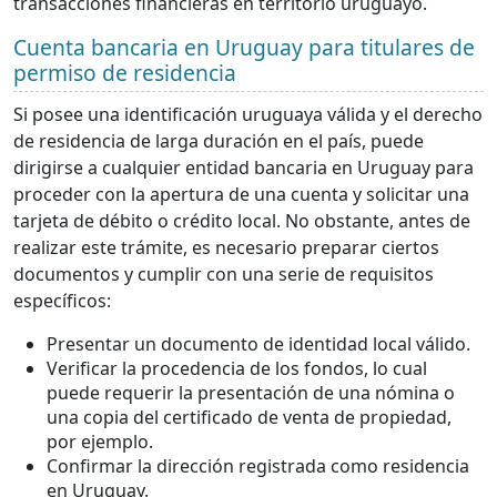
transacciones financieras en territorio uruguayo.
Cuenta bancaria en Uruguay para titulares de
permiso de residencia
Si posee una identificación uruguaya válida y el derecho
de residencia de larga duración en el país, puede
dirigirse a cualquier entidad bancaria en Uruguay para
proceder con la apertura de una cuenta y solicitar una
tarjeta de débito o crédito local. No obstante, antes de
realizar este trámite, es necesario preparar ciertos
documentos y cumplir con una serie de requisitos
específicos:
Presentar un documento de identidad local válido.
Verificar la procedencia de los fondos, lo cual
puede requerir la presentación de una nómina o
una copia del certificado de venta de propiedad,
por ejemplo.
Confirmar la dirección registrada como residencia
en Uruguay.