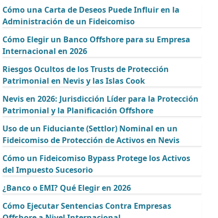
Cómo una Carta de Deseos Puede Influir en la
Administración de un Fideicomiso
Cómo Elegir un Banco Offshore para su Empresa
Internacional en 2026
Riesgos Ocultos de los Trusts de Protección
Patrimonial en Nevis y las Islas Cook
Nevis en 2026: Jurisdicción Líder para la Protección
Patrimonial y la Planificación Offshore
Uso de un Fiduciante (Settlor) Nominal en un
Fideicomiso de Protección de Activos en Nevis
Cómo un Fideicomiso Bypass Protege los Activos
del Impuesto Sucesorio
¿Banco o EMI? Qué Elegir en 2026
Cómo Ejecutar Sentencias Contra Empresas
Offshore a Nivel Internacional