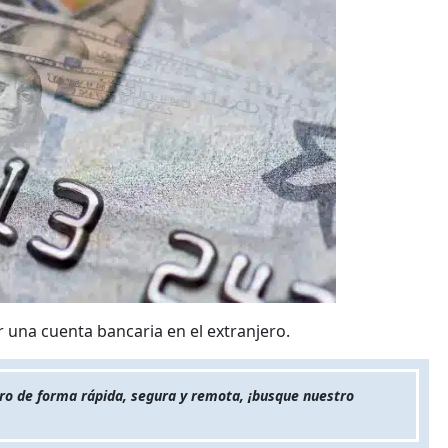
 una cuenta bancaria en el extranjero.
ero de forma rápida, segura y remota, ¡busque nuestro