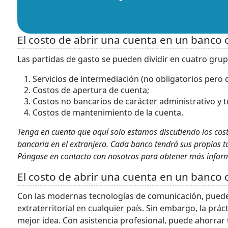
El costo de abrir una cuenta en un banco 
Las partidas de gasto se pueden dividir en cuatro grup
Servicios de intermediación (no obligatorios pero 
Costos de apertura de cuenta;
Costos no bancarios de carácter administrativo y t
Costos de mantenimiento de la cuenta.
Tenga en cuenta que aquí solo estamos discutiendo los cos
bancaria en el extranjero. Cada banco tendrá sus propias ta
Póngase en contacto con nosotros para obtener más inform
El costo de abrir una cuenta en un banco o
Con las modernas tecnologías de comunicación, pued
extraterritorial en cualquier país. Sin embargo, la prá
mejor idea. Con asistencia profesional, puede ahorrar 