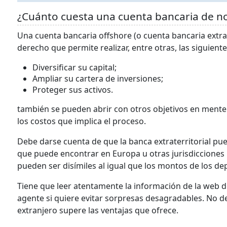
¿Cuánto cuesta una cuenta bancaria de n
Una cuenta bancaria offshore (o cuenta bancaria extra
derecho que permite realizar, entre otras, las siguient
Diversificar su capital;
Ampliar su cartera de inversiones;
Proteger sus activos.
también se pueden abrir con otros objetivos en mente
los costos que implica el proceso.
Debe darse cuenta de que la banca extraterritorial pue
que puede encontrar en Europa u otras jurisdicciones i
pueden ser disímiles al igual que los montos de los dep
Tiene que leer atentamente la información de la web d
agente si quiere evitar sorpresas desagradables. No de
extranjero supere las ventajas que ofrece.