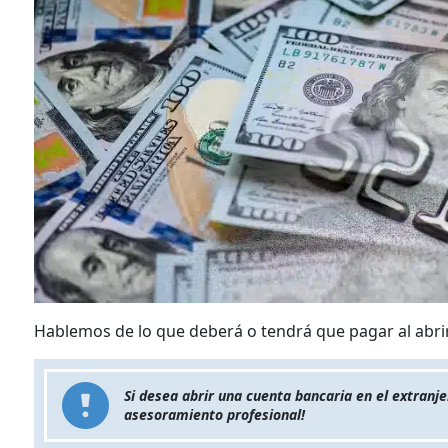
Hablemos de lo que deberá o tendrá que pagar al abrir
Si desea abrir una cuenta bancaria en el extranj
asesoramiento profesional!