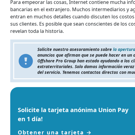
Para empeorar las cosas, Internet contiene mucha in
bancarias en el extranjero. Muchos intermediarios y a
entran en muchos detalles cuando discuten los costos 
sus clientes. Es posible que sean conscientes de los cos
revelan toda la historia.
Solicite nuestro asesoramiento sobre
la apertur
anuncios que afirman que se puede hacer en un d
Offshore Pro Group han estado ayudando a los cl
extraterritoriales. Solo damos información veraz 
del servicio. Tenemos contactos directos con mu
Solicite la tarjeta anónima Union Pay
en 1 día!
Obtener una tarjeta →