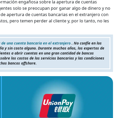
formación engañosa sobre la apertura de cuentas
gentes solo se preocupan por ganar algo de dinero y no
de apertura de cuentas bancarias en el extranjero con
tos, pero temen perder al cliente y, por lo tanto, no les
a de una cuenta bancaria en el extranjero
. No confíe en los
ía y sin costo alguno. Durante muchos años, los expertos de
ientes a abrir cuentas en una gran cantidad de bancos
sobre los costos de los servicios bancarios y las condiciones
chos bancos offshore.