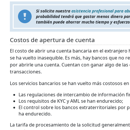
Si solicita nuestra
asistencia profesional para ab
probabilidad tendrá que gastar menos dinero par
también puede ahorrar mucho tiempo y esfuerzo
Costos de apertura de cuenta
El costo de abrir una cuenta bancaria en el extranje
se ha vuelto inasequible. Es más, hay bancos que no 
por abrirle una cuenta. Cuentan con ganar algo de las
transacciones.
Los servicios bancarios se han vuelto más costosos en 
Las regulaciones de intercambio de información fi
Los requisitos de KYC y AML se han endurecido;
El control sobre los bancos extraterritoriales por
ha endurecido.
La tarifa de procesamiento de la solicitud generalmen