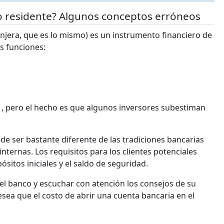
o residente? Algunos conceptos erróneos
njera, que es lo mismo) es un instrumento financiero de
es funciones:
 , pero el hecho es que algunos inversores subestiman
de ser bastante diferente de las tradiciones bancarias
nternas. Los requisitos para los clientes potenciales
ósitos iniciales y el saldo de seguridad.
el banco y escuchar con atención los consejos de su
sea que el costo de abrir una cuenta bancaria en el