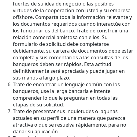
fuertes de su idea de negocio o las posibles
virtudes de la cooperación con usted y su empresa
offshore. Comparta toda la información relevante y
los documentos requeridos cuando interactúe con
los funcionarios del banco. Trate de construir una
relación comercial amistosa con ellos. Su
formulario de solicitud debe completarse
debidamente, su cartera de documentos debe estar
completa y sus comentarios a las consultas de los
banqueros deben ser rápidos. Esta actitud
definitivamente será apreciada y puede jugar en
sus manos a largo plazo.
Trate de encontrar un lenguaje común con los
banqueros, use la jerga bancaria e intente
comprender lo que le preguntan en todas las
etapas de su solicitud.
Trate de presentar sus inquietudes o lagunas
actuales en su perfil de una manera que parezca
atractiva o que se resuelva rápidamente, para no
dañar su aplicación.