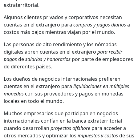
extraterritorial.
Algunos clientes privados y corporativos necesitan
cuentas en el extranjero para
compras y pagos diarios
a
costos más bajos mientras viajan por el mundo.
Las personas de alto rendimiento y los nómadas
digitales abren cuentas en el extranjero
para recibir
pagos
de
salarios y honorarios
por parte de empleadores
de diferentes países.
Los dueños de negocios internacionales prefieren
cuentas en el extranjero para
liquidaciones en múltiples
monedas
con sus proveedores y pagos en monedas
locales en todo el mundo.
Muchos empresarios que participan en negocios
internacionales confían en la banca extraterritorial
cuando desarrollan
proyectos offshore
para acceder a
otros mercados y optimizar los
impuestos y costos
de sus