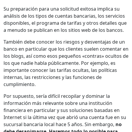
Su preparación para una solicitud exitosa implica su
análisis de los tipos de cuentas bancarias, los servicios
disponibles, el programa de tarifas y otros detalles que
a menudo se publican en los sitios web de los bancos.
También debe conocer los riesgos y desventajas de un
banco en particular que los clientes suelen comentar en
los blogs, así como esos pequeños «contras» ocultos de
los que nadie habla públicamente. Por ejemplo, es
importante conocer las tarifas ocultas, las políticas
internas, las restricciones y las funciones de
cumplimiento.
Por supuesto, sería difícil recopilar y dominar la
información más relevante sobre una institución
financiera en particular y sus soluciones basadas en
Internet si la última vez que abrió una cuenta fue en su
sucursal bancaria local hace 5 años. Sin embargo,
no
debe desanimarse. Haremos todo lo posible para