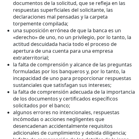
documentos de la solicitud, que se refleja en las
respuestas superficiales del solicitante, las
declaraciones mal pensadas y la carpeta
torpemente compilada;
una suposición errónea de que la banca es un
«derecho» de uno, no un privilegio, por lo tanto, la
actitud descuidada hacia todo el proceso de
apertura de una cuenta para una empresa
extraterritorial;
la falta de comprensión y alcance de las preguntas
formuladas por los banqueros y, por lo tanto, la
incapacidad de uno para proporcionar respuestas
sustanciales que satisfagan sus intereses;
la falta de comprensión adecuada de la importancia
de los documentos y certificados específicos
solicitados por el banco;
algunos errores no intencionales, respuestas
incómodas o acciones negligentes que
desencadenan accidentalmente requisitos
adicionales de cumplimiento y debida diligencia;