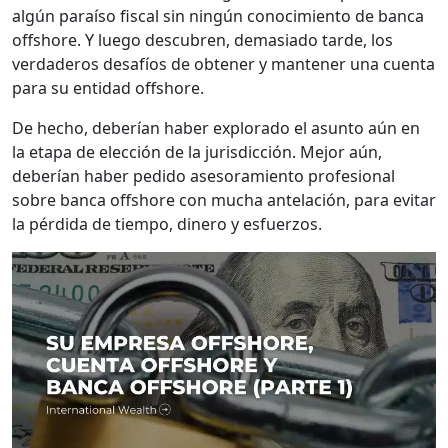
algún paraíso fiscal sin ningún conocimiento de banca
offshore. Y luego descubren, demasiado tarde, los
verdaderos desafíos de obtener y mantener una cuenta
para su entidad offshore.
De hecho, deberían haber explorado el asunto aún en
la etapa de elección de la jurisdicción. Mejor aún,
deberían haber pedido asesoramiento profesional
sobre banca offshore con mucha antelación, para evitar
la pérdida de tiempo, dinero y esfuerzos.