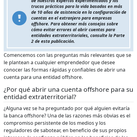
de nuestros expertos experimentados y los
trucos prácticos para la vida basados en más
de 10 años de asistencia en la configuración de
cuentas en el extranjero para empresas
offshore. Para obtener más consejos sobre
cómo evitar errores al abrir cuentas para
entidades extraterritoriales, consulte la Parte
2 de esta publicación.
Comencemos con las preguntas más relevantes que se
le plantean a cualquier emprendedor que desee
conocer las formas rápidas y confiables de abrir una
cuenta para una entidad offshore.
¿Por qué abrir una cuenta offshore para su
entidad extraterritorial?
¿Alguna vez se ha preguntado por qué alguien evitaría
la banca offshore? Una de las razones más obvias es el
compromiso persistente de los medios y los
reguladores de sabotear, en beneficio de sus propios