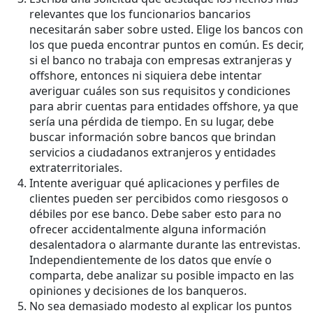
relevantes que los funcionarios bancarios
necesitarán saber sobre usted. Elige los bancos con
los que pueda encontrar puntos en común. Es decir,
si el banco no trabaja con empresas extranjeras y
offshore, entonces ni siquiera debe intentar
averiguar cuáles son sus requisitos y condiciones
para abrir cuentas para entidades offshore, ya que
sería una pérdida de tiempo. En su lugar, debe
buscar información sobre bancos que brindan
servicios a ciudadanos extranjeros y entidades
extraterritoriales.
Intente averiguar qué aplicaciones y perfiles de
clientes pueden ser percibidos como riesgosos o
débiles por ese banco. Debe saber esto para no
ofrecer accidentalmente alguna información
desalentadora o alarmante durante las entrevistas.
Independientemente de los datos que envíe o
comparta, debe analizar su posible impacto en las
opiniones y decisiones de los banqueros.
No sea demasiado modesto al explicar los puntos