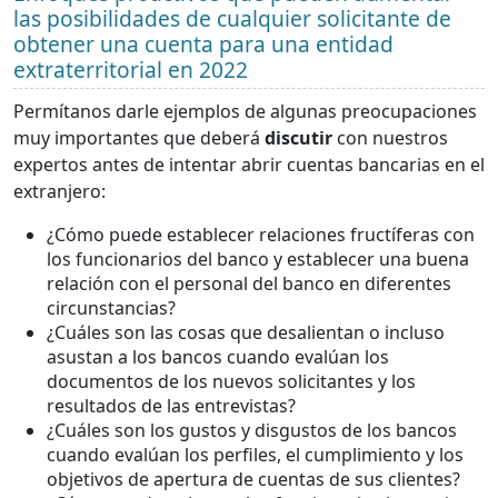
las posibilidades de cualquier solicitante de
obtener una cuenta para una entidad
extraterritorial en 2022
Permítanos darle ejemplos de algunas preocupaciones
muy importantes que deberá
discutir
con nuestros
expertos antes de intentar abrir cuentas bancarias en el
extranjero:
¿Cómo puede establecer relaciones fructíferas con
los funcionarios del banco y establecer una buena
relación con el personal del banco en diferentes
circunstancias?
¿Cuáles son las cosas que desalientan o incluso
asustan a los bancos cuando evalúan los
documentos de los nuevos solicitantes y los
resultados de las entrevistas?
¿Cuáles son los gustos y disgustos de los bancos
cuando evalúan los perfiles, el cumplimiento y los
objetivos de apertura de cuentas de sus clientes?