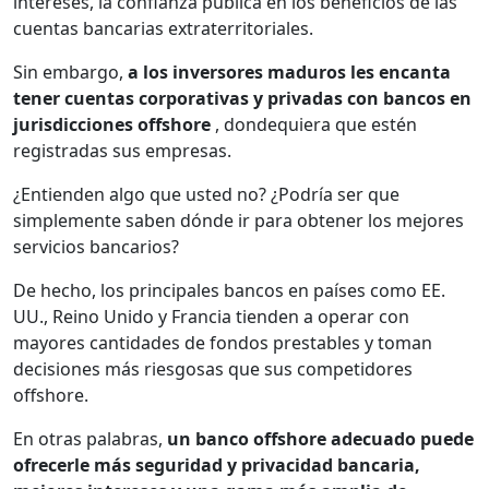
intereses, la confianza pública en los beneficios de las
cuentas bancarias extraterritoriales.
Sin embargo,
a los inversores maduros les encanta
tener cuentas corporativas y privadas con bancos en
jurisdicciones offshore
, dondequiera que estén
registradas sus empresas.
¿Entienden algo que usted no? ¿Podría ser que
simplemente saben dónde ir para obtener los mejores
servicios bancarios?
De hecho, los principales bancos en países como EE.
UU., Reino Unido y Francia tienden a operar con
mayores cantidades de fondos prestables y toman
decisiones más riesgosas que sus competidores
offshore.
En otras palabras,
un banco offshore adecuado puede
ofrecerle más seguridad y privacidad bancaria,