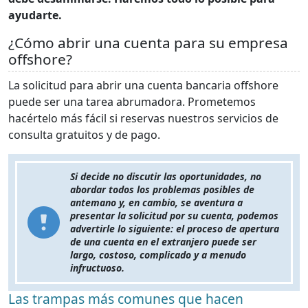
ayudarte.
¿Cómo abrir una cuenta para su empresa
offshore?
La solicitud para abrir una cuenta bancaria offshore
puede ser una tarea abrumadora. Prometemos
hacértelo más fácil si reservas nuestros servicios de
consulta gratuitos y de pago.
Si decide no discutir las oportunidades, no
abordar todos los problemas posibles de
antemano y, en cambio, se aventura a
presentar la solicitud por su cuenta, podemos
advertirle lo siguiente: el proceso de apertura
de una cuenta en el extranjero puede ser
largo, costoso, complicado y a menudo
infructuoso.
Las trampas más comunes que hacen