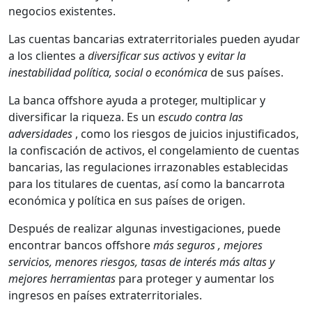
negocios existentes.
Las cuentas bancarias extraterritoriales pueden ayudar
a los clientes a
diversificar sus activos
y
evitar la
inestabilidad política, social o económica
de sus países.
La banca offshore ayuda a proteger, multiplicar y
diversificar la riqueza. Es un
escudo contra las
adversidades
, como los riesgos de juicios injustificados,
la confiscación de activos, el congelamiento de cuentas
bancarias, las regulaciones irrazonables establecidas
para los titulares de cuentas, así como la bancarrota
económica y política en sus países de origen.
Después de realizar algunas investigaciones, puede
encontrar bancos offshore
más seguros , mejores
servicios, menores riesgos, tasas de interés más altas y
mejores herramientas
para proteger y aumentar los
ingresos en países extraterritoriales.