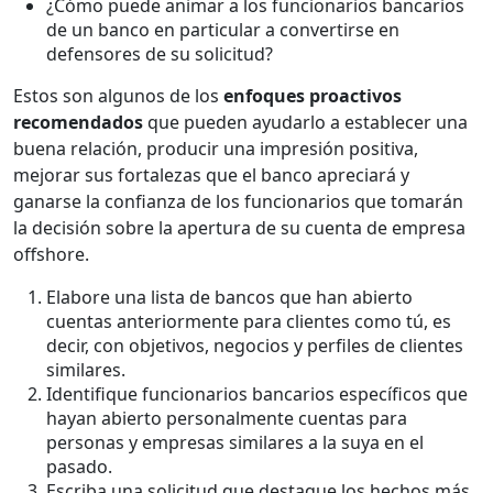
¿Cómo puede animar a los funcionarios bancarios
de un banco en particular a convertirse en
defensores de su solicitud?
Estos son algunos de los
enfoques proactivos
recomendados
que pueden ayudarlo a establecer una
buena relación, producir una impresión positiva,
mejorar sus fortalezas que el banco apreciará y
ganarse la confianza de los funcionarios que tomarán
la decisión sobre la apertura de su cuenta de empresa
offshore.
Elabore una lista de bancos que han abierto
cuentas anteriormente para clientes como tú, es
decir, con objetivos, negocios y perfiles de clientes
similares.
Identifique funcionarios bancarios específicos que
hayan abierto personalmente cuentas para
personas y empresas similares a la suya en el
pasado.
Escriba una solicitud que destaque los hechos más