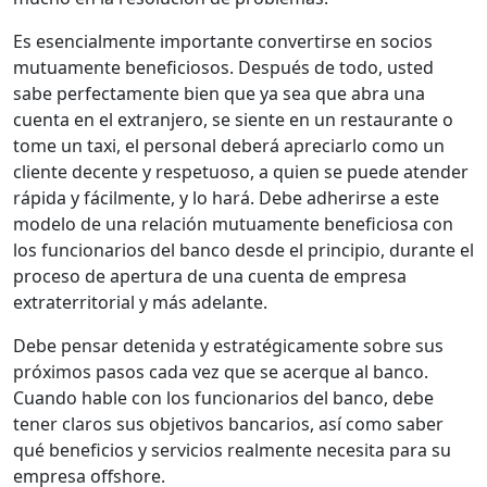
Es esencialmente importante convertirse en socios
mutuamente beneficiosos. Después de todo, usted
sabe perfectamente bien que ya sea que abra una
cuenta en el extranjero, se siente en un restaurante o
tome un taxi, el personal deberá apreciarlo como un
cliente decente y respetuoso, a quien se puede atender
rápida y fácilmente, y lo hará. Debe adherirse a este
modelo de una relación mutuamente beneficiosa con
los funcionarios del banco desde el principio, durante el
proceso de apertura de una cuenta de empresa
extraterritorial y más adelante.
Debe pensar detenida y estratégicamente sobre sus
próximos pasos cada vez que se acerque al banco.
Cuando hable con los funcionarios del banco, debe
tener claros sus objetivos bancarios, así como saber
qué beneficios y servicios realmente necesita para su
empresa offshore.