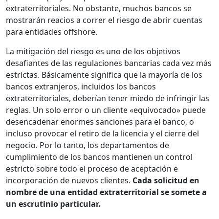
extraterritoriales. No obstante, muchos bancos se
mostrarán reacios a correr el riesgo de abrir cuentas
para entidades offshore.
La mitigación del riesgo es uno de los objetivos
desafiantes de las regulaciones bancarias cada vez más
estrictas. Básicamente significa que la mayoría de los
bancos extranjeros, incluidos los bancos
extraterritoriales, deberían tener miedo de infringir las
reglas. Un solo error o un cliente «equivocado» puede
desencadenar enormes sanciones para el banco, o
incluso provocar el retiro de la licencia y el cierre del
negocio. Por lo tanto, los departamentos de
cumplimiento de los bancos mantienen un control
estricto sobre todo el proceso de aceptación e
incorporación de nuevos clientes.
Cada solicitud en
nombre de una entidad extraterritorial se somete a
un escrutinio particular.