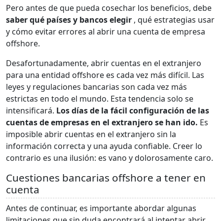
Pero antes de que pueda cosechar los beneficios, debe
saber qué países y bancos elegir
, qué estrategias usar
y cómo evitar errores al abrir una cuenta de empresa
offshore.
Desafortunadamente, abrir cuentas en el extranjero
para una entidad offshore es cada vez más difícil. Las
leyes y regulaciones bancarias son cada vez más
estrictas en todo el mundo. Esta tendencia solo se
intensificará.
Los días de la fácil configuración de las
cuentas de empresas en el extranjero se han ido.
Es
imposible abrir cuentas en el extranjero sin la
información correcta y una ayuda confiable. Creer lo
contrario es una ilusión: es vano y dolorosamente caro.
Cuestiones bancarias offshore a tener en
cuenta
Antes de continuar, es importante abordar algunas
limitaciones que sin duda encontrará al intentar abrir