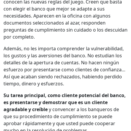
conocen las nuevas reglas del juego. Creen que basta
con elegir el banco que mejor se adapte a sus
necesidades. Aparecen en la oficina con algunos
documentos seleccionados al azar, responden
preguntas de cumplimiento sin cuidado o los descuidan
por completo.
Además, no les importa comprender la vulnerabilidad,
los gustos y las aversiones del banco. No estudian los
detalles de la apertura de cuentas. No hacen ningún
esfuerzo por presentarse como clientes de confianza…
Así que acaban siendo rechazados, habiendo perdido
tiempo, dinero y esfuerzos.
Su tarea principal, como cliente potencial del banco,
es presentarse y demostrar que es un cliente
agradable y creíble
y convencer a los banqueros de
que su procedimiento de cumplimiento se puede
aprobar rápidamente y que usted puede cooperar
mucho en la resolución de problemas.