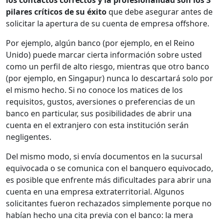
los contactos correctos y la profesionalidad son los 3
pilares críticos de su éxito
que debe asegurar antes de
solicitar la apertura de su cuenta de empresa offshore.
Por ejemplo, algún banco (por ejemplo, en el Reino
Unido) puede marcar cierta información sobre usted
como un perfil de alto riesgo, mientras que otro banco
(por ejemplo, en Singapur) nunca lo descartará solo por
el mismo hecho. Si no conoce los matices de los
requisitos, gustos, aversiones o preferencias de un
banco en particular, sus posibilidades de abrir una
cuenta en el extranjero con esta institución serán
negligentes.
Del mismo modo, si envía documentos en la sucursal
equivocada o se comunica con el banquero equivocado,
es posible que enfrente más dificultades para abrir una
cuenta en una empresa extraterritorial. Algunos
solicitantes fueron rechazados simplemente porque no
habían hecho una cita previa con el banco: la mera