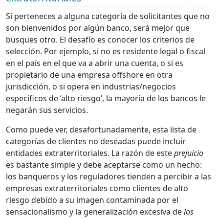
Si perteneces a alguna categoría de solicitantes que no
son bienvenidos por algún banco, será mejor que
busques otro. El desafío es conocer los criterios de
selección. Por ejemplo, si no es residente legal o fiscal
en el país en el que va a abrir una cuenta, o si es
propietario de una empresa offshore en otra
jurisdicción, o si opera en industrias/negocios
específicos de ‘alto riesgo’, la mayoría de los bancos le
negarán sus servicios.
Como puede ver, desafortunadamente, esta lista de
categorías de clientes no deseadas puede incluir
entidades extraterritoriales. La razón de este
prejuicio
es bastante simple y debe aceptarse como un hecho:
los banqueros y los reguladores tienden a percibir a las
empresas extraterritoriales como clientes de alto
riesgo debido a su imagen contaminada por el
sensacionalismo y la generalización excesiva de
los