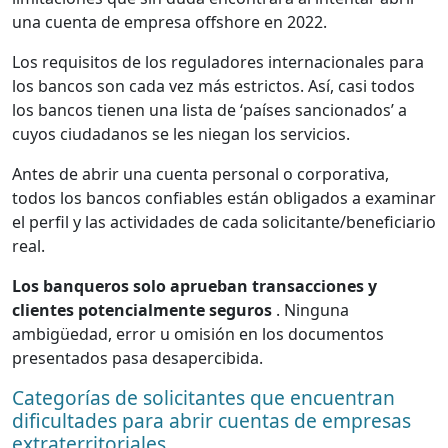
una cuenta de empresa offshore en 2022.
Los requisitos de los reguladores internacionales para
los bancos son cada vez más estrictos. Así, casi todos
los bancos tienen una lista de ‘países sancionados’ a
cuyos ciudadanos se les niegan los servicios.
Antes de abrir una cuenta personal o corporativa,
todos los bancos confiables están obligados a examinar
el perfil y las actividades de cada solicitante/beneficiario
real.
Los banqueros solo aprueban transacciones y
clientes potencialmente seguros
. Ninguna
ambigüedad, error u omisión en los documentos
presentados pasa desapercibida.
Categorías de solicitantes que encuentran
dificultades para abrir cuentas de empresas
extraterritoriales