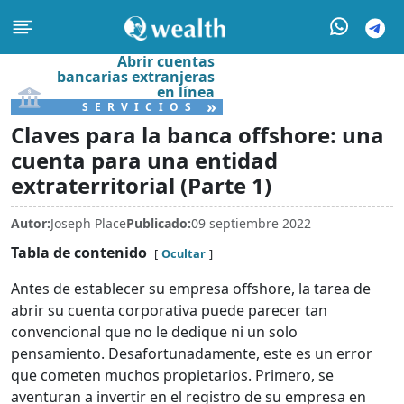
Abrir cuentas
bancarias extranjeras
en línea
»
SERVICIOS
Claves para la banca offshore: una
cuenta para una entidad
extraterritorial (Parte 1)
Autor:
Joseph Place
Publicado:
09 septiembre 2022
Tabla de contenido
Ocultar
Antes de establecer su empresa offshore, la tarea de
abrir su cuenta corporativa puede parecer tan
convencional que no le dedique ni un solo
pensamiento. Desafortunadamente, este es un error
que cometen muchos propietarios. Primero, se
aventuran a invertir en el registro de su empresa en