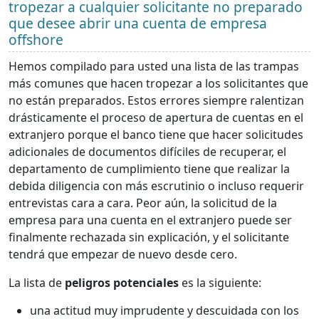
tropezar a cualquier solicitante no preparado
que desee abrir una cuenta de empresa
offshore
Hemos compilado para usted una lista de las trampas
más comunes que hacen tropezar a los solicitantes que
no están preparados. Estos errores siempre ralentizan
drásticamente el proceso de apertura de cuentas en el
extranjero porque el banco tiene que hacer solicitudes
adicionales de documentos difíciles de recuperar, el
departamento de cumplimiento tiene que realizar la
debida diligencia con más escrutinio o incluso requerir
entrevistas cara a cara. Peor aún, la solicitud de la
empresa para una cuenta en el extranjero puede ser
finalmente rechazada sin explicación, y el solicitante
tendrá que empezar de nuevo desde cero.
La lista de
peligros potenciales
es la siguiente:
una actitud muy imprudente y descuidada con los