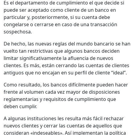
Es el departamento de cumplimiento el que decide si
puede ser aceptado como cliente de un banco en
particular y, posteriormente, si su cuenta debe
congelarse o cerrarse en caso de una transacción
sospechosa.
De hecho, las nuevas reglas del mundo bancario se han
vuelto tan restrictivas que algunos bancos deciden
limitar significativamente la afluencia de nuevos
clientes. Es más, están cerrando las cuentas de clientes
antiguos que no encajan en su perfil de cliente “ideal”.
Como resultado, los bancos difícilmente pueden hacer
frente al volumen cada vez mayor de disposiciones
reglamentarias y requisitos de cumplimiento que
deben cumplir.
A algunas instituciones les resulta más fácil rechazar
nuevos clientes y cerrar las cuentas de aquellos que
consideran «indeseables». Así implementan la política