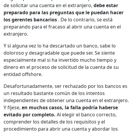
de solicitar una cuenta en el extranjero,
debe estar
preparado para las preguntas que le puedan hacer
los gerentes bancarios
. De lo contrario, se está
preparando para el fracaso al abrir una cuenta en el
extranjero.
Y si alguna vez lo ha descartado un banco, sabe lo
doloroso y desagradable que puede ser. Se siente
especialmente mal si ha invertido mucho tiempo y
dinero en el proceso de solicitud de la cuenta de su
entidad offshore.
Desafortunadamente, ser rechazado por los bancos es
un resultado bastante común de los intentos
independientes de obtener una cuenta en el extranjero.
Y fíjese,
en muchos casos, la falla podría haberse
evitado por completo.
Al elegir el banco correcto,
comprender los detalles de los requisitos y el
procedimiento para abrir una cuenta y abordar los