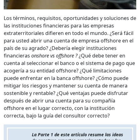
Los términos, requisitos, oportunidades y soluciones de
las instituciones financieras para las empresas
extraterritoriales difieren en todo el mundo. ¿Será fácil
para usted abrir una cuenta de empresa offshore en el
país de su agrado? ¿Debería elegir instituciones
financieras
onshore vs offshore ?
¿Qué debe tener en
cuenta al seleccionar el banco o el sistema de pago que
acogería a su entidad offshore? ¿Qué limitaciones
puede enfrentar en la banca offshore? ¿Cómo puede
mitigar los riesgos y mantener su cuenta de manera
sostenible y rentable? ¿Qué ventajas puede disfrutar
después de abrir una cuenta para su compañía
offshore en el lugar correcto, con la institución
correcta, bajo la guía del consultor correcto?
La Parte 1 de este artículo resume las ideas