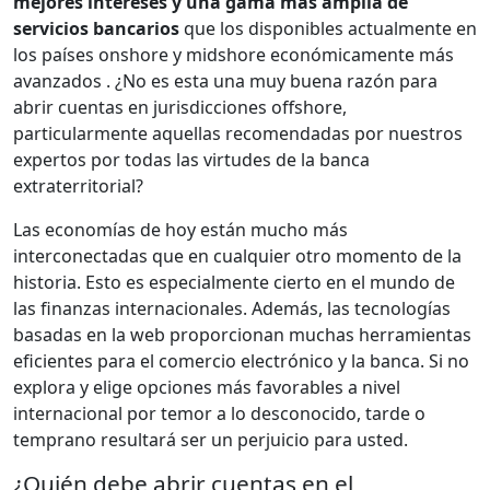
mejores intereses y una gama más amplia de
servicios bancarios
que los disponibles actualmente en
los países onshore y midshore económicamente más
avanzados .
¿No es esta una muy buena razón para
abrir cuentas en jurisdicciones offshore,
particularmente aquellas recomendadas por nuestros
expertos por todas las virtudes de la banca
extraterritorial?
Las economías de hoy están mucho más
interconectadas que en cualquier otro momento de la
historia. Esto es especialmente cierto en el mundo de
las finanzas internacionales. Además, las tecnologías
basadas en la web proporcionan muchas herramientas
eficientes para el comercio electrónico y la banca. Si no
explora y elige opciones más favorables a nivel
internacional por temor a lo desconocido, tarde o
temprano resultará ser un perjuicio para usted.
¿Quién debe abrir cuentas en el