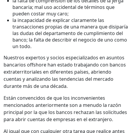
la falta de comprensión de los detalles de la jerga
bancaria; mal uso accidental de términos que
pueden costar muy caro;
la incapacidad de explicar claramente las
transacciones propias de una manera que disiparía
las dudas del departamento de cumplimiento del
banco; la falta de describir el negocio de uno como
un todo.
Nuestros expertos y socios especializados en asuntos
bancarios offshore han estado trabajando con bancos
extraterritoriales en diferentes países, abriendo
cuentas y analizando las tendencias del mercado
durante más de una década.
Están convencidos de que los inconvenientes
mencionados anteriormente son a menudo la razón
principal por la que los bancos rechazan las solicitudes
para abrir cuentas de empresas en el extranjero.
Al igual que con cualquier otra tarea que realice antes