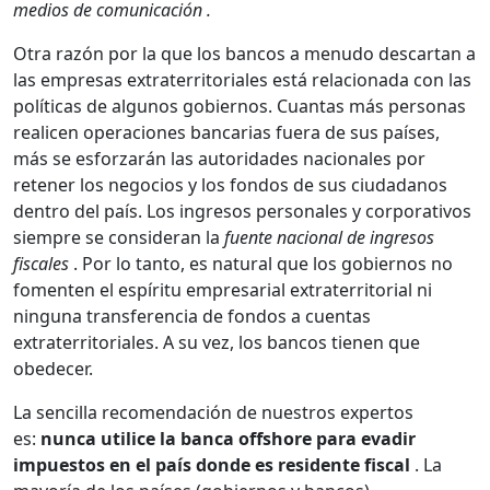
medios de comunicación .
Otra razón por la que los bancos a menudo descartan a
las empresas extraterritoriales está relacionada con las
políticas de algunos gobiernos. Cuantas más personas
realicen operaciones bancarias fuera de sus países,
más se esforzarán las autoridades nacionales por
retener los negocios y los fondos de sus ciudadanos
dentro del país. Los ingresos personales y corporativos
siempre se consideran la
fuente nacional de ingresos
fiscales
. Por lo tanto, es natural que los gobiernos no
fomenten el espíritu empresarial extraterritorial ni
ninguna transferencia de fondos a cuentas
extraterritoriales. A su vez, los bancos tienen que
obedecer.
La sencilla recomendación de nuestros expertos
es:
nunca utilice la banca offshore para evadir
impuestos
en el país donde es residente fiscal
. La