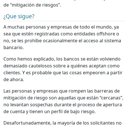
de “mitigación de riesgos”.
¿Que sigue?
A muchas personas y empresas de todo el mundo, ya
sea que estén registradas como entidades offshore o
no, se les prohíbe ocasionalmente el acceso al sistema
bancario.
Como hemos explicado, los bancos se están volviendo
demasiado cautelosos sobre a quiénes aceptan como
clientes. Y es probable que las cosas empeoren a partir
de ahora.
Las personas y empresas que rompen las barreras de
mitigación de riesgo son aquellas que están “cercanas”,
no levantan sospechas durante el proceso de apertura
de cuenta y tienen un perfil de bajo riesgo.
Desafortunadamente, la mayoría de los solicitantes no