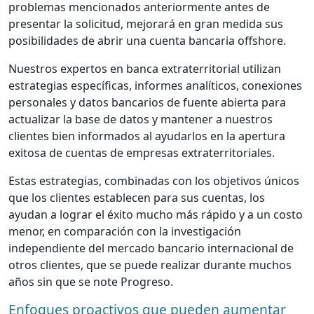
problemas mencionados anteriormente antes de
presentar la solicitud, mejorará en gran medida sus
posibilidades de abrir una cuenta bancaria offshore.
Nuestros expertos en banca extraterritorial utilizan
estrategias específicas, informes analíticos, conexiones
personales y datos bancarios de fuente abierta para
actualizar la base de datos y mantener a nuestros
clientes bien informados al ayudarlos en la apertura
exitosa de cuentas de empresas extraterritoriales.
Estas estrategias, combinadas con los objetivos únicos
que los clientes establecen para sus cuentas, los
ayudan a lograr el éxito mucho más rápido y a un costo
menor, en comparación con la investigación
independiente del mercado bancario internacional de
otros clientes, que se puede realizar durante muchos
años sin que se note Progreso.
Enfoques proactivos que pueden aumentar