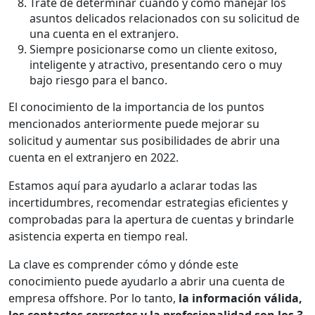
Trate de determinar cuándo y cómo manejar los
asuntos delicados relacionados con su solicitud de
una cuenta en el extranjero.
Siempre posicionarse como un cliente exitoso,
inteligente y atractivo, presentando cero o muy
bajo riesgo para el banco.
El conocimiento de la importancia de los puntos
mencionados anteriormente puede mejorar su
solicitud y aumentar sus posibilidades de abrir una
cuenta en el extranjero en 2022.
Estamos aquí para ayudarlo a aclarar todas las
incertidumbres, recomendar estrategias eficientes y
comprobadas para la apertura de cuentas y brindarle
asistencia experta en tiempo real.
La clave es comprender cómo y dónde este
conocimiento puede ayudarlo a abrir una cuenta de
empresa offshore. Por lo tanto,
la información válida,