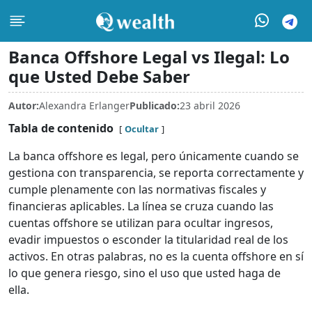
Banca Offshore Legal vs Ilegal: Lo
que Usted Debe Saber
Autor:
Alexandra Erlanger
Publicado:
23 abril 2026
Tabla de contenido
Ocultar
La banca offshore es legal, pero únicamente cuando se
gestiona con transparencia, se reporta correctamente y
cumple plenamente con las normativas fiscales y
financieras aplicables. La línea se cruza cuando las
cuentas offshore se utilizan para ocultar ingresos,
evadir impuestos o esconder la titularidad real de los
activos. En otras palabras, no es la cuenta offshore en sí
lo que genera riesgo, sino el uso que usted haga de
ella.