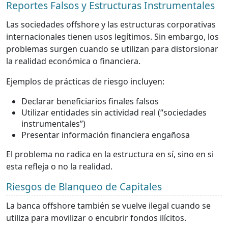
Reportes Falsos y Estructuras Instrumentales
Las sociedades offshore y las estructuras corporativas
internacionales tienen usos legítimos. Sin embargo, los
problemas surgen cuando se utilizan para distorsionar
la realidad económica o financiera.
Ejemplos de prácticas de riesgo incluyen:
Declarar beneficiarios finales falsos
Utilizar entidades sin actividad real (“sociedades
instrumentales”)
Presentar información financiera engañosa
El problema no radica en la estructura en sí, sino en si
esta refleja o no la realidad.
Riesgos de Blanqueo de Capitales
La banca offshore también se vuelve ilegal cuando se
utiliza para movilizar o encubrir fondos ilícitos.