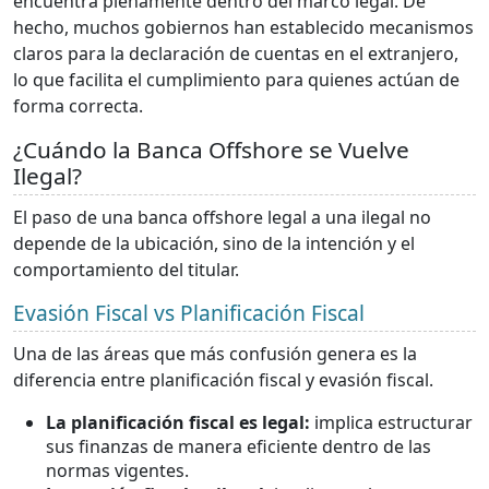
encuentra plenamente dentro del marco legal. De
hecho, muchos gobiernos han establecido mecanismos
claros para la declaración de cuentas en el extranjero,
lo que facilita el cumplimiento para quienes actúan de
forma correcta.
¿Cuándo la Banca Offshore se Vuelve
Ilegal?
El paso de una banca offshore legal a una ilegal no
depende de la ubicación, sino de la intención y el
comportamiento del titular.
Evasión Fiscal vs Planificación Fiscal
Una de las áreas que más confusión genera es la
diferencia entre planificación fiscal y evasión fiscal.
La planificación fiscal es legal:
implica estructurar
sus finanzas de manera eficiente dentro de las
normas vigentes.