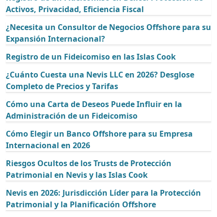
Activos, Privacidad, Eficiencia Fiscal
¿Necesita un Consultor de Negocios Offshore para su
Expansión Internacional?
Registro de un Fideicomiso en las Islas Cook
¿Cuánto Cuesta una Nevis LLC en 2026? Desglose
Completo de Precios y Tarifas
Cómo una Carta de Deseos Puede Influir en la
Administración de un Fideicomiso
Cómo Elegir un Banco Offshore para su Empresa
Internacional en 2026
Riesgos Ocultos de los Trusts de Protección
Patrimonial en Nevis y las Islas Cook
Nevis en 2026: Jurisdicción Líder para la Protección
Patrimonial y la Planificación Offshore