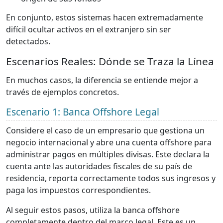
En conjunto, estos sistemas hacen extremadamente
difícil ocultar activos en el extranjero sin ser
detectados.
Escenarios Reales: Dónde se Traza la Línea
En muchos casos, la diferencia se entiende mejor a
través de ejemplos concretos.
Escenario 1: Banca Offshore Legal
Considere el caso de un empresario que gestiona un
negocio internacional y abre una cuenta offshore para
administrar pagos en múltiples divisas. Este declara la
cuenta ante las autoridades fiscales de su país de
residencia, reporta correctamente todos sus ingresos y
paga los impuestos correspondientes.
Al seguir estos pasos, utiliza la banca offshore
completamente dentro del marco legal. Este es un