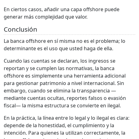
En ciertos casos, añadir una capa offshore puede
generar más complejidad que valor.
Conclusión
La banca offshore en sí misma no es el problema; lo
determinante es el uso que usted haga de ella.
Cuando las cuentas se declaran, los ingresos se
reportan y se cumplen las normativas, la banca
offshore es simplemente una herramienta adicional
para gestionar patrimonio a nivel internacional. Sin
embargo, cuando se elimina la transparencia —
mediante cuentas ocultas, reportes falsos o evasión
fiscal— la misma estructura se convierte en ilegal.
En la práctica, la línea entre lo legal y lo ilegal es clara:
depende de la honestidad, el cumplimiento y la
intención. Para quienes la utilizan correctamente, la