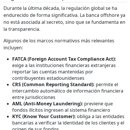
Durante la última década, la regulación global se ha
endurecido de forma significativa. La banca offshore ya
no está asociada al secreto, sino que se fundamenta en
la transparencia.
Algunos de los marcos normativos más relevantes
incluyen:
FATCA (Foreign Account Tax Compliance Act):
exige a las instituciones financieras extranjeras
reportar las cuentas mantenidas por
contribuyentes estadounidenses
CRS (Common Reporting Standard):
permite el
intercambio automático de información financiera
entre jurisdicciones
AML (Anti-Money Laundering):
previene que
fondos ilícitos ingresen al sistema financiero
KYC (Know Your Customer):
obliga a las entidades
bancarias a verificar la identidad de los clientes y el
origen de sus fondos