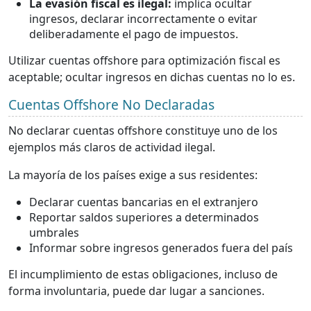
La evasión fiscal es ilegal:
implica ocultar
ingresos, declarar incorrectamente o evitar
deliberadamente el pago de impuestos.
Utilizar cuentas offshore para optimización fiscal es
aceptable; ocultar ingresos en dichas cuentas no lo es.
Cuentas Offshore No Declaradas
No declarar cuentas offshore constituye uno de los
ejemplos más claros de actividad ilegal.
La mayoría de los países exige a sus residentes:
Declarar cuentas bancarias en el extranjero
Reportar saldos superiores a determinados
umbrales
Informar sobre ingresos generados fuera del país
El incumplimiento de estas obligaciones, incluso de
forma involuntaria, puede dar lugar a sanciones.