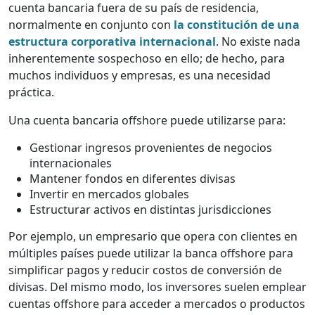
cuenta bancaria fuera de su país de residencia,
normalmente en conjunto con
la constitución de una
estructura corporativa internacional
. No existe nada
inherentemente sospechoso en ello; de hecho, para
muchos individuos y empresas, es una necesidad
práctica.
Una cuenta bancaria offshore puede utilizarse para:
Gestionar ingresos provenientes de negocios
internacionales
Mantener fondos en diferentes divisas
Invertir en mercados globales
Estructurar activos en distintas jurisdicciones
Por ejemplo, un empresario que opera con clientes en
múltiples países puede utilizar la banca offshore para
simplificar pagos y reducir costos de conversión de
divisas. Del mismo modo, los inversores suelen emplear
cuentas offshore para acceder a mercados o productos