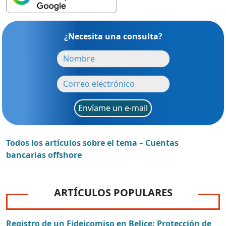
¿Necesita una consulta?
Envíame un e-mail
Todos los artículos sobre el tema – Cuentas
bancarias offshore
ARTÍCULOS POPULARES
Registro de un Fideicomiso en Belice: Protección de