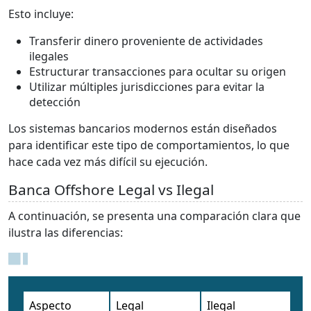
Esto incluye:
Transferir dinero proveniente de actividades
ilegales
Estructurar transacciones para ocultar su origen
Utilizar múltiples jurisdicciones para evitar la
detección
Los sistemas bancarios modernos están diseñados
para identificar este tipo de comportamientos, lo que
hace cada vez más difícil su ejecución.
Banca Offshore Legal vs Ilegal
A continuación, se presenta una comparación clara que
ilustra las diferencias:
Aspecto
Legal
Ilegal