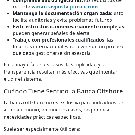
reporte
varían según la jurisdicción
Mantenga la documentación organizada
: esto
facilita auditorías y evita problemas futuros
Evite estructuras innecesariamente complejas
:
pueden generar señales de alerta
Trabaje con profesionales cualificados:
las
finanzas internacionales rara vez son un proceso
que deba gestionarse sin asesoría
En la mayoría de los casos, la simplicidad y la
transparencia resultan más efectivas que intentar
eludir el sistema.
Cuándo Tiene Sentido la Banca Offshore
La banca offshore no es exclusiva para individuos de
alto patrimonio; en muchos casos, responde a
necesidades prácticas específicas.
Suele ser especialmente útil para: