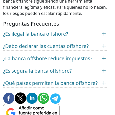
banca offshore sigue siendo una herramienta
financiera legítima y eficaz. Para quienes no lo hacen,
los riesgos pueden escalar rápidamente.
Preguntas Frecuentes
¿Es ilegal la banca offshore?
¿Debo declarar las cuentas offshore?
¿La banca offshore reduce impuestos?
¿Es segura la banca offshore?
¿Qué países permiten la banca offshore?