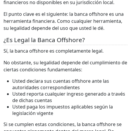
financieros no disponibles en su jurisdicción local.
El punto clave es el siguiente: la banca offshore es una
herramienta financiera. Como cualquier herramienta,
su legalidad depende del uso que usted le dé.
¿Es Legal la Banca Offshore?
Sí, la banca offshore es completamente legal.
No obstante, su legalidad depende del cumplimiento de
ciertas condiciones fundamentales:
Usted declara sus cuentas offshore ante las
autoridades correspondientes
Usted reporta cualquier ingreso generado a través
de dichas cuentas
Usted paga los impuestos aplicables según la
legislación vigente
Si se cumplen estas condiciones, la banca offshore se