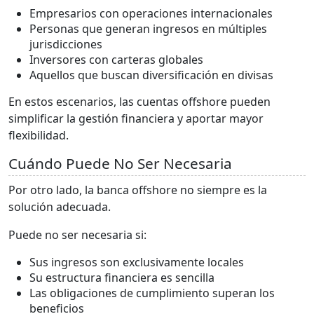
Empresarios con operaciones internacionales
Personas que generan ingresos en múltiples
jurisdicciones
Inversores con carteras globales
Aquellos que buscan diversificación en divisas
En estos escenarios, las cuentas offshore pueden
simplificar la gestión financiera y aportar mayor
flexibilidad.
Cuándo Puede No Ser Necesaria
Por otro lado, la banca offshore no siempre es la
solución adecuada.
Puede no ser necesaria si:
Sus ingresos son exclusivamente locales
Su estructura financiera es sencilla
Las obligaciones de cumplimiento superan los
beneficios