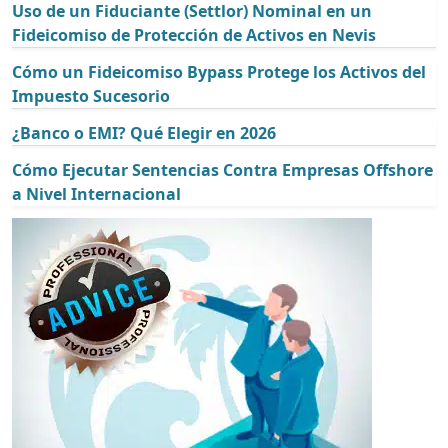
Uso de un Fiduciante (Settlor) Nominal en un
Fideicomiso de Protección de Activos en Nevis
Cómo un Fideicomiso Bypass Protege los Activos del
Impuesto Sucesorio
¿Banco o EMI? Qué Elegir en 2026
Cómo Ejecutar Sentencias Contra Empresas Offshore
a Nivel Internacional