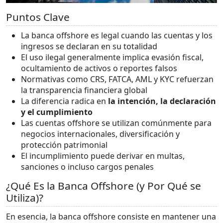
Puntos Clave
La banca offshore es legal cuando las cuentas y los
ingresos se declaran en su totalidad
El uso ilegal generalmente implica evasión fiscal,
ocultamiento de activos o reportes falsos
Normativas como CRS, FATCA, AML y KYC refuerzan
la transparencia financiera global
La diferencia radica en
la intención, la declaración
y el cumplimiento
Las cuentas offshore se utilizan comúnmente para
negocios internacionales, diversificación y
protección patrimonial
El incumplimiento puede derivar en multas,
sanciones o incluso cargos penales
¿Qué Es la Banca Offshore (y Por Qué se
Utiliza)?
En esencia, la banca offshore consiste en mantener una