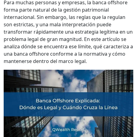
Para muchas personas y empresas, la banca offshore
forma parte natural de la gestión patrimonial
internacional. Sin embargo, las reglas que la regulan
son estrictas, y una mala interpretación puede
transformar rápidamente una estrategia legítima en un
problema legal de gran magnitud. En este artículo se
analiza dónde se encuentra ese límite, qué caracteriza a
una banca offshore conforme a la normativa y cómo
mantenerse dentro del marco legal.