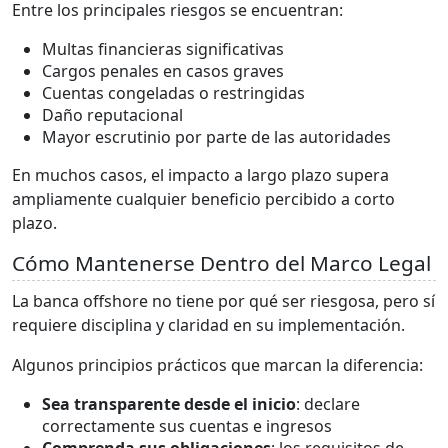
Entre los principales riesgos se encuentran:
Multas financieras significativas
Cargos penales en casos graves
Cuentas congeladas o restringidas
Daño reputacional
Mayor escrutinio por parte de las autoridades
En muchos casos, el impacto a largo plazo supera
ampliamente cualquier beneficio percibido a corto
plazo.
Cómo Mantenerse Dentro del Marco Legal
La banca offshore no tiene por qué ser riesgosa, pero sí
requiere disciplina y claridad en su implementación.
Algunos principios prácticos que marcan la diferencia:
Sea transparente desde el inicio
: declare
correctamente sus cuentas e ingresos
Comprenda sus obligaciones
: los requisitos de