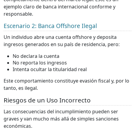
ejemplo claro de banca internacional conforme y
responsable.
Escenario 2: Banca Offshore Ilegal
Un individuo abre una cuenta offshore y deposita
ingresos generados en su país de residencia, pero:
No declara la cuenta
No reporta los ingresos
Intenta ocultar la titularidad real
Este comportamiento constituye evasión fiscal y, por lo
tanto, es ilegal.
Riesgos de un Uso Incorrecto
Las consecuencias del incumplimiento pueden ser
graves y van mucho más allá de simples sanciones
económicas.