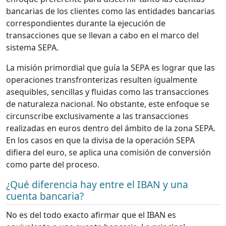
bancarias de los clientes como las entidades bancarias
correspondientes durante la ejecución de
transacciones que se llevan a cabo en el marco del
sistema SEPA.
La misión primordial que guía la SEPA es lograr que las
operaciones transfronterizas resulten igualmente
asequibles, sencillas y fluidas como las transacciones
de naturaleza nacional. No obstante, este enfoque se
circunscribe exclusivamente a las transacciones
realizadas en euros dentro del ámbito de la zona SEPA.
En los casos en que la divisa de la operación SEPA
difiera del euro, se aplica una comisión de conversión
como parte del proceso.
¿Qué diferencia hay entre el IBAN y una
cuenta bancaria?
No es del todo exacto afirmar que el IBAN es