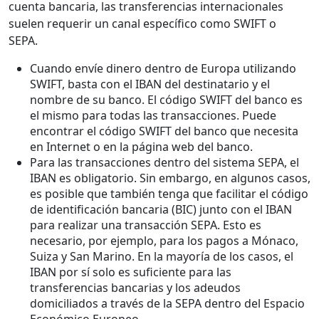
cuenta bancaria, las transferencias internacionales
suelen requerir un canal específico como SWIFT o
SEPA.
Cuando envíe dinero dentro de Europa utilizando
SWIFT, basta con el IBAN del destinatario y el
nombre de su banco. El código SWIFT del banco es
el mismo para todas las transacciones. Puede
encontrar el código SWIFT del banco que necesita
en Internet o en la página web del banco.
Para las transacciones dentro del sistema SEPA, el
IBAN es obligatorio. Sin embargo, en algunos casos,
es posible que también tenga que facilitar el código
de identificación bancaria (BIC) junto con el IBAN
para realizar una transacción SEPA. Esto es
necesario, por ejemplo, para los pagos a Mónaco,
Suiza y San Marino. En la mayoría de los casos, el
IBAN por sí solo es suficiente para las
transferencias bancarias y los adeudos
domiciliados a través de la SEPA dentro del Espacio
Económico Europeo.