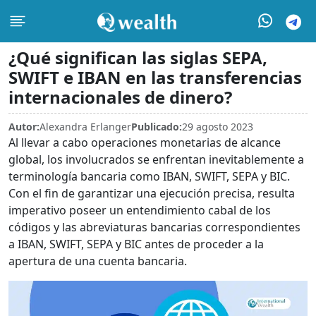
¿Qué significan las siglas SEPA,
SWIFT e IBAN en las transferencias
internacionales de dinero?
Autor:
Alexandra Erlanger
Publicado:
29 agosto 2023
Al llevar a cabo operaciones monetarias de alcance
global, los involucrados se enfrentan inevitablemente a
terminología bancaria como IBAN, SWIFT, SEPA y BIC.
Con el fin de garantizar una ejecución precisa, resulta
imperativo poseer un entendimiento cabal de los
códigos y las abreviaturas bancarias correspondientes
a IBAN, SWIFT, SEPA y BIC antes de proceder a la
apertura de una cuenta bancaria.