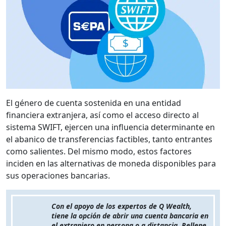
El género de cuenta sostenida en una entidad
financiera extranjera, así como el acceso directo al
sistema SWIFT, ejercen una influencia determinante en
el abanico de transferencias factibles, tanto entrantes
como salientes. Del mismo modo, estos factores
inciden en las alternativas de moneda disponibles para
sus operaciones bancarias.
Con el apoyo de los expertos de Q Wealth,
tiene la opción de abrir una cuenta bancaria en
el extranjero en persona o a distancia. Rellene