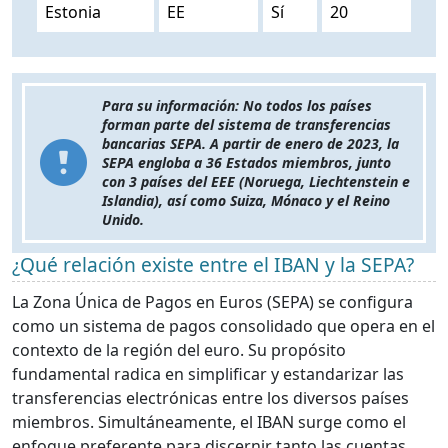
Estonia
EE
Sí
20
Para su información: No todos los países
forman parte del sistema de transferencias
bancarias SEPA. A partir de enero de 2023, la
SEPA engloba a 36 Estados miembros, junto
con 3 países del EEE (Noruega, Liechtenstein e
Islandia), así como Suiza, Mónaco y el Reino
Unido.
¿Qué relación existe entre el IBAN y la SEPA?
La Zona Única de Pagos en Euros (SEPA) se configura
como un sistema de pagos consolidado que opera en el
contexto de la región del euro. Su propósito
fundamental radica en simplificar y estandarizar las
transferencias electrónicas entre los diversos países
miembros. Simultáneamente, el IBAN surge como el
enfoque preferente para discernir tanto las cuentas