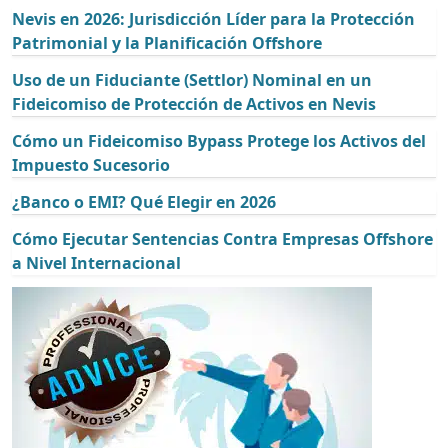
Nevis en 2026: Jurisdicción Líder para la Protección
Patrimonial y la Planificación Offshore
Uso de un Fiduciante (Settlor) Nominal en un
Fideicomiso de Protección de Activos en Nevis
Cómo un Fideicomiso Bypass Protege los Activos del
Impuesto Sucesorio
¿Banco o EMI? Qué Elegir en 2026
Cómo Ejecutar Sentencias Contra Empresas Offshore
a Nivel Internacional