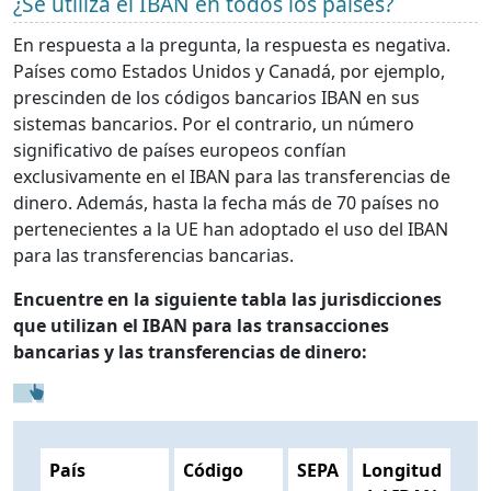
¿Se utiliza el IBAN en todos los países?
En respuesta a la pregunta, la respuesta es negativa.
Países como Estados Unidos y Canadá, por ejemplo,
prescinden de los códigos bancarios IBAN en sus
sistemas bancarios. Por el contrario, un número
significativo de países europeos confían
exclusivamente en el IBAN para las transferencias de
dinero. Además, hasta la fecha más de 70 países no
pertenecientes a la UE han adoptado el uso del IBAN
para las transferencias bancarias.
Encuentre en la siguiente tabla las jurisdicciones
que utilizan el IBAN para las transacciones
bancarias y las transferencias de dinero:
País
Código
SEPA
Longitud