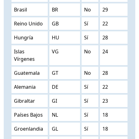
Brasil
BR
No
29
Reino Unido
GB
Sí
22
Hungría
HU
Sí
28
Islas
VG
No
24
Vírgenes
Guatemala
GT
No
28
Alemania
DE
Sí
22
Gibraltar
GI
Sí
23
Países Bajos
NL
Sí
18
Groenlandia
GL
Sí
18