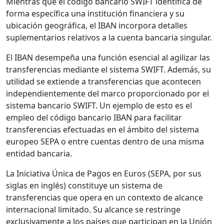
Mientras que el código bancario SWIFT identifica de
forma específica una institución financiera y su
ubicación geográfica, el IBAN incorpora detalles
suplementarios relativos a la cuenta bancaria singular.
El IBAN desempeña una función esencial al agilizar las
transferencias mediante el sistema SWIFT. Además, su
utilidad se extiende a transferencias que acontecen
independientemente del marco proporcionado por el
sistema bancario SWIFT. Un ejemplo de esto es el
empleo del código bancario IBAN para facilitar
transferencias efectuadas en el ámbito del sistema
europeo SEPA o entre cuentas dentro de una misma
entidad bancaria.
La Iniciativa Única de Pagos en Euros (SEPA, por sus
siglas en inglés) constituye un sistema de
transferencias que opera en un contexto de alcance
internacional limitado. Su alcance se restringe
exclusivamente a los países que participan en la Unión