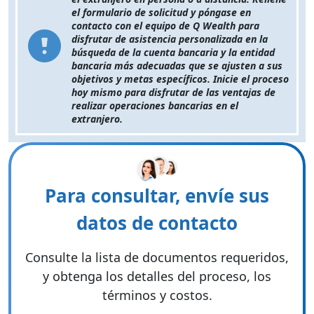
el formulario de solicitud y póngase en
contacto con el equipo de Q Wealth para
disfrutar de asistencia personalizada en la
búsqueda de la cuenta bancaria y la entidad
bancaria más adecuadas que se ajusten a sus
objetivos y metas específicos. Inicie el proceso
hoy mismo para disfrutar de las ventajas de
realizar operaciones bancarias en el
extranjero.
Para consultar, envíe sus
datos de contacto
Consulte la lista de documentos requeridos,
y obtenga los detalles del proceso, los
términos y costos.