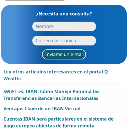
¿Necesita una consulta?
Envíame un e-mail
Lea otros artículos interesantes en el portal Q
Wealth:
SWIFT vs. IBAN: Cómo Maneja Panamá las
Transferencias Bancarias Internacionales
Ventajas Clave de un IBAN Virtual
Cuentas IBAN para particulares en el sistema de
pago europeo abiertas de forma remota