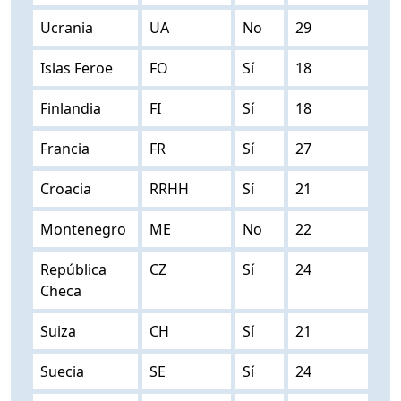
Ucrania
UA
No
29
Islas Feroe
FO
Sí
18
Finlandia
FI
Sí
18
Francia
FR
Sí
27
Croacia
RRHH
Sí
21
Montenegro
ME
No
22
República
CZ
Sí
24
Checa
Suiza
CH
Sí
21
Suecia
SE
Sí
24