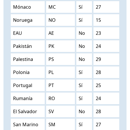
Mónaco
MC
Sí
27
Noruega
NO
Sí
15
EAU
AE
No
23
Pakistán
PK
No
24
Palestina
PS
No
29
Polonia
PL
Sí
28
Portugal
PT
Sí
25
Rumanía
RO
Sí
24
El Salvador
SV
No
28
San Marino
SM
Sí
27