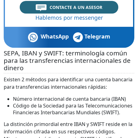
CONTACTE A UN ASESOR
Hablemos por messenger
WhatsApp
Telegram
SEPA, IBAN y SWIFT: terminología común
para las transferencias internacionales de
dinero
Existen 2 métodos para identificar una cuenta bancaria
para transferencias internacionales rápidas:
Número internacional de cuenta bancaria (IBAN)
Código de la Sociedad para las Telecomunicaciones
Financieras Interbancarias Mundiales (SWIFT).
La distinción primordial entre IBAN y SWIFT reside en la
información cifrada en sus respectivos códigos.