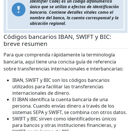
Identifier Code) es un código alfanumérico
único que se utiliza a efectos de identificación
bancaria. Contiene detalles vitales como el
nombre del banco, la cuenta corresponsal y la
ubicación regional.
Códigos bancarios IBAN, SWIFT y BIC:
breve resumen
Para que comprenda rápidamente la terminología
bancaria, aquí tiene una concisa guía de referencia
sobre transferencias internacionales e interbancarias:
IBAN, SWIFT y BIC son los códigos bancarios
utilizados para facilitar las transferencias
internacionales de dinero.
El IBAN identifica la cuenta bancaria de una
persona. Cuando envías dinero a través de los
sistemas SEPA y SWIFT, se combina con otros datos.
SWIFT y BIC sirven como identificadores únicos
para bancos y otras instituciones financieras, y