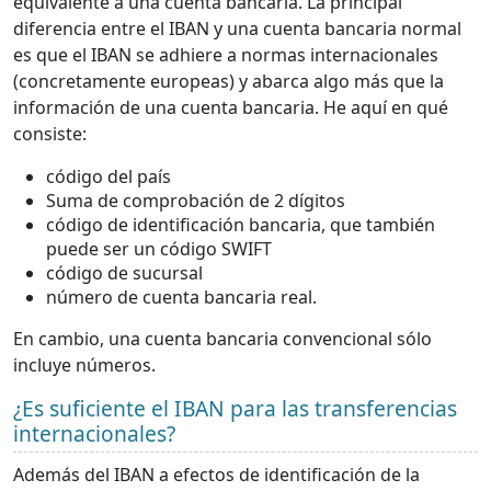
equivalente a una cuenta bancaria. La principal
diferencia entre el IBAN y una cuenta bancaria normal
es que el IBAN se adhiere a normas internacionales
(concretamente europeas) y abarca algo más que la
información de una cuenta bancaria. He aquí en qué
consiste:
código del país
Suma de comprobación de 2 dígitos
código de identificación bancaria, que también
puede ser un código SWIFT
código de sucursal
número de cuenta bancaria real.
En cambio, una cuenta bancaria convencional sólo
incluye números.
¿Es suficiente el IBAN para las transferencias
internacionales?
Además del IBAN a efectos de identificación de la