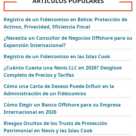
ARTÍCULOS POPULARES
Registro de un Fideicomiso en Belice: Protección de
Activos, Privacidad, Eficiencia Fiscal
¿Necesita un Consultor de Negocios Offshore para su
Expansión Internacional?
Registro de un Fideicomiso en las Islas Cook
¿Cuánto Cuesta una Nevis LLC en 2026? Desglose
Completo de Precios y Tarifas
Cómo una Carta de Deseos Puede Influir en la
Administración de un Fideicomiso
Cómo Elegir un Banco Offshore para su Empresa
Internacional en 2026
Riesgos Ocultos de los Trusts de Protección
Patrimonial en Nevis y las Islas Cook