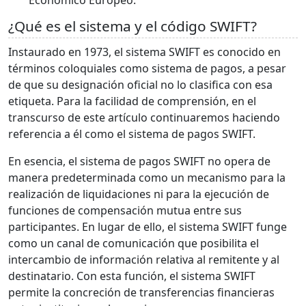
¿Qué es el sistema y el código SWIFT?
Instaurado en 1973, el sistema SWIFT es conocido en
términos coloquiales como sistema de pagos, a pesar
de que su designación oficial no lo clasifica con esa
etiqueta. Para la facilidad de comprensión, en el
transcurso de este artículo continuaremos haciendo
referencia a él como el sistema de pagos SWIFT.
En esencia, el sistema de pagos SWIFT no opera de
manera predeterminada como un mecanismo para la
realización de liquidaciones ni para la ejecución de
funciones de compensación mutua entre sus
participantes. En lugar de ello, el sistema SWIFT funge
como un canal de comunicación que posibilita el
intercambio de información relativa al remitente y al
destinatario. Con esta función, el sistema SWIFT
permite la concreción de transferencias financieras