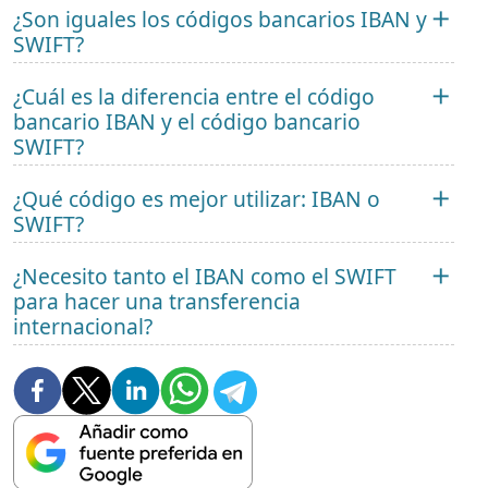
¿Son iguales los códigos bancarios IBAN y
SWIFT?
¿Cuál es la diferencia entre el código
bancario IBAN y el código bancario
SWIFT?
¿Qué código es mejor utilizar: IBAN o
SWIFT?
¿Necesito tanto el IBAN como el SWIFT
para hacer una transferencia
internacional?