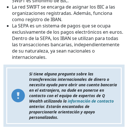
SWIFT es sinónimo de BIC.
La red SWIFT se encarga de asignar los BIC a las
organizaciones registradas. Además, funciona
como registro de IBAN.
La SEPA es un sistema de pagos que se ocupa
exclusivamente de los pagos electrónicos en euros.
Dentro de la SEPA, los IBAN se utilizan para todas
las transacciones bancarias, independientemente
de su naturaleza, ya sean nacionales o
internacionales.
Si tiene alguna pregunta sobre las
transferencias internacionales de dinero o
necesita ayuda para abrir una cuenta bancaria
en el extranjero, no dude en ponerse en
contacto con el equipo de expertos de Q
Wealth utilizando la
información de contacto
anterior. Estarán encantados de
proporcionarle orientación y apoyo
personalizados.