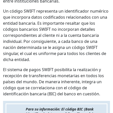
entre instituciones bancarias.
Un código SWIFT representa un identificador numérico
que incorpora datos codificados relacionados con una
entidad bancaria. Es importante resaltar que los
códigos bancarios SWIFT no incorporan detalles
correspondientes al cliente ni a la cuenta bancaria
individual. Por consiguiente, a cada banco de una
nación determinada se le asigna un código SWIFT
singular, el cual es uniforme para todos los clientes de
dicha entidad.
El sistema de pagos SWIFT posibilita la realización y
recepción de transferencias monetarias en todos los
países del mundo. De manera inherente, integra un
código que se correlaciona con el código de
identificación bancaria (BIC) del banco en cuestión.
Para su información: El código BIC (Bank