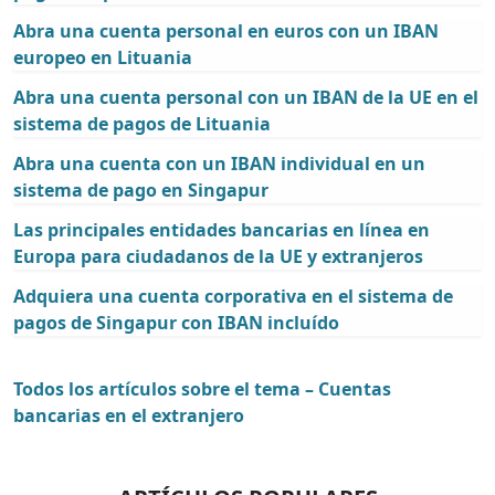
Abra una cuenta personal en euros con un IBAN
europeo en Lituania
Abra una cuenta personal con un IBAN de la UE en el
sistema de pagos de Lituania
Abra una cuenta con un IBAN individual en un
sistema de pago en Singapur
Las principales entidades bancarias en línea en
Europa para ciudadanos de la UE y extranjeros
Adquiera una cuenta corporativa en el sistema de
pagos de Singapur con IBAN incluído
Todos los artículos sobre el tema – Cuentas
bancarias en el extranjero