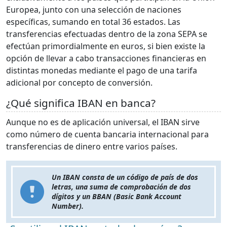
Europea, junto con una selección de naciones
específicas, sumando en total 36 estados. Las
transferencias efectuadas dentro de la zona SEPA se
efectúan primordialmente en euros, si bien existe la
opción de llevar a cabo transacciones financieras en
distintas monedas mediante el pago de una tarifa
adicional por concepto de conversión.
¿Qué significa IBAN en banca?
Aunque no es de aplicación universal, el IBAN sirve
como número de cuenta bancaria internacional para
transferencias de dinero entre varios países.
Un IBAN consta de un código de país de dos
letras, una suma de comprobación de dos
dígitos y un BBAN (Basic Bank Account
Number).