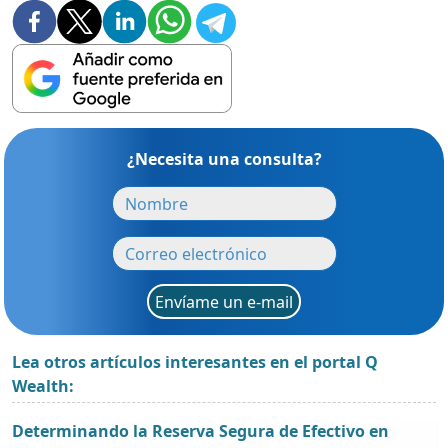
¿Necesita una consulta?
Envíame un e-mail
Lea otros artículos interesantes en el portal Q
Wealth:
Determinando la Reserva Segura de Efectivo en