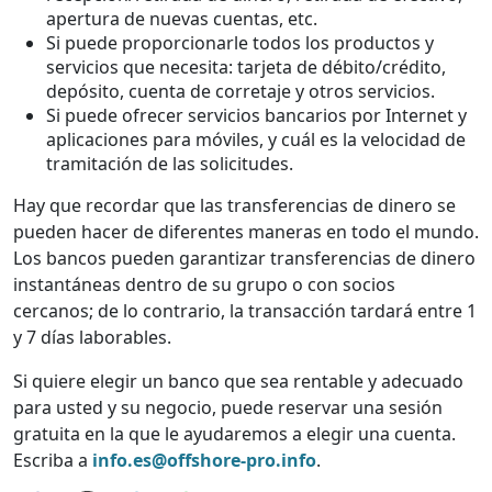
apertura de nuevas cuentas, etc.
Si puede proporcionarle todos los productos y
servicios que necesita: tarjeta de débito/crédito,
depósito, cuenta de corretaje y otros servicios.
Si puede ofrecer servicios bancarios por Internet y
aplicaciones para móviles, y cuál es la velocidad de
tramitación de las solicitudes.
Hay que recordar que las transferencias de dinero se
pueden hacer de diferentes maneras en todo el mundo.
Los bancos pueden garantizar transferencias de dinero
instantáneas dentro de su grupo o con socios
cercanos; de lo contrario, la transacción tardará entre 1
y 7 días laborables.
Si quiere elegir un banco que sea rentable y adecuado
para usted y su negocio, puede reservar una sesión
gratuita en la que le ayudaremos a elegir una cuenta.
Escriba a
info.es@offshore-pro.info
.