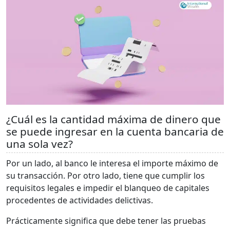
¿Cuál es la cantidad máxima de dinero que
se puede ingresar en la cuenta bancaria de
una sola vez?
Por un lado, al banco le interesa el importe máximo de
su transacción. Por otro lado, tiene que cumplir los
requisitos legales e impedir el blanqueo de capitales
procedentes de actividades delictivas.
Prácticamente significa que debe tener las pruebas