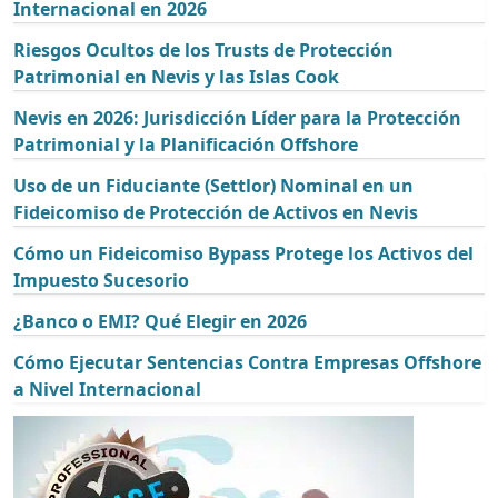
Internacional en 2026
Riesgos Ocultos de los Trusts de Protección
Patrimonial en Nevis y las Islas Cook
Nevis en 2026: Jurisdicción Líder para la Protección
Patrimonial y la Planificación Offshore
Uso de un Fiduciante (Settlor) Nominal en un
Fideicomiso de Protección de Activos en Nevis
Cómo un Fideicomiso Bypass Protege los Activos del
Impuesto Sucesorio
¿Banco o EMI? Qué Elegir en 2026
Cómo Ejecutar Sentencias Contra Empresas Offshore
a Nivel Internacional