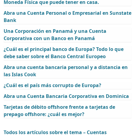
Moneda Física que puede tener en casa.
Abra una Cuenta Personal o Empresarial en Sunstate
Bank
Una Corporación en Panamá y una Cuenta
Corporativa con un Banco en Panamá
¿Cuál es el principal banco de Europa? Todo lo que
debe saber sobre el Banco Central Europeo
Abra una cuenta bancaria personal y a distancia en
las Islas Cook
¿Cuál es el país más corrupto de Europa?
Abra una Cuenta Bancaria Corporativa en Dominica
Tarjetas de débito offshore frente a tarjetas de
prepago offshore: ¿cuál es mejor?
Todos los artículos sobre el tema – Cuentas