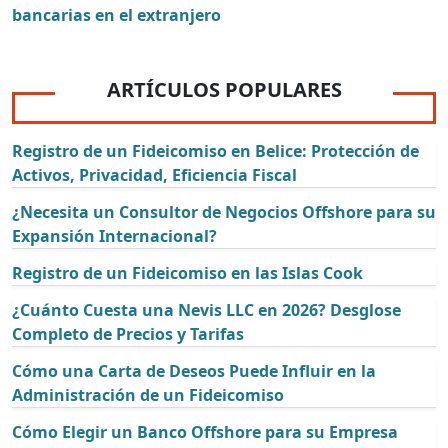
bancarias en el extranjero
ARTÍCULOS POPULARES
Registro de un Fideicomiso en Belice: Protección de
Activos, Privacidad, Eficiencia Fiscal
¿Necesita un Consultor de Negocios Offshore para su
Expansión Internacional?
Registro de un Fideicomiso en las Islas Cook
¿Cuánto Cuesta una Nevis LLC en 2026? Desglose
Completo de Precios y Tarifas
Cómo una Carta de Deseos Puede Influir en la
Administración de un Fideicomiso
Cómo Elegir un Banco Offshore para su Empresa