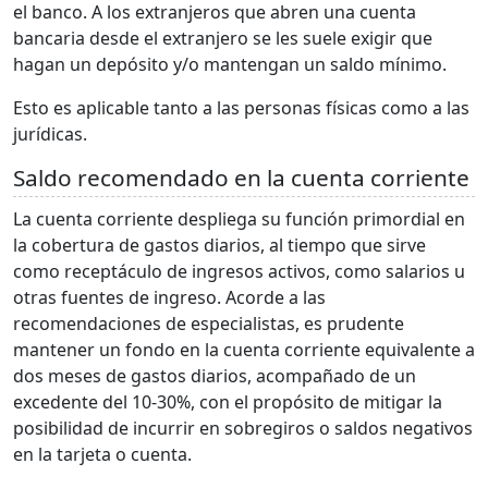
el banco. A los extranjeros que abren una cuenta
bancaria desde el extranjero se les suele exigir que
hagan un depósito y/o mantengan un saldo mínimo.
Esto es aplicable tanto a las personas físicas como a las
jurídicas.
Saldo recomendado en la cuenta corriente
La cuenta corriente despliega su función primordial en
la cobertura de gastos diarios, al tiempo que sirve
como receptáculo de ingresos activos, como salarios u
otras fuentes de ingreso. Acorde a las
recomendaciones de especialistas, es prudente
mantener un fondo en la cuenta corriente equivalente a
dos meses de gastos diarios, acompañado de un
excedente del 10-30%, con el propósito de mitigar la
posibilidad de incurrir en sobregiros o saldos negativos
en la tarjeta o cuenta.