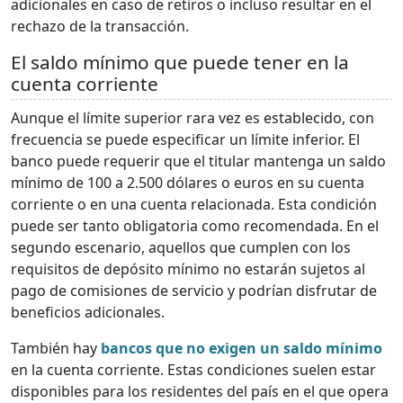
adicionales en caso de retiros o incluso resultar en el
rechazo de la transacción.
El saldo mínimo que puede tener en la
cuenta corriente
Aunque el límite superior rara vez es establecido, con
frecuencia se puede especificar un límite inferior. El
banco puede requerir que el titular mantenga un saldo
mínimo de 100 a 2.500 dólares o euros en su cuenta
corriente o en una cuenta relacionada. Esta condición
puede ser tanto obligatoria como recomendada. En el
segundo escenario, aquellos que cumplen con los
requisitos de depósito mínimo no estarán sujetos al
pago de comisiones de servicio y podrían disfrutar de
beneficios adicionales.
También hay
bancos que no exigen un saldo mínimo
en la cuenta corriente. Estas condiciones suelen estar
disponibles para los residentes del país en el que opera