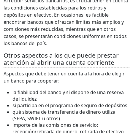
Al recibir servicios bancarios, es crucial tener en cuenta
las condiciones establecidas para los retiros y
depósitos en efectivo. En ocasiones, es factible
encontrar bancos que ofrezcan límites más amplios y
comisiones más reducidas, mientras que en otros
casos, se presentarán condiciones uniformes en todos
los bancos del país.
Otros aspectos a los que puede prestar
atención al abrir una cuenta corriente
Aspectos que debe tener en cuenta a la hora de elegir
un banco para cooperar:
la fiabilidad del banco y si dispone de una reserva
de liquidez
si participa en el programa de seguro de depósitos
qué sistema de transferencia de dinero utiliza
(SEPA, SWIFT u otros)
importe de las comisiones de servicio:
recepción/retirada de dinero, retirada de efectivo,