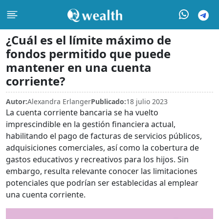
¿Cuál es el límite máximo de
fondos permitido que puede
mantener en una cuenta
corriente?
Autor:
Alexandra Erlanger
Publicado:
18 julio 2023
La cuenta corriente bancaria se ha vuelto
imprescindible en la gestión financiera actual,
habilitando el pago de facturas de servicios públicos,
adquisiciones comerciales, así como la cobertura de
gastos educativos y recreativos para los hijos. Sin
embargo, resulta relevante conocer las limitaciones
potenciales que podrían ser establecidas al emplear
una cuenta corriente.