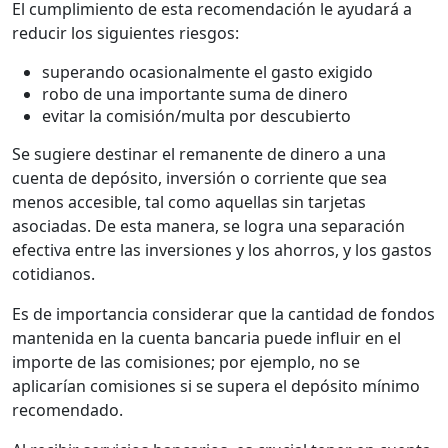
El cumplimiento de esta recomendación le ayudará a
reducir los siguientes riesgos:
superando ocasionalmente el gasto exigido
robo de una importante suma de dinero
evitar la comisión/multa por descubierto
Se sugiere destinar el remanente de dinero a una
cuenta de depósito, inversión o corriente que sea
menos accesible, tal como aquellas sin tarjetas
asociadas. De esta manera, se logra una separación
efectiva entre las inversiones y los ahorros, y los gastos
cotidianos.
Es de importancia considerar que la cantidad de fondos
mantenida en la cuenta bancaria puede influir en el
importe de las comisiones; por ejemplo, no se
aplicarían comisiones si se supera el depósito mínimo
recomendado.