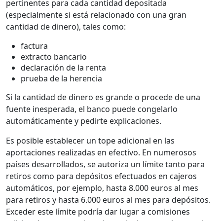
pertinentes para cada cantidad depositada
(especialmente si está relacionado con una gran
cantidad de dinero), tales como:
factura
extracto bancario
declaración de la renta
prueba de la herencia
Si la cantidad de dinero es grande o procede de una
fuente inesperada, el banco puede congelarlo
automáticamente y pedirte explicaciones.
Es posible establecer un tope adicional en las
aportaciones realizadas en efectivo. En numerosos
países desarrollados, se autoriza un límite tanto para
retiros como para depósitos efectuados en cajeros
automáticos, por ejemplo, hasta 8.000 euros al mes
para retiros y hasta 6.000 euros al mes para depósitos.
Exceder este límite podría dar lugar a comisiones