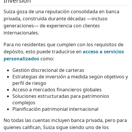
Inversión
Suiza goza de una reputación consolidada en banca
privada, construida durante décadas —incluso
generaciones— de experiencia con clientes
internacionales.
Para no residentes que cumplen con los requisitos de
depósito, esto puede traducirse en
acceso a servicios
personalizados
como:
Gestión discrecional de carteras
Estrategias de inversión a medida según objetivos y
perfil de riesgo
Acceso a mercados financieros globales
Soluciones estructuradas para patrimonios
complejos
Planificación patrimonial internacional
No todas las cuentas incluyen banca privada, pero para
quienes califican, Suiza sigue siendo uno de los