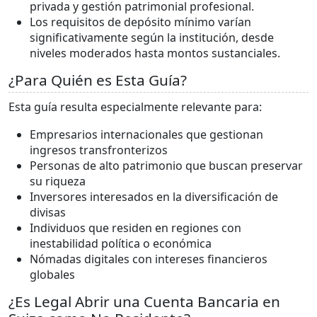
privada y gestión patrimonial profesional.
Los requisitos de depósito mínimo varían
significativamente según la institución, desde
niveles moderados hasta montos sustanciales.
¿Para Quién es Esta Guía?
Esta guía resulta especialmente relevante para:
Empresarios internacionales que gestionan
ingresos transfronterizos
Personas de alto patrimonio que buscan preservar
su riqueza
Inversores interesados en la diversificación de
divisas
Individuos que residen en regiones con
inestabilidad política o económica
Nómadas digitales con intereses financieros
globales
¿Es Legal Abrir una Cuenta Bancaria en