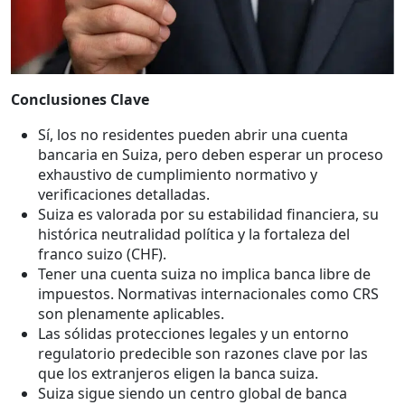
Conclusiones Clave
Sí, los no residentes pueden abrir una cuenta
bancaria en Suiza, pero deben esperar un proceso
exhaustivo de cumplimiento normativo y
verificaciones detalladas.
Suiza es valorada por su estabilidad financiera, su
histórica neutralidad política y la fortaleza del
franco suizo (CHF).
Tener una cuenta suiza no implica banca libre de
impuestos. Normativas internacionales como CRS
son plenamente aplicables.
Las sólidas protecciones legales y un entorno
regulatorio predecible son razones clave por las
que los extranjeros eligen la banca suiza.
Suiza sigue siendo un centro global de banca