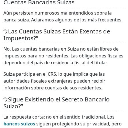
Cuentas Bancarias Suizas
Aún persisten numerosos malentendidos sobre la
banca suiza. Aclaramos algunos de los más frecuentes.
“¿Las Cuentas Suizas Están Exentas de
Impuestos?”
No. Las cuentas bancarias en Suiza no están libres de
impuestos para no residentes. Las obligaciones fiscales
dependen del país de residencia fiscal del titular.
Suiza participa en el CRS, lo que implica que las
autoridades fiscales extranjeras pueden recibir
información sobre cuentas de sus residentes.
“¿Sigue Existiendo el Secreto Bancario
Suizo?”
La respuesta corta: no en el sentido tradicional. Los
bancos suizos
siguen protegiendo su privacidad, pero