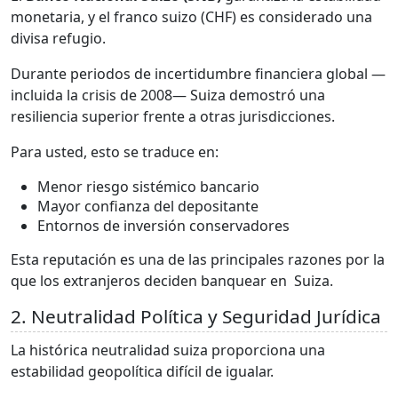
monetaria, y el franco suizo (CHF) es considerado una
divisa refugio.
Durante periodos de incertidumbre financiera global —
incluida la crisis de 2008— Suiza demostró una
resiliencia superior frente a otras jurisdicciones.
Para usted, esto se traduce en:
Menor riesgo sistémico bancario
Mayor confianza del depositante
Entornos de inversión conservadores
Esta reputación es una de las principales razones por la
que los extranjeros deciden banquear en Suiza.
2. Neutralidad Política y Seguridad Jurídica
La histórica neutralidad suiza proporciona una
estabilidad geopolítica difícil de igualar.