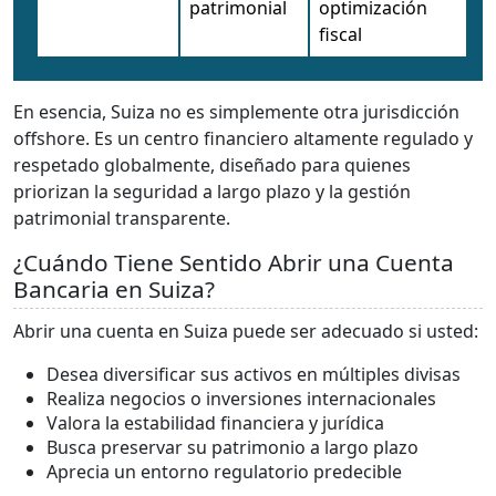
patrimonial
optimización
fiscal
En esencia, Suiza no es simplemente otra jurisdicción
offshore. Es un centro financiero altamente regulado y
respetado globalmente, diseñado para quienes
priorizan la seguridad a largo plazo y la gestión
patrimonial transparente.
¿Cuándo Tiene Sentido Abrir una Cuenta
Bancaria en Suiza?
Abrir una cuenta en Suiza puede ser adecuado si usted:
Desea diversificar sus activos en múltiples divisas
Realiza negocios o inversiones internacionales
Valora la estabilidad financiera y jurídica
Busca preservar su patrimonio a largo plazo
Aprecia un entorno regulatorio predecible