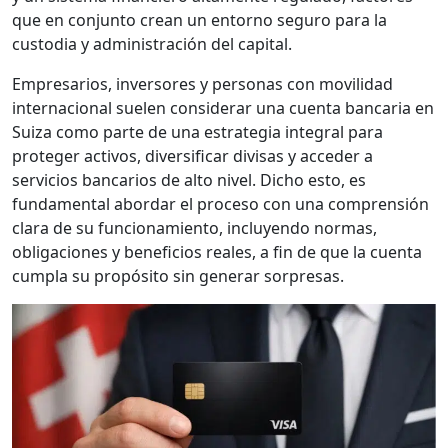
que en conjunto crean un entorno seguro para la
custodia y administración del capital.
Empresarios, inversores y personas con movilidad
internacional suelen considerar una cuenta bancaria en
Suiza como parte de una estrategia integral para
proteger activos, diversificar divisas y acceder a
servicios bancarios de alto nivel. Dicho esto, es
fundamental abordar el proceso con una comprensión
clara de su funcionamiento, incluyendo normas,
obligaciones y beneficios reales, a fin de que la cuenta
cumpla su propósito sin generar sorpresas.