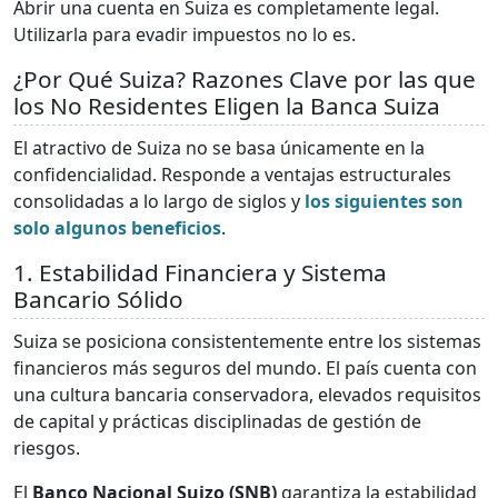
Abrir una cuenta en Suiza es completamente legal.
Utilizarla para evadir impuestos no lo es.
¿Por Qué Suiza? Razones Clave por las que
los No Residentes Eligen la Banca Suiza
El atractivo de Suiza no se basa únicamente en la
confidencialidad. Responde a ventajas estructurales
consolidadas a lo largo de siglos y
los siguientes son
solo algunos beneficios
.
1. Estabilidad Financiera y Sistema
Bancario Sólido
Suiza se posiciona consistentemente entre los sistemas
financieros más seguros del mundo. El país cuenta con
una cultura bancaria conservadora, elevados requisitos
de capital y prácticas disciplinadas de gestión de
riesgos.
El
Banco Nacional Suizo (SNB)
garantiza la estabilidad