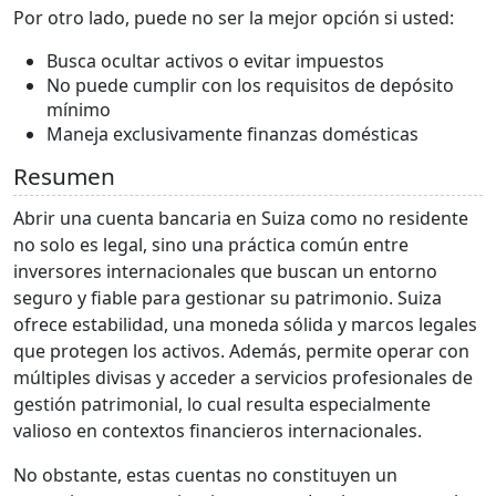
Por otro lado, puede no ser la mejor opción si usted:
Busca ocultar activos o evitar impuestos
No puede cumplir con los requisitos de depósito
mínimo
Maneja exclusivamente finanzas domésticas
Resumen
Abrir una cuenta bancaria en Suiza como no residente
no solo es legal, sino una práctica común entre
inversores internacionales que buscan un entorno
seguro y fiable para gestionar su patrimonio. Suiza
ofrece estabilidad, una moneda sólida y marcos legales
que protegen los activos. Además, permite operar con
múltiples divisas y acceder a servicios profesionales de
gestión patrimonial, lo cual resulta especialmente
valioso en contextos financieros internacionales.
No obstante, estas cuentas no constituyen un