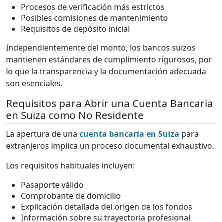
Procesos de verificación más estrictos
Posibles comisiones de mantenimiento
Requisitos de depósito inicial
Independientemente del monto, los bancos suizos
mantienen estándares de cumplimiento rigurosos, por
lo que la transparencia y la documentación adecuada
son esenciales.
Requisitos para Abrir una Cuenta Bancaria
en Suiza como No Residente
La apertura de una
cuenta bancaria en Suiza
para
extranjeros implica un proceso documental exhaustivo.
Los requisitos habituales incluyen:
Pasaporte válido
Comprobante de domicilio
Explicación detallada del origen de los fondos
Información sobre su trayectoria profesional