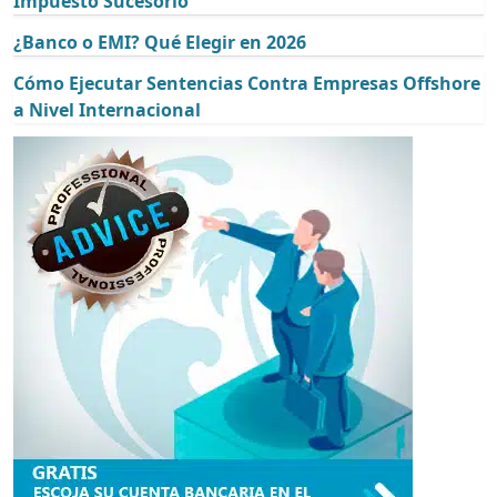
Impuesto Sucesorio
¿Banco o EMI? Qué Elegir en 2026
Cómo Ejecutar Sentencias Contra Empresas Offshore
a Nivel Internacional