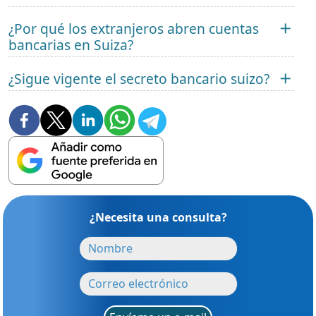
¿Por qué los extranjeros abren cuentas
bancarias en Suiza?
¿Sigue vigente el secreto bancario suizo?
¿Necesita una consulta?