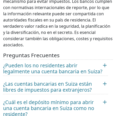
mecanismo para evitar impuestos. Los bancos cumplen
con normativas internacionales de reporte, por lo que
la información relevante puede ser compartida con
autoridades fiscales en su país de residencia. El
verdadero valor radica en la seguridad, la planificación
y la diversificación, no en el secreto. Es esencial
considerar también las obligaciones, costes y requisitos
asociados.
Preguntas Frecuentes
¿Pueden los no residentes abrir
legalmente una cuenta bancaria en Suiza?
¿Las cuentas bancarias en Suiza están
libres de impuestos para extranjeros?
¿Cuál es el depósito mínimo para abrir
una cuenta bancaria en Suiza como no
residente?