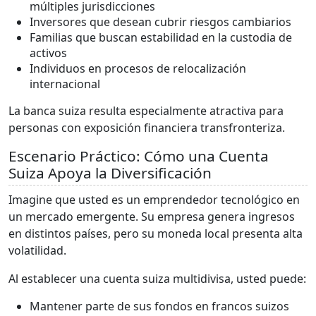
múltiples jurisdicciones
Inversores que desean cubrir riesgos cambiarios
Familias que buscan estabilidad en la custodia de
activos
Individuos en procesos de relocalización
internacional
La banca suiza resulta especialmente atractiva para
personas con exposición financiera transfronteriza.
Escenario Práctico: Cómo una Cuenta
Suiza Apoya la Diversificación
Imagine que usted es un emprendedor tecnológico en
un mercado emergente. Su empresa genera ingresos
en distintos países, pero su moneda local presenta alta
volatilidad.
Al establecer una cuenta suiza multidivisa, usted puede:
Mantener parte de sus fondos en francos suizos