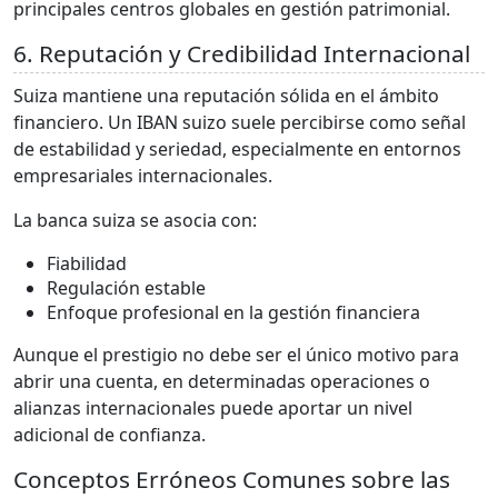
principales centros globales en gestión patrimonial.
6. Reputación y Credibilidad Internacional
Suiza mantiene una reputación sólida en el ámbito
financiero. Un IBAN suizo suele percibirse como señal
de estabilidad y seriedad, especialmente en entornos
empresariales internacionales.
La banca suiza se asocia con:
Fiabilidad
Regulación estable
Enfoque profesional en la gestión financiera
Aunque el prestigio no debe ser el único motivo para
abrir una cuenta, en determinadas operaciones o
alianzas internacionales puede aportar un nivel
adicional de confianza.
Conceptos Erróneos Comunes sobre las