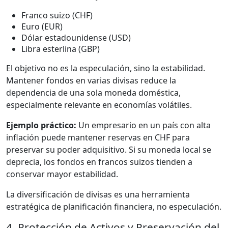
Franco suizo (CHF)
Euro (EUR)
Dólar estadounidense (USD)
Libra esterlina (GBP)
El objetivo no es la especulación, sino la estabilidad.
Mantener fondos en varias divisas reduce la
dependencia de una sola moneda doméstica,
especialmente relevante en economías volátiles.
Ejemplo práctico:
Un empresario en un país con alta
inflación puede mantener reservas en CHF para
preservar su poder adquisitivo. Si su moneda local se
deprecia, los fondos en francos suizos tienden a
conservar mayor estabilidad.
La diversificación de divisas es una herramienta
estratégica de planificación financiera, no especulación.
4. Protección de Activos y Preservación del