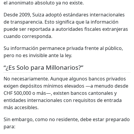
el anonimato absoluto ya no existe.
Desde 2009, Suiza adoptó estándares internacionales
de transparencia. Esto significa que la información
puede ser reportada a autoridades fiscales extranjeras
cuando corresponda.
Su información permanece privada frente al público,
pero no es invisible ante la ley.
“¿Es Solo para Millonarios?”
No necesariamente. Aunque algunos bancos privados
exigen depósitos mínimos elevados —a menudo desde
CHF 500,000 o más—, existen bancos cantonales y
entidades internacionales con requisitos de entrada
más accesibles.
Sin embargo, como no residente, debe estar preparado
para: