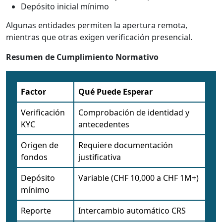
Depósito inicial mínimo
Algunas entidades permiten la apertura remota,
mientras que otras exigen verificación presencial.
Resumen de Cumplimiento Normativo
Factor
Qué Puede Esperar
Verificación
Comprobación de identidad y
KYC
antecedentes
Origen de
Requiere documentación
fondos
justificativa
Depósito
Variable (CHF 10,000 a CHF 1M+)
mínimo
Reporte
Intercambio automático CRS