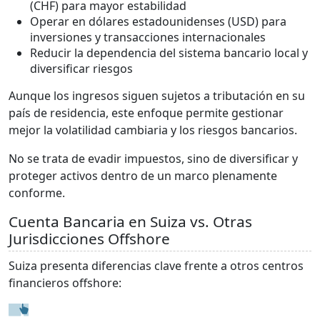
(CHF) para mayor estabilidad
Operar en dólares estadounidenses (USD) para
inversiones y transacciones internacionales
Reducir la dependencia del sistema bancario local y
diversificar riesgos
Aunque los ingresos siguen sujetos a tributación en su
país de residencia, este enfoque permite gestionar
mejor la volatilidad cambiaria y los riesgos bancarios.
No se trata de evadir impuestos, sino de diversificar y
proteger activos dentro de un marco plenamente
conforme.
Cuenta Bancaria en Suiza vs. Otras
Jurisdicciones Offshore
Suiza presenta diferencias clave frente a otros centros
financieros offshore: