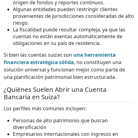
origen de fondos y reportes continuos.
Algunas entidades pueden restringir clientes
provenientes de jurisdicciones consideradas de alto
riesgo.
La fiscalidad puede resultar compleja, ya que las
cuentas no están exentas automáticamente de
obligaciones en su país de residencia.
Si bien las cuentas suizas son
una herramienta
financiera estratégica sólida
, no constituyen una
solución universal y funcionan mejor como parte de
una planificación patrimonial bien estructurada.
¿Quiénes Suelen Abrir una Cuenta
Bancaria en Suiza?
Los perfiles más comunes incluyen:
Personas de alto patrimonio que buscan
diversificación
Empresarios internacionales con ingresos en