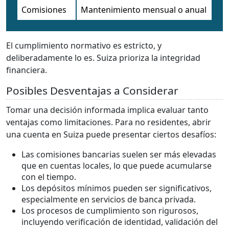
Comisiones
Mantenimiento mensual o anual
El cumplimiento normativo es estricto, y
deliberadamente lo es. Suiza prioriza la integridad
financiera.
Posibles Desventajas a Considerar
Tomar una decisión informada implica evaluar tanto
ventajas como limitaciones. Para no residentes, abrir
una cuenta en Suiza puede presentar ciertos desafíos:
Las comisiones bancarias suelen ser más elevadas
que en cuentas locales, lo que puede acumularse
con el tiempo.
Los depósitos mínimos pueden ser significativos,
especialmente en servicios de banca privada.
Los procesos de cumplimiento son rigurosos,
incluyendo verificación de identidad, validación del