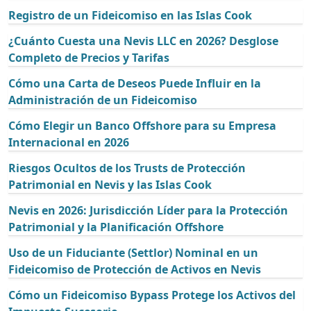
Registro de un Fideicomiso en las Islas Cook
¿Cuánto Cuesta una Nevis LLC en 2026? Desglose
Completo de Precios y Tarifas
Cómo una Carta de Deseos Puede Influir en la
Administración de un Fideicomiso
Cómo Elegir un Banco Offshore para su Empresa
Internacional en 2026
Riesgos Ocultos de los Trusts de Protección
Patrimonial en Nevis y las Islas Cook
Nevis en 2026: Jurisdicción Líder para la Protección
Patrimonial y la Planificación Offshore
Uso de un Fiduciante (Settlor) Nominal en un
Fideicomiso de Protección de Activos en Nevis
Cómo un Fideicomiso Bypass Protege los Activos del