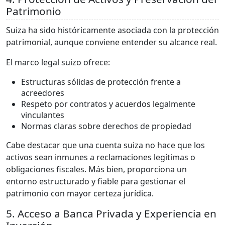
Patrimonio
Suiza ha sido históricamente asociada con la protección
patrimonial, aunque conviene entender su alcance real.
El marco legal suizo ofrece:
Estructuras sólidas de protección frente a
acreedores
Respeto por contratos y acuerdos legalmente
vinculantes
Normas claras sobre derechos de propiedad
Cabe destacar que una cuenta suiza no hace que los
activos sean inmunes a reclamaciones legítimas o
obligaciones fiscales. Más bien, proporciona un
entorno estructurado y fiable para gestionar el
patrimonio con mayor certeza jurídica.
5. Acceso a Banca Privada y Experiencia en