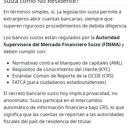
Suiza como No Residente?
En términos simples, sí. La legislación suiza permite a
extranjeros abrir cuentas bancarias, siempre que
superen rigurosos procedimientos de debida diligencia.
Los bancos suizos están regulados por la
Autoridad
Supervisora del Mercado Financiero Suizo (FINMA)
y
deben cumplir con:
Normativas contra el blanqueo de capitales (AML)
Requisitos de conocimiento del cliente (KYC)
Estándar Común de Reporte de la OCDE (CRS)
FATCA (para ciudadanos estadounidenses)
El secreto bancario suizo hoy implica privacidad, no
anonimato. Suiza participa en el intercambio
automático de información financiera bajo CRS, lo que
significa que las cuentas se reportan a las autoridades
fiscales del país de residencia del titular.