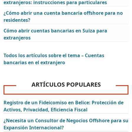
extranjeros: instrucciones para particulares
¿Cómo abrir una cuenta bancaria offshore para no
residentes?
Cómo abrir cuentas bancarias en Suiza para
extranjeros
Todos los artículos sobre el tema – Cuentas
bancarias en el extranjero
ARTÍCULOS POPULARES
Registro de un Fideicomiso en Belice: Protección de
Activos, Privacidad, Eficiencia Fiscal
¿Necesita un Consultor de Negocios Offshore para su
Expansión Internacional?