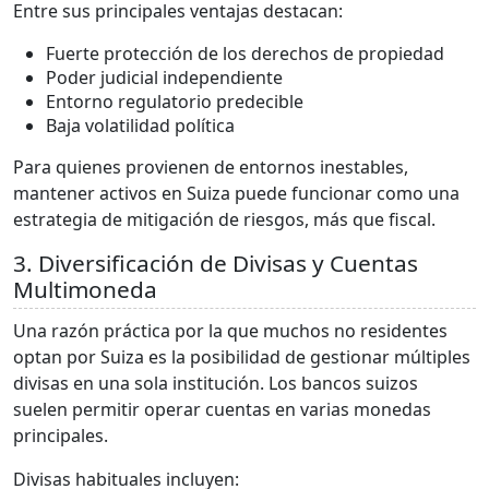
Entre sus principales ventajas destacan:
Fuerte protección de los derechos de propiedad
Poder judicial independiente
Entorno regulatorio predecible
Baja volatilidad política
Para quienes provienen de entornos inestables,
mantener activos en Suiza puede funcionar como una
estrategia de mitigación de riesgos, más que fiscal.
3. Diversificación de Divisas y Cuentas
Multimoneda
Una razón práctica por la que muchos no residentes
optan por Suiza es la posibilidad de gestionar múltiples
divisas en una sola institución. Los bancos suizos
suelen permitir operar cuentas en varias monedas
principales.
Divisas habituales incluyen: