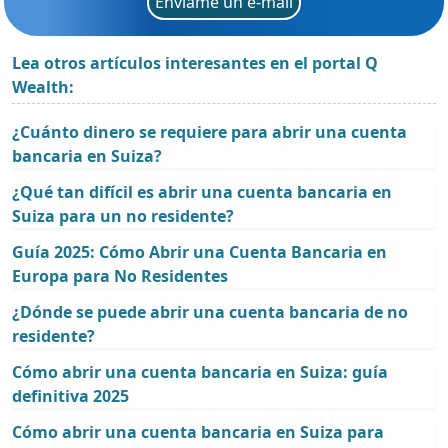
Envíame un e-mail
Lea otros artículos interesantes en el portal Q
Wealth:
¿Cuánto dinero se requiere para abrir una cuenta
bancaria en Suiza?
¿Qué tan difícil es abrir una cuenta bancaria en
Suiza para un no residente?
Guía 2025: Cómo Abrir una Cuenta Bancaria en
Europa para No Residentes
¿Dónde se puede abrir una cuenta bancaria de no
residente?
Cómo abrir una cuenta bancaria en Suiza: guía
definitiva 2025
Cómo abrir una cuenta bancaria en Suiza para