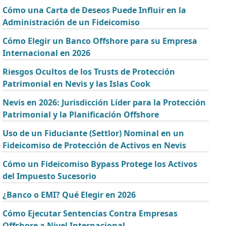
Cómo una Carta de Deseos Puede Influir en la
Administración de un Fideicomiso
Cómo Elegir un Banco Offshore para su Empresa
Internacional en 2026
Riesgos Ocultos de los Trusts de Protección
Patrimonial en Nevis y las Islas Cook
Nevis en 2026: Jurisdicción Líder para la Protección
Patrimonial y la Planificación Offshore
Uso de un Fiduciante (Settlor) Nominal en un
Fideicomiso de Protección de Activos en Nevis
Cómo un Fideicomiso Bypass Protege los Activos
del Impuesto Sucesorio
¿Banco o EMI? Qué Elegir en 2026
Cómo Ejecutar Sentencias Contra Empresas
Offshore a Nivel Internacional