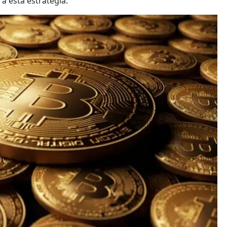
a esta estrategia.