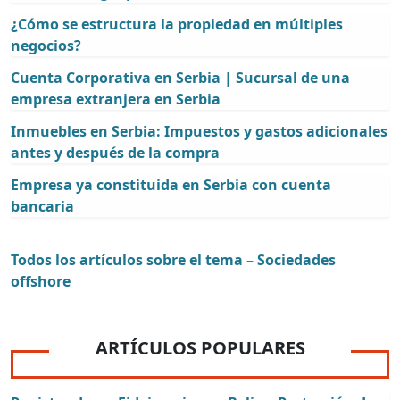
¿Cómo se estructura la propiedad en múltiples
negocios?
Cuenta Corporativa en Serbia | Sucursal de una
empresa extranjera en Serbia
Inmuebles en Serbia: Impuestos y gastos adicionales
antes y después de la compra
Empresa ya constituida en Serbia con cuenta
bancaria
Todos los artículos sobre el tema – Sociedades
offshore
ARTÍCULOS POPULARES