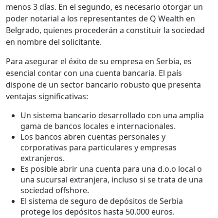
menos 3 días. En el segundo, es necesario otorgar un
poder notarial a los representantes de Q Wealth en
Belgrado, quienes procederán a constituir la sociedad
en nombre del solicitante.
Para asegurar el éxito de su empresa en Serbia, es
esencial contar con una cuenta bancaria. El país
dispone de un sector bancario robusto que presenta
ventajas significativas:
Un sistema bancario desarrollado con una amplia
gama de bancos locales e internacionales.
Los bancos abren cuentas personales y
corporativas para particulares y empresas
extranjeros.
Es posible abrir una cuenta para una d.o.o local o
una sucursal extranjera, incluso si se trata de una
sociedad offshore.
El sistema de seguro de depósitos de Serbia
protege los depósitos hasta 50.000 euros.