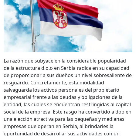
La razón que subyace en la considerable popularidad
de la estructura d.o.o en Serbia radica en su capacidad
de proporcionar a sus dueños un nivel sobresaliente de
resguardo. Concretamente, esta modalidad
salvaguarda los activos personales del propietario
empresarial frente a las deudas y obligaciones de la
entidad, las cuales se encuentran restringidas al capital
social de la empresa. Este rasgo ha convertido a doo en
una elección atractiva para las pequeñas y medianas
empresas que operan en Serbia, al brindarles la
oportunidad de desarrollar sus actividades con un