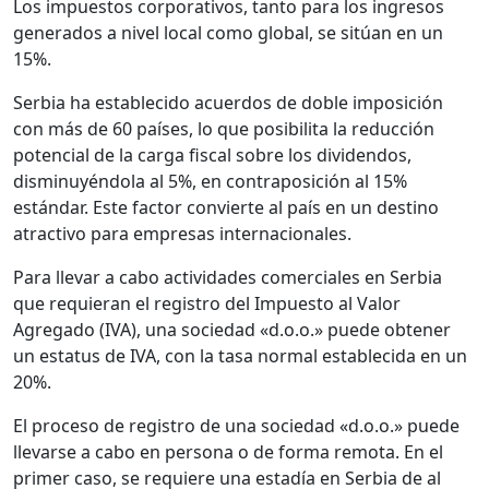
Los impuestos corporativos, tanto para los ingresos
generados a nivel local como global, se sitúan en un
15%.
Serbia ha establecido acuerdos de doble imposición
con más de 60 países, lo que posibilita la reducción
potencial de la carga fiscal sobre los dividendos,
disminuyéndola al 5%, en contraposición al 15%
estándar. Este factor convierte al país en un destino
atractivo para empresas internacionales.
Para llevar a cabo actividades comerciales en Serbia
que requieran el registro del Impuesto al Valor
Agregado (IVA), una sociedad «d.o.o.» puede obtener
un estatus de IVA, con la tasa normal establecida en un
20%.
El proceso de registro de una sociedad «d.o.o.» puede
llevarse a cabo en persona o de forma remota. En el
primer caso, se requiere una estadía en Serbia de al