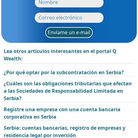
Envíame un e-mail
Lea otros artículos interesantes en el portal Q
Wealth:
¿Por qué optar por la subcontratación en Serbia?
¿Cuáles son las obligaciones tributarias que afectan
a las Sociedades de Responsabilidad Limitada en
Serbia?
Registre una empresa con una cuenta bancaria
corporativa en Serbia
Serbia: cuentas bancarias, registro de empresas y
residencia legal por inversión