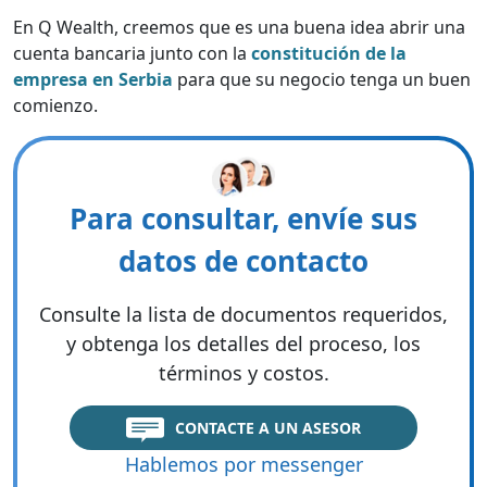
En Q Wealth, creemos que es una buena idea abrir una
cuenta bancaria junto con la
constitución de la
empresa en Serbia
para que su negocio tenga un buen
comienzo.
Para consultar, envíe sus
datos de contacto
Consulte la lista de documentos requeridos,
y obtenga los detalles del proceso, los
términos y costos.
CONTACTE A UN ASESOR
Hablemos por messenger