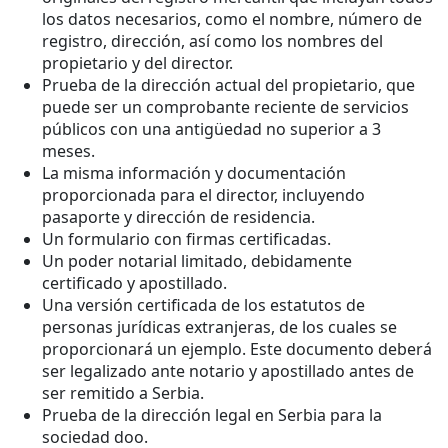
los datos necesarios, como el nombre, número de
registro, dirección, así como los nombres del
propietario y del director.
Prueba de la dirección actual del propietario, que
puede ser un comprobante reciente de servicios
públicos con una antigüedad no superior a 3
meses.
La misma información y documentación
proporcionada para el director, incluyendo
pasaporte y dirección de residencia.
Un formulario con firmas certificadas.
Un poder notarial limitado, debidamente
certificado y apostillado.
Una versión certificada de los estatutos de
personas jurídicas extranjeras, de los cuales se
proporcionará un ejemplo. Este documento deberá
ser legalizado ante notario y apostillado antes de
ser remitido a Serbia.
Prueba de la dirección legal en Serbia para la
sociedad doo.