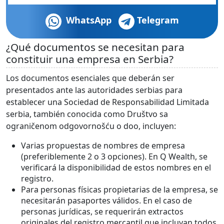
WhatsApp
Telegram
¿Qué documentos se necesitan para
constituir una empresa en Serbia?
Los documentos esenciales que deberán ser
presentados ante las autoridades serbias para
establecer una Sociedad de Responsabilidad Limitada
serbia, también conocida como Društvo sa
ograničenom odgovornošću o doo, incluyen:
Varias propuestas de nombres de empresa
(preferiblemente 2 o 3 opciones). En Q Wealth, se
verificará la disponibilidad de estos nombres en el
registro.
Para personas físicas propietarias de la empresa, se
necesitarán pasaportes válidos. En el caso de
personas jurídicas, se requerirán extractos
originales del registro mercantil que incluyan todos