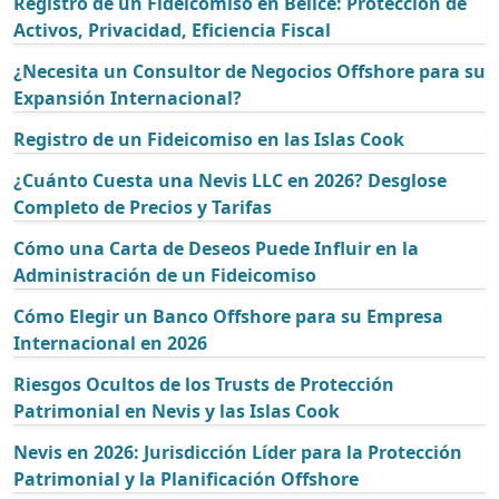
Registro de un Fideicomiso en Belice: Protección de
Activos, Privacidad, Eficiencia Fiscal
¿Necesita un Consultor de Negocios Offshore para su
Expansión Internacional?
Registro de un Fideicomiso en las Islas Cook
¿Cuánto Cuesta una Nevis LLC en 2026? Desglose
Completo de Precios y Tarifas
Cómo una Carta de Deseos Puede Influir en la
Administración de un Fideicomiso
Cómo Elegir un Banco Offshore para su Empresa
Internacional en 2026
Riesgos Ocultos de los Trusts de Protección
Patrimonial en Nevis y las Islas Cook
Nevis en 2026: Jurisdicción Líder para la Protección
Patrimonial y la Planificación Offshore