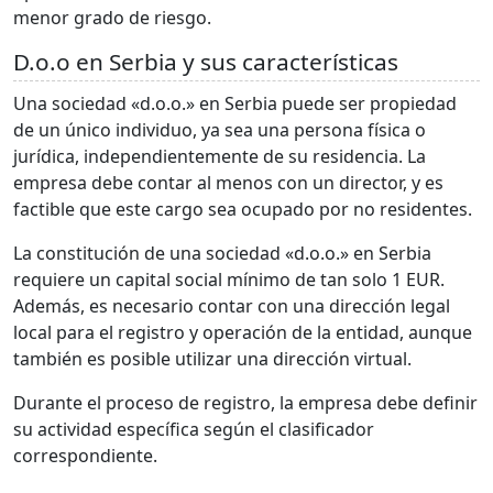
menor grado de riesgo.
D.o.o en Serbia y sus características
Una sociedad «d.o.o.» en Serbia puede ser propiedad
de un único individuo, ya sea una persona física o
jurídica, independientemente de su residencia. La
empresa debe contar al menos con un director, y es
factible que este cargo sea ocupado por no residentes.
La constitución de una sociedad «d.o.o.» en Serbia
requiere un capital social mínimo de tan solo 1 EUR.
Además, es necesario contar con una dirección legal
local para el registro y operación de la entidad, aunque
también es posible utilizar una dirección virtual.
Durante el proceso de registro, la empresa debe definir
su actividad específica según el clasificador
correspondiente.