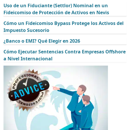
Uso de un Fiduciante (Settlor) Nominal en un
Fideicomiso de Protección de Activos en Nevis
Cómo un Fideicomiso Bypass Protege los Activos del
Impuesto Sucesorio
¿Banco o EMI? Qué Elegir en 2026
Cómo Ejecutar Sentencias Contra Empresas Offshore
a Nivel Internacional