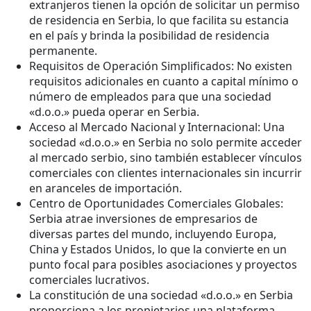
extranjeros tienen la opción de solicitar un permiso
de residencia en Serbia, lo que facilita su estancia
en el país y brinda la posibilidad de residencia
permanente.
Requisitos de Operación Simplificados: No existen
requisitos adicionales en cuanto a capital mínimo o
número de empleados para que una sociedad
«d.o.o.» pueda operar en Serbia.
Acceso al Mercado Nacional y Internacional: Una
sociedad «d.o.o.» en Serbia no solo permite acceder
al mercado serbio, sino también establecer vínculos
comerciales con clientes internacionales sin incurrir
en aranceles de importación.
Centro de Oportunidades Comerciales Globales:
Serbia atrae inversiones de empresarios de
diversas partes del mundo, incluyendo Europa,
China y Estados Unidos, lo que la convierte en un
punto focal para posibles asociaciones y proyectos
comerciales lucrativos.
La constitución de una sociedad «d.o.o.» en Serbia
proporciona a los propietarios una plataforma