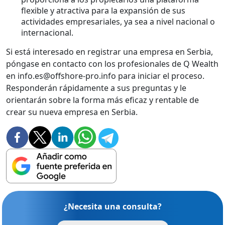
flexible y atractiva para la expansión de sus
actividades empresariales, ya sea a nivel nacional o
internacional.
Si está interesado en registrar una empresa en Serbia,
póngase en contacto con los profesionales de Q Wealth
en info.es@offshore-pro.info para iniciar el proceso.
Responderán rápidamente a sus preguntas y le
orientarán sobre la forma más eficaz y rentable de
crear su nueva empresa en Serbia.
¿Necesita una consulta?