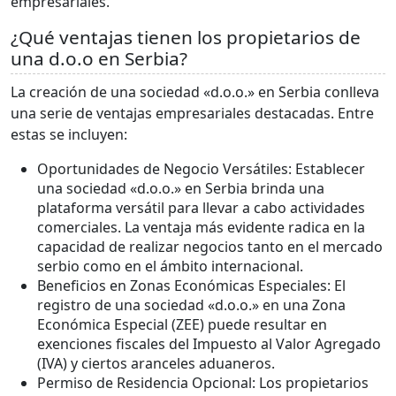
empresariales.
¿Qué ventajas tienen los propietarios de
una d.o.o en Serbia?
La creación de una sociedad «d.o.o.» en Serbia conlleva
una serie de ventajas empresariales destacadas. Entre
estas se incluyen:
Oportunidades de Negocio Versátiles: Establecer
una sociedad «d.o.o.» en Serbia brinda una
plataforma versátil para llevar a cabo actividades
comerciales. La ventaja más evidente radica en la
capacidad de realizar negocios tanto en el mercado
serbio como en el ámbito internacional.
Beneficios en Zonas Económicas Especiales: El
registro de una sociedad «d.o.o.» en una Zona
Económica Especial (ZEE) puede resultar en
exenciones fiscales del Impuesto al Valor Agregado
(IVA) y ciertos aranceles aduaneros.
Permiso de Residencia Opcional: Los propietarios