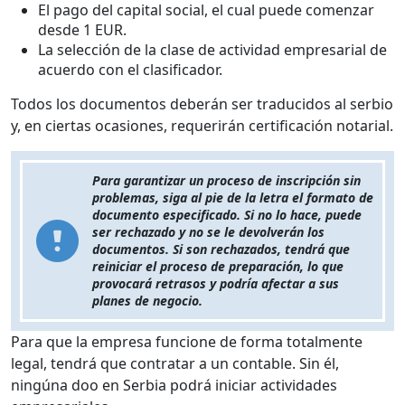
El pago del capital social, el cual puede comenzar
desde 1 EUR.
La selección de la clase de actividad empresarial de
acuerdo con el clasificador.
Todos los documentos deberán ser traducidos al serbio
y, en ciertas ocasiones, requerirán certificación notarial.
Para garantizar un proceso de inscripción sin
problemas, siga al pie de la letra el formato de
documento especificado. Si no lo hace, puede
ser rechazado y no se le devolverán los
documentos. Si son rechazados, tendrá que
reiniciar el proceso de preparación, lo que
provocará retrasos y podría afectar a sus
planes de negocio.
Para que la empresa funcione de forma totalmente
legal, tendrá que contratar a un contable. Sin él,
ningúna doo en Serbia podrá iniciar actividades