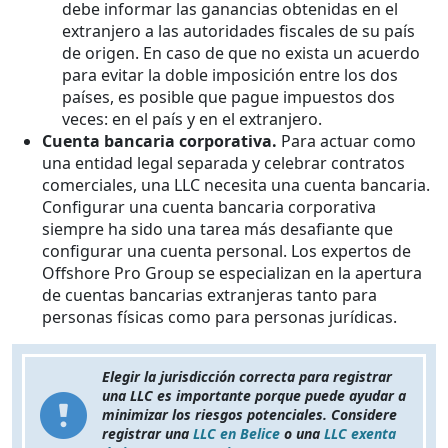
debe informar las ganancias obtenidas en el
extranjero a las autoridades fiscales de su país
de origen. En caso de que no exista un acuerdo
para evitar la doble imposición entre los dos
países, es posible que pague impuestos dos
veces: en el país y en el extranjero.
Cuenta bancaria corporativa.
Para actuar como
una entidad legal separada y celebrar contratos
comerciales, una LLC necesita una cuenta bancaria.
Configurar una cuenta bancaria corporativa
siempre ha sido una tarea más desafiante que
configurar una cuenta personal. Los expertos de
Offshore Pro Group se especializan en la apertura
de cuentas bancarias extranjeras tanto para
personas físicas como para personas jurídicas.
Elegir la jurisdicción correcta para registrar
una LLC es importante porque puede ayudar a
minimizar los riesgos potenciales. Considere
registrar una
LLC en Belice
o una
LLC exenta