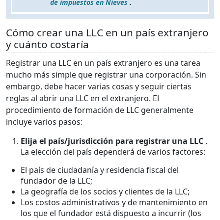
de impuestos en Nieves
.
Cómo crear una LLC en un país extranjero
y cuánto costaría
Registrar una LLC en un país extranjero es una tarea
mucho más simple que registrar una corporación. Sin
embargo, debe hacer varias cosas y seguir ciertas
reglas al abrir una LLC en el extranjero. El
procedimiento de formación de LLC generalmente
incluye varios pasos:
Elija el país/jurisdicción para registrar una LLC
.
La elección del país dependerá de varios factores:
El país de ciudadanía y residencia fiscal del
fundador de la LLC;
La geografía de los socios y clientes de la LLC;
Los costos administrativos y de mantenimiento en
los que el fundador está dispuesto a incurrir (los