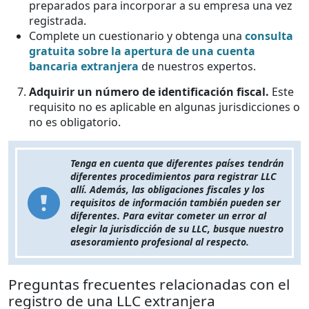
preparados para incorporar a su empresa una vez
registrada.
Complete un cuestionario y obtenga una
consulta
gratuita sobre la apertura de una cuenta
bancaria extranjera
de nuestros expertos.
Adquirir un número de identificación fiscal.
Este
requisito no es aplicable en algunas jurisdicciones o
no es obligatorio.
Tenga en cuenta que diferentes países tendrán
diferentes procedimientos para registrar LLC
allí. Además, las obligaciones fiscales y los
requisitos de información también pueden ser
diferentes. Para evitar cometer un error al
elegir la jurisdicción de su LLC, busque nuestro
asesoramiento profesional al respecto.
Preguntas frecuentes relacionadas con el
registro de una LLC extranjera