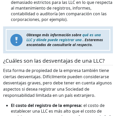
demasiado estrictos para las LLC en lo que respecta
al mantenimiento de registros, informes,
contabilidad o auditoría (en comparación con las
corporaciones, por ejemplo).
Obtenga más información sobre
qué es una
LLC y dónde puede registrar una
. Estaremos
encantados de consultarle al respecto.
¿Cuáles son las desventajas de una LLC?
Esta forma de propiedad de la empresa también tiene
ciertas desventajas. Difícilmente pueden considerarse
desventajas graves, pero debe tener en cuenta algunos
aspectos si desea registrar una Sociedad de
responsabilidad limitada en un país extranjero.
El costo del registro de la empresa:
el costo
de
establecer una LLC es más alto que el costo de