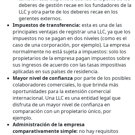
deberes de gestión recae en los fundadores de la
LLC y otra parte de los deberes recae en los
gerentes externos.
Impuestos de transferencia:
esta es una de las
principales ventajas de registrar una LLC, ya que los
impuestos no se pagan en dos niveles (como es el
caso de una corporación, por ejemplo). La empresa
normalmente no está sujeta a impuestos: solo los
propietarios de la empresa pagan impuestos sobre
sus ingresos de acuerdo con las tasas impositivas
aplicadas en sus países de residencia.
Mayor nivel de confianza
por parte de los posibles
colaboradores comerciales, lo que brinda más
oportunidades para la extensión comercial
internacional. Una LLC es una entidad legal que
disfruta de un mayor nivel de confianza en
comparación con un propietario único, por
ejemplo.
Administración de la empresa
comparativamente simple:
no hay requisitos