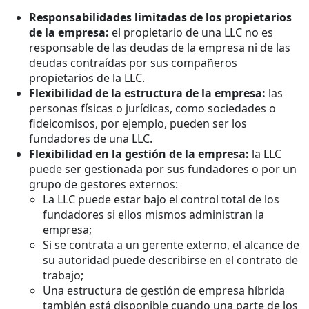
Responsabilidades limitadas de los propietarios
de la empresa:
el propietario de una LLC no es
responsable de las deudas de la empresa ni de las
deudas contraídas por sus compañeros
propietarios de la LLC.
Flexibilidad de la estructura de la empresa:
las
personas físicas o jurídicas, como sociedades o
fideicomisos, por ejemplo, pueden ser los
fundadores de una LLC.
Flexibilidad en la gestión de la empresa:
la LLC
puede ser gestionada por sus fundadores o por un
grupo de gestores externos:
La LLC puede estar bajo el control total de los
fundadores si ellos mismos administran la
empresa;
Si se contrata a un gerente externo, el alcance de
su autoridad puede describirse en el contrato de
trabajo;
Una estructura de gestión de empresa híbrida
también está disponible cuando una parte de los