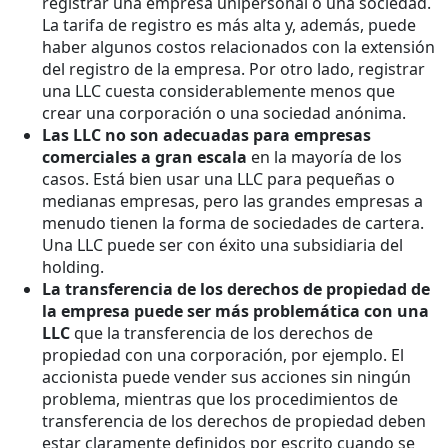
registrar una empresa unipersonal o una sociedad.
La tarifa de registro es más alta y, además, puede
haber algunos costos relacionados con la extensión
del registro de la empresa. Por otro lado, registrar
una LLC cuesta considerablemente menos que
crear una corporación o una sociedad anónima.
Las LLC no son adecuadas para empresas
comerciales a gran escala
en la mayoría de los
casos. Está bien usar una LLC para pequeñas o
medianas empresas, pero las grandes empresas a
menudo tienen la forma de sociedades de cartera.
Una LLC puede ser con éxito una subsidiaria del
holding.
La transferencia de los derechos de propiedad de
la empresa puede ser más problemática con una
LLC
que la transferencia de los derechos de
propiedad con una corporación, por ejemplo. El
accionista puede vender sus acciones sin ningún
problema, mientras que los procedimientos de
transferencia de los derechos de propiedad deben
estar claramente definidos por escrito cuando se