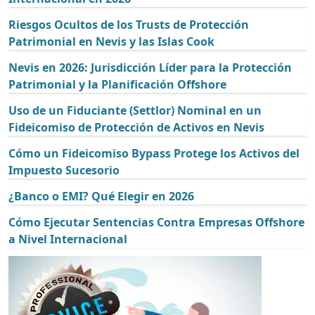
Riesgos Ocultos de los Trusts de Protección
Patrimonial en Nevis y las Islas Cook
Nevis en 2026: Jurisdicción Líder para la Protección
Patrimonial y la Planificación Offshore
Uso de un Fiduciante (Settlor) Nominal en un
Fideicomiso de Protección de Activos en Nevis
Cómo un Fideicomiso Bypass Protege los Activos del
Impuesto Sucesorio
¿Banco o EMI? Qué Elegir en 2026
Cómo Ejecutar Sentencias Contra Empresas Offshore
a Nivel Internacional