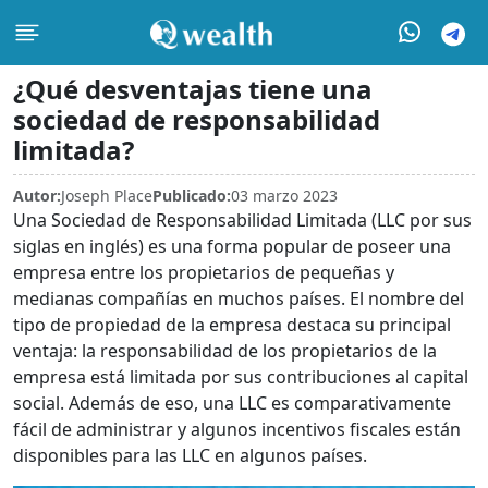
¿Qué desventajas tiene una
sociedad de responsabilidad
limitada?
Autor:
Joseph Place
Publicado:
03 marzo 2023
Una Sociedad de Responsabilidad Limitada (LLC por sus
siglas en inglés) es una forma popular de poseer una
empresa entre los propietarios de pequeñas y
medianas compañías en muchos países. El nombre del
tipo de propiedad de la empresa destaca su principal
ventaja: la responsabilidad de los propietarios de la
empresa está limitada por sus contribuciones al capital
social. Además de eso, una LLC es comparativamente
fácil de administrar y algunos incentivos fiscales están
disponibles para las LLC en algunos países.