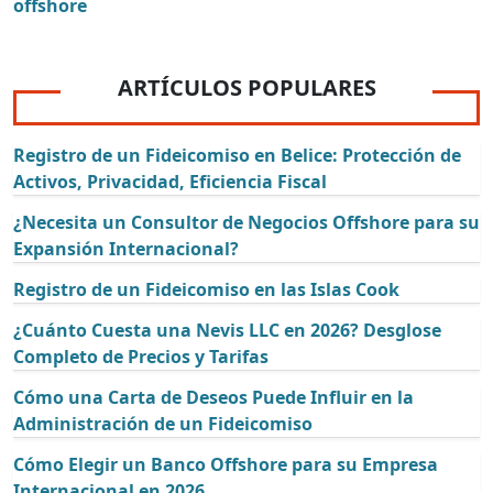
offshore
ARTÍCULOS POPULARES
Registro de un Fideicomiso en Belice: Protección de
Activos, Privacidad, Eficiencia Fiscal
¿Necesita un Consultor de Negocios Offshore para su
Expansión Internacional?
Registro de un Fideicomiso en las Islas Cook
¿Cuánto Cuesta una Nevis LLC en 2026? Desglose
Completo de Precios y Tarifas
Cómo una Carta de Deseos Puede Influir en la
Administración de un Fideicomiso
Cómo Elegir un Banco Offshore para su Empresa
Internacional en 2026