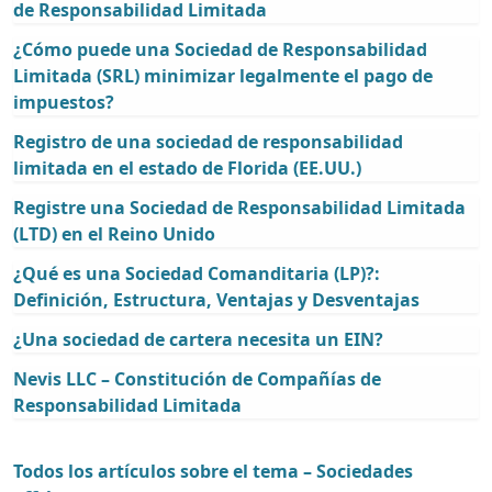
de Responsabilidad Limitada
¿Cómo puede una Sociedad de Responsabilidad
Limitada (SRL) minimizar legalmente el pago de
impuestos?
Registro de una sociedad de responsabilidad
limitada en el estado de Florida (EE.UU.)
Registre una Sociedad de Responsabilidad Limitada
(LTD) en el Reino Unido
¿Qué es una Sociedad Comanditaria (LP)?:
Definición, Estructura, Ventajas y Desventajas
¿Una sociedad de cartera necesita un EIN?
Nevis LLC – Constitución de Compañías de
Responsabilidad Limitada
Todos los artículos sobre el tema – Sociedades