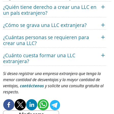
¿Quién tiene derecho a crear una LLC en
un país extranjero?
¿Cómo se grava una LLC extranjera?
¿Cuántas personas se requieren para
crear una LLC?
¿Cuánto cuesta formar una LLC
extranjera?
Si desea registrar una empresa extranjera que tenga la
menor cantidad de desventajas y la mayor cantidad de
ventajas,
contáctenos
y solicite una consulta gratuita al
respecto.