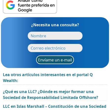
¿Necesita una consulta?
Envíame un e-mail
Lea otros artículos interesantes en el portal Q
Wealth:
¿Qué es una LLC? ¿Dónde es mejor formar una
Sociedad de Responsabilidad Limitada Offshore?
LLC en Islas Marshall – Constitución de una Sociedad