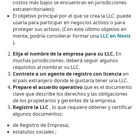
costos más bajos se encuentran en jurisdicciones
extraterritoriales);
El objetivo principal por el que se crea la LLC: puede
usarla para participar en negocios activos o para
proteger sus activos. (Con este último objetivo en
mente, podría considerar formar una
LLC en Nevis
).
Elija el nombre de la empresa para su LLC.
En
muchas jurisdicciones, deberá seguir algunos
requisitos al nombrar su LLC.
Contrate a un agente de registro con licencia
en
el país extranjero donde le gustaría tener una LLC.
Prepare el acuerdo operativo
que es el documento
clave que describe los derechos y las obligaciones
de los propietarios y gerentes de la empresa.
Registre la LLC
, lo que requiere obtener y certificar
algunos documentos:
de Registro de Empresa;
estatutos sociales ;