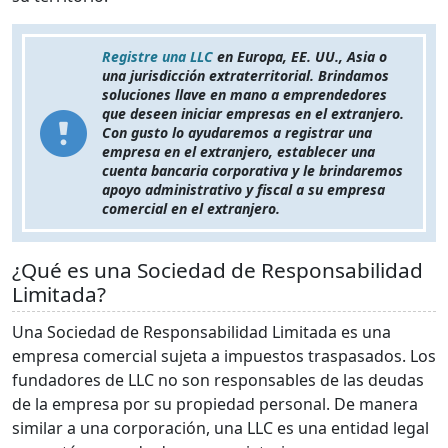
Registre una LLC
en Europa, EE. UU., Asia o
una jurisdicción extraterritorial. Brindamos
soluciones llave en mano a emprendedores
que deseen iniciar empresas en el extranjero.
Con gusto lo ayudaremos a registrar una
empresa en el extranjero, establecer una
cuenta bancaria corporativa y le brindaremos
apoyo administrativo y fiscal a su empresa
comercial en el extranjero.
¿Qué es una Sociedad de Responsabilidad
Limitada?
Una Sociedad de Responsabilidad Limitada es una
empresa comercial sujeta a impuestos traspasados. Los
fundadores de LLC no son responsables de las deudas
de la empresa por su propiedad personal. De manera
similar a una corporación, una LLC es una entidad legal