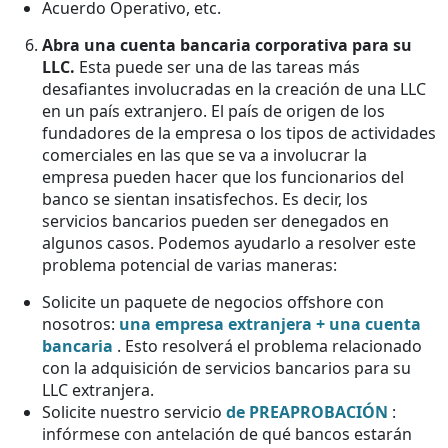
Acuerdo Operativo, etc.
Abra una cuenta bancaria corporativa para su
LLC.
Esta puede ser una de las tareas más
desafiantes involucradas en la creación de una LLC
en un país extranjero. El país de origen de los
fundadores de la empresa o los tipos de actividades
comerciales en las que se va a involucrar la
empresa pueden hacer que los funcionarios del
banco se sientan insatisfechos. Es decir, los
servicios bancarios pueden ser denegados en
algunos casos. Podemos ayudarlo a resolver este
problema potencial de varias maneras:
Solicite un paquete de negocios offshore con
nosotros:
una empresa extranjera + una cuenta
bancaria
. Esto resolverá el problema relacionado
con la adquisición de servicios bancarios para su
LLC extranjera.
Solicite nuestro servicio
de PREAPROBACIÓN
:
infórmese con antelación de qué bancos estarán