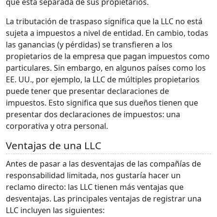
que está separada de sus propietarios.
La tributación de traspaso significa que la LLC no está
sujeta a impuestos a nivel de entidad. En cambio, todas
las ganancias (y pérdidas) se transfieren a los
propietarios de la empresa que pagan impuestos como
particulares. Sin embargo, en algunos países como los
EE. UU., por ejemplo, la LLC de múltiples propietarios
puede tener que presentar declaraciones de
impuestos. Esto significa que sus dueños tienen que
presentar dos declaraciones de impuestos: una
corporativa y otra personal.
Ventajas de una LLC
Antes de pasar a las desventajas de las compañías de
responsabilidad limitada, nos gustaría hacer un
reclamo directo: las LLC tienen más ventajas que
desventajas. Las principales ventajas de registrar una
LLC incluyen las siguientes: