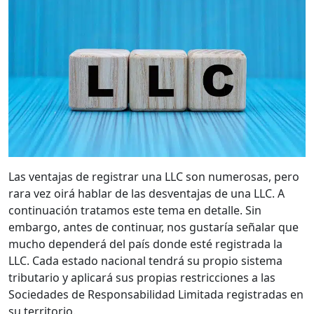
Las ventajas de registrar una LLC son numerosas, pero
rara vez oirá hablar de las desventajas de una LLC. A
continuación tratamos este tema en detalle. Sin
embargo, antes de continuar, nos gustaría señalar que
mucho dependerá del país donde esté registrada la
LLC. Cada estado nacional tendrá su propio sistema
tributario y aplicará sus propias restricciones a las
Sociedades de Responsabilidad Limitada registradas en
su territorio.