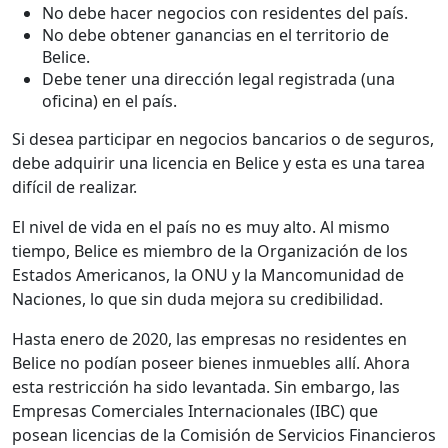
No debe hacer negocios con residentes del país.
No debe obtener ganancias en el territorio de
Belice.
Debe tener una dirección legal registrada (una
oficina) en el país.
Si desea participar en negocios bancarios o de seguros,
debe adquirir una licencia en Belice y esta es una tarea
difícil de realizar.
El nivel de vida en el país no es muy alto. Al mismo
tiempo, Belice es miembro de la Organización de los
Estados Americanos, la ONU y la Mancomunidad de
Naciones, lo que sin duda mejora su credibilidad.
Hasta enero de 2020, las empresas no residentes en
Belice no podían poseer bienes inmuebles allí. Ahora
esta restricción ha sido levantada. Sin embargo, las
Empresas Comerciales Internacionales (IBC) que
posean licencias de la Comisión de Servicios Financieros