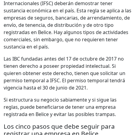
Internacionales (IFSC) deberán demostrar tener
sustancia económica en el país. Esta regla se aplica a las
empresas de seguros, bancarias, de arrendamiento, de
envío, de tenencia, de distribución y de otro tipo
registradas en Belice. Hay algunos tipos de actividades
comerciales, sin embargo, que no requieren tener
sustancia en el país.
Las IBC fundadas antes del 17 de octubre de 2017 no
tienen derecho a poseer propiedad intelectual. Si
quieren obtener este derecho, tienen que solicitar un
permiso temporal a IFSC. El permiso temporal tendrá
vigencia hasta el 30 de junio de 2021.
Si estructura su negocio sabiamente y si sigue las
reglas, puede beneficiarse de tener una empresa
registrada en Belice y evitar las posibles trampas.
Los cinco pasos que debe seguir para
registrar una empresa en Belice