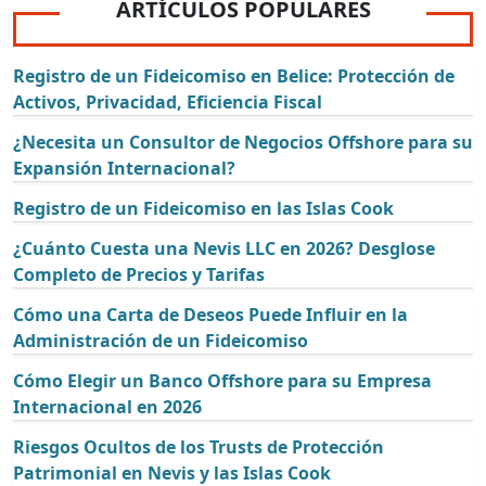
ARTÍCULOS POPULARES
Registro de un Fideicomiso en Belice: Protección de
Activos, Privacidad, Eficiencia Fiscal
¿Necesita un Consultor de Negocios Offshore para su
Expansión Internacional?
Registro de un Fideicomiso en las Islas Cook
¿Cuánto Cuesta una Nevis LLC en 2026? Desglose
Completo de Precios y Tarifas
Cómo una Carta de Deseos Puede Influir en la
Administración de un Fideicomiso
Cómo Elegir un Banco Offshore para su Empresa
Internacional en 2026
Riesgos Ocultos de los Trusts de Protección
Patrimonial en Nevis y las Islas Cook