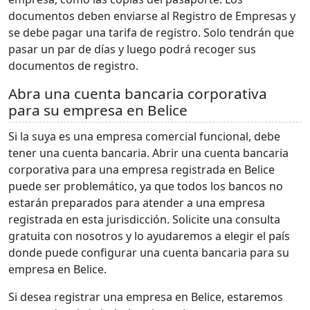
documentos deben enviarse al Registro de Empresas y
se debe pagar una tarifa de registro. Solo tendrán que
pasar un par de días y luego podrá recoger sus
documentos de registro.
Abra una cuenta bancaria corporativa
para su empresa en Belice
Si la suya es una empresa comercial funcional, debe
tener una cuenta bancaria. Abrir una cuenta bancaria
corporativa para una empresa registrada en Belice
puede ser problemático, ya que todos los bancos no
estarán preparados para atender a una empresa
registrada en esta jurisdicción. Solicite una consulta
gratuita con nosotros y lo ayudaremos a elegir el país
donde puede configurar una cuenta bancaria para su
empresa en Belice.
Si desea registrar una empresa en Belice, estaremos