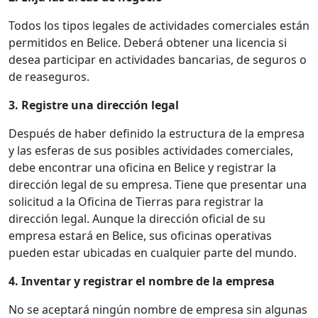
Todos los tipos legales de actividades comerciales están
permitidos en Belice. Deberá obtener una licencia si
desea participar en actividades bancarias, de seguros o
de reaseguros.
3. Registre una dirección legal
Después de haber definido la estructura de la empresa
y las esferas de sus posibles actividades comerciales,
debe encontrar una oficina en Belice y registrar la
dirección legal de su empresa. Tiene que presentar una
solicitud a la Oficina de Tierras para registrar la
dirección legal. Aunque la dirección oficial de su
empresa estará en Belice, sus oficinas operativas
pueden estar ubicadas en cualquier parte del mundo.
4. Inventar y registrar el nombre de la empresa
No se aceptará ningún nombre de empresa sin algunas