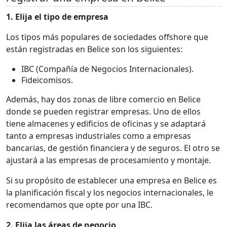
1. Elija el tipo de empresa
Los tipos más populares de sociedades offshore que
están registradas en Belice son los siguientes:
IBC (Compañía de Negocios Internacionales).
Fideicomisos.
Además, hay dos zonas de libre comercio en Belice
donde se pueden registrar empresas. Uno de ellos
tiene almacenes y edificios de oficinas y se adaptará
tanto a empresas industriales como a empresas
bancarias, de gestión financiera y de seguros. El otro se
ajustará a las empresas de procesamiento y montaje.
Si su propósito de establecer una empresa en Belice es
la planificación fiscal y los negocios internacionales, le
recomendamos que opte por una IBC.
2. Elija las áreas de negocio