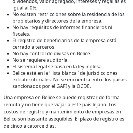
dividendos, valor agregado, intereses y regalías es
igual al 0%.
No existen restricciones sobre la residencia de los
propietarios y directores de la empresa.
No hay requisitos de informes financieros ni
fiscales.
El registro de beneficiarios de la empresa está
cerrado a terceros.
No hay control de divisas en Belice.
No se requiere auditoría.
El sistema legal se basa en la ley inglesa.
Belice está en la ‘ lista blanca ‘ de jurisdicciones
extraterritoriales. No se encuentra entre los países
sancionados por el GAFI y la OCDE.
Una empresa en Belice se puede registrar de forma
remota y no tiene que viajar a este país lejano. Los
costos de registro y mantenimiento de empresas en
Belice son bastante asequibles. El plazo de registro es
de cinco a catorce días.