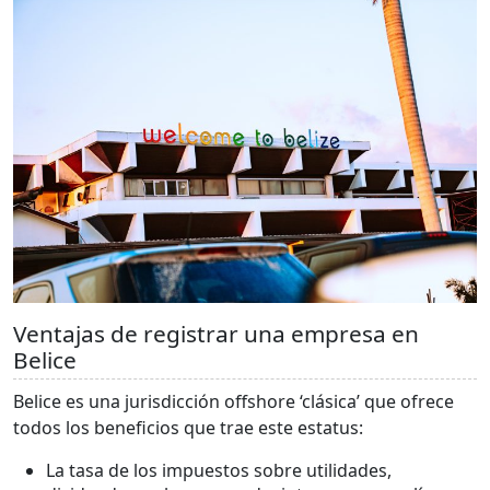
Ventajas de registrar una empresa en
Belice
Belice es una jurisdicción offshore ‘clásica’ que ofrece
todos los beneficios que trae este estatus:
La tasa de los impuestos sobre utilidades,