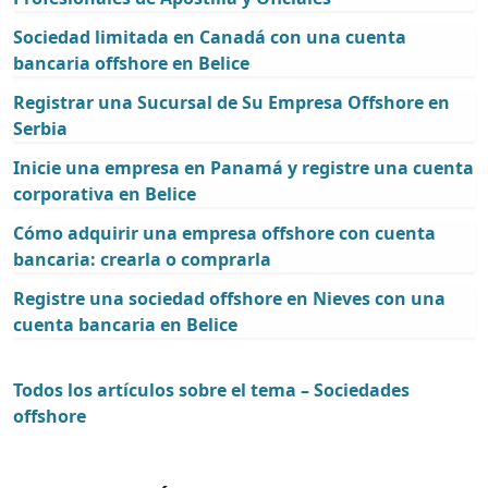
Sociedad limitada en Canadá con una cuenta
bancaria offshore en Belice
Registrar una Sucursal de Su Empresa Offshore en
Serbia
Inicie una empresa en Panamá y registre una cuenta
corporativa en Belice
Cómo adquirir una empresa offshore con cuenta
bancaria: crearla o comprarla
Registre una sociedad offshore en Nieves con una
cuenta bancaria en Belice
Todos los artículos sobre el tema – Sociedades
offshore