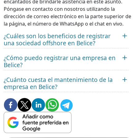
encantados de brindarle asistencia en este asunto.
Póngase en contacto con nosotros utilizando la
dirección de correo electrónico en la parte superior de
la página, el número de WhatsApp o el chat en vivo.
¿Cuáles son los beneficios de registrar
una sociedad offshore en Belice?
¿Cómo puedo registrar una empresa en
Belice?
¿Cuánto cuesta el mantenimiento de la
empresa en Belice?