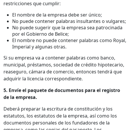
restricciones que cumplir:
El nombre de la empresa debe ser único;
No puede contener palabras insultantes o vulgares;
No puede sugerir que la empresa sea patrocinada
por el Gobierno de Belice;
El nombre no puede contener palabras como Royal,
Imperial y algunas otras.
Si su empresa va a contener palabras como banco,
municipal, préstamos, sociedad de crédito hipotecario,
reaseguro, cámara de comercio, entonces tendrá que
adquirir la licencia correspondiente.
5. Envíe el paquete de documentos para el registro
de la empresa.
Deberá preparar la escritura de constitución y los
estatutos, los estatutos de la empresa, así como los
documentos personales de los fundadores de la
empresa, como las copias del pasaporte. Los