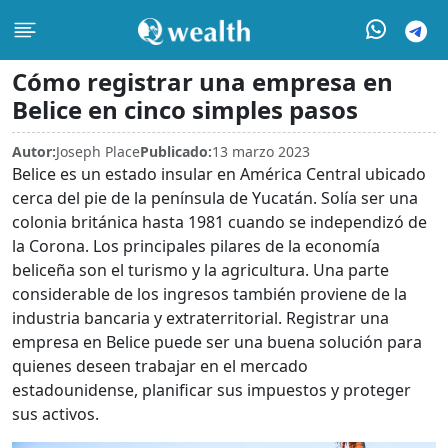
Cómo registrar una empresa en
Belice en cinco simples pasos
Autor:
Joseph Place
Publicado:
13 marzo 2023
Belice es un estado insular en América Central ubicado
cerca del pie de la península de Yucatán. Solía ser una
colonia británica hasta 1981 cuando se independizó de
la Corona. Los principales pilares de la economía
beliceña son el turismo y la agricultura. Una parte
considerable de los ingresos también proviene de la
industria bancaria y extraterritorial. Registrar una
empresa en Belice puede ser una buena solución para
quienes deseen trabajar en el mercado
estadounidense, planificar sus impuestos y proteger
sus activos.