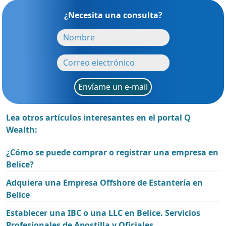
¿Necesita una consulta?
Envíame un e-mail
Lea otros artículos interesantes en el portal Q
Wealth:
¿Cómo se puede comprar o registrar una empresa en
Belice?
Adquiera una Empresa Offshore de Estantería en
Belice
Establecer una IBC o una LLC en Belice. Servicios
Profesionales de Apostilla y Oficiales