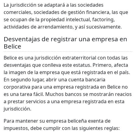
La jurisdicción se adaptará a las sociedades
comerciales, sociedades de gestión financiera, las que
se ocupan de la propiedad intelectual, factoring,
actividades de arrendamiento, y así sucesivamente.
Desventajas de registrar una empresa en
Belice
Belice es una jurisdicción extraterritorial con todas las
desventajas que conlleva este estatus. Primero, afecta
la imagen de la empresa que está registrada en el país.
En segundo lugar, abrir una cuenta bancaria
corporativa para una empresa registrada en Belice no
es una tarea fácil. Muchos bancos se mostrarán reacios
a prestar servicios a una empresa registrada en esta
jurisdicción.
Para mantener su empresa beliceña exenta de
impuestos, debe cumplir con las siguientes reglas: