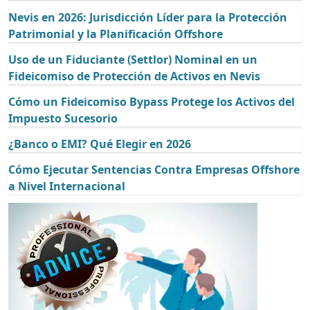
Nevis en 2026: Jurisdicción Líder para la Protección
Patrimonial y la Planificación Offshore
Uso de un Fiduciante (Settlor) Nominal en un
Fideicomiso de Protección de Activos en Nevis
Cómo un Fideicomiso Bypass Protege los Activos del
Impuesto Sucesorio
¿Banco o EMI? Qué Elegir en 2026
Cómo Ejecutar Sentencias Contra Empresas Offshore
a Nivel Internacional