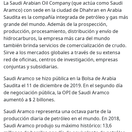
La Saudi Arabian Oil Company (que actúa como Saudi
Aramco) con sede en la ciudad de Dhahran en Arabia
Saudita es la compañía integrada de petróleo y gas más
grande del mundo. Además de la prospección,
producción, procesamiento, distribución y envío de
hidrocarburos, la empresa más cara del mundo
también brinda servicios de comercialización de crudo.
Sirve a los mercados globales a través de su extensa
red de oficinas, centros de investigación, empresas
conjuntas y subsidiarias.
Saudi Aramco se hizo pública en la Bolsa de Arabia
Saudita el 11 de diciembre de 2019. En el segundo día
de negociación pública, la OPI de Saudi Aramco
aumentó a $ 2 billones.
Saudi Aramco representa una octava parte de la
producción diaria de petróleo en el mundo. En 2018,
Saudi Aramco produjo su máximo histórico: 13,6