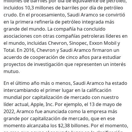
millones de barriles por día de equivalente de petróleo,
incluidos 10,3 millones de barriles por día de petróleo
crudo. En el procesamiento, Saudi Aramco se convirtió
en la primera refinería de petróleo integrada más
grande del mundo. La compañía ha concluido
asociaciones con otras compañías petroleras líderes en
el mundo, incluidas Chevron, Sinopec, Exxon Mobil y
Total. En 2016, Chevron y Saudi Aramco firmaron un
acuerdo de cooperación de cinco años para estudiar
proyectos de investigación que representen un interés
mutuo.
En el último año más o menos, Saudi Aramco ha estado
intercambiando el primer lugar en la calificación
mundial por capitalización de mercado con nuestro
líder actual, Apple, Inc. Por ejemplo, el 13 de mayo de
2022, Aramco fue anunciada como la empresa más
grande por capitalización de mercado, que en ese
momento alcanzaba los $2,38 billones. Por el momento,