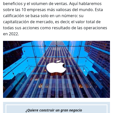
beneficios y el volumen de ventas. Aquí hablaremos
sobre las 10 empresas más valiosas del mundo. Esta
calificación se basa solo en un número: su
capitalización de mercado, es decir, el valor total de
todas sus acciones como resultado de las operaciones
en 2022.
¿Quiere construir un gran negocio