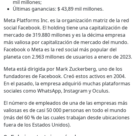
mil millones;
Últimas ganancias: $ 43,89 mil millones.
Meta Platforms Inc. es la organización matriz de la red
social Facebook. El holding tiene una capitalización de
mercado de 319.880 millones y es la décima empresa
más valiosa por capitalización de mercado del mundo.
Facebook o Meta es la red social más popular del
planeta con 2.963 millones de usuarios a enero de 2023.
Meta está dirigida por Mark Zuckerberg, uno de los
fundadores de Facebook. Creó estos activos en 2004.
En el pasado, la empresa adquirió muchas plataformas
sociales como WhatsApp, Instagram y Oculus.
El número de empleados de una de las empresas más
valiosas es de casi 50 000 personas en todo el mundo
(más del 60 % de las cuales trabajan desde ubicaciones
fuera de los Estados Unidos).