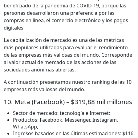
beneficiado de la pandemia de COVID-19, porque las
personas desarrollaron una preferencia por las
compras en línea, el comercio electrónico y los pagos
digitales.
La capitalización de mercado es una de las métricas
más populares utilizadas para evaluar el rendimiento
de las empresas más valiosas del mundo. Corresponde
al valor actual de mercado de las acciones de las
sociedades anónimas abiertas.
A continuación presentamos nuestro ranking de las 10
empresas más valiosas del mundo.
10. Meta (Facebook) – $319,88 mil millones
Sector de mercado: tecnología e Internet;
Productos: Facebook, Messenger, Instagram,
WhatsApp;
Ingresos basados en las últimas estimaciones: $116