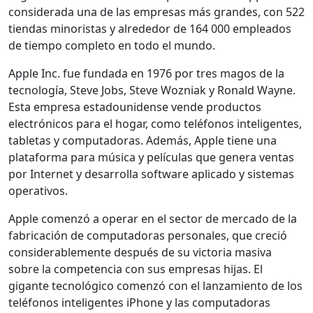
considerada una de las empresas más grandes, con 522
tiendas minoristas y alrededor de 164 000 empleados
de tiempo completo en todo el mundo.
Apple Inc. fue fundada en 1976 por tres magos de la
tecnología, Steve Jobs, Steve Wozniak y Ronald Wayne.
Esta empresa estadounidense vende productos
electrónicos para el hogar, como teléfonos inteligentes,
tabletas y computadoras. Además, Apple tiene una
plataforma para música y películas que genera ventas
por Internet y desarrolla software aplicado y sistemas
operativos.
Apple comenzó a operar en el sector de mercado de la
fabricación de computadoras personales, que creció
considerablemente después de su victoria masiva
sobre la competencia con sus empresas hijas. El
gigante tecnológico comenzó con el lanzamiento de los
teléfonos inteligentes iPhone y las computadoras