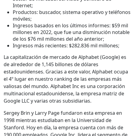
Internet;
Productos: buscador, sistema operativo y teléfonos
móviles;
Ingresos basados en los últimos informes: $59 mil
millones en 2022, que fue una disminución notable
de los $76 mil millones del año anterior;
Ingresos más recientes: $282.836 mil millones;
La capitalización de mercado de Alphabet (Google) es
de alrededor de 1,145 billones de dólares
estadounidenses. Gracias a este valor, Alphabet ocupa
el 4º lugar en nuestro ranking de las empresas más
valiosas del mundo. Alphabet Inc es una corporación
multinacional estadounidense, la empresa matriz de
Google LLC y varias otras subsidiarias.
Sergey Brin y Larry Page fundaron esta empresa en
1998 mientras estudiaban en la Universidad de
Stanford. Hoy en día, la empresa cuenta con más de
190.000 empleados. Google Inc. lidera el segmento de