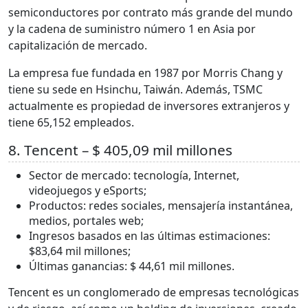
semiconductores por contrato más grande del mundo
y la cadena de suministro número 1 en Asia por
capitalización de mercado.
La empresa fue fundada en 1987 por Morris Chang y
tiene su sede en Hsinchu, Taiwán. Además, TSMC
actualmente es propiedad de inversores extranjeros y
tiene 65,152 empleados.
8. Tencent – $ 405,09 mil millones
Sector de mercado: tecnología, Internet,
videojuegos y eSports;
Productos: redes sociales, mensajería instantánea,
medios, portales web;
Ingresos basados en las últimas estimaciones:
$83,64 mil millones;
Últimas ganancias: $ 44,61 mil millones.
Tencent es un conglomerado de empresas tecnológicas