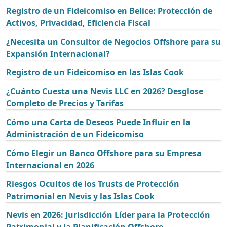
Registro de un Fideicomiso en Belice: Protección de
Activos, Privacidad, Eficiencia Fiscal
¿Necesita un Consultor de Negocios Offshore para su
Expansión Internacional?
Registro de un Fideicomiso en las Islas Cook
¿Cuánto Cuesta una Nevis LLC en 2026? Desglose
Completo de Precios y Tarifas
Cómo una Carta de Deseos Puede Influir en la
Administración de un Fideicomiso
Cómo Elegir un Banco Offshore para su Empresa
Internacional en 2026
Riesgos Ocultos de los Trusts de Protección
Patrimonial en Nevis y las Islas Cook
Nevis en 2026: Jurisdicción Líder para la Protección