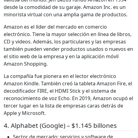
desde la comodidad de su garaje. Amazon Inc. es un
minorista virtual con una amplia gama de productos.
Amazon es el líder del mercado en comercio
electrónico. Tiene la mayor selección en línea de libros,
CD y videos. Además, los particulares y las empresas
también pueden vender productos usados o nuevos en
el sitio web de la empresa y en la aplicación móvil
Amazon Shopping.
La compañía fue pionera en el lector electrónico
Amazon Kindle. También creó la tableta Amazon Fire, el
decodificador FIRE, el HDMI Stick y el sistema de
reconocimiento de voz Echo. En 2019, Amazon ocupó el
tercer lugar en la lista de empresas caras detrás de
Apple y Microsoft.
4. Alphabet (Google) – $1.145 billones
Sector de mercado: servicios y software de