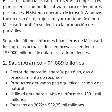
Bill Gates fundó Microsoft en 1975. Esta empresa es
pionera en el campo del software para ordenadores
personales. El sistema operativo Microsoft Windows
fue un gran éxito; trajo la mayor cantidad de dinero.
Microsoft también se dedica a la producción de
portátiles.
Según los últimos informes financieros de Microsoft,
los ingresos actuales de la empresa ascienden a
198.000 millones de dólares estadounidenses.
2. Saudi Aramco – $1.889 billones
Sector de mercado: energía, petróleo, gas y
procesamiento de recursos
Productos: derivados petroquímicos, crudo y gas
natural
Utilidad neta para el año de informe: $ 159.1 mil
millones
Ingresos en 2022: $ 552,25 mil millones