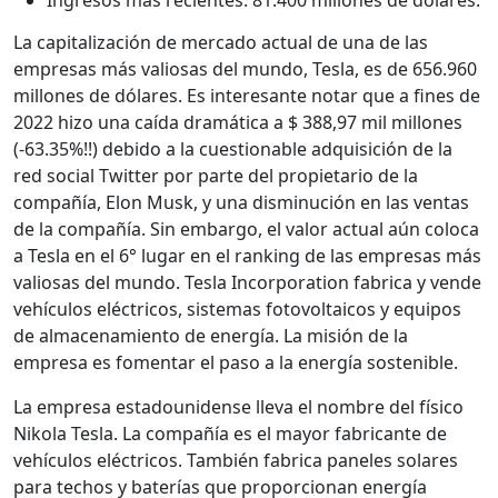
Ingresos más recientes: 81.400 millones de dólares.
La capitalización de mercado actual de una de las
empresas más valiosas del mundo, Tesla, es de 656.960
millones de dólares. Es interesante notar que a fines de
2022 hizo una caída dramática a $ 388,97 mil millones
(-63.35%!!) debido a la cuestionable adquisición de la
red social Twitter por parte del propietario de la
compañía, Elon Musk, y una disminución en las ventas
de la compañía. Sin embargo, el valor actual aún coloca
a Tesla en el 6° lugar en el ranking de las empresas más
valiosas del mundo. Tesla Incorporation fabrica y vende
vehículos eléctricos, sistemas fotovoltaicos y equipos
de almacenamiento de energía. La misión de la
empresa es fomentar el paso a la energía sostenible.
La empresa estadounidense lleva el nombre del físico
Nikola Tesla. La compañía es el mayor fabricante de
vehículos eléctricos. También fabrica paneles solares
para techos y baterías que proporcionan energía