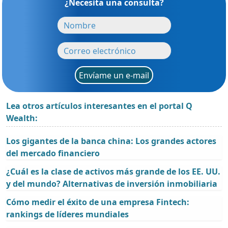
¿Necesita una consulta?
Envíame un e-mail
Lea otros artículos interesantes en el portal Q
Wealth:
Los gigantes de la banca china: Los grandes actores
del mercado financiero
¿Cuál es la clase de activos más grande de los EE. UU.
y del mundo? Alternativas de inversión inmobiliaria
Cómo medir el éxito de una empresa Fintech:
rankings de líderes mundiales