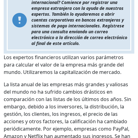
internacional? Comience por registrar una
empresa extranjera con la ayuda de nuestros
expertos. También lo ayudaremos a abrir
cuentas corporativas en bancos extranjeros y
sistemas de pago internacionales. Regístrese
para una consulta enviando un correo
electrónico a la dirección de correo electrónico
al final de este artículo.
Los expertos financieros utilizan varios parámetros
para calcular el valor de la empresa más grande del
mundo. Utilizaremos la capitalización de mercado.
La lista anual de las empresas más grandes y valiosas
del mundo no ha sufrido cambios drásticos en
comparación con las listas de los últimos dos años. Sin
embargo, debido a los inversores, la distribución, la
gestión, los clientes, los ingresos, el precio de las
acciones y otros factores, la calificación ha cambiado
periódicamente. Por ejemplo, empresas como PayPal,
Amazon y Netflix han aumentado sus ingresos. Se han