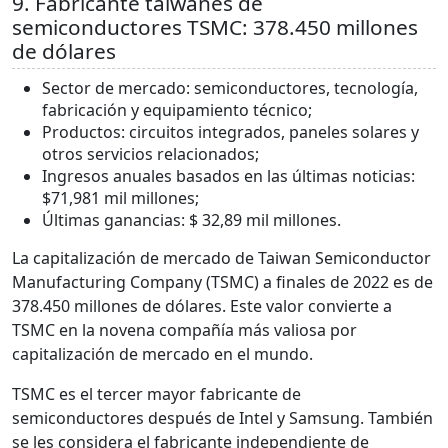
9. Fabricante taiwanés de
semiconductores TSMC: 378.450 millones
de dólares
Sector de mercado: semiconductores, tecnología,
fabricación y equipamiento técnico;
Productos: circuitos integrados, paneles solares y
otros servicios relacionados;
Ingresos anuales basados en las últimas noticias:
$71,981 mil millones;
Últimas ganancias: $ 32,89 mil millones.
La capitalización de mercado de Taiwan Semiconductor
Manufacturing Company (TSMC) a finales de 2022 es de
378.450 millones de dólares. Este valor convierte a
TSMC en la novena compañía más valiosa por
capitalización de mercado en el mundo.
TSMC es el tercer mayor fabricante de
semiconductores después de Intel y Samsung. También
se les considera el fabricante independiente de