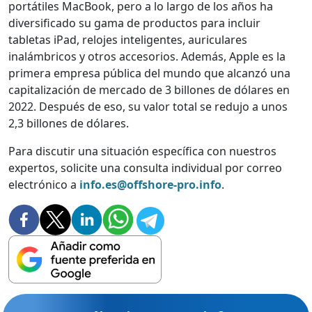
portátiles MacBook, pero a lo largo de los años ha
diversificado su gama de productos para incluir
tabletas iPad, relojes inteligentes, auriculares
inalámbricos y otros accesorios. Además, Apple es la
primera empresa pública del mundo que alcanzó una
capitalización de mercado de 3 billones de dólares en
2022. Después de eso, su valor total se redujo a unos
2,3 billones de dólares.
Para discutir una situación específica con nuestros
expertos, solicite una consulta individual por correo
electrónico a
info.es@offshore-pro.info
.