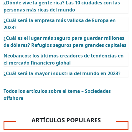
¿Dónde vive la gente rica? Las 10 ciudades con las
personas más ricas del mundo
¿Cuál será la empresa más valiosa de Europa en
2023?
¿Cuál es el lugar más seguro para guardar millones
de dólares? Refugios seguros para grandes capitales
Neobancos: los últimos creadores de tendencias en
el mercado financiero global
¿Cuál será la mayor industria del mundo en 2023?
Todos los artículos sobre el tema – Sociedades
offshore
ARTÍCULOS POPULARES