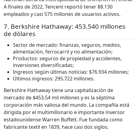
A finales de 2022, Tencent reportó tener 88.130
empleados y casi 575 millones de usuarios activos.
7. Berkshire Hathaway: 453.540 millones
de dólares
Sector de mercado: finanzas, seguros, medios,
alimentación, ferrocarril y no alimentación;
Productos: seguros de propiedad y accidentes,
inversiones diversificadas;
Ingresos según últimas noticias: $76.934 millones;
Últimos ingresos: 295.722 millones.
Berkshire Hathaway tiene una capitalización de
mercado de $453,54 mil millones y es la séptima
corporación más valiosa del mundo. La compañía está
dirigida por el multimillonario e importante inversor
estadounidense Warren Buffett. Fue fundada como
fabricante textil en 1839, hace casi dos siglos.