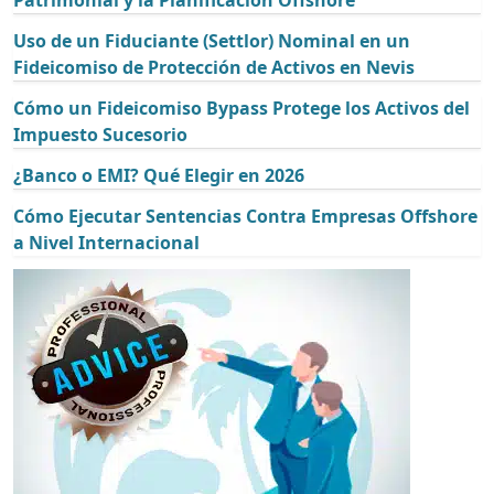
Patrimonial y la Planificación Offshore
Uso de un Fiduciante (Settlor) Nominal en un
Fideicomiso de Protección de Activos en Nevis
Cómo un Fideicomiso Bypass Protege los Activos del
Impuesto Sucesorio
¿Banco o EMI? Qué Elegir en 2026
Cómo Ejecutar Sentencias Contra Empresas Offshore
a Nivel Internacional