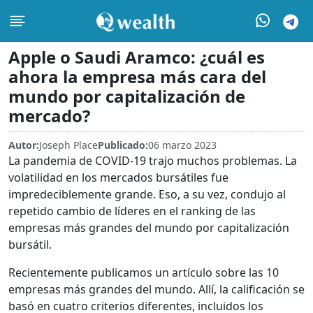
Apple o Saudi Aramco: ¿cuál es
ahora la empresa más cara del
mundo por capitalización de
mercado?
Autor:
Joseph Place
Publicado:
06 marzo 2023
La pandemia de COVID-19 trajo muchos problemas. La
volatilidad en los mercados bursátiles fue
impredeciblemente grande. Eso, a su vez, condujo al
repetido cambio de líderes en el ranking de las
empresas más grandes del mundo por capitalización
bursátil.
Recientemente publicamos un artículo sobre las 10
empresas más grandes del mundo. Allí, la calificación se
basó en cuatro criterios diferentes, incluidos los