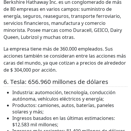
Berkshire Hathaway Inc. es un conglomerado de más
de 80 empresas en varios campos: suministro de
energía, seguros, reaseguros, transporte ferroviario,
servicios financieros, manufactura y comercio
minorista. Posee marcas como Duracell, GEICO, Dairy
Queen, Lubrizol y muchas otras.
La empresa tiene más de 360.000 empleados. Sus
acciones también se consideran entre las acciones más
caras del mundo, ya que cotizan a precios de alrededor
de $ 304,000 por acción.
6. Tesla: 656.960 millones de dólares
Industria: automoción, tecnología, conducción
autónoma, vehículos eléctricos y energía;
Productos: camiones, autos, baterías, paneles
solares y más;
Ingresos basados en las últimas estimaciones:
$12.583 mil millones;