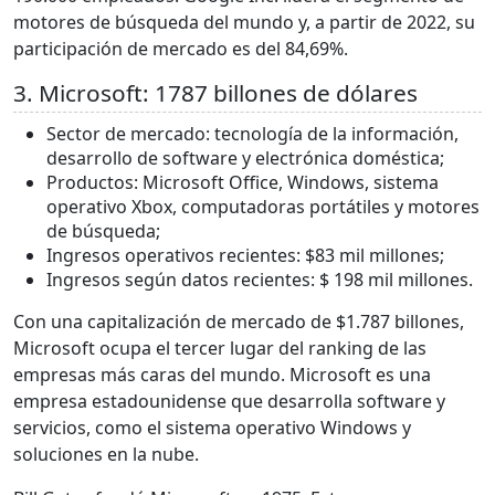
motores de búsqueda del mundo y, a partir de 2022, su
participación de mercado es del 84,69%.
3. Microsoft: 1787 billones de dólares
Sector de mercado: tecnología de la información,
desarrollo de software y electrónica doméstica;
Productos: Microsoft Office, Windows, sistema
operativo Xbox, computadoras portátiles y motores
de búsqueda;
Ingresos operativos recientes: $83 mil millones;
Ingresos según datos recientes: $ 198 mil millones.
Con una capitalización de mercado de $1.787 billones,
Microsoft ocupa el tercer lugar del ranking de las
empresas más caras del mundo. Microsoft es una
empresa estadounidense que desarrolla software y
servicios, como el sistema operativo Windows y
soluciones en la nube.