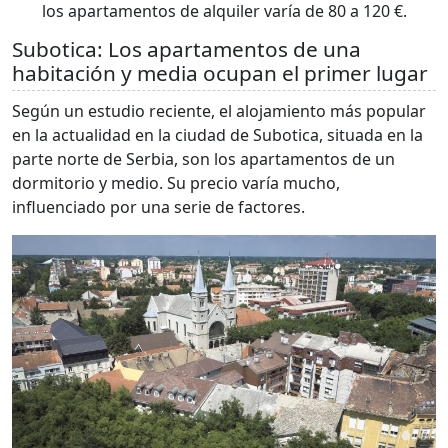
los apartamentos de alquiler varía de 80 a 120 €.
Subotica: Los apartamentos de una
habitación y media ocupan el primer lugar
Según un estudio reciente, el alojamiento más popular
en la actualidad en la ciudad de Subotica, situada en la
parte norte de Serbia, son los apartamentos de un
dormitorio y medio. Su precio varía mucho,
influenciado por una serie de factores.