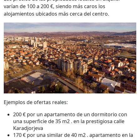
varían de 100 a 200 €, siendo más caros los
alojamientos ubicados más cerca del centro.
Ejemplos de ofertas reales:
200 € por un apartamento de un dormitorio con
una superficie de 35 m2 . en la prestigiosa calle
Karadjorjeva
170 € por una similar de 40 m2 . apartamento en la