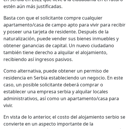
estén aún más justificadas.
Basta con que el solicitante compre cualquier
apartamento/casa de campo apto para vivir para recibir
y poseer una tarjeta de residente. Después de la
naturalización, puede vender sus bienes inmuebles y
obtener ganancias de capital. Un nuevo ciudadano
también tiene derecho a alquilar el alojamiento,
recibiendo así ingresos pasivos.
Como alternativa, puede obtener un permiso de
residencia en Serbia estableciendo un negocio. En este
caso, un posible solicitante deberá comprar o
establecer una empresa serbia y alquilar locales
administrativos, así como un apartamento/casa para
vivir.
En vista de lo anterior, el costo del alojamiento serbio se
convierte en un aspecto importante de la