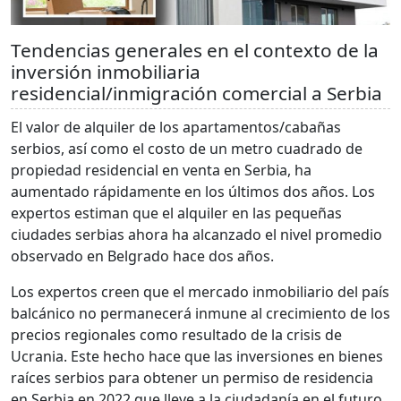
Tendencias generales en el contexto de la
inversión inmobiliaria
residencial/inmigración comercial a Serbia
El valor de alquiler de los apartamentos/cabañas
serbios, así como el costo de un metro cuadrado de
propiedad residencial en venta en Serbia, ha
aumentado rápidamente en los últimos dos años. Los
expertos estiman que el alquiler en las pequeñas
ciudades serbias ahora ha alcanzado el nivel promedio
observado en Belgrado hace dos años.
Los expertos creen que el mercado inmobiliario del país
balcánico no permanecerá inmune al crecimiento de los
precios regionales como resultado de la crisis de
Ucrania. Este hecho hace que las inversiones en bienes
raíces serbios para obtener un permiso de residencia
en Serbia en 2022 que lleve a la ciudadanía en el futuro