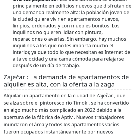
principalmente en edificios nuevos que disfrutan de
una demanda realmente alta: la población joven de
la ciudad quiere vivir en apartamentos nuevos,
limpios, ordenados y con muebles bonitos. Los
inquilinos no quieren lidiar con pintura,
reparaciones o averías. Sin embargo, hay muchos
inquilinos a los que no les importa mucho el
interior, ya que todo lo que necesitan es Internet de
alta velocidad y una cama cómoda para relajarse
después de un día de trabajo.
Zaječar : La demanda de apartamentos de
alquiler es alta, con la oferta a la zaga
Alquilar un apartamento en la ciudad de Zaječar , que
se alza sobre el pintoresco río Timok , se ha convertido
en algo mucho más complicado en 2022 debido a la
apertura de la fábrica de Aptiv . Nuevos trabajadores
inundaron el área y todos los apartamentos vacíos
fueron ocupados instantáneamente por nuevos