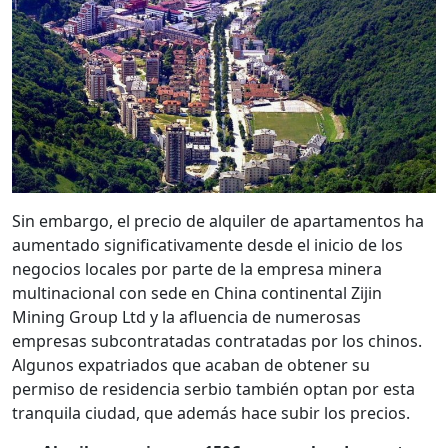
Sin embargo, el precio de alquiler de apartamentos ha
aumentado significativamente desde el inicio de los
negocios locales por parte de la empresa minera
multinacional con sede en China continental Zijin
Mining Group Ltd y la afluencia de numerosas
empresas subcontratadas contratadas por los chinos.
Algunos expatriados que acaban de obtener su
permiso de residencia serbio también optan por esta
tranquila ciudad, que además hace subir los precios.