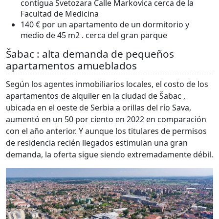
contigua Svetozara Calle Markovica cerca de la
Facultad de Medicina
140 € por un apartamento de un dormitorio y
medio de 45 m2 . cerca del gran parque
Šabac : alta demanda de pequeños
apartamentos amueblados
Según los agentes inmobiliarios locales, el costo de los
apartamentos de alquiler en la ciudad de Šabac ,
ubicada en el oeste de Serbia a orillas del río Sava,
aumentó en un 50 por ciento en 2022 en comparación
con el año anterior. Y aunque los titulares de permisos
de residencia recién llegados estimulan una gran
demanda, la oferta sigue siendo extremadamente débil.