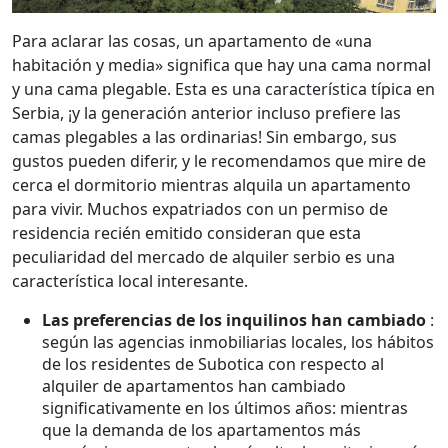
Para aclarar las cosas, un apartamento de «una
habitación y media» significa que hay una cama normal
y una cama plegable. Esta es una característica típica en
Serbia, ¡y la generación anterior incluso prefiere las
camas plegables a las ordinarias! Sin embargo, sus
gustos pueden diferir, y le recomendamos que mire de
cerca el dormitorio mientras alquila un apartamento
para vivir. Muchos expatriados con un permiso de
residencia recién emitido consideran que esta
peculiaridad del mercado de alquiler serbio es una
característica local interesante.
Las preferencias de los inquilinos han cambiado
:
según las agencias inmobiliarias locales, los hábitos
de los residentes de Subotica con respecto al
alquiler de apartamentos han cambiado
significativamente en los últimos años: mientras
que la demanda de los apartamentos más