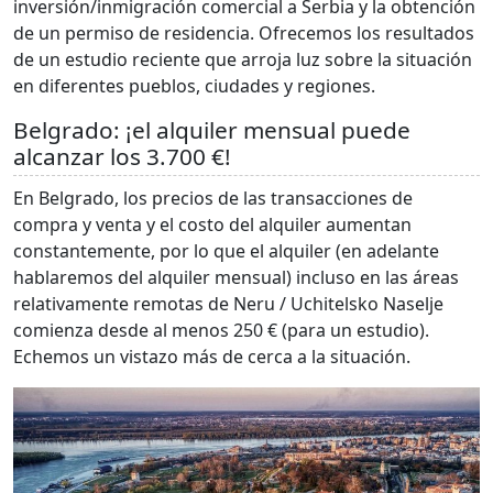
inversión/inmigración comercial a Serbia y la obtención
de un permiso de residencia. Ofrecemos los resultados
de un estudio reciente que arroja luz sobre la situación
en diferentes pueblos, ciudades y regiones.
Belgrado: ¡el alquiler mensual puede
alcanzar los 3.700 €!
En Belgrado, los precios de las transacciones de
compra y venta y el costo del alquiler aumentan
constantemente, por lo que el alquiler (en adelante
hablaremos del alquiler mensual) incluso en las áreas
relativamente remotas de Neru / Uchitelsko Naselje
comienza desde al menos 250 € (para un estudio).
Echemos un vistazo más de cerca a la situación.