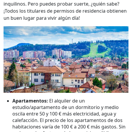
inquilinos. Pero puedes probar suerte, ¿quién sabe?
¡Todos los titulares de permisos de residencia obtienen
un buen lugar para vivir algún día!
Apartamentos:
El alquiler de un
estudio/apartamento de un dormitorio y medio
oscila entre 50 y 100 € más electricidad, agua y
calefacción. El precio de los apartamentos de dos
habitaciones varía de 100 € a 200 € más gastos. Sin