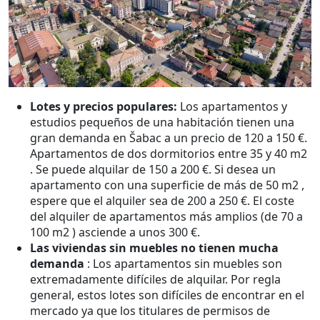
Lotes y precios populares:
Los apartamentos y
estudios pequeños de una habitación tienen una
gran demanda en Šabac a un precio de 120 a 150 €.
Apartamentos de dos dormitorios entre 35 y 40 m2
. Se puede alquilar de 150 a 200 €. Si desea un
apartamento con una superficie de más de 50 m2 ,
espere que el alquiler sea de 200 a 250 €. El coste
del alquiler de apartamentos más amplios (de 70 a
100 m2 ) asciende a unos 300 €.
Las viviendas sin muebles no tienen mucha
demanda
: Los apartamentos sin muebles son
extremadamente difíciles de alquilar. Por regla
general, estos lotes son difíciles de encontrar en el
mercado ya que los titulares de permisos de