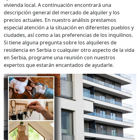
vivienda local. A continuación encontrará una
descripción general del mercado de alquiler y los
precios actuales. En nuestro análisis prestamos
especial atención a la situación en diferentes pueblos y
ciudades, así como a las preferencias de los inquilinos.
Si tiene alguna pregunta sobre los alquileres de
residencia en Serbia o cualquier otro aspecto de la vida
en Serbia, programe una reunión con nuestros
expertos que estarán encantados de ayudarle.