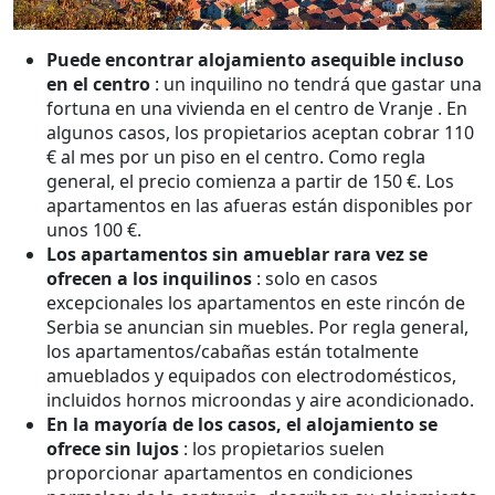
Puede encontrar alojamiento asequible incluso
en el centro
: un inquilino no tendrá que gastar una
fortuna en una vivienda en el centro de Vranje . En
algunos casos, los propietarios aceptan cobrar 110
€ al mes por un piso en el centro. Como regla
general, el precio comienza a partir de 150 €. Los
apartamentos en las afueras están disponibles por
unos 100 €.
Los apartamentos sin amueblar rara vez se
ofrecen a los inquilinos
: solo en casos
excepcionales los apartamentos en este rincón de
Serbia se anuncian sin muebles. Por regla general,
los apartamentos/cabañas están totalmente
amueblados y equipados con electrodomésticos,
incluidos hornos microondas y aire acondicionado.
En la mayoría de los casos, el alojamiento se
ofrece sin lujos
: los propietarios suelen
proporcionar apartamentos en condiciones