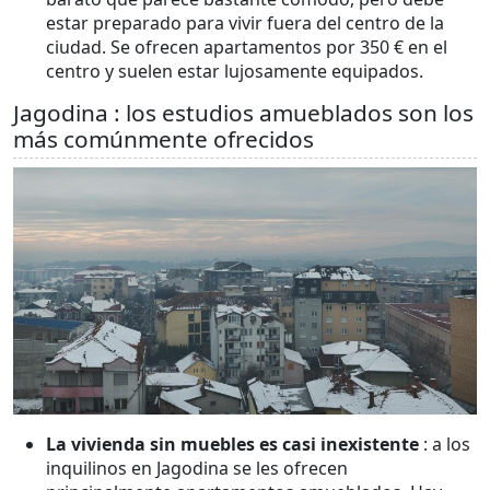
estar preparado para vivir fuera del centro de la
ciudad. Se ofrecen apartamentos por 350 € en el
centro y suelen estar lujosamente equipados.
Jagodina : los estudios amueblados son los
más comúnmente ofrecidos
La vivienda sin muebles es casi inexistente
: a los
inquilinos en Jagodina se les ofrecen