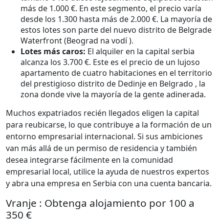
más de 1.000 €. En este segmento, el precio varía
desde los 1.300 hasta más de 2.000 €. La mayoría de
estos lotes son parte del nuevo distrito de Belgrade
Waterfront (Beograd na vodí ).
Lotes más caros:
El alquiler en la capital serbia
alcanza los 3.700 €. Este es el precio de un lujoso
apartamento de cuatro habitaciones en el territorio
del prestigioso distrito de Dedinje en Belgrado , la
zona donde vive la mayoría de la gente adinerada.
Muchos expatriados recién llegados eligen la capital
para reubicarse, lo que contribuye a la formación de un
entorno empresarial internacional. Si sus ambiciones
van más allá de un permiso de residencia y también
desea integrarse fácilmente en la comunidad
empresarial local, utilice la ayuda de nuestros expertos
y abra una empresa en Serbia con una cuenta bancaria.
Vranje : Obtenga alojamiento por 100 a
350 €