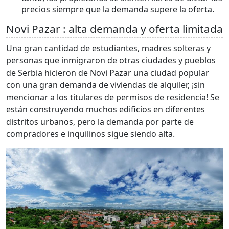
precios siempre que la demanda supere la oferta.
Novi Pazar : alta demanda y oferta limitada
Una gran cantidad de estudiantes, madres solteras y
personas que inmigraron de otras ciudades y pueblos
de Serbia hicieron de Novi Pazar una ciudad popular
con una gran demanda de viviendas de alquiler, ¡sin
mencionar a los titulares de permisos de residencia! Se
están construyendo muchos edificios en diferentes
distritos urbanos, pero la demanda por parte de
compradores e inquilinos sigue siendo alta.