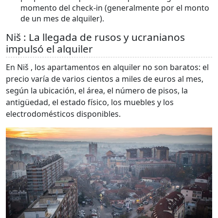
momento del check-in (generalmente por el monto
de un mes de alquiler).
Niš : La llegada de rusos y ucranianos
impulsó el alquiler
En Niš , los apartamentos en alquiler no son baratos: el
precio varía de varios cientos a miles de euros al mes,
según la ubicación, el área, el número de pisos, la
antigüedad, el estado físico, los muebles y los
electrodomésticos disponibles.