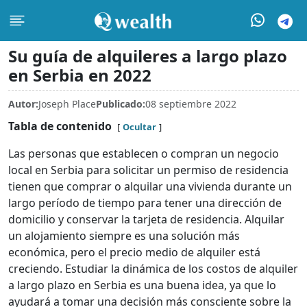
Su guía de alquileres a largo plazo
en Serbia en 2022
Autor:
Joseph Place
Publicado:
08 septiembre 2022
Tabla de contenido
Ocultar
Las personas que establecen o compran un negocio
local en Serbia para solicitar un permiso de residencia
tienen que comprar o alquilar una vivienda durante un
largo período de tiempo para tener una dirección de
domicilio y conservar la tarjeta de residencia. Alquilar
un alojamiento siempre es una solución más
económica, pero el precio medio de alquiler está
creciendo. Estudiar la dinámica de los costos de alquiler
a largo plazo en Serbia es una buena idea, ya que lo
ayudará a tomar una decisión más consciente sobre la