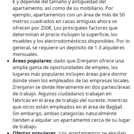
€ y depende del tamaño y antigüedad del
apartamento, así como de su mobiliario. Por
ejemplo, apartamentos con un área de más de 50
metros cuadrados en casas antiguas ahora se
ofrecen por 250€. Los principales factores que
determinan el precio incluyen la superficie, los
muebles y los electrodomésticos disponibles. Por lo
general, se requiere un depósito de 1-3 alquileres
mensuales.
Áreas populares:
dado que Zrenjanin ofrece una
amplia gama de oportunidades de empleo, los
lugares más populares incluyen áreas para dormir
donde viven los empleados de las empresas locales.
Zrenjanin se divide literalmente en dos partes/áreas
de trabajo. Algunos ciudadanos trabajan en
fábricas en el área de trabajo del sureste, mientras
que otros están empleados en el área de Bagljaš .
Sin embargo, ambas categorías naturalmente
tienden a alquilar un apartamento cerca de su lugar
de trabajo.
Ofertas populares
: Los apartamentos se alquilan