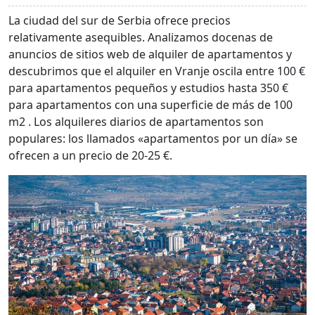
La ciudad del sur de Serbia ofrece precios
relativamente asequibles. Analizamos docenas de
anuncios de sitios web de alquiler de apartamentos y
descubrimos que el alquiler en Vranje oscila entre 100 €
para apartamentos pequeños y estudios hasta 350 €
para apartamentos con una superficie de más de 100
m2 . Los alquileres diarios de apartamentos son
populares: los llamados «apartamentos por un día» se
ofrecen a un precio de 20-25 €.