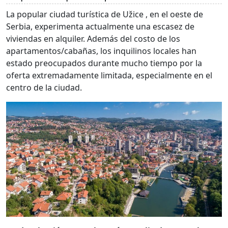
La popular ciudad turística de Užice , en el oeste de
Serbia, experimenta actualmente una escasez de
viviendas en alquiler. Además del costo de los
apartamentos/cabañas, los inquilinos locales han
estado preocupados durante mucho tiempo por la
oferta extremadamente limitada, especialmente en el
centro de la ciudad.