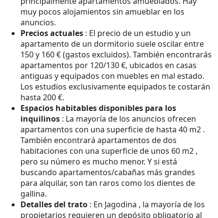
principalmente apartamentos amueblados. Hay
muy pocos alojamientos sin amueblar en los
anuncios.
Precios actuales
: El precio de un estudio y un
apartamento de un dormitorio suele oscilar entre
150 y 160 € (gastos excluidos). También encontrarás
apartamentos por 120/130 €, ubicados en casas
antiguas y equipados con muebles en mal estado.
Los estudios exclusivamente equipados te costarán
hasta 200 €.
Espacios habitables disponibles para los
inquilinos
: La mayoría de los anuncios ofrecen
apartamentos con una superficie de hasta 40 m2 .
También encontrará apartamentos de dos
habitaciones con una superficie de unos 60 m2 ,
pero su número es mucho menor. Y si está
buscando apartamentos/cabañas más grandes
para alquilar, son tan raros como los dientes de
gallina.
Detalles del trato
: En Jagodina , la mayoría de los
propietarios requieren un depósito obligatorio al