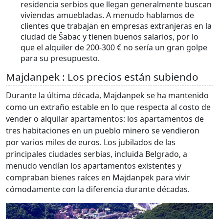
residencia serbios que llegan generalmente buscan
viviendas amuebladas. A menudo hablamos de
clientes que trabajan en empresas extranjeras en la
ciudad de Šabac y tienen buenos salarios, por lo
que el alquiler de 200-300 € no sería un gran golpe
para su presupuesto.
Majdanpek : Los precios están subiendo
Durante la última década, Majdanpek se ha mantenido
como un extraño estable en lo que respecta al costo de
vender o alquilar apartamentos: los apartamentos de
tres habitaciones en un pueblo minero se vendieron
por varios miles de euros. Los jubilados de las
principales ciudades serbias, incluida Belgrado, a
menudo vendían los apartamentos existentes y
compraban bienes raíces en Majdanpek para vivir
cómodamente con la diferencia durante décadas.