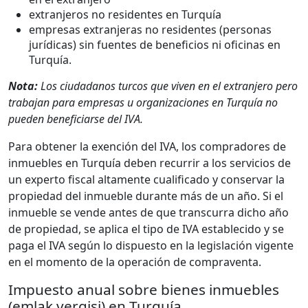
extranjeros no residentes en Turquía
empresas extranjeras no residentes (personas
jurídicas) sin fuentes de beneficios ni oficinas en
Turquía.
Nota:
Los ciudadanos turcos que viven en el extranjero pero
trabajan para empresas u organizaciones en Turquía no
pueden beneficiarse del IVA.
Para obtener la exención del IVA, los compradores de
inmuebles en Turquía deben recurrir a los servicios de
un experto fiscal altamente cualificado y conservar la
propiedad del inmueble durante más de un año. Si el
inmueble se vende antes de que transcurra dicho año
de propiedad, se aplica el tipo de IVA establecido y se
paga el IVA según lo dispuesto en la legislación vigente
en el momento de la operación de compraventa.
Impuesto anual sobre bienes inmuebles
(emlak vergisi) en Turquía