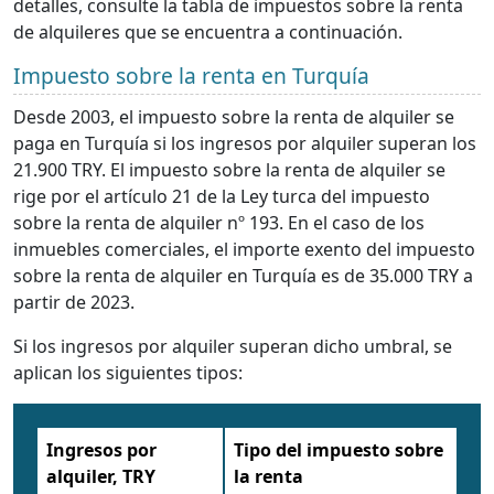
detalles, consulte la tabla de impuestos sobre la renta
de alquileres que se encuentra a continuación.
Impuesto sobre la renta en Turquía
Desde 2003, el impuesto sobre la renta de alquiler se
paga en Turquía si los ingresos por alquiler superan los
21.900 TRY. El impuesto sobre la renta de alquiler se
rige por el artículo 21 de la Ley turca del impuesto
sobre la renta de alquiler nº 193. En el caso de los
inmuebles comerciales, el importe exento del impuesto
sobre la renta de alquiler en Turquía es de 35.000 TRY a
partir de 2023.
Si los ingresos por alquiler superan dicho umbral, se
aplican los siguientes tipos:
Ingresos por
Tipo del impuesto sobre
alquiler, TRY
la renta