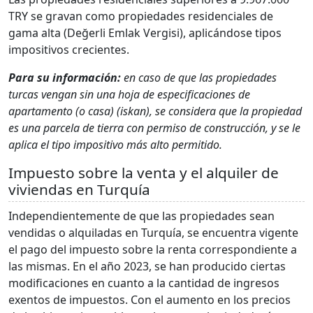
TRY se gravan como propiedades residenciales de
gama alta (Değerli Emlak Vergisi), aplicándose tipos
impositivos crecientes.
Para su información:
en caso de que las propiedades
turcas vengan sin una hoja de especificaciones de
apartamento (o casa) (iskan), se considera que la propiedad
es una parcela de tierra con permiso de construcción, y se le
aplica el tipo impositivo más alto permitido.
Impuesto sobre la venta y el alquiler de
viviendas en Turquía
Independientemente de que las propiedades sean
vendidas o alquiladas en Turquía, se encuentra vigente
el pago del impuesto sobre la renta correspondiente a
las mismas. En el año 2023, se han producido ciertas
modificaciones en cuanto a la cantidad de ingresos
exentos de impuestos. Con el aumento en los precios