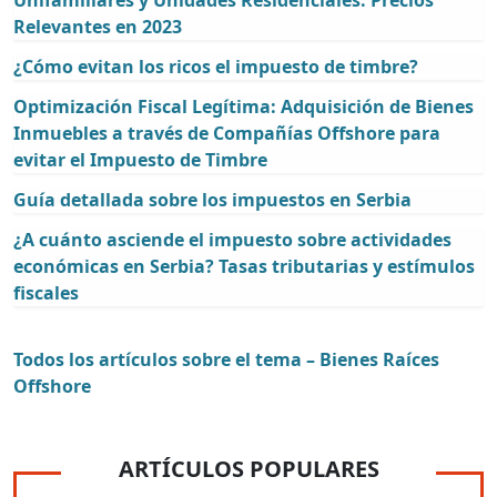
Unifamiliares y Unidades Residenciales: Precios
Relevantes en 2023
¿Cómo evitan los ricos el impuesto de timbre?
Optimización Fiscal Legítima: Adquisición de Bienes
Inmuebles a través de Compañías Offshore para
evitar el Impuesto de Timbre
Guía detallada sobre los impuestos en Serbia
¿A cuánto asciende el impuesto sobre actividades
económicas en Serbia? Tasas tributarias y estímulos
fiscales
Todos los artículos sobre el tema – Bienes Raíces
Offshore
ARTÍCULOS POPULARES