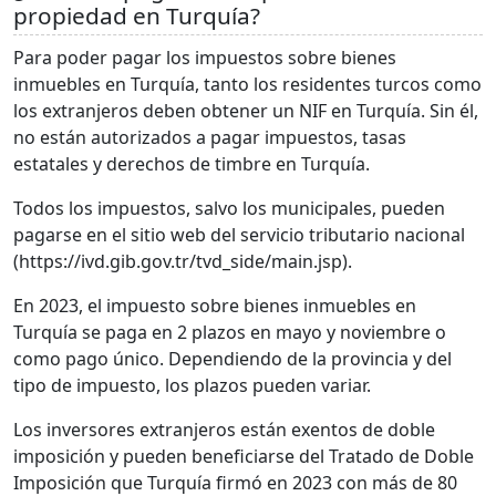
propiedad en Turquía?
Para poder pagar los impuestos sobre bienes
inmuebles en Turquía, tanto los residentes turcos como
los extranjeros deben obtener un NIF en Turquía. Sin él,
no están autorizados a pagar impuestos, tasas
estatales y derechos de timbre en Turquía.
Todos los impuestos, salvo los municipales, pueden
pagarse en el sitio web del servicio tributario nacional
(https://ivd.gib.gov.tr/tvd_side/main.jsp).
En 2023, el impuesto sobre bienes inmuebles en
Turquía se paga en 2 plazos en mayo y noviembre o
como pago único. Dependiendo de la provincia y del
tipo de impuesto, los plazos pueden variar.
Los inversores extranjeros están exentos de doble
imposición y pueden beneficiarse del Tratado de Doble
Imposición que Turquía firmó en 2023 con más de 80