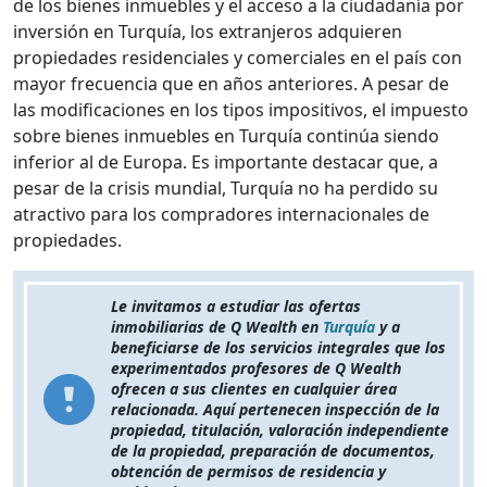
de los bienes inmuebles y el acceso a la ciudadanía por
inversión en Turquía, los extranjeros adquieren
propiedades residenciales y comerciales en el país con
mayor frecuencia que en años anteriores. A pesar de
las modificaciones en los tipos impositivos, el impuesto
sobre bienes inmuebles en Turquía continúa siendo
inferior al de Europa. Es importante destacar que, a
pesar de la crisis mundial, Turquía no ha perdido su
atractivo para los compradores internacionales de
propiedades.
Le invitamos a estudiar las ofertas
inmobiliarias de Q Wealth en
Turquía
y a
beneficiarse de los servicios integrales que los
experimentados profesores de Q Wealth
ofrecen a sus clientes en cualquier área
relacionada. Aquí pertenecen inspección de la
propiedad, titulación, valoración independiente
de la propiedad, preparación de documentos,
obtención de permisos de residencia y