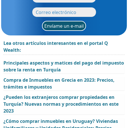
Envíame un e-mail
Lea otros artículos interesantes en el portal Q
Wealth:
Principales aspectos y matices del pago del impuesto
sobre la renta en Turquía
Compra de Inmuebles en Grecia en 2023: Precios,
trámites e impuestos
¿Pueden los extranjeros comprar propiedades en
Turquía? Nuevas normas y procedimientos en este
2023
¿Cómo comprar inmuebles en Uruguay? Viviendas