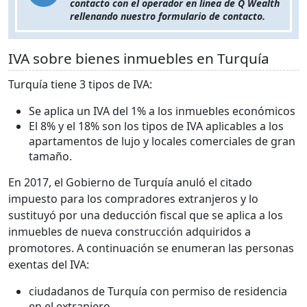
contacto con el operador en línea de Q Wealth
rellenando nuestro formulario de contacto.
IVA sobre bienes inmuebles en Turquía
Turquía tiene 3 tipos de IVA:
Se aplica un IVA del 1% a los inmuebles económicos
El 8% y el 18% son los tipos de IVA aplicables a los
apartamentos de lujo y locales comerciales de gran
tamaño.
En 2017, el Gobierno de Turquía anuló el citado
impuesto para los compradores extranjeros y lo
sustituyó por una deducción fiscal que se aplica a los
inmuebles de nueva construcción adquiridos a
promotores. A continuación se enumeran las personas
exentas del IVA:
ciudadanos de Turquía con permiso de residencia
en el extranjero