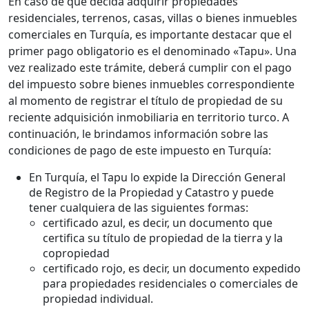
En caso de que decida adquirir propiedades
residenciales, terrenos, casas, villas o bienes inmuebles
comerciales en Turquía, es importante destacar que el
primer pago obligatorio es el denominado «Tapu». Una
vez realizado este trámite, deberá cumplir con el pago
del impuesto sobre bienes inmuebles correspondiente
al momento de registrar el título de propiedad de su
reciente adquisición inmobiliaria en territorio turco. A
continuación, le brindamos información sobre las
condiciones de pago de este impuesto en Turquía:
En Turquía, el Tapu lo expide la Dirección General
de Registro de la Propiedad y Catastro y puede
tener cualquiera de las siguientes formas:
certificado azul, es decir, un documento que
certifica su título de propiedad de la tierra y la
copropiedad
certificado rojo, es decir, un documento expedido
para propiedades residenciales o comerciales de
propiedad individual.