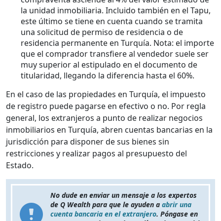
la unidad inmobiliaria. Incluido también en el Tapu,
este último se tiene en cuenta cuando se tramita
una solicitud de permiso de residencia o de
residencia permanente en Turquía. Nota: el importe
que el comprador transfiere al vendedor suele ser
muy superior al estipulado en el documento de
titularidad, llegando la diferencia hasta el 60%.
En el caso de las propiedades en Turquía, el impuesto
de registro puede pagarse en efectivo o no. Por regla
general, los extranjeros a punto de realizar negocios
inmobiliarios en Turquía, abren cuentas bancarias en la
jurisdicción para disponer de sus bienes sin
restricciones y realizar pagos al presupuesto del
Estado.
No dude en enviar un mensaje a los expertos
de Q Wealth para que le ayuden a
abrir una
cuenta bancaria en el extranjero
. Póngase en