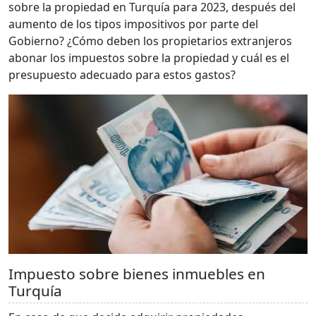
sobre la propiedad en Turquía para 2023, después del
aumento de los tipos impositivos por parte del
Gobierno? ¿Cómo deben los propietarios extranjeros
abonar los impuestos sobre la propiedad y cuál es el
presupuesto adecuado para estos gastos?
Impuesto sobre bienes inmuebles en
Turquía