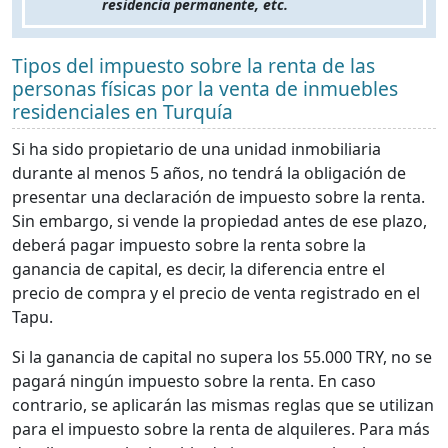
residencia permanente, etc.
Tipos del impuesto sobre la renta de las
personas físicas por la venta de inmuebles
residenciales en Turquía
Si ha sido propietario de una unidad inmobiliaria
durante al menos 5 años, no tendrá la obligación de
presentar una declaración de impuesto sobre la renta.
Sin embargo, si vende la propiedad antes de ese plazo,
deberá pagar impuesto sobre la renta sobre la
ganancia de capital, es decir, la diferencia entre el
precio de compra y el precio de venta registrado en el
Tapu.
Si la ganancia de capital no supera los 55.000 TRY, no se
pagará ningún impuesto sobre la renta. En caso
contrario, se aplicarán las mismas reglas que se utilizan
para el impuesto sobre la renta de alquileres. Para más