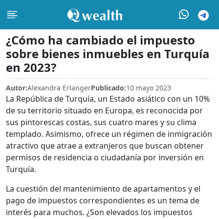
¿Cómo ha cambiado el impuesto
sobre bienes inmuebles en Turquía
en 2023?
Autor:
Alexandra Erlanger
Publicado:
10 mayo 2023
La República de Turquía, un Estado asiático con un 10%
de su territorio situado en Europa, es reconocida por
sus pintorescas costas, sus cuatro mares y su clima
templado. Asimismo, ofrece un régimen de inmigración
atractivo que atrae a extranjeros que buscan obtener
permisos de residencia o ciudadanía por inversión en
Turquía.
La cuestión del mantenimiento de apartamentos y el
pago de impuestos correspondientes es un tema de
interés para muchos. ¿Son elevados los impuestos