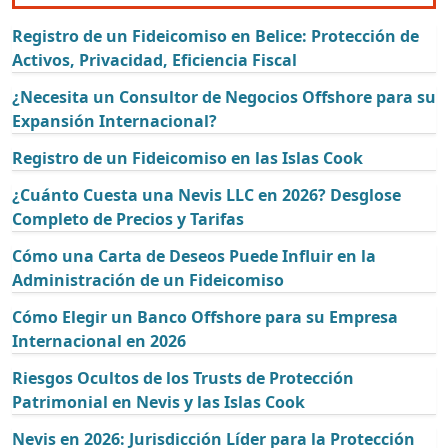
Registro de un Fideicomiso en Belice: Protección de
Activos, Privacidad, Eficiencia Fiscal
¿Necesita un Consultor de Negocios Offshore para su
Expansión Internacional?
Registro de un Fideicomiso en las Islas Cook
¿Cuánto Cuesta una Nevis LLC en 2026? Desglose
Completo de Precios y Tarifas
Cómo una Carta de Deseos Puede Influir en la
Administración de un Fideicomiso
Cómo Elegir un Banco Offshore para su Empresa
Internacional en 2026
Riesgos Ocultos de los Trusts de Protección
Patrimonial en Nevis y las Islas Cook
Nevis en 2026: Jurisdicción Líder para la Protección