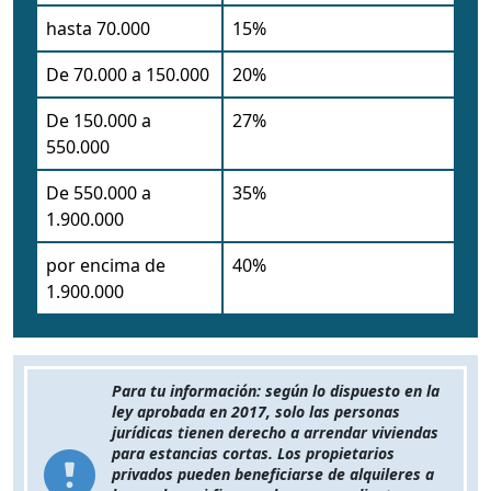
hasta 70.000
15%
De 70.000 a 150.000
20%
De 150.000 a
27%
550.000
De 550.000 a
35%
1.900.000
por encima de
40%
1.900.000
Para tu información: según lo dispuesto en la
ley aprobada en 2017, solo las personas
jurídicas tienen derecho a arrendar viviendas
para estancias cortas. Los propietarios
privados pueden beneficiarse de alquileres a