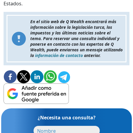
Estados.
En el sitio web de Q Wealth encontrará más
información sobre la legislación turca, los
impuestos y las últimas noticias sobre el
tema. Para reservar una consulta individual y
ponerse en contacto con los expertos de Q
Wealth, puede enviarnos un mensaje utilizando
la
información de contacto
anterior.
¿Necesita una consulta?