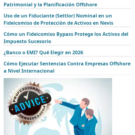
Patrimonial y la Planificación Offshore
Uso de un Fiduciante (Settlor) Nominal en un
Fideicomiso de Protección de Activos en Nevis
Cómo un Fideicomiso Bypass Protege los Activos del
Impuesto Sucesorio
¿Banco o EMI? Qué Elegir en 2026
Cómo Ejecutar Sentencias Contra Empresas Offshore
a Nivel Internacional