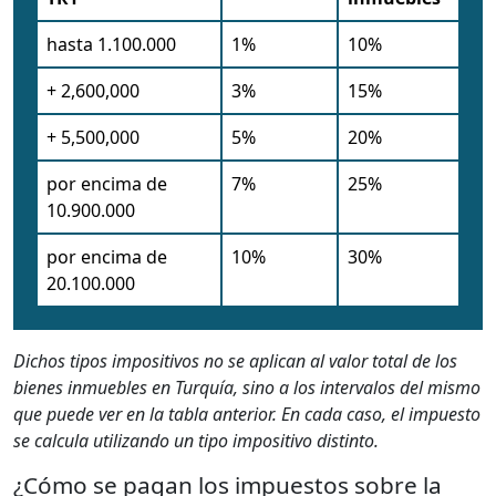
hasta 1.100.000
1%
10%
+ 2,600,000
3%
15%
+ 5,500,000
5%
20%
por encima de
7%
25%
10.900.000
por encima de
10%
30%
20.100.000
Dichos tipos impositivos no se aplican al valor total de los
bienes inmuebles en Turquía, sino a los intervalos del mismo
que puede ver en la tabla anterior. En cada caso, el impuesto
se calcula utilizando un tipo impositivo distinto.
¿Cómo se pagan los impuestos sobre la