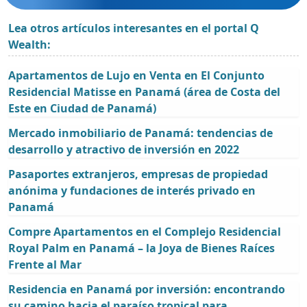
Lea otros artículos interesantes en el portal Q
Wealth:
Apartamentos de Lujo en Venta en El Conjunto
Residencial Matisse en Panamá (área de Costa del
Este en Ciudad de Panamá)
Mercado inmobiliario de Panamá: tendencias de
desarrollo y atractivo de inversión en 2022
Pasaportes extranjeros, empresas de propiedad
anónima y fundaciones de interés privado en
Panamá
Compre Apartamentos en el Complejo Residencial
Royal Palm en Panamá – la Joya de Bienes Raíces
Frente al Mar
Residencia en Panamá por inversión: encontrando
su camino hacia el paraíso tropical para