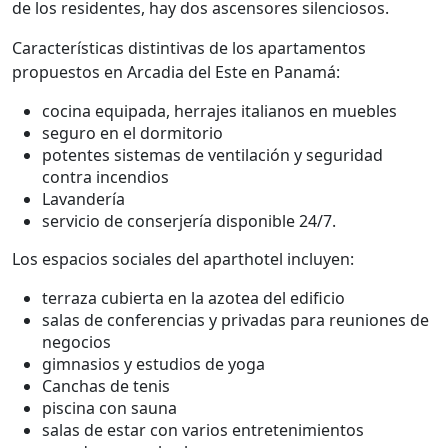
de los residentes, hay dos ascensores silenciosos.
Características distintivas de los apartamentos
propuestos en Arcadia del Este en Panamá:
cocina equipada, herrajes italianos en muebles
seguro en el dormitorio
potentes sistemas de ventilación y seguridad
contra incendios
Lavandería
servicio de conserjería disponible 24/7.
Los espacios sociales del aparthotel incluyen:
terraza cubierta en la azotea del edificio
salas de conferencias y privadas para reuniones de
negocios
gimnasios y estudios de yoga
Canchas de tenis
piscina con sauna
salas de estar con varios entretenimientos