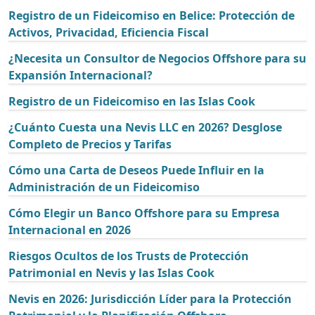
Registro de un Fideicomiso en Belice: Protección de
Activos, Privacidad, Eficiencia Fiscal
¿Necesita un Consultor de Negocios Offshore para su
Expansión Internacional?
Registro de un Fideicomiso en las Islas Cook
¿Cuánto Cuesta una Nevis LLC en 2026? Desglose
Completo de Precios y Tarifas
Cómo una Carta de Deseos Puede Influir en la
Administración de un Fideicomiso
Cómo Elegir un Banco Offshore para su Empresa
Internacional en 2026
Riesgos Ocultos de los Trusts de Protección
Patrimonial en Nevis y las Islas Cook
Nevis en 2026: Jurisdicción Líder para la Protección