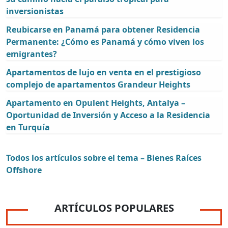
inversionistas
Reubicarse en Panamá para obtener Residencia
Permanente: ¿Cómo es Panamá y cómo viven los
emigrantes?
Apartamentos de lujo en venta en el prestigioso
complejo de apartamentos Grandeur Heights
Apartamento en Opulent Heights, Antalya –
Oportunidad de Inversión y Acceso a la Residencia
en Turquía
Todos los artículos sobre el tema – Bienes Raíces
Offshore
ARTÍCULOS POPULARES