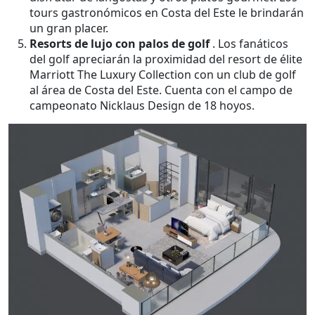
tours gastronómicos en Costa del Este le brindarán
un gran placer.
Resorts de lujo con palos de golf
. Los fanáticos
del golf apreciarán la proximidad del resort de élite
Marriott The Luxury Collection con un club de golf
al área de Costa del Este. Cuenta con el campo de
campeonato Nicklaus Design de 18 hoyos.