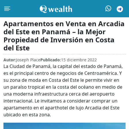
Apartamentos en Venta en Arcadia
del Este en Panamá – la Mejor
Propiedad de Inversión en Costa
del Este
Autor:
Joseph Place
Publicado:
15 diciembre 2022
La Ciudad de Panamá, la capital del estado de Panamá,
es el principal centro de negocios de Centroamérica. Y
su zona de moda en Costa del Este le permite vivir en
un paraíso tropical en la costa del océano en medio de
una moderna infraestructura cerca del aeropuerto
internacional. Le invitamos a considerar comprar un
apartamento en el aparthotel de lujo Arcadia del Este
ubicado en esta zona.