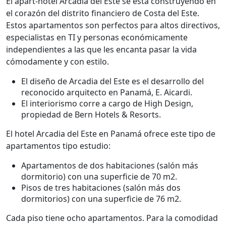
El apart-hotel Arcadia del Este se está construyendo en
el corazón del distrito financiero de Costa del Este.
Estos apartamentos son perfectos para altos directivos,
especialistas en TI y personas económicamente
independientes a las que les encanta pasar la vida
cómodamente y con estilo.
El diseño de Arcadia del Este es el desarrollo del
reconocido arquitecto en Panamá, E. Aicardi.
El interiorismo corre a cargo de High Design,
propiedad de Bern Hotels & Resorts.
El hotel Arcadia del Este en Panamá ofrece este tipo de
apartamentos tipo estudio:
Apartamentos de dos habitaciones (salón más
dormitorio) con una superficie de 70 m2.
Pisos de tres habitaciones (salón más dos
dormitorios) con una superficie de 76 m2.
Cada piso tiene ocho apartamentos. Para la comodidad