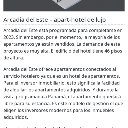
Arcadia del Este – apart-hotel de lujo
Arcadia del Este está programada para completarse en
2023. Sin embargo, por el momento, la mayoría de los
apartamentos ya están vendidos. La demanda de este
proyecto es muy alta. El edificio del hotel tiene 46 pisos
de altura.
Arcadia del Este ofrece apartamentos conectados al
servicio hotelero ya que es un hotel de apartamentos.
Para el inversor inmobiliario, esto significa la facilidad
de alquilar los apartamentos adquiridos. Y durante la
visita programada a Panamá, el apartamento quedará
libre para su estancia. Es este modelo de gestión el que
eligen los inversores modernos para los inmuebles
adquiridos.