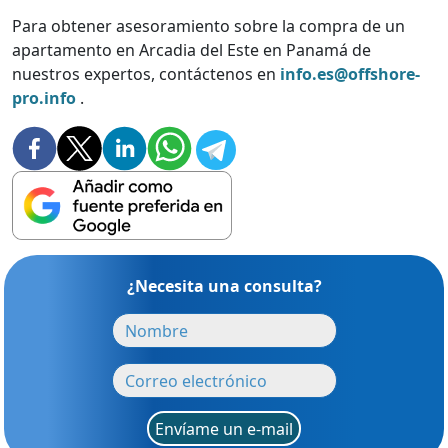
Para obtener asesoramiento sobre la compra de un
apartamento en Arcadia del Este en Panamá de
nuestros expertos, contáctenos en
info.es@offshore-
pro.info
.
¿Necesita una consulta?
Envíame un e-mail