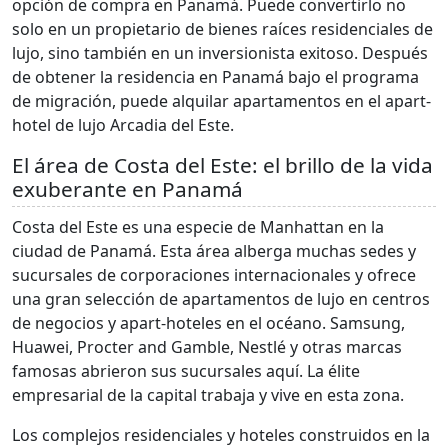
opción de compra en Panamá. Puede convertirlo no
solo en un propietario de bienes raíces residenciales de
lujo, sino también en un inversionista exitoso. Después
de obtener la residencia en Panamá bajo el programa
de migración, puede alquilar apartamentos en el apart-
hotel de lujo Arcadia del Este.
El área de Costa del Este: el brillo de la vida
exuberante en Panamá
Costa del Este es una especie de Manhattan en la
ciudad de Panamá. Esta área alberga muchas sedes y
sucursales de corporaciones internacionales y ofrece
una gran selección de apartamentos de lujo en centros
de negocios y apart-hoteles en el océano. Samsung,
Huawei, Procter and Gamble, Nestlé y otras marcas
famosas abrieron sus sucursales aquí. La élite
empresarial de la capital trabaja y vive en esta zona.
Los complejos residenciales y hoteles construidos en la