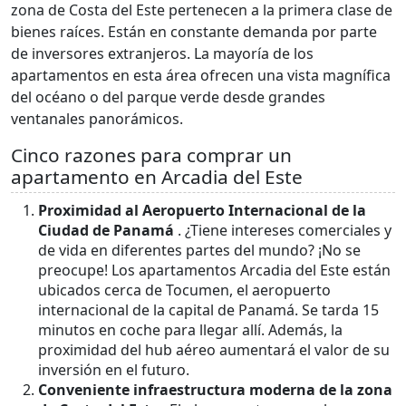
zona de Costa del Este pertenecen a la primera clase de
bienes raíces. Están en constante demanda por parte
de inversores extranjeros. La mayoría de los
apartamentos en esta área ofrecen una vista magnífica
del océano o del parque verde desde grandes
ventanales panorámicos.
Cinco razones para comprar un
apartamento en Arcadia del Este
Proximidad al Aeropuerto Internacional de la
Ciudad de Panamá
. ¿Tiene intereses comerciales y
de vida en diferentes partes del mundo? ¡No se
preocupe! Los apartamentos Arcadia del Este están
ubicados cerca de Tocumen, el aeropuerto
internacional de la capital de Panamá. Se tarda 15
minutos en coche para llegar allí. Además, la
proximidad del hub aéreo aumentará el valor de su
inversión en el futuro.
Conveniente infraestructura moderna de la zona