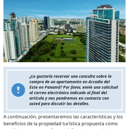
¿Le gustaría reservar una consulta sobre la
compra de un apartamento en Arcadia del
Este en Panamá? Por favor, envíe una solicitud
al correo electrónico indicado al final del
artículo y nos pondremos en contacto con
usted para discutir los detalles.
A continuación, presentaremos las características y los
beneficios de la propiedad turística propuesta como