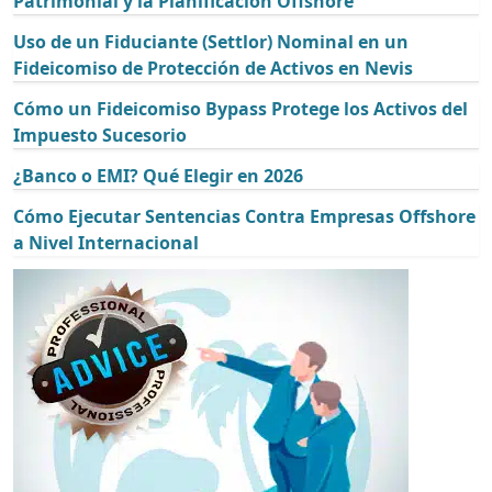
Patrimonial y la Planificación Offshore
Uso de un Fiduciante (Settlor) Nominal en un
Fideicomiso de Protección de Activos en Nevis
Cómo un Fideicomiso Bypass Protege los Activos del
Impuesto Sucesorio
¿Banco o EMI? Qué Elegir en 2026
Cómo Ejecutar Sentencias Contra Empresas Offshore
a Nivel Internacional