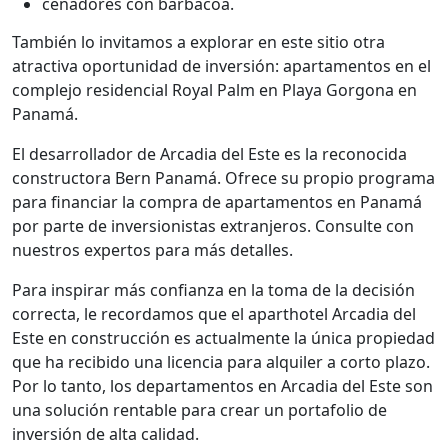
cenadores con barbacoa.
También lo invitamos a explorar en este sitio otra
atractiva oportunidad de inversión: apartamentos en el
complejo residencial Royal Palm en Playa Gorgona en
Panamá.
El desarrollador de Arcadia del Este es la reconocida
constructora Bern Panamá. Ofrece su propio programa
para financiar la compra de apartamentos en Panamá
por parte de inversionistas extranjeros. Consulte con
nuestros expertos para más detalles.
Para inspirar más confianza en la toma de la decisión
correcta, le recordamos que el aparthotel Arcadia del
Este en construcción es actualmente la única propiedad
que ha recibido una licencia para alquiler a corto plazo.
Por lo tanto, los departamentos en Arcadia del Este son
una solución rentable para crear un portafolio de
inversión de alta calidad.