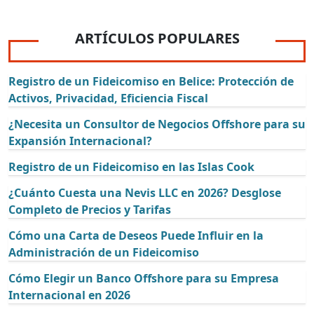
ARTÍCULOS POPULARES
Registro de un Fideicomiso en Belice: Protección de
Activos, Privacidad, Eficiencia Fiscal
¿Necesita un Consultor de Negocios Offshore para su
Expansión Internacional?
Registro de un Fideicomiso en las Islas Cook
¿Cuánto Cuesta una Nevis LLC en 2026? Desglose
Completo de Precios y Tarifas
Cómo una Carta de Deseos Puede Influir en la
Administración de un Fideicomiso
Cómo Elegir un Banco Offshore para su Empresa
Internacional en 2026