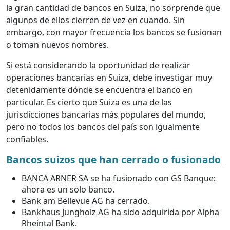
la gran cantidad de bancos en Suiza, no sorprende que
algunos de ellos cierren de vez en cuando. Sin
embargo, con mayor frecuencia los bancos se fusionan
o toman nuevos nombres.
Si está considerando la oportunidad de realizar
operaciones bancarias en Suiza, debe investigar muy
detenidamente dónde se encuentra el banco en
particular. Es cierto que Suiza es una de las
jurisdicciones bancarias más populares del mundo,
pero no todos los bancos del país son igualmente
confiables.
Bancos suizos que han cerrado o fusionado
BANCA ARNER SA se ha fusionado con GS Banque:
ahora es un solo banco.
Bank am Bellevue AG ha cerrado.
Bankhaus Jungholz AG ha sido adquirida por Alpha
Rheintal Bank.