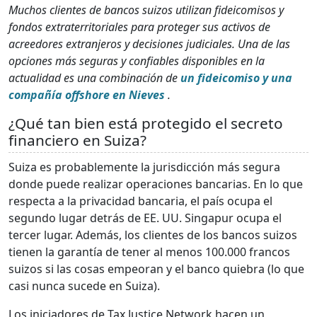
Muchos clientes de bancos suizos utilizan fideicomisos y
fondos extraterritoriales para proteger sus activos de
acreedores extranjeros y decisiones judiciales. Una de las
opciones más seguras y confiables disponibles en la
actualidad es una combinación de
un fideicomiso y una
compañía offshore en Nieves
.
¿Qué tan bien está protegido el secreto
financiero en Suiza?
Suiza es probablemente la jurisdicción más segura
donde puede realizar operaciones bancarias. En lo que
respecta a la privacidad bancaria, el país ocupa el
segundo lugar detrás de EE. UU. Singapur ocupa el
tercer lugar. Además, los clientes de los bancos suizos
tienen la garantía de tener al menos 100.000 francos
suizos si las cosas empeoran y el banco quiebra (lo que
casi nunca sucede en Suiza).
Los iniciadores de Tax Justice Network hacen un