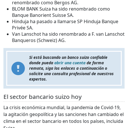
renombrado como Bergos AG.
BLOM BANK Suiza ha sido renombrado como
Banque Banorient Suisse SA.
Hinduja ha pasado a llamarse SP Hinduja Banque
Privée SA.
Van Lanschot ha sido renombrado a F. van Lanschot
Banqueros (Schweiz) AG.
Si está buscando un banco suizo confiable
donde pueda
abrir una cuenta
de forma
remota, siga los enlaces a continuación o
solicite una consulta profesional de nuestros
expertos.
El sector bancario suizo hoy
La crisis económica mundial, la pandemia de Covid-19,
la agitación geopolítica y las sanciones han cambiado el
clima en el sector bancario en todos los países, incluida