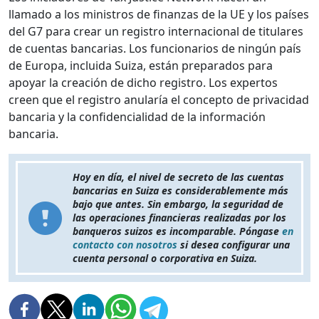
llamado a los ministros de finanzas de la UE y los países
del G7 para crear un registro internacional de titulares
de cuentas bancarias. Los funcionarios de ningún país
de Europa, incluida Suiza, están preparados para
apoyar la creación de dicho registro. Los expertos
creen que el registro anularía el concepto de privacidad
bancaria y la confidencialidad de la información
bancaria.
Hoy en día, el nivel de secreto de las cuentas
bancarias en Suiza es considerablemente más
bajo que antes. Sin embargo, la seguridad de
las operaciones financieras realizadas por los
banqueros suizos es incomparable. Póngase
en
contacto con nosotros
si desea configurar una
cuenta personal o corporativa en Suiza.