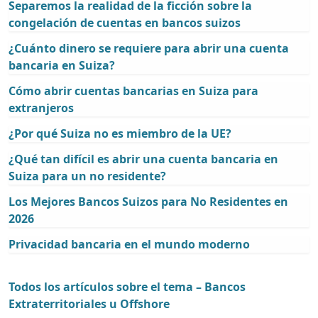
Separemos la realidad de la ficción sobre la
congelación de cuentas en bancos suizos
¿Cuánto dinero se requiere para abrir una cuenta
bancaria en Suiza?
Cómo abrir cuentas bancarias en Suiza para
extranjeros
¿Por qué Suiza no es miembro de la UE?
¿Qué tan difícil es abrir una cuenta bancaria en
Suiza para un no residente?
Los Mejores Bancos Suizos para No Residentes en
2026
Privacidad bancaria en el mundo moderno
Todos los artículos sobre el tema – Bancos
Extraterritoriales u Offshore