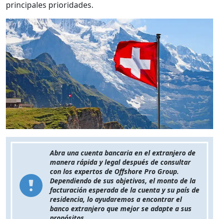
principales prioridades.
Abra una cuenta bancaria en el extranjero de
manera rápida y legal después de consultar
con los expertos de Offshore Pro Group.
Dependiendo de sus objetivos, el monto de la
facturación esperada de la cuenta y su país de
residencia, lo ayudaremos a encontrar el
banco extranjero que mejor se adapte a sus
propósitos.