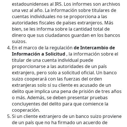
estadounidenses al IRS. Los informes son archivos
una vez al año. La información sobre titulares de
cuentas individuales no se proporciona a las
autoridades fiscales de países extranjeros. Más
bien, se les informa sobre la cantidad total de
dinero que sus ciudadanos guardan en los bancos
suizos.
En el marco de la regulación
de Intercambio de
Información a Solicitud
, la información sobre el
titular de una cuenta individual puede
proporcionarse a las autoridades de un país
extranjero, pero solo a solicitud oficial. Un banco
suizo cooperará con las fuerzas del orden
extranjeras solo si su cliente es acusado de un
delito que implica una pena de prisión de tres años
o más. Además, se deben presentar pruebas
concluyentes del delito para que comience la
cooperación.
Si un cliente extranjero de un banco suizo proviene
de un país que no ha firmado un acuerdo de