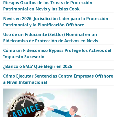
Riesgos Ocultos de los Trusts de Protección
Patrimonial en Nevis y las Islas Cook
Nevis en 2026: Jurisdicción Líder para la Protección
Patrimonial y la Planificación Offshore
Uso de un Fiduciante (Settlor) Nominal en un
Fideicomiso de Protección de Activos en Nevis
Cómo un Fideicomiso Bypass Protege los Activos del
Impuesto Sucesorio
¿Banco o EMI? Qué Elegir en 2026
Cómo Ejecutar Sentencias Contra Empresas Offshore
a Nivel Internacional