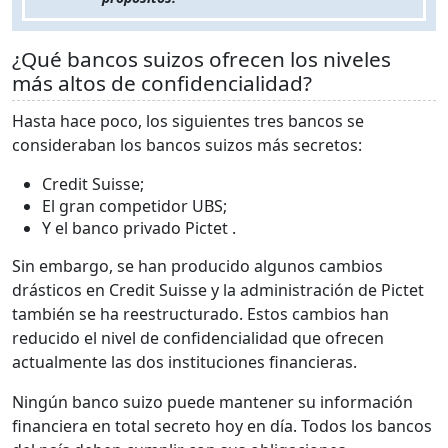
¿Qué bancos suizos ofrecen los niveles
más altos de confidencialidad?
Hasta hace poco, los siguientes tres bancos se
consideraban los bancos suizos más secretos:
Credit Suisse;
El gran competidor UBS;
Y el banco privado Pictet .
Sin embargo, se han producido algunos cambios
drásticos en Credit Suisse y la administración de Pictet
también se ha reestructurado. Estos cambios han
reducido el nivel de confidencialidad que ofrecen
actualmente las dos instituciones financieras.
Ningún banco suizo puede mantener su información
financiera en total secreto hoy en día. Todos los bancos