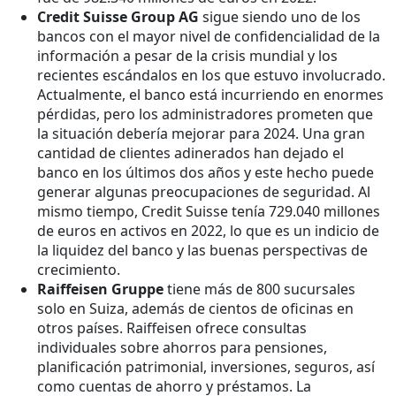
Credit Suisse Group AG
sigue siendo uno de los
bancos con el mayor nivel de confidencialidad de la
información a pesar de la crisis mundial y los
recientes escándalos en los que estuvo involucrado.
Actualmente, el banco está incurriendo en enormes
pérdidas, pero los administradores prometen que
la situación debería mejorar para 2024. Una gran
cantidad de clientes adinerados han dejado el
banco en los últimos dos años y este hecho puede
generar algunas preocupaciones de seguridad. Al
mismo tiempo, Credit Suisse tenía 729.040 millones
de euros en activos en 2022, lo que es un indicio de
la liquidez del banco y las buenas perspectivas de
crecimiento.
Raiffeisen Gruppe
tiene más de 800 sucursales
solo en Suiza, además de cientos de oficinas en
otros países. Raiffeisen ofrece consultas
individuales sobre ahorros para pensiones,
planificación patrimonial, inversiones, seguros, así
como cuentas de ahorro y préstamos. La