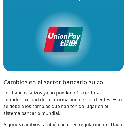
Cambios en el sector bancario suizo
Los bancos suizos ya no pueden ofrecer total
confidencialidad de la información de sus clientes. Esto
se debe a los cambios que han tenido lugar en el
sistema bancario mundial.
Algunos cambios también ocurren regularmente. Dada