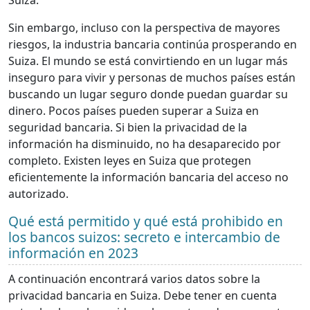
Suiza.
Sin embargo, incluso con la perspectiva de mayores
riesgos, la industria bancaria continúa prosperando en
Suiza. El mundo se está convirtiendo en un lugar más
inseguro para vivir y personas de muchos países están
buscando un lugar seguro donde puedan guardar su
dinero. Pocos países pueden superar a Suiza en
seguridad bancaria. Si bien la privacidad de la
información ha disminuido, no ha desaparecido por
completo. Existen leyes en Suiza que protegen
eficientemente la información bancaria del acceso no
autorizado.
Qué está permitido y qué está prohibido en
los bancos suizos: secreto e intercambio de
información en 2023
A continuación encontrará varios datos sobre la
privacidad bancaria en Suiza. Debe tener en cuenta