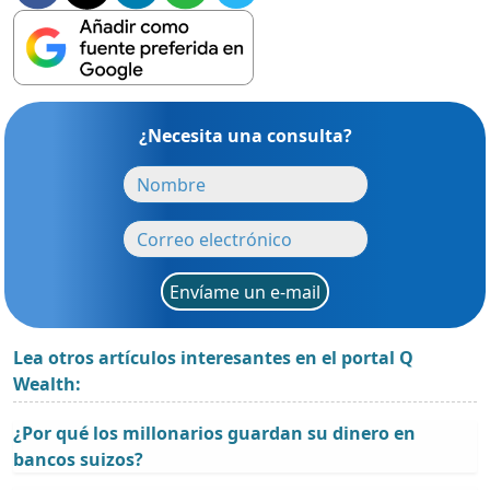
¿Necesita una consulta?
Envíame un e-mail
Lea otros artículos interesantes en el portal Q
Wealth:
¿Por qué los millonarios guardan su dinero en
bancos suizos?