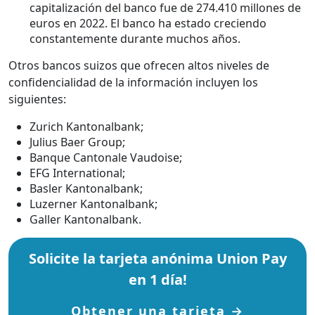
capitalización del banco fue de 274.410 millones de
euros en 2022. El banco ha estado creciendo
constantemente durante muchos años.
Otros bancos suizos que ofrecen altos niveles de
confidencialidad de la información incluyen los
siguientes:
Zurich Kantonalbank;
Julius Baer Group;
Banque Cantonale Vaudoise;
EFG International;
Basler Kantonalbank;
Luzerner Kantonalbank;
Galler Kantonalbank.
Solicite la tarjeta anónima Union Pay
en 1 día!
Obtener una tarjeta →