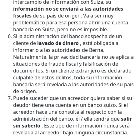
intercambio de información con Suiza, su
información no se enviará a las autoridades
fiscales
de su país de origen. Va a ser muy
problemático para esa persona abrir una cuenta
bancaria en Suiza, pero no es imposible.
Si la administración del banco sospecha de un
cliente de
lavado de dinero
, está obligada a
informarlo a las autoridades de Berna.
Naturalmente, la privacidad bancaria no se aplica a
situaciones de fraude fiscal y falsificación de
documentos. Si un cliente extranjero es declarado
culpable de estos delitos, toda su información
bancaria será revelada a las autoridades de su país
de origen.
Puede suceder que un acreedor quiera saber si su
deudor tiene una cuenta en un banco suizo. Si el
acreedor hace una consulta al respecto con la
administración del banco, él / ella tendrá que
salir
sin saberlo
. Este tipo de información nunca será
revelada al acreedor bajo ninguna circunstancia.