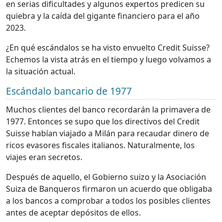
en serias dificultades y algunos expertos predicen su
quiebra y la caída del gigante financiero para el año
2023.
¿En qué escándalos se ha visto envuelto Credit Suisse?
Echemos la vista atrás en el tiempo y luego volvamos a
la situación actual.
Escándalo bancario de 1977
Muchos clientes del banco recordarán la primavera de
1977. Entonces se supo que los directivos del Credit
Suisse habían viajado a Milán para recaudar dinero de
ricos evasores fiscales italianos. Naturalmente, los
viajes eran secretos.
Después de aquello, el Gobierno suizo y la Asociación
Suiza de Banqueros firmaron un acuerdo que obligaba
a los bancos a comprobar a todos los posibles clientes
antes de aceptar depósitos de ellos.