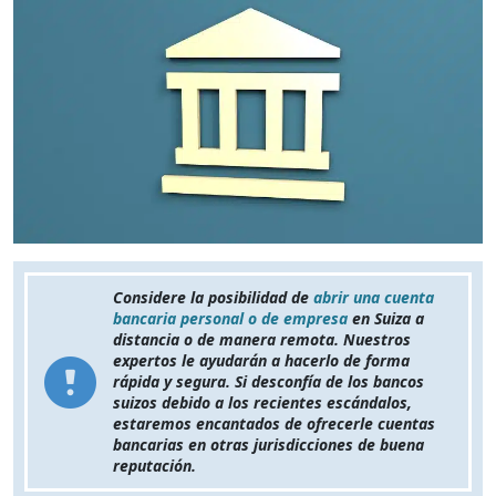
Considere la posibilidad de
abrir una cuenta
bancaria personal o de empresa
en Suiza a
distancia o de manera remota. Nuestros
expertos le ayudarán a hacerlo de forma
rápida y segura. Si desconfía de los bancos
suizos debido a los recientes escándalos,
estaremos encantados de ofrecerle cuentas
bancarias en otras jurisdicciones de buena
reputación.