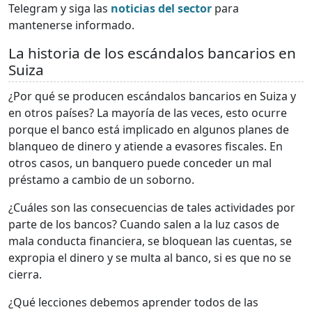
Telegram y siga las
noticias del sector
para
mantenerse informado.
La historia de los escándalos bancarios en
Suiza
¿Por qué se producen escándalos bancarios en Suiza y
en otros países? La mayoría de las veces, esto ocurre
porque el banco está implicado en algunos planes de
blanqueo de dinero y atiende a evasores fiscales. En
otros casos, un banquero puede conceder un mal
préstamo a cambio de un soborno.
¿Cuáles son las consecuencias de tales actividades por
parte de los bancos? Cuando salen a la luz casos de
mala conducta financiera, se bloquean las cuentas, se
expropia el dinero y se multa al banco, si es que no se
cierra.
¿Qué lecciones debemos aprender todos de las