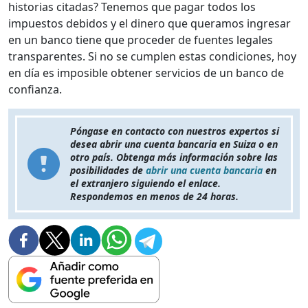
historias citadas? Tenemos que pagar todos los
impuestos debidos y el dinero que queramos ingresar
en un banco tiene que proceder de fuentes legales
transparentes. Si no se cumplen estas condiciones, hoy
en día es imposible obtener servicios de un banco de
confianza.
Póngase en contacto con nuestros expertos si
desea abrir una cuenta bancaria en Suiza o en
otro país. Obtenga más información sobre las
posibilidades de
abrir una cuenta bancaria
en
el extranjero siguiendo el enlace.
Respondemos en menos de 24 horas.