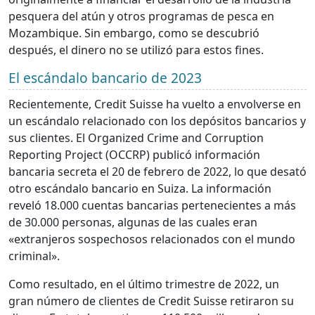
pesquera del atún y otros programas de pesca en
Mozambique. Sin embargo, como se descubrió
después, el dinero no se utilizó para estos fines.
El escándalo bancario de 2023
Recientemente, Credit Suisse ha vuelto a envolverse en
un escándalo relacionado con los depósitos bancarios y
sus clientes. El Organized Crime and Corruption
Reporting Project (OCCRP) publicó información
bancaria secreta el 20 de febrero de 2022, lo que desató
otro escándalo bancario en Suiza. La información
reveló 18.000 cuentas bancarias pertenecientes a más
de 30.000 personas, algunas de las cuales eran
«extranjeros sospechosos relacionados con el mundo
criminal».
Como resultado, en el último trimestre de 2022, un
gran número de clientes de Credit Suisse retiraron su