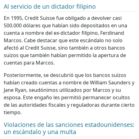
Al servicio de un dictador filipino
En 1995, Credit Suisse fue obligado a devolver casi
500.000 dólares que habían sido depositados en una
cuenta a nombre del ex-dictador filipino, Ferdinand
Marcos. Cabe destacar que este escándalo no solo
afectó al Credit Suisse, sino también a otros bancos
suizos que también habían permitido la apertura de
cuentas para Marcos.
Posteriormente, se descubrió que los bancos suizos
habían creado cuentas a nombre de William Saunders y
Jane Ryan, seudónimos utilizados por Marcos y su
esposa. Este engaño les permitió permanecer ocultos
de las autoridades fiscales y reguladoras durante cierto
tiempo.
Violaciones de las sanciones estadounidenses:
un escándalo y una multa