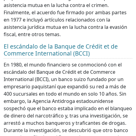
asistencia mutua en la lucha contra el crimen.
Finalmente, el acuerdo fue firmado por ambas partes
en 1977 e incluyó artículos relacionados con la
asistencia jurídica mutua en la lucha contra la evasión
fiscal, entre otros temas.
El escándalo de la Banque de Crédit et de
Commerce International (BCCI)
En 1980, el mundo financiero se conmocionó con el
escándalo del Banque de Crédit et de Commerce
International (BCCI), un banco suizo fundado por un
empresario paquistaní que expandió su red a más de
400 sucursales en todo el mundo en solo 10 años. Sin
embargo, la Agencia Antidroga estadounidense
sospechó que el banco estaba implicado en el blanqueo
de dinero del narcotráfico y, tras una investigación, se
arrestó a muchos banqueros y traficantes de drogas.
Durante la investigación, se descubrió que otro banco