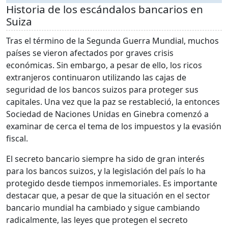
Historia de los escándalos bancarios en
Suiza
Tras el término de la Segunda Guerra Mundial, muchos
países se vieron afectados por graves crisis
económicas. Sin embargo, a pesar de ello, los ricos
extranjeros continuaron utilizando las cajas de
seguridad de los bancos suizos para proteger sus
capitales. Una vez que la paz se restableció, la entonces
Sociedad de Naciones Unidas en Ginebra comenzó a
examinar de cerca el tema de los impuestos y la evasión
fiscal.
El secreto bancario siempre ha sido de gran interés
para los bancos suizos, y la legislación del país lo ha
protegido desde tiempos inmemoriales. Es importante
destacar que, a pesar de que la situación en el sector
bancario mundial ha cambiado y sigue cambiando
radicalmente, las leyes que protegen el secreto