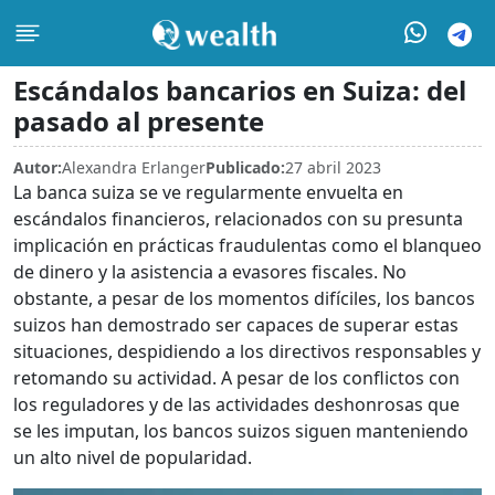
Escándalos bancarios en Suiza: del
pasado al presente
Autor:
Alexandra Erlanger
Publicado:
27 abril 2023
La banca suiza se ve regularmente envuelta en
escándalos financieros, relacionados con su presunta
implicación en prácticas fraudulentas como el blanqueo
de dinero y la asistencia a evasores fiscales. No
obstante, a pesar de los momentos difíciles, los bancos
suizos han demostrado ser capaces de superar estas
situaciones, despidiendo a los directivos responsables y
retomando su actividad. A pesar de los conflictos con
los reguladores y de las actividades deshonrosas que
se les imputan, los bancos suizos siguen manteniendo
un alto nivel de popularidad.