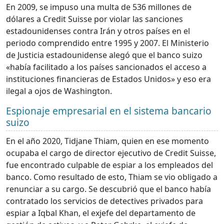
En 2009, se impuso una multa de 536 millones de
dólares a Credit Suisse por violar las sanciones
estadounidenses contra Irán y otros países en el
periodo comprendido entre 1995 y 2007. El Ministerio
de Justicia estadounidense alegó que el banco suizo
«había facilitado a los países sancionados el acceso a
instituciones financieras de Estados Unidos» y eso era
ilegal a ojos de Washington.
Espionaje empresarial en el sistema bancario
suizo
En el año 2020, Tidjane Thiam, quien en ese momento
ocupaba el cargo de director ejecutivo de Credit Suisse,
fue encontrado culpable de espiar a los empleados del
banco. Como resultado de esto, Thiam se vio obligado a
renunciar a su cargo. Se descubrió que el banco había
contratado los servicios de detectives privados para
espiar a Iqbal Khan, el exjefe del departamento de