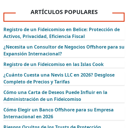
ARTÍCULOS POPULARES
Registro de un Fideicomiso en Belice: Protección de
Activos, Privacidad, Eficiencia Fiscal
¿Necesita un Consultor de Negocios Offshore para su
Expansión Internacional?
Registro de un Fideicomiso en las Islas Cook
¿Cuánto Cuesta una Nevis LLC en 2026? Desglose
Completo de Precios y Tarifas
Cómo una Carta de Deseos Puede Influir en la
Administración de un Fideicomiso
Cómo Elegir un Banco Offshore para su Empresa
Internacional en 2026
Riesgos Ocultos de los Trusts de Protección