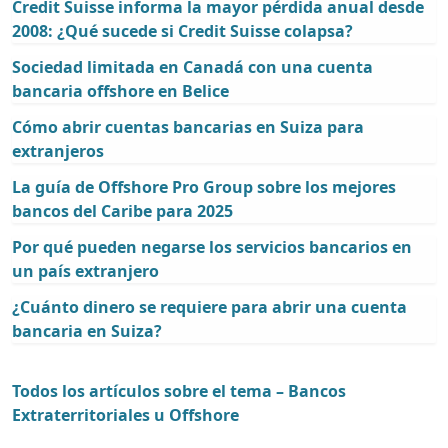
Credit Suisse informa la mayor pérdida anual desde
2008: ¿Qué sucede si Credit Suisse colapsa?
Sociedad limitada en Canadá con una cuenta
bancaria offshore en Belice
Cómo abrir cuentas bancarias en Suiza para
extranjeros
La guía de Offshore Pro Group sobre los mejores
bancos del Caribe para 2025
Por qué pueden negarse los servicios bancarios en
un país extranjero
¿Cuánto dinero se requiere para abrir una cuenta
bancaria en Suiza?
Todos los artículos sobre el tema – Bancos
Extraterritoriales u Offshore