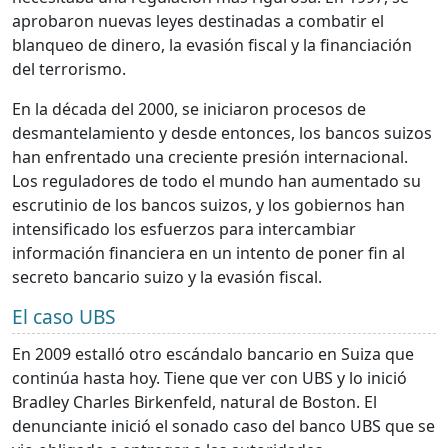
aprobaron nuevas leyes destinadas a combatir el
blanqueo de dinero, la evasión fiscal y la financiación
del terrorismo.
En la década del 2000, se iniciaron procesos de
desmantelamiento y desde entonces, los bancos suizos
han enfrentado una creciente presión internacional.
Los reguladores de todo el mundo han aumentado su
escrutinio de los bancos suizos, y los gobiernos han
intensificado los esfuerzos para intercambiar
información financiera en un intento de poner fin al
secreto bancario suizo y la evasión fiscal.
El caso UBS
En 2009 estalló otro escándalo bancario en Suiza que
continúa hasta hoy. Tiene que ver con UBS y lo inició
Bradley Charles Birkenfeld, natural de Boston. El
denunciante inició el sonado caso del banco UBS que se