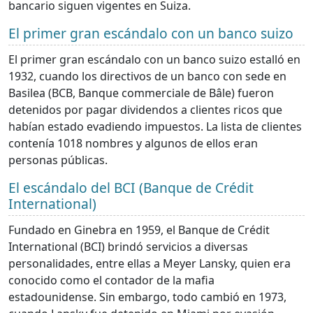
bancario siguen vigentes en Suiza.
El primer gran escándalo con un banco suizo
El primer gran escándalo con un banco suizo estalló en
1932, cuando los directivos de un banco con sede en
Basilea (BCB, Banque commerciale de Bâle) fueron
detenidos por pagar dividendos a clientes ricos que
habían estado evadiendo impuestos. La lista de clientes
contenía 1018 nombres y algunos de ellos eran
personas públicas.
El escándalo del BCI (Banque de Crédit
International)
Fundado en Ginebra en 1959, el Banque de Crédit
International (BCI) brindó servicios a diversas
personalidades, entre ellas a Meyer Lansky, quien era
conocido como el contador de la mafia
estadounidense. Sin embargo, todo cambió en 1973,