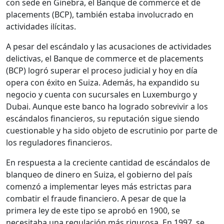
con sede en Ginebra, el Banque de commerce et de
placements (BCP), también estaba involucrado en
actividades ilícitas.
A pesar del escándalo y las acusaciones de actividades
delictivas, el Banque de commerce et de placements
(BCP) logró superar el proceso judicial y hoy en día
opera con éxito en Suiza. Además, ha expandido su
negocio y cuenta con sucursales en Luxemburgo y
Dubai. Aunque este banco ha logrado sobrevivir a los
escándalos financieros, su reputación sigue siendo
cuestionable y ha sido objeto de escrutinio por parte de
los reguladores financieros.
En respuesta a la creciente cantidad de escándalos de
blanqueo de dinero en Suiza, el gobierno del país
comenzó a implementar leyes más estrictas para
combatir el fraude financiero. A pesar de que la
primera ley de este tipo se aprobó en 1900, se
necesitaba una regulación más rigurosa. En 1997, se