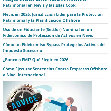
Patrimonial en Nevis y las Islas Cook
Nevis en 2026: Jurisdicción Líder para la Protección
Patrimonial y la Planificación Offshore
Uso de un Fiduciante (Settlor) Nominal en un
Fideicomiso de Protección de Activos en Nevis
Cómo un Fideicomiso Bypass Protege los Activos del
Impuesto Sucesorio
¿Banco o EMI? Qué Elegir en 2026
Cómo Ejecutar Sentencias Contra Empresas Offshore
a Nivel Internacional