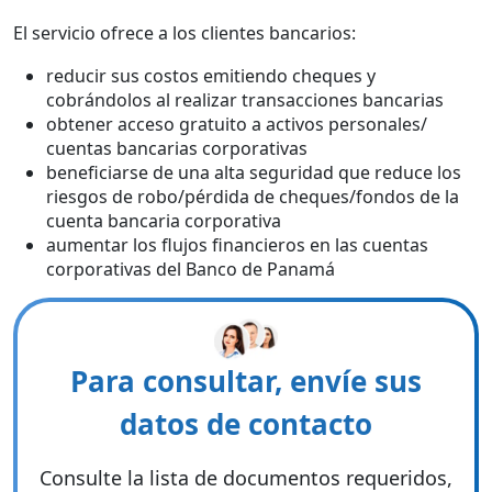
El servicio ofrece a los clientes bancarios:
reducir sus costos emitiendo cheques y
cobrándolos al realizar transacciones bancarias
obtener acceso gratuito a activos personales/
cuentas bancarias corporativas
beneficiarse de una alta seguridad que reduce los
riesgos de robo/pérdida de cheques/fondos de la
cuenta bancaria corporativa
aumentar los flujos financieros en las cuentas
corporativas del Banco de Panamá
Para consultar, envíe sus
datos de contacto
Consulte la lista de documentos requeridos,