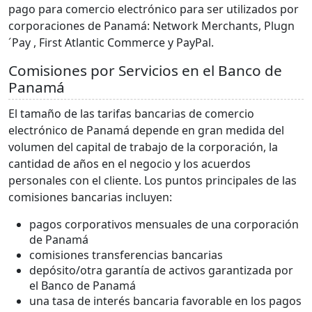
pago para comercio electrónico para ser utilizados por
corporaciones de Panamá: Network Merchants, Plugn
´Pay , First Atlantic Commerce y PayPal.
Comisiones por Servicios en el Banco de
Panamá
El tamaño de las tarifas bancarias de comercio
electrónico de Panamá depende en gran medida del
volumen del capital de trabajo de la corporación, la
cantidad de años en el negocio y los acuerdos
personales con el cliente. Los puntos principales de las
comisiones bancarias incluyen:
pagos corporativos mensuales de una corporación
de Panamá
comisiones transferencias bancarias
depósito/otra garantía de activos garantizada por
el Banco de Panamá
una tasa de interés bancaria favorable en los pagos