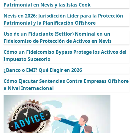
Patrimonial en Nevis y las Islas Cook
Nevis en 2026: Jurisdicción Líder para la Protección
Patrimonial y la Planificación Offshore
Uso de un Fiduciante (Settlor) Nominal en un
Fideicomiso de Protección de Activos en Nevis
Cómo un Fideicomiso Bypass Protege los Activos del
Impuesto Sucesorio
¿Banco o EMI? Qué Elegir en 2026
Cómo Ejecutar Sentencias Contra Empresas Offshore
a Nivel Internacional