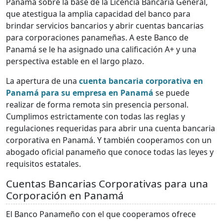
Panamá sobre la base de la Licencia Bancaria General,
que atestigua la amplia capacidad del banco para
brindar servicios bancarios y abrir cuentas bancarias
para corporaciones panameñas. A este Banco de
Panamá se le ha asignado una calificación A+ y una
perspectiva estable en el largo plazo.
La apertura de una
cuenta bancaria corporativa en
Panamá para su empresa en Panamá
se puede
realizar de forma remota sin presencia personal.
Cumplimos estrictamente con todas las reglas y
regulaciones requeridas para abrir una cuenta bancaria
corporativa en Panamá. Y también cooperamos con un
abogado oficial panameño que conoce todas las leyes y
requisitos estatales.
Cuentas Bancarias Corporativas para una
Corporación en Panamá
El Banco Panameño con el que cooperamos ofrece