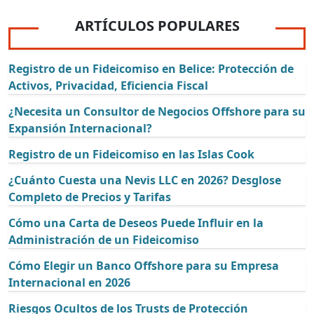
ARTÍCULOS POPULARES
Registro de un Fideicomiso en Belice: Protección de
Activos, Privacidad, Eficiencia Fiscal
¿Necesita un Consultor de Negocios Offshore para su
Expansión Internacional?
Registro de un Fideicomiso en las Islas Cook
¿Cuánto Cuesta una Nevis LLC en 2026? Desglose
Completo de Precios y Tarifas
Cómo una Carta de Deseos Puede Influir en la
Administración de un Fideicomiso
Cómo Elegir un Banco Offshore para su Empresa
Internacional en 2026
Riesgos Ocultos de los Trusts de Protección