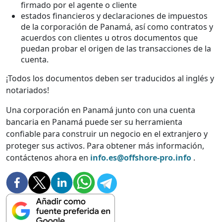
firmado por el agente o cliente
estados financieros y declaraciones de impuestos
de la corporación de Panamá, así como contratos y
acuerdos con clientes u otros documentos que
puedan probar el origen de las transacciones de la
cuenta.
¡Todos los documentos deben ser traducidos al inglés y
notariados!
Una corporación en Panamá junto con una cuenta
bancaria en Panamá puede ser su herramienta
confiable para construir un negocio en el extranjero y
proteger sus activos. Para obtener más información,
contáctenos ahora en
info.es@offshore-pro.info
.