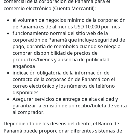
comercial de la corporación de Panamá para el
comercio electrónico (Cuenta Mercantil):
el volumen de negocios mínimo de la corporación
de Panamá es de al menos USD 10,000 por mes
funcionamiento normal del sitio web de la
corporación de Panamá que incluye seguridad de
pago, garantía de reembolso cuando se niega a
comprar, disponibilidad de precios de
productos/bienes y ausencia de publicidad
engañosa
indicación obligatoria de la información de
contacto de la corporación de Panamá con el
correo electrónico y los números de teléfono
disponibles
Asegurar servicios de entrega de alta calidad y
garantizar la emisión de un recibo/boleta de venta
al comprador.
Dependiendo de los deseos del cliente, el Banco de
Panamá puede proporcionar diferentes sistemas de