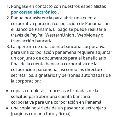
Póngase en contacto con nuestros especialistas
por correo electrónico
.
Pague por asistencia para abrir una cuenta
corporativa para una corporación de Panamá con
el Banco de Panamá. El pago se puede realizar a
través de PayPal, WesternUnion , WebMoney o
transacción bancaria.
La apertura de una cuenta bancaria corporativa
para una corporación panameña requiere adjuntar
un conjunto de documentos para el beneficiario
final de la cuenta bancaria corporativa de la
corporación panameña, así como los directores,
secretarios, signatarios y personas autorizadas de
la corporación:
copias completas, impresas y firmadas de la
solicitud para abrir una cuenta bancaria
corporativa para una corporación en Panamá
una copia notariada de un pasaporte extranjero
(páginas con una foto y firma)