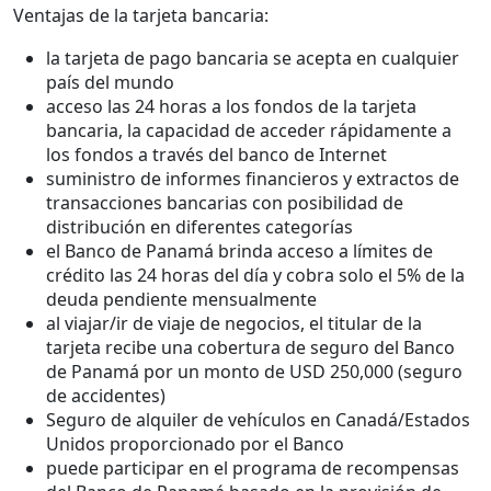
Ventajas de la tarjeta bancaria:
la tarjeta de pago bancaria se acepta en cualquier
país del mundo
acceso las 24 horas a los fondos de la tarjeta
bancaria, la capacidad de acceder rápidamente a
los fondos a través del banco de Internet
suministro de informes financieros y extractos de
transacciones bancarias con posibilidad de
distribución en diferentes categorías
el Banco de Panamá brinda acceso a límites de
crédito las 24 horas del día y cobra solo el 5% de la
deuda pendiente mensualmente
al viajar/ir de viaje de negocios, el titular de la
tarjeta recibe una cobertura de seguro del Banco
de Panamá por un monto de USD 250,000 (seguro
de accidentes)
Seguro de alquiler de vehículos en Canadá/Estados
Unidos proporcionado por el Banco
puede participar en el programa de recompensas