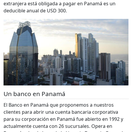
extranjera está obligada a pagar en Panamá es un
deducible anual de USD 300.
Un banco en Panamá
El Banco en Panamá que proponemos a nuestros
clientes para abrir una cuenta bancaria corporativa
para su corporación en Panamá fue abierto en 1992 y
actualmente cuenta con 26 sucursales. Opera en