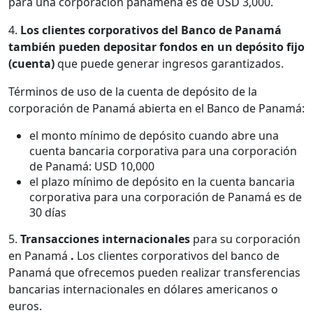
para una corporación panameña es de USD 3,000.
4.
Los clientes corporativos del Banco de Panamá
también pueden depositar fondos en un
depósito fijo
(cuenta)
que puede generar ingresos garantizados.
Términos de uso de la cuenta de depósito de la
corporación de Panamá abierta en el Banco de Panamá:
el monto mínimo de depósito cuando abre una
cuenta bancaria corporativa para una corporación
de Panamá: USD 10,000
el plazo mínimo de depósito en la cuenta bancaria
corporativa para una corporación de Panamá es de
30 días
5.
Transacciones internacionales
para su corporación
en Panamá
.
Los clientes corporativos del banco de
Panamá que ofrecemos pueden realizar transferencias
bancarias internacionales en dólares americanos o
euros.