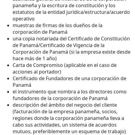
panameña y la escritura de constitución y los
estatutos de la entidad jurídica/estructura/acuerdo
operativo
muestras de firmas de los dueños de la
corporación de Panamá
una copia notariada del Certificado de Constitución
de Panamá/Certificado de Vigencia de la
Corporación de Panamá (si la empresa existe desde
hace más de 1 año)
Carta de Compromiso (aplicable en el caso de
acciones al portador)
Certificado de Fundadores de una corporación de
Panamá
el instrumento que nombra a los directores como
fundadores de la corporación de Panamá
descripción del ámbito del negocio del cliente
(facturación de la empresa panameña, socios,
regiones donde la corporación panameña lleva a
cabo sus actividades, un sistema de acuerdos
mutuos, preferiblemente un esquema de trabajo)