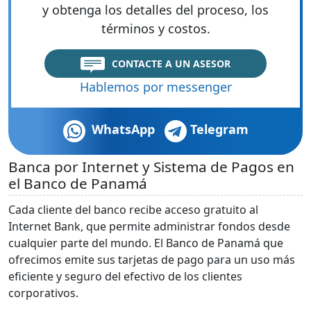
y obtenga los detalles del proceso, los
términos y costos.
CONTACTE A UN ASESOR
Hablemos por messenger
WhatsApp
Telegram
Banca por Internet y Sistema de Pagos en
el Banco de Panamá
Cada cliente del banco recibe acceso gratuito al
Internet Bank, que permite administrar fondos desde
cualquier parte del mundo. El Banco de Panamá que
ofrecimos emite sus tarjetas de pago para un uso más
eficiente y seguro del efectivo de los clientes
corporativos.