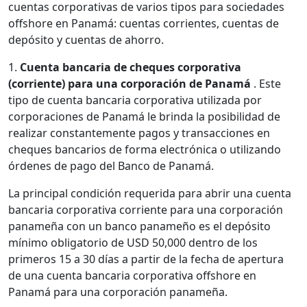
cuentas corporativas de varios tipos para sociedades
offshore en Panamá: cuentas corrientes, cuentas de
depósito y cuentas de ahorro.
1.
Cuenta bancaria de cheques corporativa
(corriente) para una corporación de Panamá
. Este
tipo de cuenta bancaria corporativa utilizada por
corporaciones de Panamá le brinda la posibilidad de
realizar constantemente pagos y transacciones en
cheques bancarios de forma electrónica o utilizando
órdenes de pago del Banco de Panamá.
La principal condición requerida para abrir una cuenta
bancaria corporativa corriente para una corporación
panameña con un banco panameño es el depósito
mínimo obligatorio de USD 50,000 dentro de los
primeros 15 a 30 días a partir de la fecha de apertura
de una cuenta bancaria corporativa offshore en
Panamá para una corporación panameña.