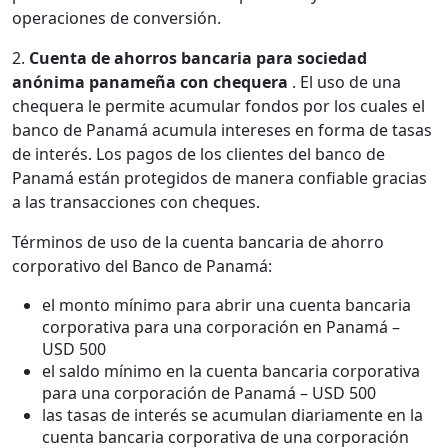
operaciones de conversión.
2.
Cuenta de ahorros bancaria para sociedad
anónima panameña con chequera
. El uso de una
chequera le permite acumular fondos por los cuales el
banco de Panamá acumula intereses en forma de tasas
de interés. Los pagos de los clientes del banco de
Panamá están protegidos de manera confiable gracias
a las transacciones con cheques.
Términos de uso de la cuenta bancaria de ahorro
corporativo del Banco de Panamá:
el monto mínimo para abrir una cuenta bancaria
corporativa para una corporación en Panamá –
USD 500
el saldo mínimo en la cuenta bancaria corporativa
para una corporación de Panamá – USD 500
las tasas de interés se acumulan diariamente en la
cuenta bancaria corporativa de una corporación