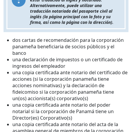
Alternativamente, puede utilizar una
traducción notariada del pasaporte civil al
inglés (la página principal con la foto y su
firma, así como la página con la dirección).
dos cartas de recomendación para la corporación
panameña beneficiaria de socios públicos y el
banco
una declaración de impuestos o un certificado de
ingresos del empleador
una copia certificada ante notario del certificado de
acciones (si la corporación panameña tiene
acciones nominativas) y la declaración de
fideicomiso si la corporación panameña tiene
un(os) accionista(s) corporativo(s)
una copia certificada ante notario del poder
notarial si la corporación de Panamá tiene un
Director(es) Corporativo(s)
una copia certificada ante notario del acta de la
asamblea general de miembros de la corporación