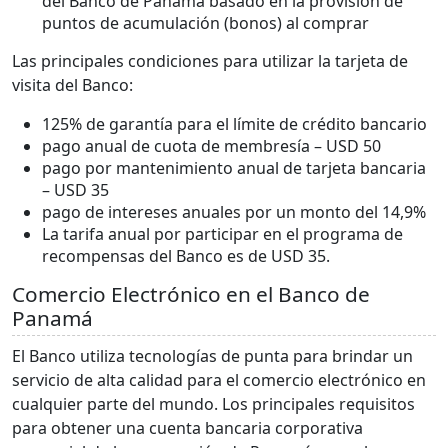
del Banco de Panamá basado en la provisión de
puntos de acumulación (bonos) al comprar
Las principales condiciones para utilizar la tarjeta de
visita del Banco:
125% de garantía para el límite de crédito bancario
pago anual de cuota de membresía – USD 50
pago por mantenimiento anual de tarjeta bancaria
– USD 35
pago de intereses anuales por un monto del 14,9%
La tarifa anual por participar en el programa de
recompensas del Banco es de USD 35.
Comercio Electrónico en el Banco de
Panamá
El Banco utiliza tecnologías de punta para brindar un
servicio de alta calidad para el comercio electrónico en
cualquier parte del mundo. Los principales requisitos
para obtener una cuenta bancaria corporativa