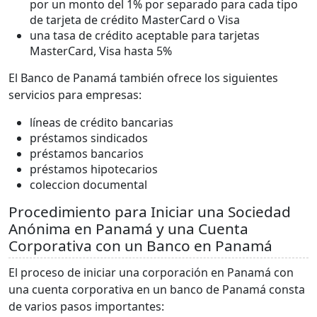
por un monto del 1% por separado para cada tipo
de tarjeta de crédito MasterCard o Visa
una tasa de crédito aceptable para tarjetas
MasterCard, Visa hasta 5%
El Banco de Panamá también ofrece los siguientes
servicios para empresas:
líneas de crédito bancarias
préstamos sindicados
préstamos bancarios
préstamos hipotecarios
coleccion documental
Procedimiento para Iniciar una Sociedad
Anónima en Panamá y una Cuenta
Corporativa con un Banco en Panamá
El proceso de iniciar una corporación en Panamá con
una cuenta corporativa en un banco de Panamá consta
de varios pasos importantes: