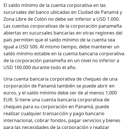
El saldo mínimo de la cuenta corporativa en las
sucursales del banco ubicadas en Ciudad de Panamá y
Zona Libre de Colón no debe ser inferior a USD 1.000.
Las cuentas corporativas de la corporación panameña
abiertas en sucursales bancarias en otras regiones del
país permiten que el saldo mínimo de la cuenta sea
igual a USD 500. Al mismo tiempo, debe mantener un
saldo mínimo estable en la cuenta bancaria corporativa
de la corporación panameña en un nivel no inferior a
USD 100.000 durante todo el año.
Una cuenta bancaria corporativa de cheques de una
corporación de Panamá también se puede abrir en
euros, y el saldo mínimo debe ser de al menos 1,000
EUR. Si tiene una cuenta bancaria corporativa de
cheques para su corporación en Panamá, puede
realizar cualquier transacción y pago bancario
internacional, cobrar fondos, pagar servicios y bienes
para las necesidades de la corporación y realizar