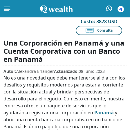
Costo:
3878 USD
Consulta
Una Corporación en Panamá y una
Cuenta Corporativa con un Banco
en Panamá
Autor:
Alexandra Erlanger
Actualizado:
08 junio 2023
No es una novedad que debe mantenerse al día con los
desafíos y requisitos modernos para estar al corriente
con la situación actual y brindar perspectivas de
desarrollo para el negocio. Con esto en mente, nuestra
empresa ofrece un paquete de servicios que lo
ayudarán a registrar una corporación en
Panamá
y
abrir una cuenta bancaria corporativa en un banco de
Panamá. El único pago fijo que una corporación