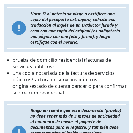
Nota: Si el notario se niega a certificar una
copia del pasaporte extranjero, solicite una
traducción al inglés de un traductor jurado y
cosa con una copia del original (es obligatoria
una página con una foto y firma), y luego
certifique con el notario.
prueba de domicilio residencial (facturas de
servicios públicos)
una copia notariada de la factura de servicios
públicos/factura de servicios públicos
original/estado de cuenta bancario para confirmar
la dirección residencial
Tenga en cuenta que este documento (prueba)
no debe tener más de 3 meses de antigüedad
al momento de enviar el paquete de
documentos para el registro, y también debe
estar traducido al inglés y notariado.