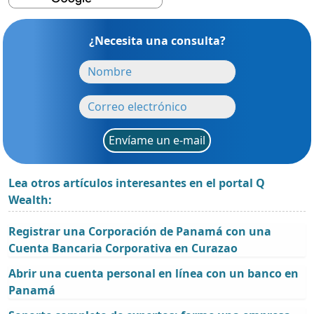
¿Necesita una consulta?
Envíame un e-mail
Lea otros artículos interesantes en el portal Q
Wealth:
Registrar una Corporación de Panamá con una
Cuenta Bancaria Corporativa en Curazao
Abrir una cuenta personal en línea con un banco en
Panamá