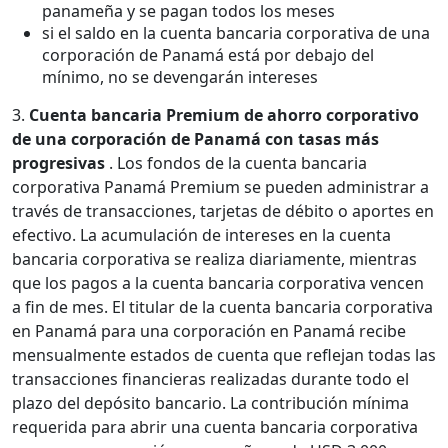
panameña y se pagan todos los meses
si el saldo en la cuenta bancaria corporativa de una
corporación de Panamá está por debajo del
mínimo, no se devengarán intereses
3.
Cuenta bancaria Premium de ahorro corporativo
de una corporación de Panamá con tasas más
progresivas
. Los fondos de la cuenta bancaria
corporativa Panamá Premium se pueden administrar a
través de transacciones, tarjetas de débito o aportes en
efectivo. La acumulación de intereses en la cuenta
bancaria corporativa se realiza diariamente, mientras
que los pagos a la cuenta bancaria corporativa vencen
a fin de mes. El titular de la cuenta bancaria corporativa
en Panamá para una corporación en Panamá recibe
mensualmente estados de cuenta que reflejan todas las
transacciones financieras realizadas durante todo el
plazo del depósito bancario. La contribución mínima
requerida para abrir una cuenta bancaria corporativa