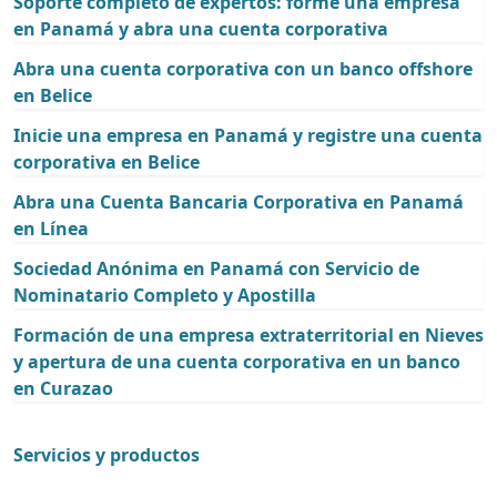
Soporte completo de expertos: forme una empresa
en Panamá y abra una cuenta corporativa
Abra una cuenta corporativa con un banco offshore
en Belice
Inicie una empresa en Panamá y registre una cuenta
corporativa en Belice
Abra una Cuenta Bancaria Corporativa en Panamá
en Línea
Sociedad Anónima en Panamá con Servicio de
Nominatario Completo y Apostilla
Formación de una empresa extraterritorial en Nieves
y apertura de una cuenta corporativa en un banco
en Curazao
Servicios y productos